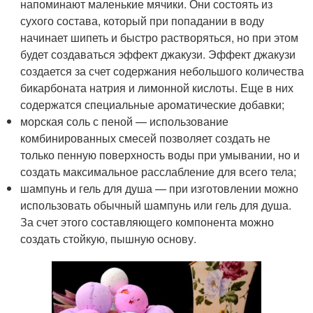
напоминают маленькие мячики. Они состоять из
сухого состава, который при попадании в воду
начинает шипеть и быстро растворяться, но при этом
будет создаваться эффект джакузи. Эффект джакузи
создается за счет содержания небольшого количества
бикарбоната натрия и лимонной кислоты. Еще в них
содержатся специальные ароматические добавки;
морская соль с пеной — использование
комбинированных смесей позволяет создать не
только пенную поверхность воды при умывании, но и
создать максимальное расслабление для всего тела;
шампунь и гель для душа — при изготовлении можно
использовать обычный шампунь или гель для душа.
За счет этого составляющего компонента можно
создать стойкую, пышную основу.