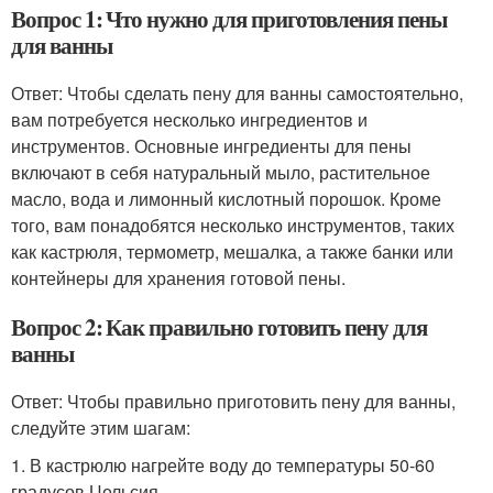
Вопрос 1: Что нужно для приготовления пены
для ванны
Ответ: Чтобы сделать пену для ванны самостоятельно,
вам потребуется несколько ингредиентов и
инструментов. Основные ингредиенты для пены
включают в себя натуральный мыло, растительное
масло, вода и лимонный кислотный порошок. Кроме
того, вам понадобятся несколько инструментов, таких
как кастрюля, термометр, мешалка, а также банки или
контейнеры для хранения готовой пены.
Вопрос 2: Как правильно готовить пену для
ванны
Ответ: Чтобы правильно приготовить пену для ванны,
следуйте этим шагам:
1. В кастрюлю нагрейте воду до температуры 50-60
градусов Цельсия.