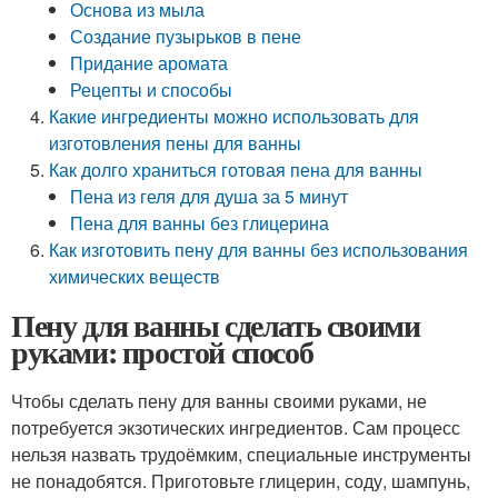
Основа из мыла
Создание пузырьков в пене
Придание аромата
Рецепты и способы
Какие ингредиенты можно использовать для
изготовления пены для ванны
Как долго храниться готовая пена для ванны
Пена из геля для душа за 5 минут
Пена для ванны без глицерина
Как изготовить пену для ванны без использования
химических веществ
Пену для ванны сделать своими
руками: простой способ
Чтобы сделать пену для ванны своими руками, не
потребуется экзотических ингредиентов. Сам процесс
нельзя назвать трудоёмким, специальные инструменты
не понадобятся. Приготовьте глицерин, соду, шампунь,