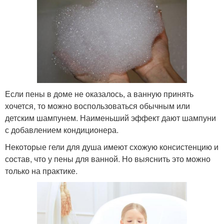
Если пены в доме не оказалось, а ванную принять
хочется, то можно воспользоваться обычным или
детским шампунем. Наименьший эффект дают шампуни
с добавлением кондиционера.
Некоторые гели для душа имеют схожую консистенцию и
состав, что у пены для ванной. Но выяснить это можно
только на практике.