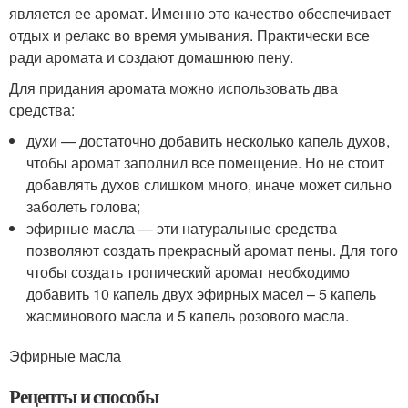
является ее аромат. Именно это качество обеспечивает
отдых и релакс во время умывания. Практически все
ради аромата и создают домашнюю пену.
Для придания аромата можно использовать два
средства:
духи — достаточно добавить несколько капель духов,
чтобы аромат заполнил все помещение. Но не стоит
добавлять духов слишком много, иначе может сильно
заболеть голова;
эфирные масла — эти натуральные средства
позволяют создать прекрасный аромат пены. Для того
чтобы создать тропический аромат необходимо
добавить 10 капель двух эфирных масел – 5 капель
жасминового масла и 5 капель розового масла.
Эфирные масла
Рецепты и способы