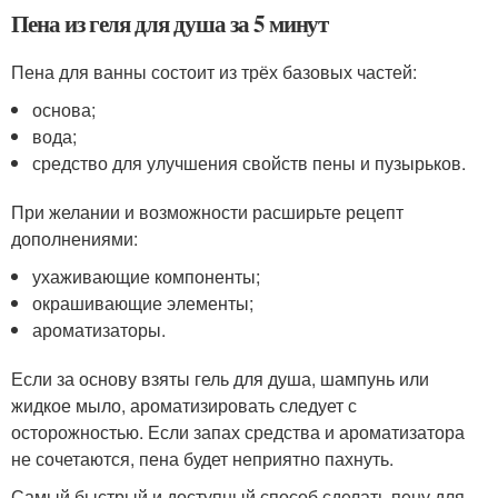
Пена из геля для душа за 5 минут
Пена для ванны состоит из трёх базовых частей:
основа;
вода;
средство для улучшения свойств пены и пузырьков.
При желании и возможности расширьте рецепт
дополнениями:
ухаживающие компоненты;
окрашивающие элементы;
ароматизаторы.
Если за основу взяты гель для душа, шампунь или
жидкое мыло, ароматизировать следует с
осторожностью. Если запах средства и ароматизатора
не сочетаются, пена будет неприятно пахнуть.
Самый быстрый и доступный способ сделать пену для