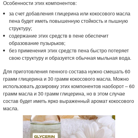
Особенности этих компонентов:
за счет добавления глицерина или кокосового масла
пена будет иметь повышенную стойкость и пышную
структуру;
содержание этих средств в пене обеспечит
образование пузырьков;
без применения этих средств пена быстро потеряет
свою структуру и образуется обычная мыльная вода.
Для приготовления пенного состава нужно смешать 60
грамм глицерина и 30 грамм кокосового масла. Можно
использовать дозировку этих компонентов наоборот – 60
грамм масла и 30 грамм глицерина, но в этом случае
состав будет иметь ярко выраженный аромат кокосового
масла.