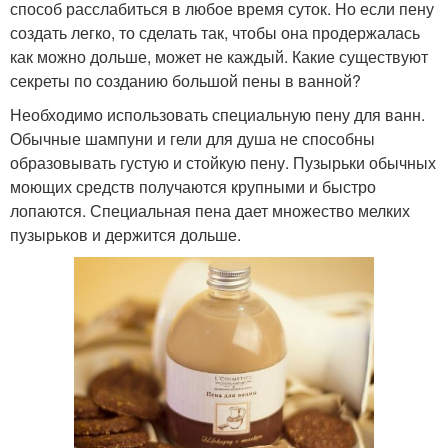
способ расслабиться в любое время суток. Но если пену
создать легко, то сделать так, чтобы она продержалась
как можно дольше, может не каждый. Какие существуют
секреты по созданию большой пены в ванной?
Необходимо использовать специальную пену для ванн.
Обычные шампуни и гели для душа не способны
образовывать густую и стойкую пену. Пузырьки обычных
моющих средств получаются крупными и быстро
лопаются. Специальная пена дает множество мелких
пузырьков и держится дольше.