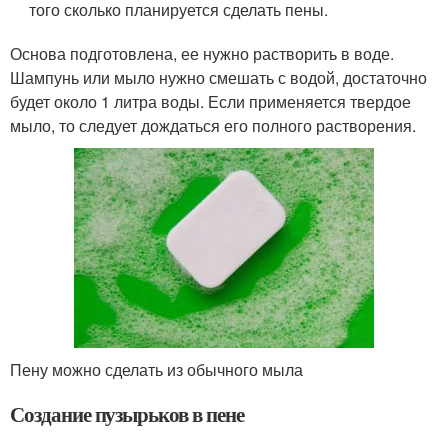
того сколько планируется сделать пены.
Основа подготовлена, ее нужно растворить в воде.
Шампунь или мыло нужно смешать с водой, достаточно
будет около 1 литра воды. Если применяется твердое
мыло, то следует дождаться его полного растворения.
Пену можно сделать из обычного мыла
Создание пузырьков в пене