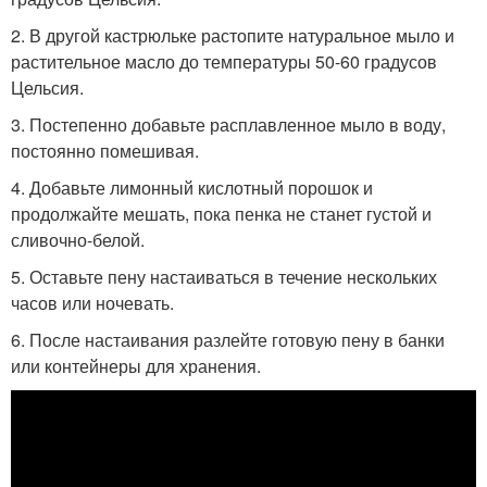
2. В другой кастрюльке растопите натуральное мыло и
растительное масло до температуры 50-60 градусов
Цельсия.
3. Постепенно добавьте расплавленное мыло в воду,
постоянно помешивая.
4. Добавьте лимонный кислотный порошок и
продолжайте мешать, пока пенка не станет густой и
сливочно-белой.
5. Оставьте пену настаиваться в течение нескольких
часов или ночевать.
6. После настаивания разлейте готовую пену в банки
или контейнеры для хранения.