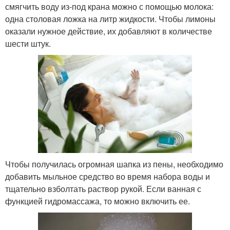
смягчить воду из-под крана можно с помощью молока:
одна столовая ложка на литр жидкости. Чтобы лимоны
оказали нужное действие, их добавляют в количестве
шести штук.
Чтобы получилась огромная шапка из пены, необходимо
добавить мыльное средство во время набора воды и
тщательно взболтать раствор рукой. Если ванная с
функцией гидромассажа, то можно включить ее.