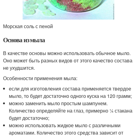
Морская соль с пеной
Основа из мыла
В качестве основы можно использовать обычное мыло.
Оно может быть разных видов от этого качество состава
не ухудшится.
Особенности применения мыла:
если для изготовления состава применяется твердое
мыло, то будет достаточно одного куска на 120 грамм;
можно заменить мыло простым шампунем.
Количество определяйте на глаз, примерно ¼ стакана
будет достаточно;
можно использовать жидкое мыло с различными
ароматами. Количество этого средства зависит от