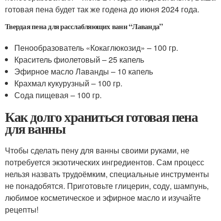
готовая пена будет так же годена до июня 2024 года.
Твердая пена для расслабляющих ванн “Лаванда”
Пенообразователь «Кокаглюкозид» – 100 гр.
Краситель фиолетовый – 25 капель
Эфирное масло Лаванды – 10 капель
Крахмал кукурузный – 100 гр.
Сода пищевая – 100 гр.
Как долго храниться готовая пена
для ванны
Чтобы сделать пену для ванны своими руками, не
потребуется экзотических ингредиентов. Сам процесс
нельзя назвать трудоёмким, специальные инструменты
не понадобятся. Приготовьте глицерин, соду, шампунь,
любимое косметическое и эфирное масло и изучайте
рецепты!