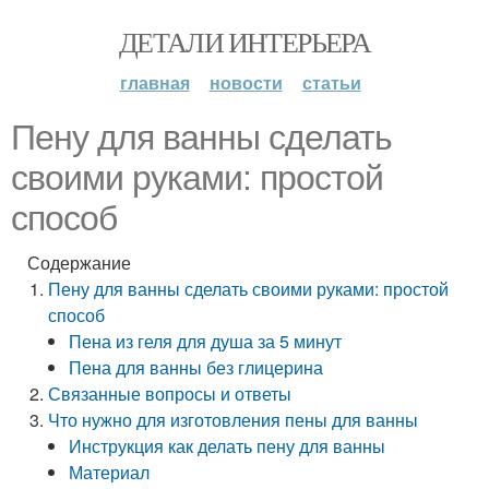
ДЕТАЛИ ИНТЕРЬЕРА
главная
новости
статьи
Пену для ванны сделать
своими руками: простой
способ
Содержание
Пену для ванны сделать своими руками: простой
способ
Пена из геля для душа за 5 минут
Пена для ванны без глицерина
Связанные вопросы и ответы
Что нужно для изготовления пены для ванны
Инструкция как делать пену для ванны
Материал