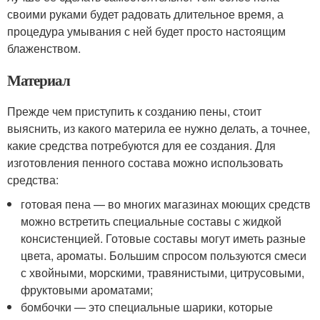
своими руками будет радовать длительное время, а
процедура умывания с ней будет просто настоящим
блаженством.
Материал
Прежде чем приступить к созданию пены, стоит
выяснить, из какого материла ее нужно делать, а точнее,
какие средства потребуются для ее создания. Для
изготовления пенного состава можно использовать
средства:
готовая пена — во многих магазинах моющих средств
можно встретить специальные составы с жидкой
консистенцией. Готовые составы могут иметь разные
цвета, ароматы. Большим спросом пользуются смеси
с хвойными, морскими, травянистыми, цитрусовыми,
фруктовыми ароматами;
бомбочки — это специальные шарики, которые