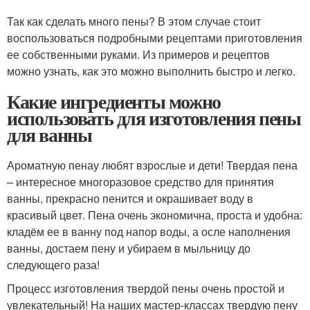
Так как сделать много пены? В этом случае стоит
воспользоваться подробными рецептами приготовления
ее собственными руками. Из примеров и рецептов
можно узнать, как это можно выполнить быстро и легко.
Какие ингредиенты можно
использовать для изготовления пены
для ванны
Ароматную пенау любят взрослые и дети! Твердая пена
– интересное многоразовое средство для принятия
ванны, прекрасно пенится и окрашивает воду в
красивый цвет. Пена очень экономична, проста и удобна:
кладём ее в ванну под напор воды, а осле наполнения
ванны, достаем пену и убираем в мыльницу до
следующего раза!
Процесс изготовления твердой пены очень простой и
увлекательный! На наших мастер-классах твердую пену