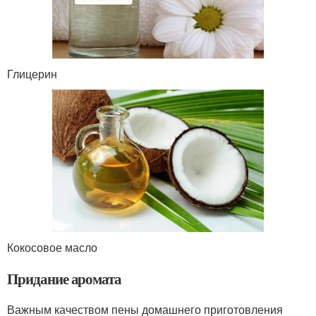
Глицерин
Кокосовое масло
Придание аромата
Важным качеством пены домашнего приготовления