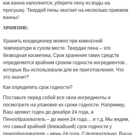
как ванна наполнится, уберите пену из воды на
просушку. Твердой пены хватает на несколько приемов
ванны!
ХРАНЕНИЕ:
Хранить кондиционер можно при комнатной
температуре в сухом месте. Твердая пена – это
безводная косметика. Срок хранения таких средств
определяется крайним сроком годности ингредиентов ,
которые Вы использовали для ее приготовления. Что
это значит?
Как определить срок годности?
Поставьте перед собой все свои ингредиенты и
посмотрите на упаковке их сроки годности. Например,
Ваш аромат годен до декабря 24 года, а
Пенообразователь – до июня 24 года… и т.д. Мы видим,
что самый крайний (ближайший) срок годности у
пенообразователя – июнь 24 года. Следовательно, Ваша