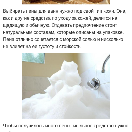
Выбирать пены для ванн нужно под свой тип кожи. Она,
как и другие средства по уходу за кожей, делится на
щадящую и обычную. Отдавать предпочтение стоит
натуральным составам, которые описаны на упаковке.
Пена отлично сочетается с морской солью и нисколько
не влияет на ее густоту и стойкость.
Чтобы получилось много пены, мыльное средство нужно