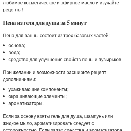
любимое косметическое и эфирное масло и изучайте
рецепты!
Пена из геля для душа за 5 минут
Пена для ванны состоит из трёх базовых частей:
основа;
вода;
средство для улучшения свойств пены и пузырьков.
При желании и возможности расширьте рецепт
дополнениями:
ухаживающие компоненты;
окрашивающие элементы;
ароматизаторы.
Если за основу взяты гель для душа, шампунь или
жидкое мыло, ароматизировать следует с
осторожностью. Если запах средства и ароматизатора