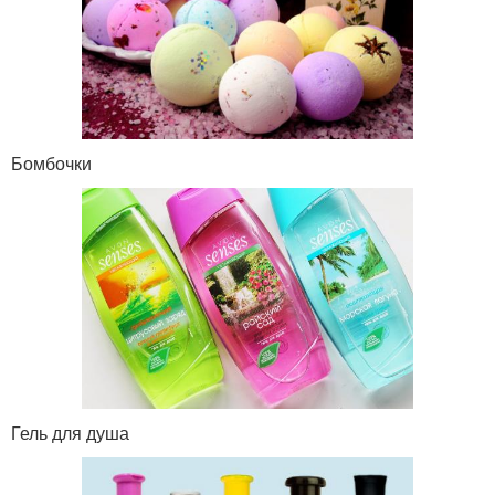
Бомбочки
Гель для душа