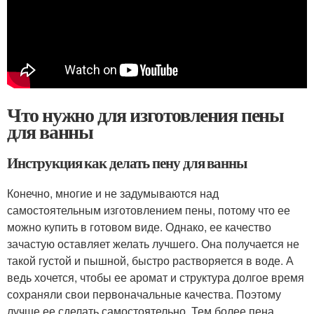
Что нужно для изготовления пены
для ванны
Инструкция как делать пену для ванны
Конечно, многие и не задумываются над
самостоятельным изготовлением пены, потому что ее
можно купить в готовом виде. Однако, ее качество
зачастую оставляет желать лучшего. Она получается не
такой густой и пышной, быстро растворяется в воде. А
ведь хочется, чтобы ее аромат и структура долгое время
сохраняли свои первоначальные качества. Поэтому
лучше ее сделать самостоятельно. Тем более пена