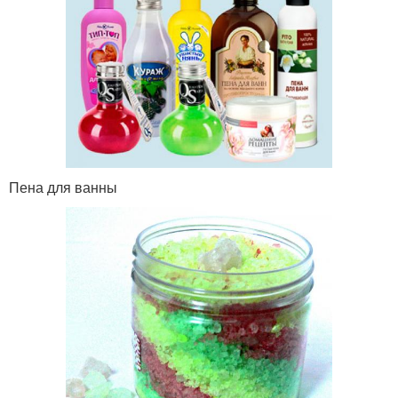
Пена для ванны