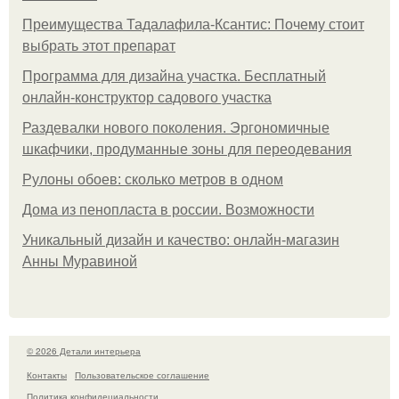
Преимущества Тадалафила-Ксантис: Почему стоит
выбрать этот препарат
Программа для дизайна участка. Бесплатный
онлайн-конструктор садового участка
Раздевалки нового поколения. Эргономичные
шкафчики, продуманные зоны для переодевания
Рулоны обоев: сколько метров в одном
Дома из пенопласта в россии. Возможности
Уникальный дизайн и качество: онлайн-магазин
Анны Муравиной
© 2026 Детали интерьера
Контакты
Пользовательское соглашение
Политика конфидециальности