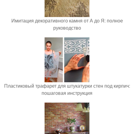
Имитация декоративного камня от А до Я: полное
руководство
Пластиковый трафарет для штукатурки стен под кирпич:
пошаговая инструкция