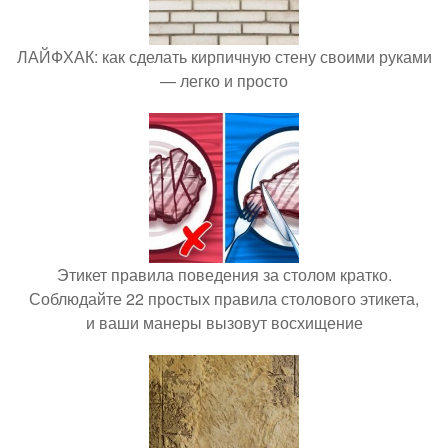
ЛАЙФХАК: как сделать кирпичную стену своими руками
— легко и просто
Этикет правила поведения за столом кратко.
Соблюдайте 22 простых правила столового этикета,
и ваши манеры вызовут восхищение