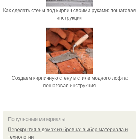
Как сделать стены под кирпич своими руками: пошаговая
инструкция
Создаем кирпичную стену в стиле модного лофта:
пошаговая инструкция
Популярные материалы
Перекрытия в домах из бревна: выбор материала и
технологии