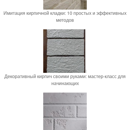
Имитация кирпичной кладки: 10 простых и эффективных
методов
Декоративный кирпич своими руками: мастер-класс для
начинающих