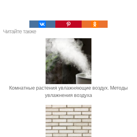
Читайте также
Комнатные растения увлажняющие воздух. Методы
увлажнения воздуха