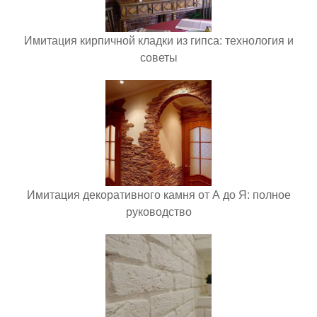
Имитация кирпичной кладки из гипса: технология и
советы
Имитация декоративного камня от А до Я: полное
руководство