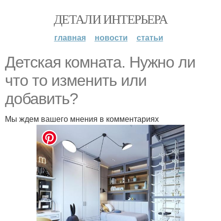
ДЕТАЛИ ИНТЕРЬЕРА
главная
новости
статьи
Детская комната. Нужно ли
что то изменить или
добавить?
Мы ждем вашего мнения в комментариях