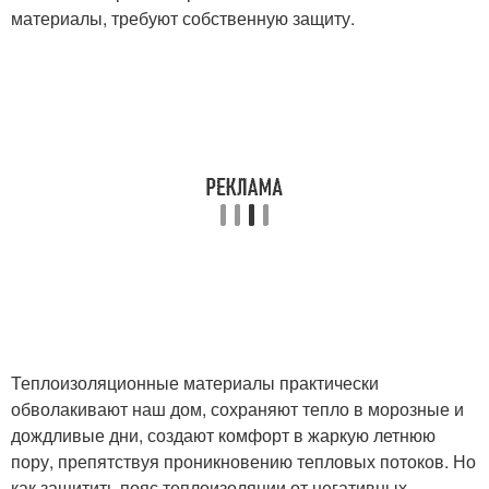
материалы, требуют собственную защиту.
Теплоизоляционные материалы практически
обволакивают наш дом, сохраняют тепло в морозные и
дождливые дни, создают комфорт в жаркую летнюю
пору, препятствуя проникновению тепловых потоков. Но
как защитить пояс теплоизоляции от негативных