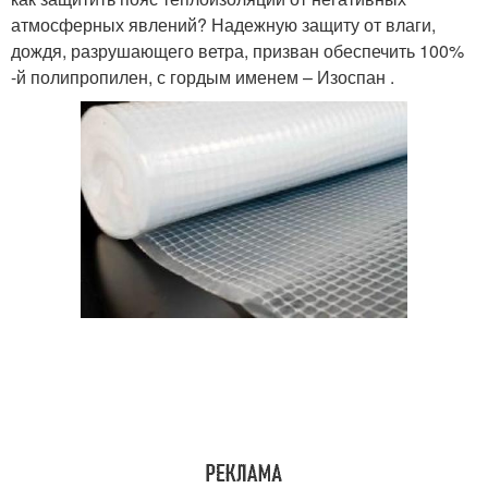
атмосферных явлений? Надежную защиту от влаги,
дождя, разрушающего ветра, призван обеспечить 100%
-й полипропилен, с гордым именем – Изоспан .