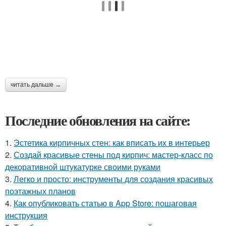
читать дальше →
Последние обновления на сайте:
1.
Эстетика кирпичных стен: как вписать их в интерьер
2.
Создай красивые стены под кирпич: мастер-класс по
декоративной штукатурке своими руками
3.
Легко и просто: инструменты для создания красивых
поэтажных планов
4.
Как опубликовать статью в App Store: пошаговая
инструкция