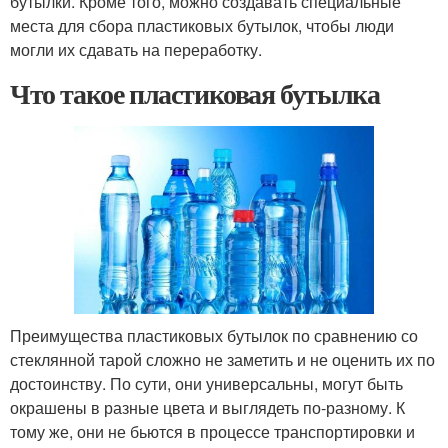
бутылки. Кроме того, можно создавать специальные
места для сбора пластиковых бутылок, чтобы люди
могли их сдавать на переработку.
Что такое пластиковая бутылка
Преимущества пластиковых бутылок по сравнению со
стеклянной тарой сложно не заметить и не оценить их по
достоинству. По сути, они универсальны, могут быть
окрашены в разные цвета и выглядеть по-разному. К
тому же, они не бьются в процессе транспортировки и