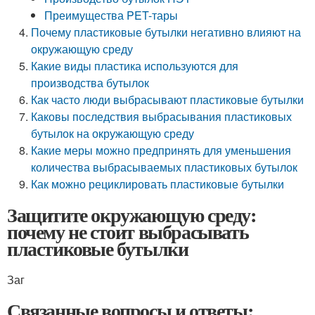
Преимущества PET-тары
Почему пластиковые бутылки негативно влияют на
окружающую среду
Какие виды пластика используются для
производства бутылок
Как часто люди выбрасывают пластиковые бутылки
Каковы последствия выбрасывания пластиковых
бутылок на окружающую среду
Какие меры можно предпринять для уменьшения
количества выбрасываемых пластиковых бутылок
Как можно рециклировать пластиковые бутылки
Защитите окружающую среду:
почему не стоит выбрасывать
пластиковые бутылки
Заг
Связанные вопросы и ответы: