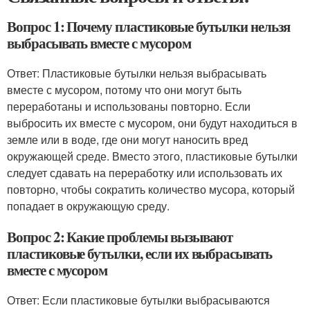
Вопрос 1: Почему пластиковые бутылки нельзя
выбрасывать вместе с мусором
Ответ: Пластиковые бутылки нельзя выбрасывать
вместе с мусором, потому что они могут быть
переработаны и использованы повторно. Если
выбросить их вместе с мусором, они будут находиться в
земле или в воде, где они могут наносить вред
окружающей среде. Вместо этого, пластиковые бутылки
следует сдавать на переработку или использовать их
повторно, чтобы сократить количество мусора, который
попадает в окружающую среду.
Вопрос 2: Какие проблемы вызывают
пластиковые бутылки, если их выбрасывать
вместе с мусором
Ответ: Если пластиковые бутылки выбрасываются