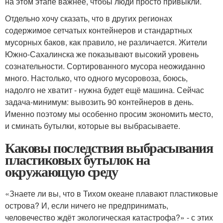
на этом этапе важнее, чтобы люди просто привыкли.
Отдельно хочу сказать, что в других регионах
содержимое сетчатых контейнеров и стандартных
мусорных баков, как правило, не различается. Жители
Южно-Сахалинска же показывают высокий уровень
сознательности. Сортированного мусора неожиданно
много. Настолько, что одного мусоровоза, боюсь,
надолго не хватит - нужна будет ещё машина. Сейчас
задача-минимум: вывозить 90 контейнеров в день.
Именно поэтому мы особенно просим экономить место,
и сминать бутылки, которые вы выбрасываете.
Каковы последствия выбрасывания
пластиковых бутылок на
окружающую среду
«Знаете ли вы, что в Тихом океане плавают пластиковые
острова? И, если ничего не предпринимать,
человечество ждёт экологическая катастрофа?» - с этих