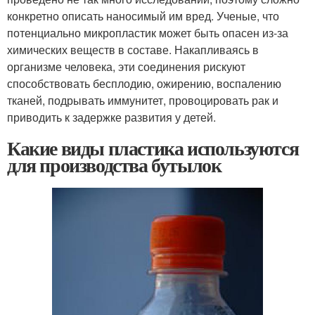
конкретно описать наносимый им вред. Ученые, что
потенциально микропластик может быть опасен из-за
химических веществ в составе. Накапливаясь в
организме человека, эти соединения рискуют
способствовать бесплодию, ожирению, воспалению
тканей, подрывать иммунитет, провоцировать рак и
приводить к задержке развития у детей.
Какие виды пластика используются
для производства бутылок