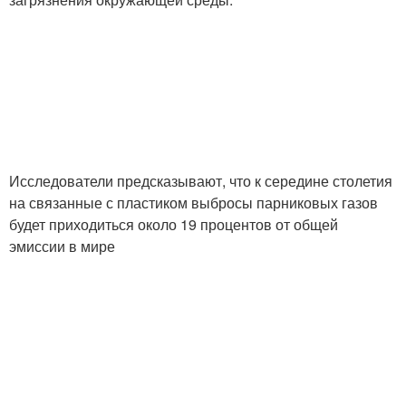
Исследователи предсказывают, что к середине столетия
на связанные с пластиком выбросы парниковых газов
будет приходиться около 19 процентов от общей
эмиссии в мире