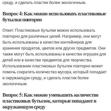
среду, и сделать пластик более экологичным.
Вопрос 4: Как можно использовать пластиковые
бутылки повторно
Ответ: Пластиковые бутылки можно использовать
повторно для различных целей. Например, они могут
быть использованы в качестве контейнеров для
хранения продуктов, цветов или других предметов. Они
также могут быть использованы в качестве игрушек для
детей или в качестве предметов для творчества.
Использование пластиковых бутылок повторно может
помочь сократить количество мусора, который попадает
в окружающую среду, и сделать пластик более
экологичным.
Вопрос 5: Как можно уменьшить количество
пластиковых бутылок, которые попадают в
окружающую среду