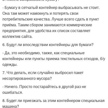
- Бумагу в сетчатый контейнер выбрасывать не стоит.
Она там может намокнуть и потерять свои
потребительские качества. Лучше всего сдать в пункт
приёма. Таким сбором занимаются коммерческие
предприятия, для удобства их список составляет
коллектив сайта.
6. Будут ли впоследствии контейнеры для бумаги?
- Да, это необходимо, также, как специальные
контейнеры или пункты приема текстильных отходов, б/у
одежды.
7. Что делать, если случайно выбросил пакет
несортированного мусора?
- Ничего. Просто постарайтесь в другой раз не
ошибаться.
8. Будет ли приезжать за этим контейнером специальная
машина?