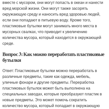
вместе с мусором, они могут попасть в океан и нанести
вред морской жизни. Они могут также засорять
окружающую среду и наносить вред здоровью людей,
если они попадают в питьевую воду. Кроме того,
пластиковые бутылки могут занимать много места в
мусорных свалках, что приводит к увеличению
количества мусора, который находится в окружающей
среде.
Вопрос 3: Как можно переработать пластиковые
бутылки
Ответ: Пластиковые бутылки можно переработать в
различные предметы, такие как одежда, мебель,
уличные фонари и другие предметы. Переработка
пластиковых бутылок может быть выполнена на
специальных заводах, которые преобразуют пластик в
новые предметы. Это может помочь сократить
количество мусора, который попадает в окружающую