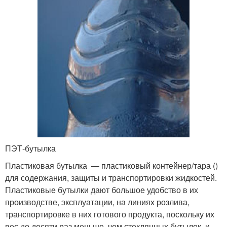
ПЭТ-бутылка
Пластиковая бутылка — пластиковый контейнер/тара ()
для содержания, защиты и транспортировки жидкостей.
Пластиковые бутылки дают большое удобство в их
производстве, эксплуатации, на линиях розлива,
транспортировке в них готового продукта, поскольку их
вес до десяти раз меньше, чем стеклянных бутылок, и