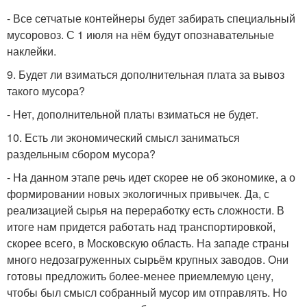
- Все сетчатые контейнеры будет забирать специальный
мусоровоз. С 1 июля на нём будут опознавательные
наклейки.
9. Будет ли взиматься дополнительная плата за вывоз
такого мусора?
- Нет, дополнительной платы взиматься не будет.
10. Есть ли экономический смысл заниматься
раздельным сбором мусора?
- На данном этапе речь идет скорее не об экономике, а о
формировании новых экологичных привычек. Да, с
реализацией сырья на переработку есть сложности. В
итоге нам придется работать над транспортировкой,
скорее всего, в Московскую область. На западе страны
много недозагруженных сырьём крупных заводов. Они
готовы предложить более-менее приемлемую цену,
чтобы был смысл собранный мусор им отправлять. Но