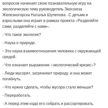
вопросов начинает свою познавательную игру на
экологическую тему руководитель Экосоюза
Железногорска Наталья Шулепова . С детьми и
взрослыми она играет в рамках проекта «Разделяйте
сами, разделяйте с нами».
- Что такое экология?
- Наука о природе.
- Это наука взаимоотношения человека с окружающей
средой.
- Что означает выражение «экологический кризис»?
- Люди мусорят, загрязняют природу, и она может
погибнуть.
- Что нужно сделать, чтобы мусора стало меньше?
- Переработать.
- А перед этим надо его собрать и рассортировать.