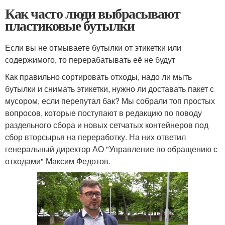
Как часто люди выбрасывают
пластиковые бутылки
Если вы не отмываете бутылки от этикетки или
содержимого, то перерабатывать её не будут
Как правильно сортировать отходы, надо ли мыть
бутылки и снимать этикетки, нужно ли доставать пакет с
мусором, если перепутал бак? Мы собрали топ простых
вопросов, которые поступают в редакцию по поводу
раздельного сбора и новых сетчатых контейнеров под
сбор вторсырья на переработку. На них ответил
генеральный директор АО "Управление по обращению с
отходами" Максим Федотов.