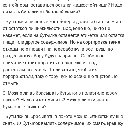
контейнеры, оставаться остатки жидкостей/пищи? Надо
ли мыть бутылки от бытовой химии?
- Бутылки и пищевые контейнеры должны быть вымыты
от остатков пищи/жидкости. Вас, конечно, никто не
накажет, если на бутылке останется этикетка или остатки
пищи, или другое содержимое. Но на сортировке такие
отходы не отправят на переработку, и все труды по
раздельному сбору будут напрасны. Особенное
внимание стоит обратить на бутылки из-под
растительного масла. Если хотите, чтобы их
переработали, такую тару нужно особенно тщательно
отмыть.
3. Можно ли выбрасывать бутылки в полиэтиленовом
пакете? Надо ли их сминать? Нужно ли отмывать
бумажные этикетки?
- Бутылки выбрасывать в пакете можно. Этикетки лучше
снять, из бутылок вылить содержимое, их смять, крышку