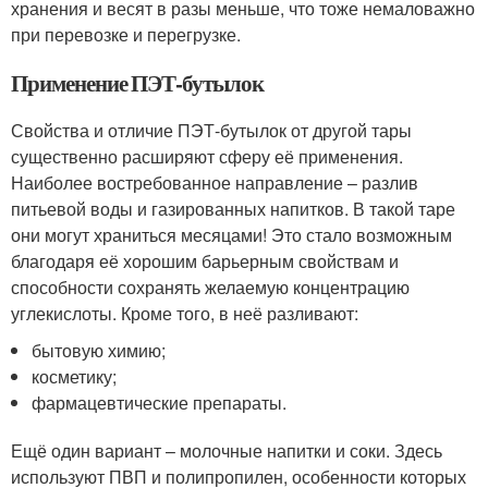
хранения и весят в разы меньше, что тоже немаловажно
при перевозке и перегрузке.
Применение ПЭТ-бутылок
Свойства и отличие ПЭТ-бутылок от другой тары
существенно расширяют сферу её применения.
Наиболее востребованное направление – разлив
питьевой воды и газированных напитков. В такой таре
они могут храниться месяцами! Это стало возможным
благодаря её хорошим барьерным свойствам и
способности сохранять желаемую концентрацию
углекислоты. Кроме того, в неё разливают:
бытовую химию;
косметику;
фармацевтические препараты.
Ещё один вариант – молочные напитки и соки. Здесь
используют ПВП и полипропилен, особенности которых