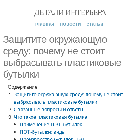
ДЕТАЛИ ИНТЕРЬЕРА
главная
новости
статьи
Защитите окружающую
среду: почему не стоит
выбрасывать пластиковые
бутылки
Содержание
Защитите окружающую среду: почему не стоит
выбрасывать пластиковые бутылки
Связанные вопросы и ответы
Что такое пластиковая бутылка
Применение ПЭТ-бутылок
ПЭТ-бутылки: виды
Производство бутылок ПЭТ