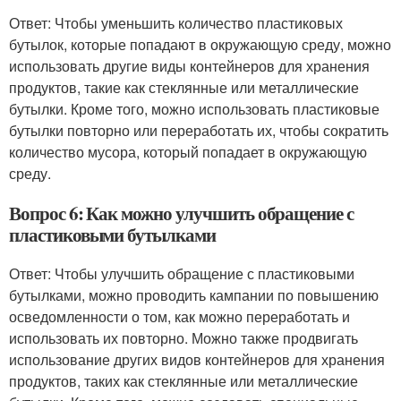
Ответ: Чтобы уменьшить количество пластиковых
бутылок, которые попадают в окружающую среду, можно
использовать другие виды контейнеров для хранения
продуктов, такие как стеклянные или металлические
бутылки. Кроме того, можно использовать пластиковые
бутылки повторно или переработать их, чтобы сократить
количество мусора, который попадает в окружающую
среду.
Вопрос 6: Как можно улучшить обращение с
пластиковыми бутылками
Ответ: Чтобы улучшить обращение с пластиковыми
бутылками, можно проводить кампании по повышению
осведомленности о том, как можно переработать и
использовать их повторно. Можно также продвигать
использование других видов контейнеров для хранения
продуктов, таких как стеклянные или металлические