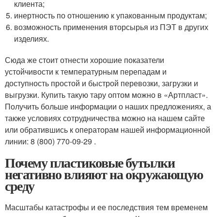
клиента;
инертность по отношению к упакованным продуктам;
возможность применения вторсырья из ПЭТ в других
изделиях.
Сюда же стоит отнести хорошие показатели
устойчивости к температурным перепадам и
доступность простой и быстрой перевозки, загрузки и
выгрузки. Купить такую тару оптом можно в «Артпласт».
Получить больше информации о наших предложениях, а
также условиях сотрудничества можно на нашем сайте
или обратившись к операторам нашей информационной
линии: 8 (800) 770-09-29 .
Почему пластиковые бутылки
негативно влияют на окружающую
среду
Масштабы катастрофы и ее последствия тем временем