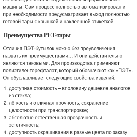
машины. Сам процесс полностью автоматизирован и
при необходимости предусматривает выход полностью
готовой тары с крышкой и наклеенной этикеткой.
Преимущества PET-тары
Отличия ПЭТ-бутылок можно без преувеличения
назвать их преимуществами… И они действительно
являются таковыми. Для производства применяют
полиэтилентерефталат, который обозначают как «ПЭТ».
Он обуславливает следующие свойства изделий:
доступная стоимость – вполовину дешевле аналогов
из стекла;
лёгкость и отличная прочность, сохранение
целостности при транспортировке;
абсолютно естественная прозрачность и
эстетичность;
доступность окрашивания в разные цвета по заказу