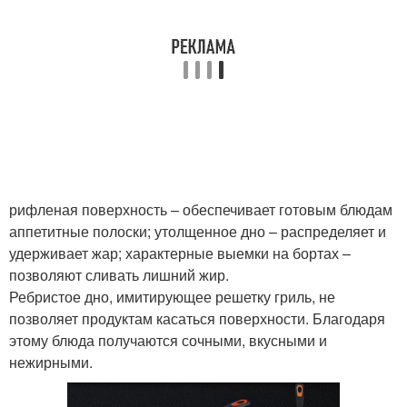
рифленая поверхность – обеспечивает готовым блюдам
аппетитные полоски; утолщенное дно – распределяет и
удерживает жар; характерные выемки на бортах –
позволяют сливать лишний жир.
Ребристое дно, имитирующее решетку гриль, не
позволяет продуктам касаться поверхности. Благодаря
этому блюда получаются сочными, вкусными и
нежирными.