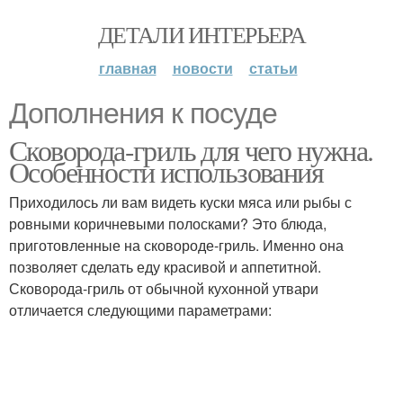
ДЕТАЛИ ИНТЕРЬЕРА
главная
новости
статьи
Дополнения к посуде
Сковорода-гриль для чего нужна.
Особенности использования
Приходилось ли вам видеть куски мяса или рыбы с
ровными коричневыми полосками? Это блюда,
приготовленные на сковороде-гриль. Именно она
позволяет сделать еду красивой и аппетитной.
Сковорода-гриль от обычной кухонной утвари
отличается следующими параметрами: