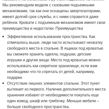
Мы рекомендуем модели с газовыми подъемными
механизмами, так как они оснащены амортизаторами,
имеют долгий срок службы, и с ними справится даже
ребёнок. Кровати с подъемным механизмом имеют свои
преимущества и недостатки. Преимущества
Эффективное использование пространства. Как
отмечалось выше, люди часто испытывают нехватку
свободного места в спальне. В ящиках под кроватью
вы сможете хранить одеяла, подушки, детские
игрушки и другие вещи. Место под кроватью можно
использовать как секретное хранилище, если вам
необходимо что-то спрятать от детей, например,
подарки.
Отсутствие лишних элементов спальни. Этот пункт
вытекает из первого. Наличие дополнительного места
хранения избавит от необходимости покупать еще
один комод, шкаф или тумбочку. Меньше мебели –
больше свободного пространства.