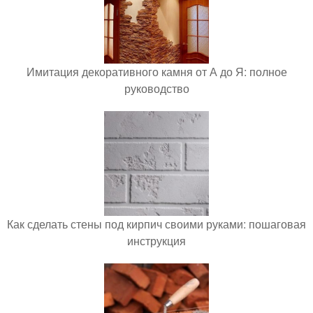
Имитация декоративного камня от А до Я: полное
руководство
Как сделать стены под кирпич своими руками: пошаговая
инструкция