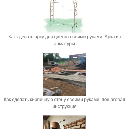
Как сделать арку для цветов своими руками. Арка из
арматуры
Как сделать кирпичную стену своими руками: пошаговая
инструкция