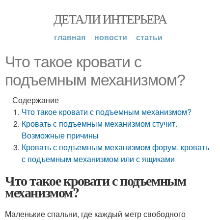
ДЕТАЛИ ИНТЕРЬЕРА
главная
новости
статьи
Что такое кровати с
подъемным механизмом?
Содержание
Что такое кровати с подъемным механизмом?
Кровать с подъемным механизмом стучит.
Возможные причины
Кровать с подъемным механизмом форум. кровать
с подъемным механизмом или с ящиками
Что такое кровати с подъемным
механизмом?
Маленькие спальни, где каждый метр свободного