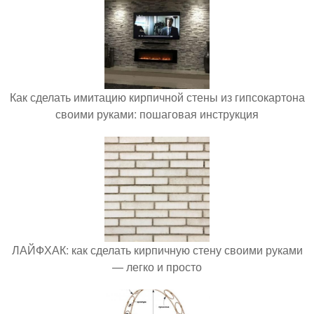
Как сделать имитацию кирпичной стены из гипсокартона
своими руками: пошаговая инструкция
ЛАЙФХАК: как сделать кирпичную стену своими руками
— легко и просто