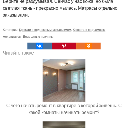
Берите не раздумывая. Сейчас у нас кожа, но была
светлая ткань - прекрасно мылась. Матрасы отдельно
заказывали.
Категории:
Кровати с подъемным механизмом
,
Кровать с подъемным
механизмом
,
Возможные причины
Читайте также
С чего начать ремонт в квартире в которой живешь. С
какой комнаты начинать ремонт?