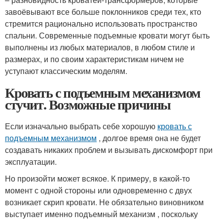
завоёвывают все больше поклонников среди тех, кто
стремится рационально использовать пространство
спальни. Современные подъемные кровати могут быть
выполнены из любых материалов, в любом стиле и
размерах, и по своим характеристикам ничем не
уступают классическим моделям.
Кровать с подъемным механизмом
стучит. Возможные причины
Если изначально выбрать себе хорошую
кровать с
подъемным механизмом
, долгое время она не будет
создавать никаких проблем и вызывать дискомфорт при
эксплуатации.
Но произойти может всякое. К примеру, в какой-то
момент с одной стороны или одновременно с двух
возникает скрип кровати. Не обязательно виновником
выступает именно подъемный механизм , поскольку