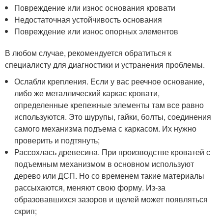
Повреждение или износ основания кровати
Недостаточная устойчивость основания
Повреждение или износ опорных элементов
В любом случае, рекомендуется обратиться к
специалисту для диагностики и устранения проблемы.
Ослабли крепления. Если у вас реечное основание,
либо же металлический каркас кровати,
определенные крепежные элементы там все равно
используются. Это шурупы, гайки, болты, соединения
самого механизма подъема с каркасом. Их нужно
проверить и подтянуть;
Рассохлась древесина. При производстве кроватей с
подъемным механизмом в основном используют
дерево или ДСП. Но со временем такие материалы
рассыхаются, меняют свою форму. Из-за
образовавшихся зазоров и щелей может появляться
скрип;