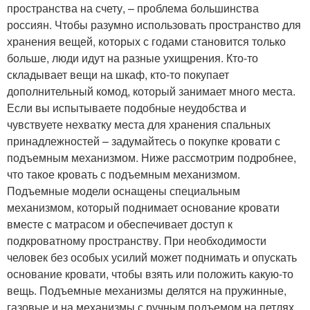
пространства на счету, – проблема большинства
россиян. Чтобы разумно использовать пространство для
хранения вещей, которых с годами становится только
больше, люди идут на разные ухищрения. Кто-то
складывает вещи на шкаф, кто-то покупает
дополнительный комод, который занимает много места.
Если вы испытываете подобные неудобства и
чувствуете нехватку места для хранения спальных
принадлежностей – задумайтесь о покупке кровати с
подъемным механизмом. Ниже рассмотрим подробнее,
что такое кровать с подъемным механизмом.
Подъемные модели оснащены специальным
механизмом, который поднимает основание кровати
вместе с матрасом и обеспечивает доступ к
подкроватному пространству. При необходимости
человек без особых усилий может поднимать и опускать
основание кровати, чтобы взять или положить какую-то
вещь. Подъемные механизмы делятся на пружинные,
газовые и на механизмы с ручным подъемом на петлях.