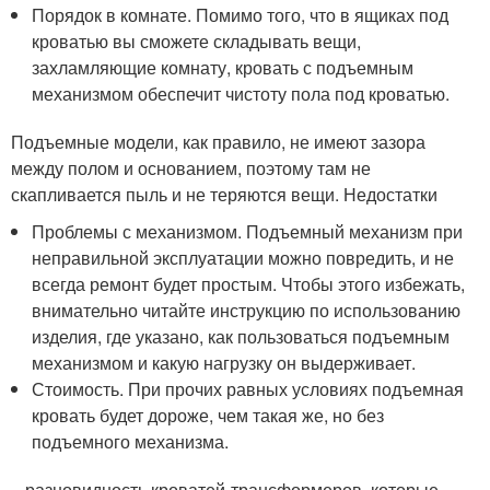
Порядок в комнате. Помимо того, что в ящиках под
кроватью вы сможете складывать вещи,
захламляющие комнату, кровать с подъемным
механизмом обеспечит чистоту пола под кроватью.
Подъемные модели, как правило, не имеют зазора
между полом и основанием, поэтому там не
скапливается пыль и не теряются вещи. Недостатки
Проблемы с механизмом. Подъемный механизм при
неправильной эксплуатации можно повредить, и не
всегда ремонт будет простым. Чтобы этого избежать,
внимательно читайте инструкцию по использованию
изделия, где указано, как пользоваться подъемным
механизмом и какую нагрузку он выдерживает.
Стоимость. При прочих равных условиях подъемная
кровать будет дороже, чем такая же, но без
подъемного механизма.
– разновидность кроватей-трансформеров, которые