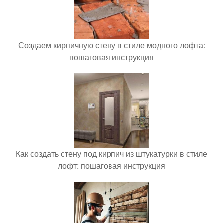
Создаем кирпичную стену в стиле модного лофта:
пошаговая инструкция
Как создать стену под кирпич из штукатурки в стиле
лофт: пошаговая инструкция