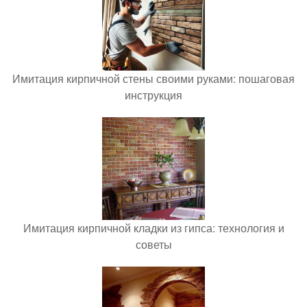
Имитация кирпичной стены своими руками: пошаговая
инструкция
Имитация кирпичной кладки из гипса: технология и
советы