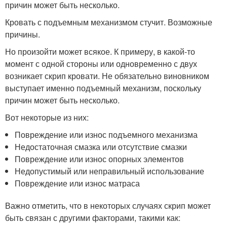
причин может быть несколько.
Кровать с подъемным механизмом стучит. Возможные
причины.
Но произойти может всякое. К примеру, в какой-то
момент с одной стороны или одновременно с двух
возникает скрип кровати. Не обязательно виновником
выступает именно подъемный механизм, поскольку
причин может быть несколько.
Вот некоторые из них:
Повреждение или износ подъемного механизма
Недостаточная смазка или отсутствие смазки
Повреждение или износ опорных элементов
Недопустимый или неправильный использование
Повреждение или износ матраса
Важно отметить, что в некоторых случаях скрип может
быть связан с другими факторами, такими как: