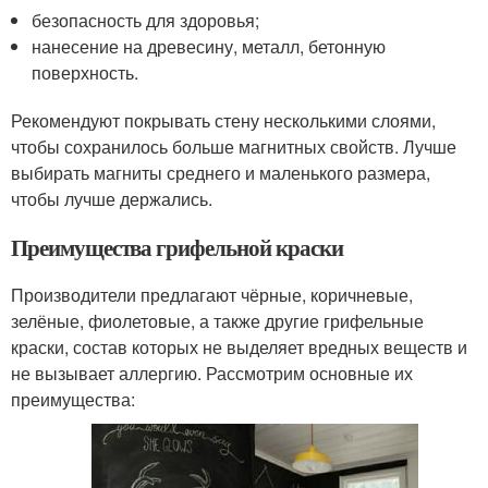
безопасность для здоровья;
нанесение на древесину, металл, бетонную
поверхность.
Рекомендуют покрывать стену несколькими слоями,
чтобы сохранилось больше магнитных свойств. Лучше
выбирать магниты среднего и маленького размера,
чтобы лучше держались.
Преимущества грифельной краски
Производители предлагают чёрные, коричневые,
зелёные, фиолетовые, а также другие грифельные
краски, состав которых не выделяет вредных веществ и
не вызывает аллергию. Рассмотрим основные их
преимущества: