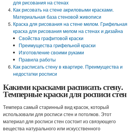
для рисования на стенах
Как рисовать на стене акриловыми красками.
Материальная база стеновой живописи
Краска для рисования на стене мелом. Грифельная
краска для рисования мелом на стенах и дизайна
Свойства графитовой краски
Преимущества грифельной краски
Изготовление своими руками
Правила работы
Как расписать стену в квартире. Преимущества и
недостатки росписи
Какими красками расписать стену.
Темперные краски для росписи стен
Темпера самый старинный вид красок, который
использовали для росписи стен и потолков. Этот
материал для росписи стен состоит из связующего
вещества натурального или искусственного