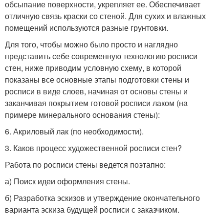
обсыпание поверхности, укрепляет ее. Обеспечивает
отличную связь краски со стеной. Для сухих и влажных
помещений используются разные грунтовки.
Для того, чтобы можно было просто и наглядно
представить себе современную технологию росписи
стен, ниже приводим условную схему, в которой
показаны все основные этапы подготовки стены и
росписи в виде слоев, начиная от основы стены и
заканчивая покрытием готовой росписи лаком (на
примере минерального основания стены):
6. Акриловый лак (по необходимости).
3. Каков процесс художественной росписи стен?
Работа по росписи стены ведется поэтапно:
а) Поиск идеи оформления стены.
б) Разработка эскизов и утверждение окончательного
варианта эскиза будущей росписи с заказчиком.