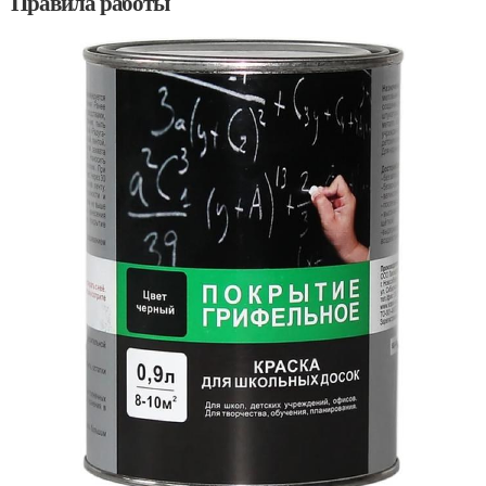
Правила работы