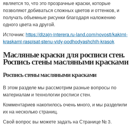
является то, что это прозрачные краски, которые
позволяют добиваться сложных цветов и оттенков, и
получать объемные рисунки благодаря наложению
одного цвета на другой.
Источник:
https://dizajn-interera.ru-land.com/novosti/kakimi-
kraskami-raspisat-stenu-vidy-podhodyashchih-krasok
Масляные краски для росписи стен.
Роспись стены масляными красками
Роспись стены масляными красками
В этом разделе мы рассмотрим разные вопросы по
материалам и технологии росписи стен.
Комментариев накопилось очень много, и мы разделили
их на несколько страниц.
Свой вопрос вы можете задать на Странице № 3.