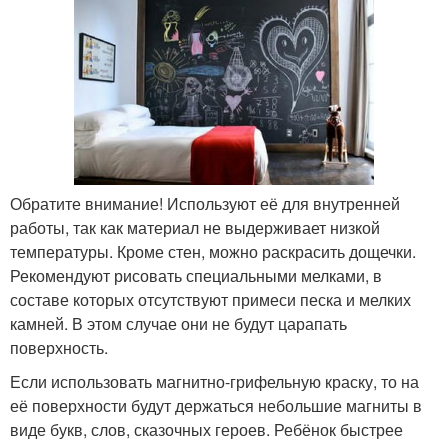
Обратите внимание! Используют её для внутренней
работы, так как материал не выдерживает низкой
температуры. Кроме стен, можно раскрасить дощечки.
Рекомендуют рисовать специальными мелками, в
составе которых отсутствуют примеси песка и мелких
камней. В этом случае они не будут царапать
поверхность.
Если использовать магнитно-грифельную краску, то на
её поверхности будут держаться небольшие магниты в
виде букв, слов, сказочных героев. Ребёнок быстрее