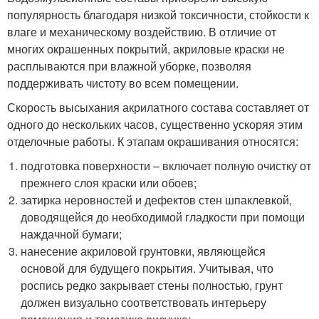
популярность благодаря низкой токсичности, стойкости к
влаге и механическому воздействию. В отличие от
многих окрашенных покрытий, акриловые краски не
расплываются при влажной уборке, позволяя
поддерживать чистоту во всем помещении.
Скорость высыхания акрилатного состава составляет от
одного до нескольких часов, существенно ускоряя этим
отделочные работы. К этапам окрашивания относятся:
подготовка поверхности – включает полную очистку от
прежнего слоя краски или обоев;
затирка неровностей и дефектов стен шпаклевкой,
доводящейся до необходимой гладкости при помощи
наждачной бумаги;
нанесение акриловой грунтовки, являющейся
основой для будущего покрытия. Учитывая, что
роспись редко закрывает стены полностью, грунт
должен визуально соответствовать интерьеру