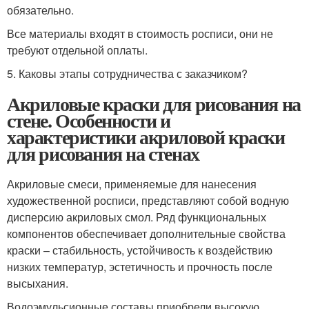
обязательно.
Все материалы входят в стоимость росписи, они не
требуют отдельной оплаты.
5. Каковы этапы сотрудничества с заказчиком?
Акриловые краски для рисования на
стене. Особенности и
характеристики акриловой краски
для рисования на стенах
Акриловые смеси, применяемые для нанесения
художественной росписи, представляют собой водную
дисперсию акриловых смол. Ряд функциональных
компонентов обеспечивает дополнительные свойства
краски – стабильность, устойчивость к воздействию
низких температур, эстетичность и прочность после
высыхания.
Водоэмульсионные составы приобрели высокую