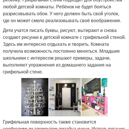
любой детской комнаты. Ребёнок не будет бояться
разрисовывать обои. У него должен быть свой уголок,
где он может смело реализовывать своё воображение.
Дети учатся писать буквы, рисуют, вытирают и снова
создают рисунки в детской комнате с грифельной стеной.
Здесь им интересно отдыхать и творить. Комната
получила возможность постоянно меняться. Младшие
школьники с интересом решают примеры, задачи,
выполняют упражнения из домашнего задания на
грифельной стене.
Грифельная поверхность также становится
необходимым элементом дизайна кухни. Использование