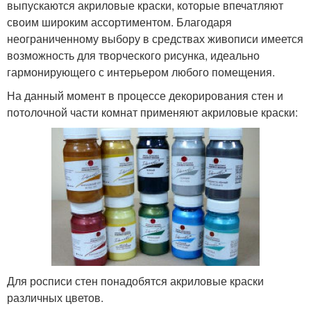
выпускаются акриловые краски, которые впечатляют
своим широким ассортиментом. Благодаря
неограниченному выбору в средствах живописи имеется
возможность для творческого рисунка, идеально
гармонирующего с интерьером любого помещения.
На данный момент в процессе декорирования стен и
потолочной части комнат применяют акриловые краски:
Для росписи стен понадобятся акриловые краски
различных цветов.