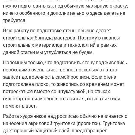
нужно подготовить как под обычную малярную окраску,
ничего особенного и дополнительного здесь делать не
требуется.
Всю работу по подготовке стены обычно делает
строительная бригада мастеров. Поэтому в нюансы
строительных материалов и технололгий в рамках
данной статьи мы углубляться не будем.
Напомним только, что подготовить стену под живопись
необходимо очень качественно, поскольку от этого
зависит долговечность самой росписи. Если стена
подготовлена плохо, то живопись со временем может
потрескаться вместе со штукатуркой, на стыках
гипсокартона или обоев, отслоиться, осыпаться или
поменять цвет.
Работа художников над росписью обычно начинается с
нанесения акриловой грунтовки (пропитки). Грунтовка
дает прочный защитный слой, предотвращает