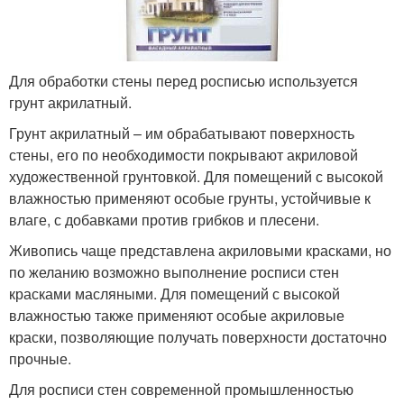
Для обработки стены перед росписью используется
грунт акрилатный.
Грунт акрилатный – им обрабатывают поверхность
стены, его по необходимости покрывают акриловой
художественной грунтовкой. Для помещений с высокой
влажностью применяют особые грунты, устойчивые к
влаге, с добавками против грибков и плесени.
Живопись чаще представлена акриловыми красками, но
по желанию возможно выполнение росписи стен
красками масляными. Для помещений с высокой
влажностью также применяют особые акриловые
краски, позволяющие получать поверхности достаточно
прочные.
Для росписи стен современной промышленностью