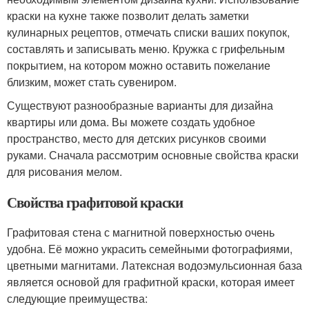
краски на кухне также позволит делать заметки
кулинарных рецептов, отмечать списки ваших покупок,
составлять и записывать меню. Кружка с грифельным
покрытием, на котором можно оставить пожелание
близким, может стать сувениром.
Существуют разнообразные варианты для дизайна
квартиры или дома. Вы можете создать удобное
пространство, место для детских рисунков своими
руками. Сначала рассмотрим основные свойства краски
для рисования мелом.
Свойства графитовой краски
Графитовая стена с магнитной поверхностью очень
удобна. Её можно украсить семейными фотографиями,
цветными магнитами. Латексная водоэмульсионная база
является основой для графитной краски, которая имеет
следующие преимущества: