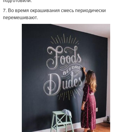
подготовили.
7. Во время окрашивания смесь периодически
перемешивают.