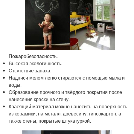
Пожаробезопасность.
Высокая экологичность.
Отсутствие запаха.
Надписи мелом легко стираются с помощью мыла и
воды.
Образование прочного и твёрдого покрытия после
нанесения краски на стену.
Красящий материал можно наносить на поверхность
из керамики, на металл, древесину, гипсокартон, а
также стены, покрытые штукатуркой.