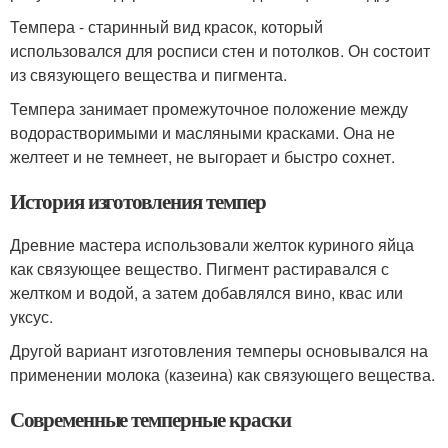
Темпера - старинный вид красок, который
использовался для росписи стен и потолков. Он состоит
из связующего вещества и пигмента.
Темпера занимает промежуточное положение между
водорастворимыми и масляными красками. Она не
желтеет и не темнеет, не выгорает и быстро сохнет.
История изготовления темпер
Древние мастера использовали желток куриного яйца
как связующее вещество. Пигмент растиравался с
желтком и водой, а затем добавлялся вино, квас или
уксус.
Другой вариант изготовления темперы основывался на
применении молока (казеина) как связующего вещества.
Современные темперные краски