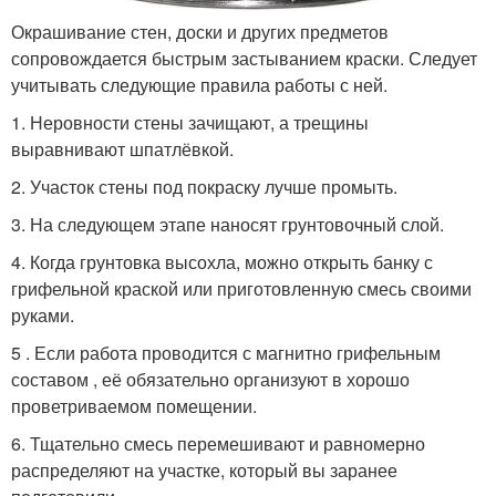
Окрашивание стен, доски и других предметов
сопровождается быстрым застыванием краски. Следует
учитывать следующие правила работы с ней.
1. Неровности стены зачищают, а трещины
выравнивают шпатлёвкой.
2. Участок стены под покраску лучше промыть.
3. На следующем этапе наносят грунтовочный слой.
4. Когда грунтовка высохла, можно открыть банку с
грифельной краской или приготовленную смесь своими
руками.
5 . Если работа проводится с магнитно грифельным
составом , её обязательно организуют в хорошо
проветриваемом помещении.
6. Тщательно смесь перемешивают и равномерно
распределяют на участке, который вы заранее