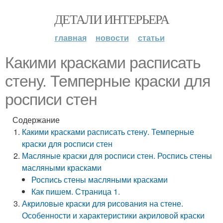
ДЕТАЛИ ИНТЕРЬЕРА
главная
новости
статьи
Какими красками расписать
стену. Темперные краски для
росписи стен
Содержание
Какими красками расписать стену. Темперные
краски для росписи стен
Масляные краски для росписи стен. Роспись стены
масляными красками
Роспись стены масляными красками
Как пишем. Страница 1.
Акриловые краски для рисования на стене.
Особенности и характеристики акриловой краски