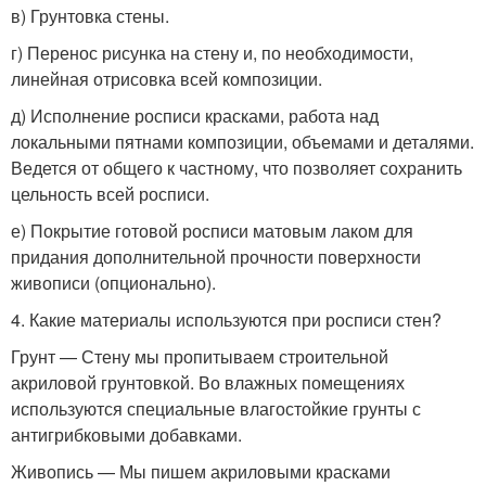
в) Грунтовка стены.
г) Перенос рисунка на стену и, по необходимости,
линейная отрисовка всей композиции.
д) Исполнение росписи красками, работа над
локальными пятнами композиции, объемами и деталями.
Ведется от общего к частному, что позволяет сохранить
цельность всей росписи.
е) Покрытие готовой росписи матовым лаком для
придания дополнительной прочности поверхности
живописи (опционально).
4. Какие материалы используются при росписи стен?
Грунт — Стену мы пропитываем строительной
акриловой грунтовкой. Во влажных помещениях
используются специальные влагостойкие грунты с
антигрибковыми добавками.
Живопись — Мы пишем акриловыми красками