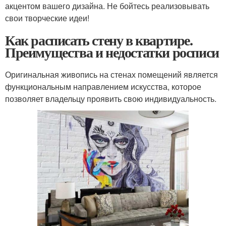
акцентом вашего дизайна. Не бойтесь реализовывать
свои творческие идеи!
Как расписать стену в квартире.
Преимущества и недостатки росписи
Оригинальная живопись на стенах помещений является
функциональным направлением искусства, которое
позволяет владельцу проявить свою индивидуальность.