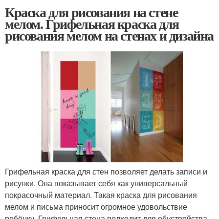
Краска для рисования на стене
мелом. Грифельная краска для
рисования мелом на стенах и дизайна
Грифельная краска для стен позволяет делать записи и
рисунки. Она показывает себя как универсальный
покрасочный материал. Такая краска для рисования
мелом и письма приносит огромное удовольствие
ребёнку. Грифельная стена подходит для обустройства