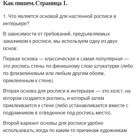
Как пишем. Страница 1.
1. Что является основой для настенной росписи в
интерьере?
В зависимости от требований, предъявляемых
заказчиком к росписи, мы используем одну из двух
основ:
Первая основа — классическая и самая популярная —
это роспись стены по финишному слою штукатурки (либо
по флизелиновым или любым другим обоям,
приклеенным к стене).
Вторая основа для росписи в интерьере — это холст, на
котором создается роспись, и который затем
приклеивается к стене (либо устанавливается вместе с
подрамником в отведенное под роспись место).
Второй вариант основы для росписи удобно
использовать, когда по каким-то причинам художникам