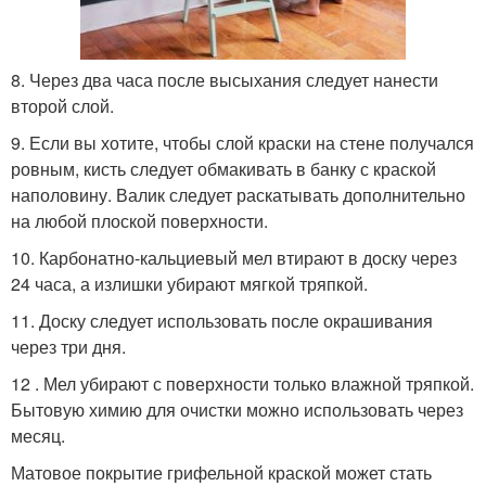
8. Через два часа после высыхания следует нанести
второй слой.
9. Если вы хотите, чтобы слой краски на стене получался
ровным, кисть следует обмакивать в банку с краской
наполовину. Валик следует раскатывать дополнительно
на любой плоской поверхности.
10. Карбонатно-кальциевый мел втирают в доску через
24 часа, а излишки убирают мягкой тряпкой.
11. Доску следует использовать после окрашивания
через три дня.
12 . Мел убирают с поверхности только влажной тряпкой.
Бытовую химию для очистки можно использовать через
месяц.
Матовое покрытие грифельной краской может стать