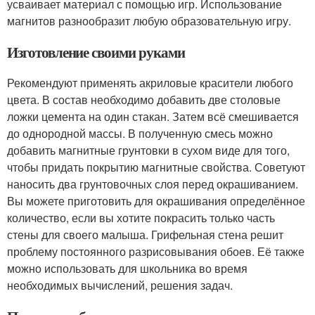
усваивает материал с помощью игр. Использование
магнитов разнообразит любую образовательную игру.
Изготовление своими руками
Рекомендуют применять акриловые красители любого
цвета. В состав необходимо добавить две столовые
ложки цемента на один стакан. Затем всё смешивается
до однородной массы. В полученную смесь можно
добавить магнитные грунтовки в сухом виде для того,
чтобы придать покрытию магнитные свойства. Советуют
наносить два грунтовочных слоя перед окрашиванием.
Вы можете приготовить для окрашивания определённое
количество, если вы хотите покрасить только часть
стены для своего малыша. Грифельная стена решит
проблему постоянного разрисовывания обоев. Её также
можно использовать для школьника во время
необходимых вычислений, решения задач.