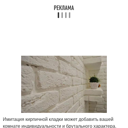
Имитация кирпичной кладки может добавить вашей
комнате индивидуальности и брутального характера.