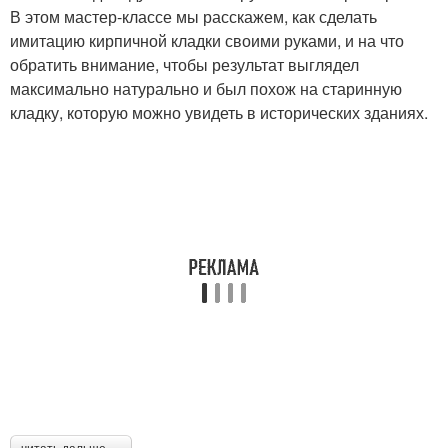
В этом мастер-классе мы расскажем, как сделать
имитацию кирпичной кладки своими руками, и на что
обратить внимание, чтобы результат выглядел
максимально натурально и был похож на старинную
кладку, которую можно увидеть в исторических зданиях.