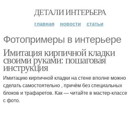
ДЕТАЛИ ИНТЕРЬЕРА
главная
новости
статьи
Фотопримеры в интерьере
Имитация кирпичной кладки
своими руками: пошаговая
инструкция
Имитацию кирпичной кладки на стене вполне можно
сделать самостоятельно , причём без специальных
блоков и трафаретов. Как — читайте в мастер-классе
с фото.