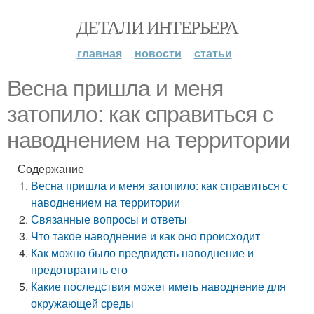
ДЕТАЛИ ИНТЕРЬЕРА
главная
новости
статьи
Весна пришла и меня
затопило: как справиться с
наводнением на территории
Содержание
Весна пришла и меня затопило: как справиться с
наводнением на территории
Связанные вопросы и ответы
Что такое наводнение и как оно происходит
Как можно было предвидеть наводнение и
предотвратить его
Какие последствия может иметь наводнение для
окружающей среды