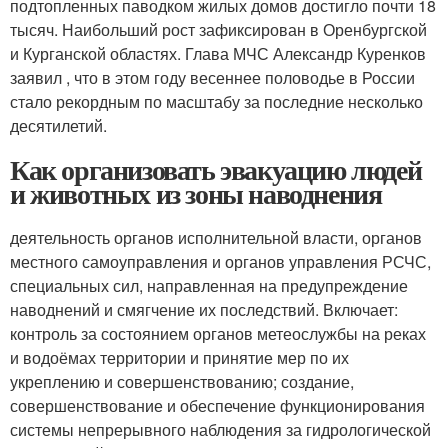
подтопленных паводком жилых домов достигло почти 18
тысяч. Наибольший рост зафиксирован в Оренбургской
и Курганской областях. Глава МЧС Александр Куренков
заявил , что в этом году весеннее половодье в России
стало рекордным по масштабу за последние несколько
десятилетий.
Как организовать эвакуацию людей
и животных из зоны наводнения
деятельность органов исполнительной власти, органов
местного самоуправления и органов управления РСЧС,
специальных сил, направленная на предупреждение
наводнений и смягчение их последствий. Включает:
контроль за состоянием органов метеослужбы на реках
и водоёмах территории и принятие мер по их
укреплению и совершенствованию; создание,
совершенствование и обеспечение функционирования
системы непрерывного наблюдения за гидрологической