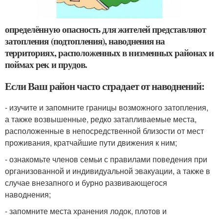
определённую опасность для жителей представляют
затопления (подтопления), наводнения на
территориях, расположенных в низменных районах и
поймах рек и прудов.
Если Ваш район часто страдает от наводнений:
- изучите и запомните границы возможного затопления,
а также возвышенные, редко затапливаемые места,
расположенные в непосредственной близости от мест
проживания, кратчайшие пути движения к ним;
- ознакомьте членов семьи с правилами поведения при
организованной и индивидуальной эвакуации, а также в
случае внезапного и бурно развивающегося
наводнения;
- запомните места хранения лодок, плотов и