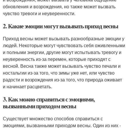
обновления и возрождения, но также может вызвать
чувство тревоги и неуверенности.
2. Какие эмоции могут вызывать приход весны
Приход весны может вызывать разнообразные эмоции у
людей. Некоторые могут чувствовать себя оживленными
и полными энергии, другие могут испытывать тревогу и
неуверенность из-за перемен, которые приходят с
весной. Весна также может вызывать чувство печали и
ностальгии из-за того, что зимы уже нет, или чувство
радости и возрождения из-за того, что природа оживает
и начинает расцветать.
3. Как можно справиться с эмоциями,
вызванными приходом весны
Существует множество способов справиться с
эмоциями, вызванными приходом весны. Один из них -