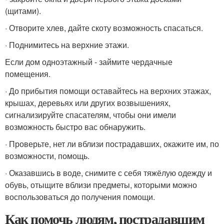
(щитами).
· Отворите хлев, дайте скоту возможность спасаться.
· Поднимитесь на верхние этажи.
Если дом одноэтажный - займите чердачные
помещения.
· До прибытия помощи оставайтесь на верхних этажах,
крышах, деревьях или других возвышениях,
сигнализируйте спасателям, чтобы они имели
возможность быстро вас обнаружить.
· Проверьте, нет ли вблизи пострадавших, окажите им, по
возможности, помощь.
· Оказавшись в воде, снимите с себя тяжёлую одежду и
обувь, отыщите вблизи предметы, которыми можно
воспользоваться до получения помощи.
Как помочь людям, пострадавшим