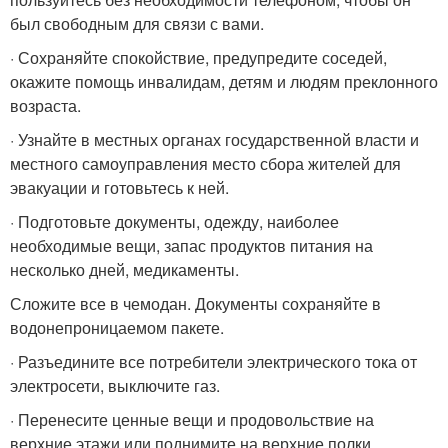
был свободным для связи с вами.
· Сохраняйте спокойствие, предупредите соседей,
окажите помощь инвалидам, детям и людям преклонного
возраста.
· Узнайте в местных органах государственной власти и
местного самоуправления место сбора жителей для
эвакуации и готовьтесь к ней.
· Подготовьте документы, одежду, наиболее
необходимые вещи, запас продуктов питания на
несколько дней, медикаменты.
Сложите все в чемодан. Документы сохраняйте в
водонепроницаемом пакете.
· Разъедините все потребители электрического тока от
электросети, выключите газ.
· Перенесите ценные вещи и продовольствие на
верхние этажи или поднимите на верхние полки.