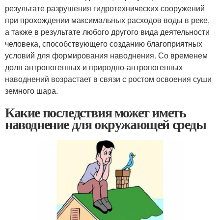
результате разрушения гидротехнических сооружений
при прохождении максимальных расходов воды в реке,
а также в результате любого другого вида деятельности
человека, способствующего созданию благоприятных
условий для формирования наводнения. Со временем
доля антропогенных и природно-антропогенных
наводнений возрастает в связи с ростом освоения суши
земного шара.
Какие последствия может иметь
наводнение для окружающей среды