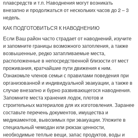
плавсредств и т.п. Наводнения могут возникать
внезапно и продолжаться от нескольких часов до 2 – 3
недель.
КАК ПОДГОТОВИТЬСЯ К НАВОДНЕНИЮ
Если Ваш район часто страдает от наводнений, изучите
и запомните границы возможного затопления, а также
возвышенные, редко затапливаемые места,
расположенные в непосредственной близости от мест
проживания, кратчайшие пути движения к ним.
Ознакомьте членов семьи с правилами поведения при
организованной и индивидуальной эвакуации, а также в
случае внезапно и бурно развивающегося наводнения.
Запомните места хранения лодок, плотов и
строительных материалов для их изготовления. Заранее
составьте перечень документов, имущества и
медикаментов, вывозимых при эвакуации. Уложите в
специальный чемодан или рюкзак ценности,
необходимые теплые вещи, запас продуктов, воды и