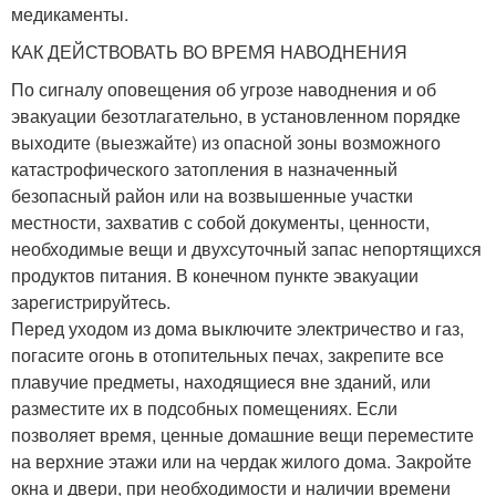
медикаменты.
КАК ДЕЙСТВОВАТЬ ВО ВРЕМЯ НАВОДНЕНИЯ
По сигналу оповещения об угрозе наводнения и об
эвакуации безотлагательно, в установленном порядке
выходите (выезжайте) из опасной зоны возможного
катастрофического затопления в назначенный
безопасный район или на возвышенные участки
местности, захватив с собой документы, ценности,
необходимые вещи и двухсуточный запас непортящихся
продуктов питания. В конечном пункте эвакуации
зарегистрируйтесь.
Перед уходом из дома выключите электричество и газ,
погасите огонь в отопительных печах, закрепите все
плавучие предметы, находящиеся вне зданий, или
разместите их в подсобных помещениях. Если
позволяет время, ценные домашние вещи переместите
на верхние этажи или на чердак жилого дома. Закройте
окна и двери, при необходимости и наличии времени