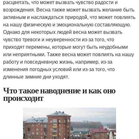
расцветать, что может вызвать чувство радости и
возрождения. Весна также может вызвать желание быть
активным и наслаждаться природой, что может повлиять
на нашу физическую и эмоциональную составляющую.
Однако для некоторых людей весна может вызвать
чувство тревоги и неуверенности из-за того, что
приходят перемены, которые могут быть неудобными
или неприятными. Также весна может повлиять на нашу
работу и повседневную жизнь, например, из-за
изменения погодных условий или из-за того, что
длинные зимние дни уходят.
Что такое наводнение и как оно
происходит