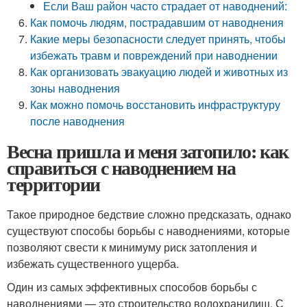
Если Ваш район часто страдает от наводнений:
Как помочь людям, пострадавшим от наводнения
Какие меры безопасности следует принять, чтобы
избежать травм и повреждений при наводнении
Как организовать эвакуацию людей и животных из
зоны наводнения
Как можно помочь восстановить инфраструктуру
после наводнения
Весна пришла и меня затопило: как
справиться с наводнением на
территории
Такое природное бедствие сложно предсказать, однако
существуют способы борьбы с наводнениями, которые
позволяют свести к минимуму риск затопления и
избежать существенного ущерба.
Один из самых эффективных способов борьбы с
наводнениями — это строительство водохранилищ. С