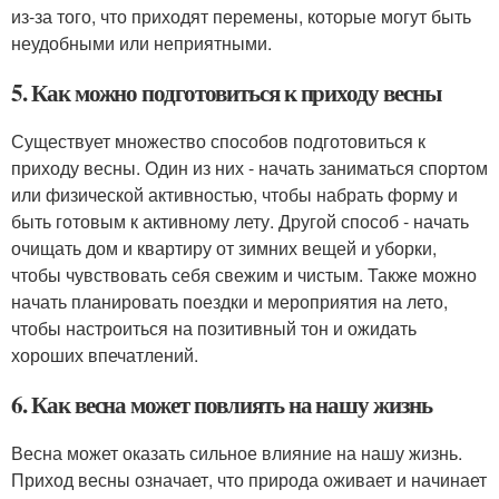
из-за того, что приходят перемены, которые могут быть
неудобными или неприятными.
5. Как можно подготовиться к приходу весны
Существует множество способов подготовиться к
приходу весны. Один из них - начать заниматься спортом
или физической активностью, чтобы набрать форму и
быть готовым к активному лету. Другой способ - начать
очищать дом и квартиру от зимних вещей и уборки,
чтобы чувствовать себя свежим и чистым. Также можно
начать планировать поездки и мероприятия на лето,
чтобы настроиться на позитивный тон и ожидать
хороших впечатлений.
6. Как весна может повлиять на нашу жизнь
Весна может оказать сильное влияние на нашу жизнь.
Приход весны означает, что природа оживает и начинает