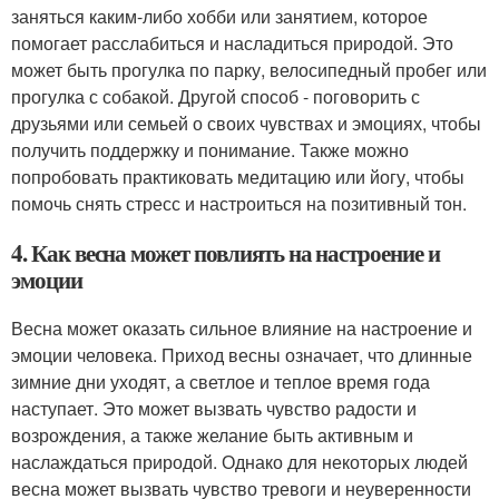
заняться каким-либо хобби или занятием, которое
помогает расслабиться и насладиться природой. Это
может быть прогулка по парку, велосипедный пробег или
прогулка с собакой. Другой способ - поговорить с
друзьями или семьей о своих чувствах и эмоциях, чтобы
получить поддержку и понимание. Также можно
попробовать практиковать медитацию или йогу, чтобы
помочь снять стресс и настроиться на позитивный тон.
4. Как весна может повлиять на настроение и
эмоции
Весна может оказать сильное влияние на настроение и
эмоции человека. Приход весны означает, что длинные
зимние дни уходят, а светлое и теплое время года
наступает. Это может вызвать чувство радости и
возрождения, а также желание быть активным и
наслаждаться природой. Однако для некоторых людей
весна может вызвать чувство тревоги и неуверенности