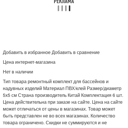
Добавить в избранное Добавить в сравнение
Цена интернет-магазина
Нет в наличии
Тип товара ремонтный комплект для бассейнов и
надувных изделий Материал ПВХ/клей Размер/диаметр
5х5 см Страна производитель Китай Комплектация 6 шт.
Цена действительна при заказе на сайте. Цена на сайте
может отличаться от цены в магазинах. Товар может
быть представлен не во всех магазинах. Количество
товара ограничено. Скидки не суммируются и не