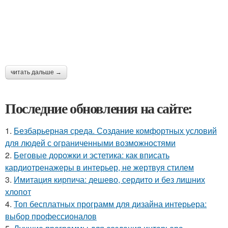
читать дальше →
Последние обновления на сайте:
1.
Безбарьерная среда. Создание комфортных условий
для людей с ограниченными возможностями
2.
Беговые дорожки и эстетика: как вписать
кардиотренажеры в интерьер, не жертвуя стилем
3.
Имитация кирпича: дешево, сердито и без лишних
хлопот
4.
Топ бесплатных программ для дизайна интерьера:
выбор профессионалов