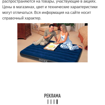
распространяются на товары, участвующие в акциях.
Цены в магазинах, цвет и технические характеристики
могут отличаться. Вся информация на сайте носит
справочный характер.