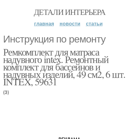
ДЕТАЛИ ИНТЕРЬЕРА
главная
новости
статьи
Инструкция по ремонту
Ремкомплект для матраса
надувного intex. Ремонтный
комплект для бассейнов и
надувных изделий, 49 см2, 6 шт.
INTEX, 59631
(3)