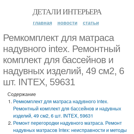
ДЕТАЛИ ИНТЕРЬЕРА
главная
новости
статьи
Ремкомплект для матраса
надувного intex. Ремонтный
комплект для бассейнов и
надувных изделий, 49 см2, 6
шт. INTEX, 59631
Содержание
Ремкомплект для матраса надувного intex.
Ремонтный комплект для бассейнов и надувных
изделий, 49 см2, 6 шт. INTEX, 59631
Ремонт перегородки надувного матраса. Ремонт
надувных матрасов Intex: неисправности и методы