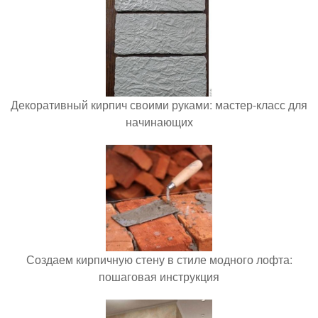
Декоративный кирпич своими руками: мастер-класс для
начинающих
Создаем кирпичную стену в стиле модного лофта:
пошаговая инструкция