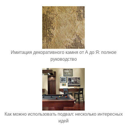
Имитация декоративного камня от А до Я: полное
руководство
Как можно использовать подвал: несколько интересных
идей