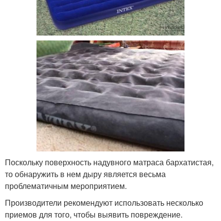
Поскольку поверхность надувного матраса бархатистая,
то обнаружить в нем дыру является весьма
проблематичным мероприятием.
Производители рекомендуют использовать несколько
приемов для того, чтобы выявить повреждение.