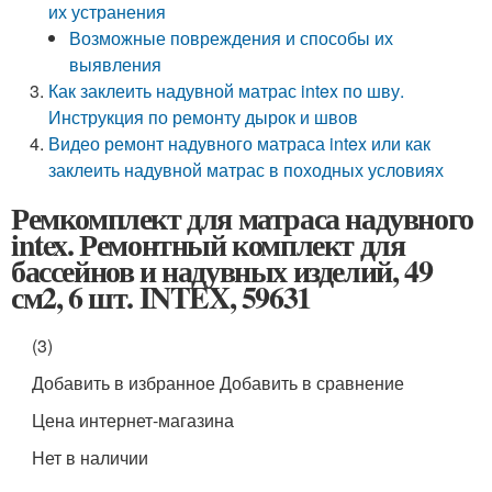
их устранения
Возможные повреждения и способы их
выявления
Как заклеить надувной матрас intex по шву.
Инструкция по ремонту дырок и швов
Видео ремонт надувного матраса intex или как
заклеить надувной матрас в походных условиях
Ремкомплект для матраса надувного
intex. Ремонтный комплект для
бассейнов и надувных изделий, 49
см2, 6 шт. INTEX, 59631
(3)
Добавить в избранное Добавить в сравнение
Цена интернет-магазина
Нет в наличии