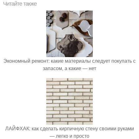
Читайте также
Экономный ремонт: какие материалы следует покупать с
запасом, а какие — нет
ЛАЙФХАК: как сделать кирпичную стену своими руками
— легко и просто