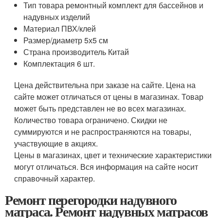
Тип товара ремонтный комплект для бассейнов и
надувных изделий
Материал ПВХ/клей
Размер/диаметр 5х5 см
Страна производитель Китай
Комплектация 6 шт.
Цена действительна при заказе на сайте. Цена на
сайте может отличаться от цены в магазинах. Товар
может быть представлен не во всех магазинах.
Количество товара ограничено. Скидки не
суммируются и не распространяются на товары,
участвующие в акциях.
Цены в магазинах, цвет и технические характеристики
могут отличаться. Вся информация на сайте носит
справочный характер.
Ремонт перегородки надувного
матраса. Ремонт надувных матрасов