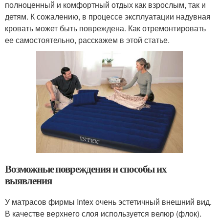
полноценный и комфортный отдых как взрослым, так и
детям. К сожалению, в процессе эксплуатации надувная
кровать может быть повреждена. Как отремонтировать
ее самостоятельно, расскажем в этой статье.
Возможные повреждения и способы их
выявления
У матрасов фирмы Intex очень эстетичный внешний вид.
В качестве верхнего слоя используется велюр (флок).