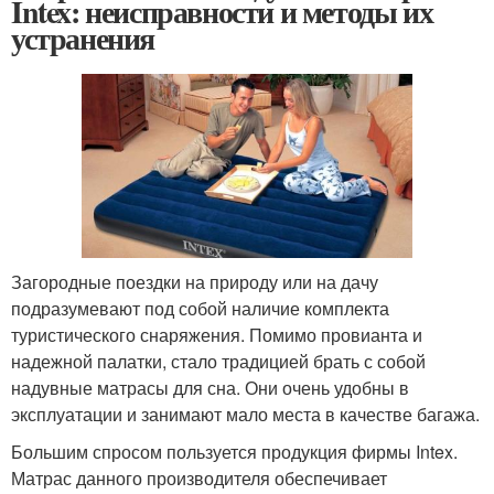
Intex: неисправности и методы их
устранения
Загородные поездки на природу или на дачу
подразумевают под собой наличие комплекта
туристического снаряжения. Помимо провианта и
надежной палатки, стало традицией брать с собой
надувные матрасы для сна. Они очень удобны в
эксплуатации и занимают мало места в качестве багажа.
Большим спросом пользуется продукция фирмы Intex.
Матрас данного производителя обеспечивает