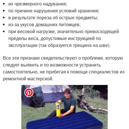
их чрезмерного надувания;
по причине нарушения условий хранения;
в результате пореза об острые предметы;
из-за укусов домашних питомцев;
при весовой нагрузке, значительно превосходящей
пределы веса, допустимые инструкцией по
эксплуатации (так образуется трещина на шве).
Все эти признаки свидетельствуют о проблеме, которую
следует выявить и по возможности устранить
самостоятельно, не прибегая к помощи специалистов из
ремонтной мастерской.