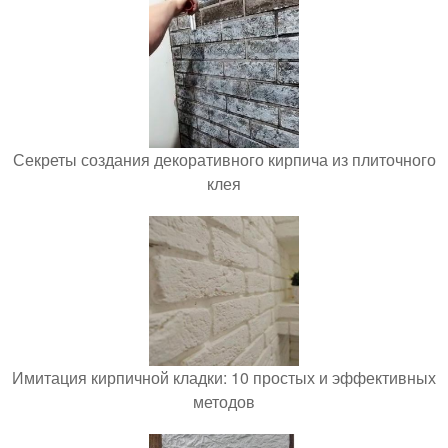
Секреты создания декоративного кирпича из плиточного
клея
Имитация кирпичной кладки: 10 простых и эффективных
методов