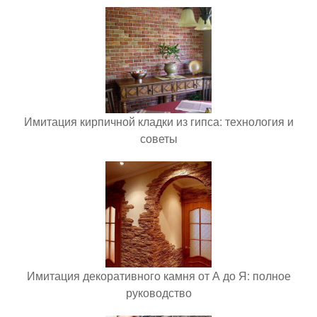
Имитация кирпичной кладки из гипса: технология и
советы
Имитация декоративного камня от А до Я: полное
руководство