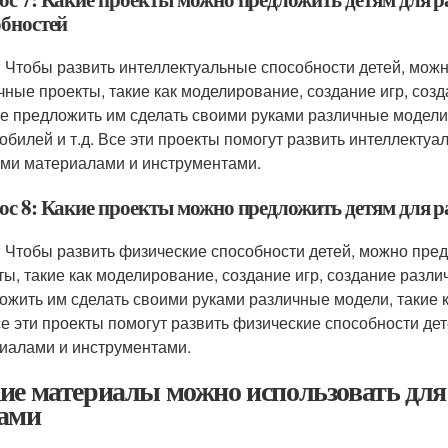
обностей
: Чтобы развить интеллектуальные способности детей, мож
чные проекты, такие как моделирование, создание игр, созд
е предложить им сделать своими руками различные модели, 
обилей и т.д. Все эти проекты помогут развить интеллектуа
ми материалами и инструментами.
ос 8: Какие проекты можно предложить детям для р
: Чтобы развить физические способности детей, можно пре
ты, такие как моделирование, создание игр, создание разли
ожить им сделать своими руками различные модели, такие к
Все эти проекты помогут развить физические способности дет
иалами и инструментами.
ие материалы можно использовать для
ами