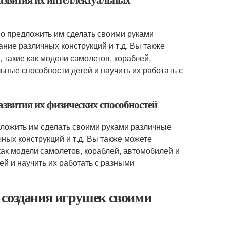
но предложить им сделать своими руками
ание различных конструкций и т.д. Вы также
такие как модели самолетов, кораблей,
льные способности детей и научить их работать с
азвития их физических способностей
дложить им сделать своими руками различные
чных конструкций и т.д. Вы также можете
ак модели самолетов, кораблей, автомобилей и
ей и научить их работать с разными
 создания игрушек своими