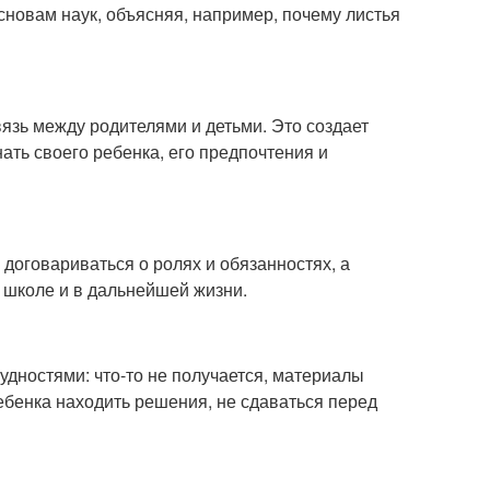
сновам наук, объясняя, например, почему листья
язь между родителями и детьми. Это создает
ать своего ребенка, его предпочтения и
 договариваться о ролях и обязанностях, а
в школе и в дальнейшей жизни.
удностями: что-то не получается, материалы
ребенка находить решения, не сдаваться перед