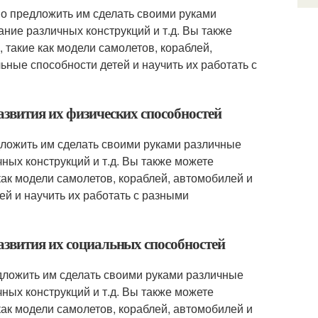
но предложить им сделать своими руками
ание различных конструкций и т.д. Вы также
такие как модели самолетов, кораблей,
льные способности детей и научить их работать с
азвития их физических способностей
дложить им сделать своими руками различные
чных конструкций и т.д. Вы также можете
ак модели самолетов, кораблей, автомобилей и
ей и научить их работать с разными
азвития их социальных способностей
дложить им сделать своими руками различные
чных конструкций и т.д. Вы также можете
ак модели самолетов, кораблей, автомобилей и