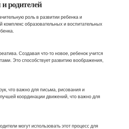
 и родителей
ачительную роль в развитии ребенка и
ый комплекс образовательных и воспитательных
бенка.
еатива. Создавая что-то новое, ребенок учится
тами. Это способствует развитию воображения,
ук, что важно для письма, рисования и
 лучшей координации движений, что важно для
Родители могут использовать этот процесс для