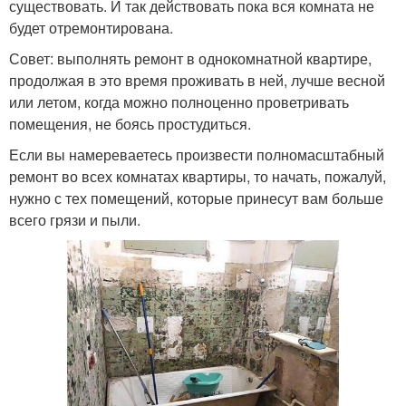
существовать. И так действовать пока вся комната не
будет отремонтирована.
Совет: выполнять ремонт в однокомнатной квартире,
продолжая в это время проживать в ней, лучше весной
или летом, когда можно полноценно проветривать
помещения, не боясь простудиться.
Если вы намереваетесь произвести полномасштабный
ремонт во всех комнатах квартиры, то начать, пожалуй,
нужно с тех помещений, которые принесут вам больше
всего грязи и пыли.