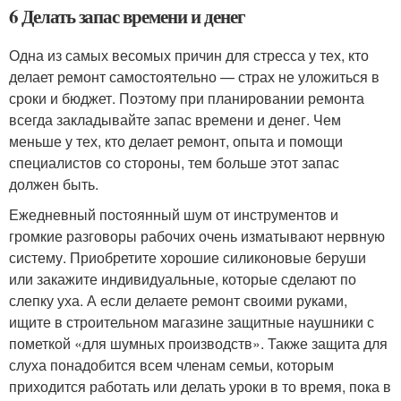
6 Делать запас времени и денег
Одна из самых весомых причин для стресса у тех, кто
делает ремонт самостоятельно — страх не уложиться в
сроки и бюджет. Поэтому при планировании ремонта
всегда закладывайте запас времени и денег. Чем
меньше у тех, кто делает ремонт, опыта и помощи
специалистов со стороны, тем больше этот запас
должен быть.
Ежедневный постоянный шум от инструментов и
громкие разговоры рабочих очень изматывают нервную
систему. Приобретите хорошие силиконовые беруши
или закажите индивидуальные, которые сделают по
слепку уха. А если делаете ремонт своими руками,
ищите в строительном магазине защитные наушники с
пометкой «для шумных производств». Также защита для
слуха понадобится всем членам семьи, которым
приходится работать или делать уроки в то время, пока в