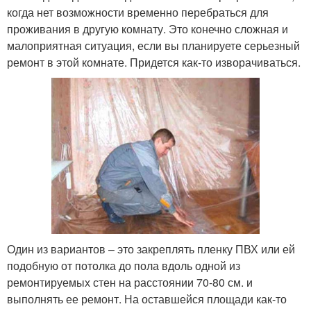
когда нет возможности временно перебраться для
проживания в другую комнату. Это конечно сложная и
малоприятная ситуация, если вы планируете серьезный
ремонт в этой комнате. Придется как-то изворачиваться.
Один из вариантов – это закреплять пленку ПВХ или ей
подобную от потолка до пола вдоль одной из
ремонтируемых стен на расстоянии 70-80 см. и
выполнять ее ремонт. На оставшейся площади как-то