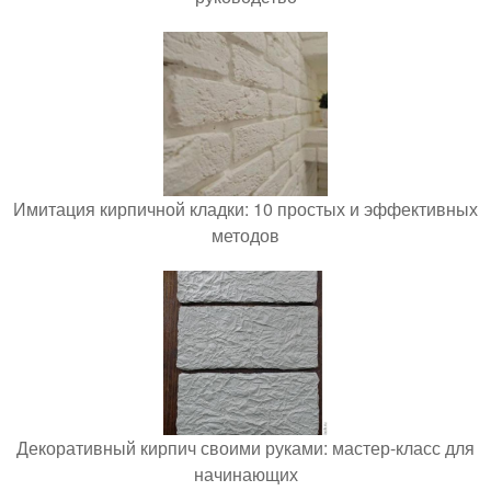
Имитация кирпичной кладки: 10 простых и эффективных
методов
Декоративный кирпич своими руками: мастер-класс для
начинающих