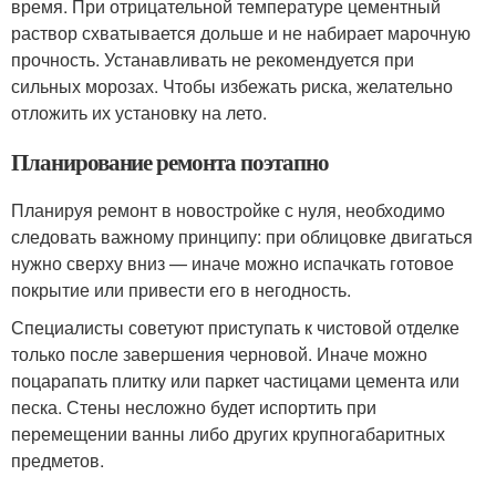
время. При отрицательной температуре цементный
раствор схватывается дольше и не набирает марочную
прочность. Устанавливать не рекомендуется при
сильных морозах. Чтобы избежать риска, желательно
отложить их установку на лето.
Планирование ремонта поэтапно
Планируя ремонт в новостройке с нуля, необходимо
следовать важному принципу: при облицовке двигаться
нужно сверху вниз — иначе можно испачкать готовое
покрытие или привести его в негодность.
Специалисты советуют приступать к чистовой отделке
только после завершения черновой. Иначе можно
поцарапать плитку или паркет частицами цемента или
песка. Стены несложно будет испортить при
перемещении ванны либо других крупногабаритных
предметов.