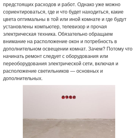
предстоящих расходов и работ. Однако уже можно
сориентироваться, где и что будет находиться, какие
цвета оптимальны в той или иной комнате и где будут
установлены компьютер, телевизор и прочая
электрическая техника. Обязательно обращаем
внимание на расположение окон и потребность в
дополнительном освещении комнат. Зачем? Потому что
начинать ремонт следует с оборудования или
переоборудования электрической сети, включая и
расположение светильников — основных и
дополнительных.