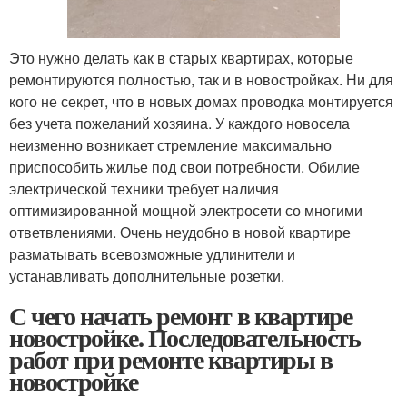
Это нужно делать как в старых квартирах, которые
ремонтируются полностью, так и в новостройках. Ни для
кого не секрет, что в новых домах проводка монтируется
без учета пожеланий хозяина. У каждого новосела
неизменно возникает стремление максимально
приспособить жилье под свои потребности. Обилие
электрической техники требует наличия
оптимизированной мощной электросети со многими
ответвлениями. Очень неудобно в новой квартире
разматывать всевозможные удлинители и
устанавливать дополнительные розетки.
С чего начать ремонт в квартире
новостройке. Последовательность
работ при ремонте квартиры в
новостройке