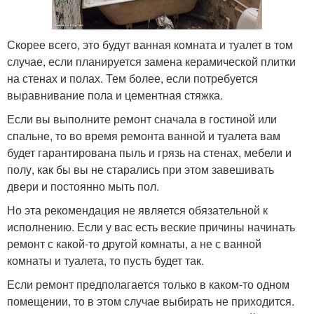
Скорее всего, это будут ванная комната и туалет в том
случае, если планируется замена керамической плитки
на стенах и полах. Тем более, если потребуется
выравнивание пола и цементная стяжка.
Если вы выполните ремонт сначала в гостиной или
спальне, то во время ремонта ванной и туалета вам
будет гарантирована пыль и грязь на стенах, мебели и
полу, как бы вы не старались при этом завешивать
двери и постоянно мыть пол.
Но эта рекомендация не является обязательной к
исполнению. Если у вас есть веские причины начинать
ремонт с какой-то другой комнаты, а не с ванной
комнаты и туалета, то пусть будет так.
Если ремонт предполагается только в каком-то одном
помещении, то в этом случае выбирать не приходится.