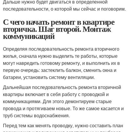
Дальше нужно будет двигаться в определенной
последовательности, о которой мы сейчас и поговорим.
С чего начать ремонт в квартире
вторичка. Шаг второй. Монтаж
коммуникаций
Определяя последовательность ремонта вторичного
жилья, сначала нужно выделить те работы, которые
могут навредить готовому ремонту, и выполнить их в
первую очередь: застеклить балкон, сменить окна и
батареи, установить систему вентиляции.
Дальнейшая последовательность ремонта вторичной
квартиры включает в себя работу с проводкой и
коммуникациями. Для этого демонтируем старые
провода и протягиваем новые. То же самое касается и
труб системы водоснабжения.
Перед тем как менять проводку, нужно составить план