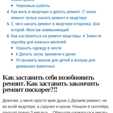
Черновые работы
Как жить в квартире и делать ремонт. С каких
комнат лучше начать ремонт в квартире
С чего начать ремонт в квартире вторичка. Шаг
второй. Монтаж коммуникаций
Как настроиться на ремонт квартиры. 4 Завести
коробку для важных мелочей
Хранить одежду в чехле
6 Делать запас времени и денег
Установить манеж для детей и вольер для
домашних животных
Как заставить себя возобновить
ремонт. Как заставить закончить
ремонт поскорее?!!
Девочки, у меня просто крик души (( Делаем ремонт, не
во всей квартире, а санузел и кухню. Начали 9 сентября,
прошло ровно 2 месяца… Обещали уложиться в месяц-