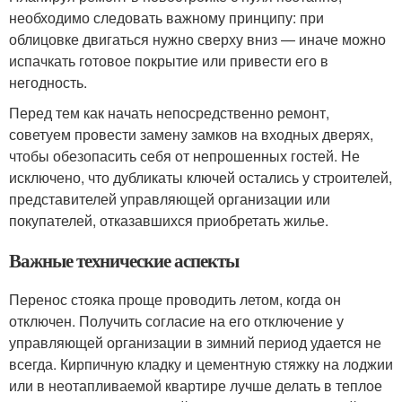
необходимо следовать важному принципу: при
облицовке двигаться нужно сверху вниз — иначе можно
испачкать готовое покрытие или привести его в
негодность.
Перед тем как начать непосредственно ремонт,
советуем провести замену замков на входных дверях,
чтобы обезопасить себя от непрошенных гостей. Не
исключено, что дубликаты ключей остались у строителей,
представителей управляющей организации или
покупателей, отказавшихся приобретать жилье.
Важные технические аспекты
Перенос стояка проще проводить летом, когда он
отключен. Получить согласие на его отключение у
управляющей организации в зимний период удается не
всегда. Кирпичную кладку и цементную стяжку на лоджии
или в неотапливаемой квартире лучше делать в теплое