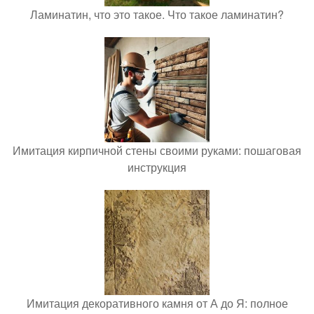
Ламинатин, что это такое. Что такое ламинатин?
Имитация кирпичной стены своими руками: пошаговая
инструкция
Имитация декоративного камня от А до Я: полное