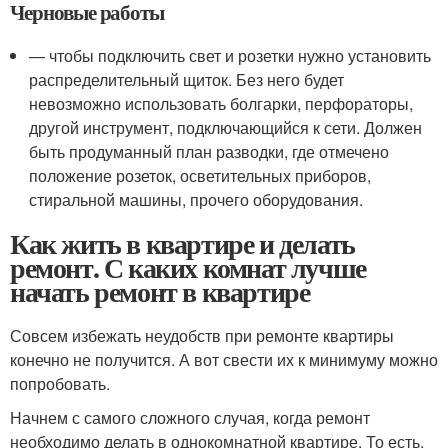
Черновые работы
— чтобы подключить свет и розетки нужно установить
распределительный щиток. Без него будет
невозможно использовать болгарки, перфораторы,
другой инструмент, подключающийся к сети. Должен
быть продуманный план разводки, где отмечено
положение розеток, осветительных приборов,
стиральной машины, прочего оборудования.
Как жить в квартире и делать
ремонт. С каких комнат лучше
начать ремонт в квартире
Совсем избежать неудобств при ремонте квартиры
конечно не получится. А вот свести их к минимуму можно
попробовать.
Начнем с самого сложного случая, когда ремонт
необходимо делать в однокомнатной квартире. То есть,