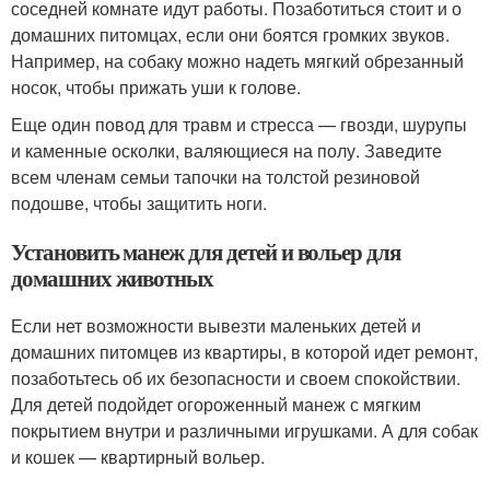
соседней комнате идут работы. Позаботиться стоит и о
домашних питомцах, если они боятся громких звуков.
Например, на собаку можно надеть мягкий обрезанный
носок, чтобы прижать уши к голове.
Еще один повод для травм и стресса — гвозди, шурупы
и каменные осколки, валяющиеся на полу. Заведите
всем членам семьи тапочки на толстой резиновой
подошве, чтобы защитить ноги.
Установить манеж для детей и вольер для
домашних животных
Если нет возможности вывезти маленьких детей и
домашних питомцев из квартиры, в которой идет ремонт,
позаботьтесь об их безопасности и своем спокойствии.
Для детей подойдет огороженный манеж с мягким
покрытием внутри и различными игрушками. А для собак
и кошек — квартирный вольер.