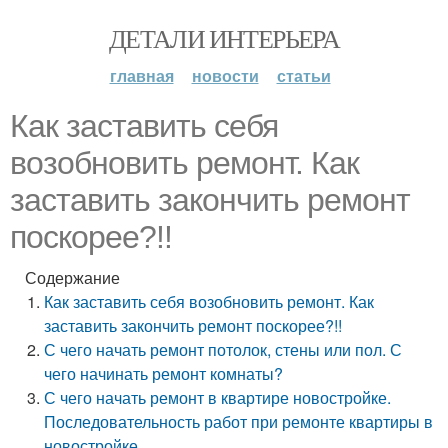
ДЕТАЛИ ИНТЕРЬЕРА
главная
новости
статьи
Как заставить себя
возобновить ремонт. Как
заставить закончить ремонт
поскорее?!!
Содержание
Как заставить себя возобновить ремонт. Как
заставить закончить ремонт поскорее?!!
С чего начать ремонт потолок, стены или пол. С
чего начинать ремонт комнаты?
С чего начать ремонт в квартире новостройке.
Последовательность работ при ремонте квартиры в
новостройке