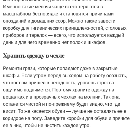
Именно такие мелочи чаще всего теряются в
масштабном беспорядке и становятся причинами
опозданий и домашних ссор. Можно также завести
коробку для гигиенических принадлежностей, столовых
приборов и тарелок — всего, что используется каждый
день и для чего временно нет полок и шкафов.
Хранить одежду в чехле
Ремонти грязи, которые попадают даже в закрытые
шкафы. Если утром перед выходом на работу осознать,
что костюм пришел в негодность, уровень стресса
ощутимо поднимется. Поэтому храните одежду на
вешалках и в прозрачных чехлах на молнии. Так она
останется чистой и по-прежнему будет видно, что где
висит. То же касается обуви — лучше не оставлять ее в
коридоре на полу. Заведите коробки для обуви и прячьте
ее в них, чтобы не чистить каждое утро.