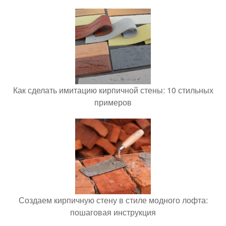
Как сделать имитацию кирпичной стены: 10 стильных
примеров
Создаем кирпичную стену в стиле модного лофта:
пошаговая инструкция