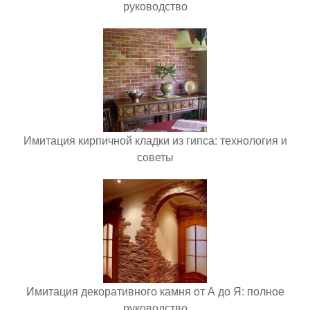
руководство
Имитация кирпичной кладки из гипса: технология и
советы
Имитация декоративного камня от А до Я: полное
руководство