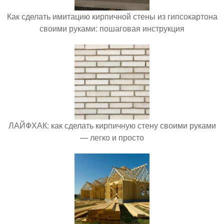
Как сделать имитацию кирпичной стены из гипсокартона
своими руками: пошаговая инструкция
ЛАЙФХАК: как сделать кирпичную стену своими руками
— легко и просто