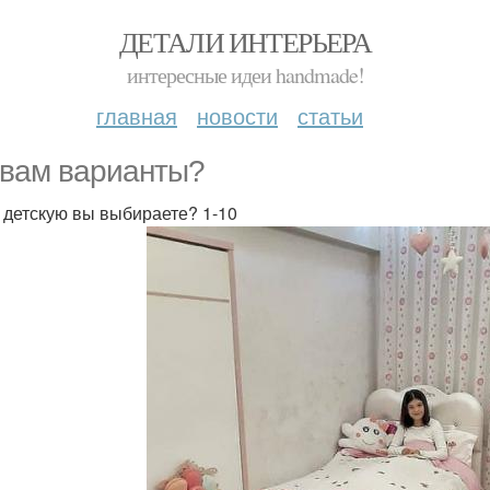
ДЕТАЛИ ИНТЕРЬЕРА
интересные идеи handmade!
главная
новости
статьи
 вам варианты?
 детскую вы выбираете? 1-10