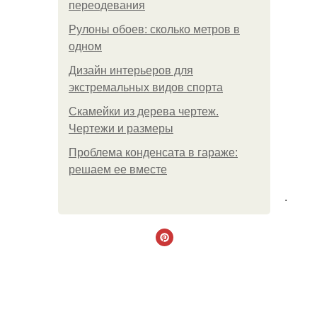
переодевания
Рулоны обоев: сколько метров в
одном
Дизайн интерьеров для
экстремальных видов спорта
Скамейки из дерева чертеж.
Чертежи и размеры
Проблема конденсата в гараже:
решаем ее вместе
.