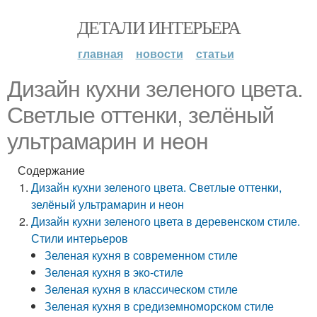
ДЕТАЛИ ИНТЕРЬЕРА
главная
новости
статьи
Дизайн кухни зеленого цвета.
Светлые оттенки, зелёный
ультрамарин и неон
Содержание
Дизайн кухни зеленого цвета. Светлые оттенки,
зелёный ультрамарин и неон
Дизайн кухни зеленого цвета в деревенском стиле.
Стили интерьеров
Зеленая кухня в современном стиле
Зеленая кухня в эко-стиле
Зеленая кухня в классическом стиле
Зеленая кухня в средиземноморском стиле