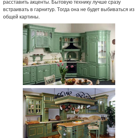
расставить акценты. Бытовую технику лучше сразу
встраивать в гарнитур. Тогда она не будет выбиваться из
общей картины.