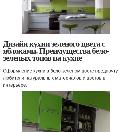
Дизайн кухни зеленого цвета с
яблоками. Преимущества бело-
зеленых тонов на кухне
Оформление кухни в бело-зеленом цвете предпочтут
любители натуральных материалов и цветов в
интерьере.