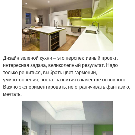
Дизайн зеленой кухни – это перспективный проект,
интересная задача, великолепный результат. Надо
только решиться, выбрать цвет гармонии,
умиротворения, роста, развития в качестве основного.
Важно экспериментировать, не ограничивать фантазию,
мечтать.