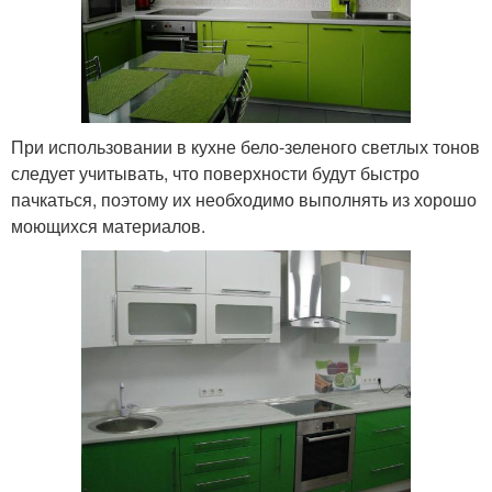
При использовании в кухне бело-зеленого светлых тонов
следует учитывать, что поверхности будут быстро
пачкаться, поэтому их необходимо выполнять из хорошо
моющихся материалов.