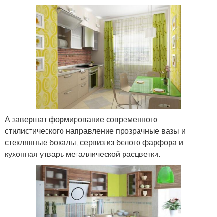
А завершат формирование современного
стилистического направление прозрачные вазы и
стеклянные бокалы, сервиз из белого фарфора и
кухонная утварь металлической расцветки.