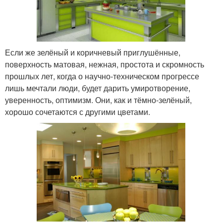
Если же зелёный и коричневый приглушённые,
поверхность матовая, нежная, простота и скромность
прошлых лет, когда о научно-техническом прогрессе
лишь мечтали люди, будет дарить умиротворение,
уверенность, оптимизм. Они, как и тёмно-зелёный,
хорошо сочетаются с другими цветами.