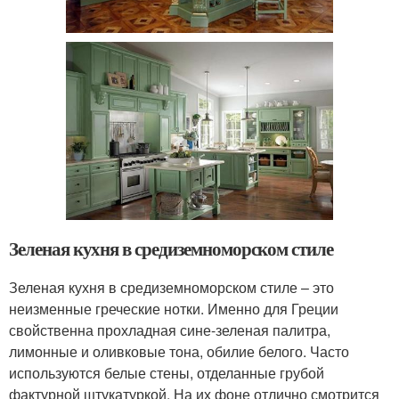
Зеленая кухня в средиземноморском стиле
Зеленая кухня в средиземноморском стиле – это
неизменные греческие нотки. Именно для Греции
свойственна прохладная сине-зеленая палитра,
лимонные и оливковые тона, обилие белого. Часто
используются белые стены, отделанные грубой
фактурной штукатуркой. На их фоне отлично смотрится