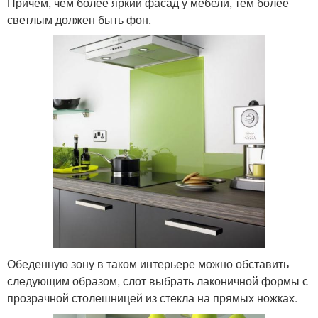
Причем, чем более яркий фасад у мебели, тем более
светлым должен быть фон.
Обеденную зону в таком интерьере можно обставить
следующим образом, слот выбрать лаконичной формы с
прозрачной столешницей из стекла на прямых ножках.