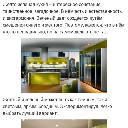
Желто-зеленая кухня – интересное сочетание,
таинственное, загадочное. В нём есть и естественность
и дисгармония. Зелёный цвет создаётся путём
смешения синего и жёлтого. Поэтому, кажется, что в нём
что-то неправильно, но на самом деле это не так.
Жёлтый и зелёный может быть как тёмным, так и
светлым, ярким, бледным. Экспериментируя, легко
выбрать лучший вариант.