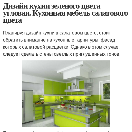
Дизайн кухни зеленого цвета
угловая. Кухонная мебель салатового
цвета
Планируя дизайн кухни в салатовом цвете, стоит
обратить внимание на кухонные гарнитуры, фасад
которых салатовой расцветки. Однако в этом случае,
следует сделать стены светлых приглушенных тонов.