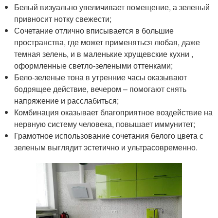
Белый визуально увеличивает помещение, а зеленый
привносит нотку свежести;
Сочетание отлично вписывается в большие
пространства, где может применяться любая, даже
темная зелень, и в маленькие хрущевские кухни ,
оформленные светло-зелеными оттенками;
Бело-зеленые тона в утренние часы оказывают
бодрящее действие, вечером – помогают снять
напряжение и расслабиться;
Комбинация оказывает благоприятное воздействие на
нервную систему человека, повышает иммунитет;
Грамотное использование сочетания белого цвета с
зеленым выглядит эстетично и ультрасовременно.