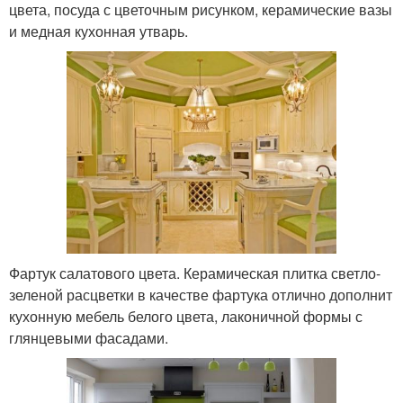
цвета, посуда с цветочным рисунком, керамические вазы
и медная кухонная утварь.
Фартук салатового цвета. Керамическая плитка светло-
зеленой расцветки в качестве фартука отлично дополнит
кухонную мебель белого цвета, лаконичной формы с
глянцевыми фасадами.