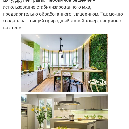
использование стабилизированного мха,
предварительно обработанного глицерином. Так можно
создать настоящий природный живой ковер, например,
на стене.