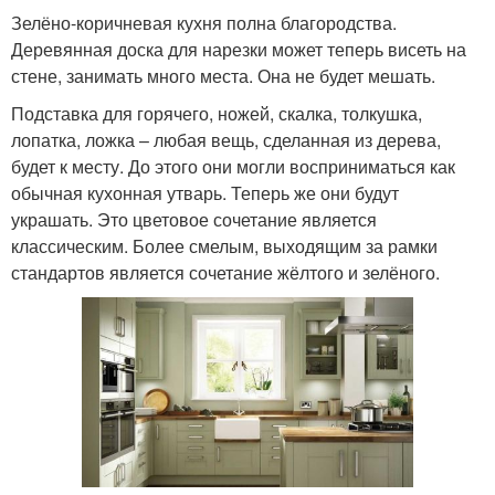
Зелёно-коричневая кухня полна благородства.
Деревянная доска для нарезки может теперь висеть на
стене, занимать много места. Она не будет мешать.
Подставка для горячего, ножей, скалка, толкушка,
лопатка, ложка – любая вещь, сделанная из дерева,
будет к месту. До этого они могли восприниматься как
обычная кухонная утварь. Теперь же они будут
украшать. Это цветовое сочетание является
классическим. Более смелым, выходящим за рамки
стандартов является сочетание жёлтого и зелёного.