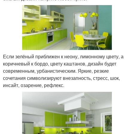
Если зелёный приближен к неону, лимонному цвету, а
коричневый к бордо, цвету каштанов, дизайн будет
современным, урбанистическим. Яркие, резкие
сочетания символизируют внезапность, стресс, шок,
инсайт, озарение, рефлекс.