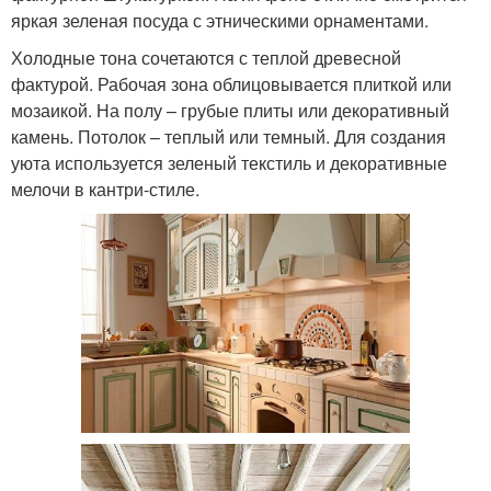
яркая зеленая посуда с этническими орнаментами.
Холодные тона сочетаются с теплой древесной
фактурой. Рабочая зона облицовывается плиткой или
мозаикой. На полу – грубые плиты или декоративный
камень. Потолок – теплый или темный. Для создания
уюта используется зеленый текстиль и декоративные
мелочи в кантри-стиле.