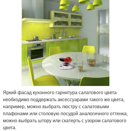
Яркий фасад кухонного гарнитура салатового цвета
необходимо поддержать аксессуарами такого же цвета,
например, можно выбрать люстру с салатовыми
плафонами или столовую посудой аналогичного оттенка,
можно выбрать штору или скатерть с узором салатового
цвета.