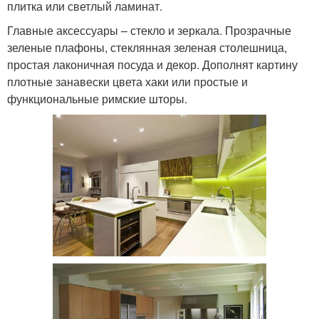
плитка или светлый ламинат.
Главные аксессуары – стекло и зеркала. Прозрачные
зеленые плафоны, стеклянная зеленая столешница,
простая лаконичная посуда и декор. Дополнят картину
плотные занавески цвета хаки или простые и
функциональные римские шторы.