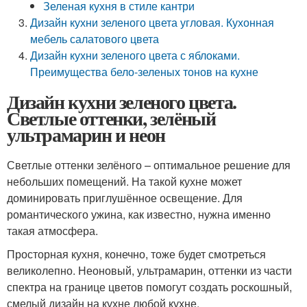
Зеленая кухня в стиле кантри
Дизайн кухни зеленого цвета угловая. Кухонная
мебель салатового цвета
Дизайн кухни зеленого цвета с яблоками.
Преимущества бело-зеленых тонов на кухне
Дизайн кухни зеленого цвета.
Светлые оттенки, зелёный
ультрамарин и неон
Светлые оттенки зелёного – оптимальное решение для
небольших помещений. На такой кухне может
доминировать приглушённое освещение. Для
романтического ужина, как известно, нужна именно
такая атмосфера.
Просторная кухня, конечно, тоже будет смотреться
великолепно. Неоновый, ультрамарин, оттенки из части
спектра на границе цветов помогут создать роскошный,
смелый дизайн на кухне любой кухне.