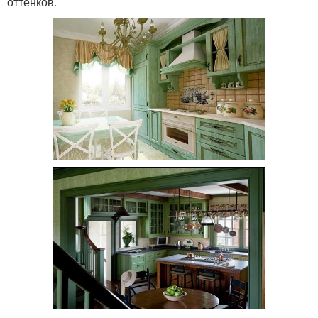
оттенков.