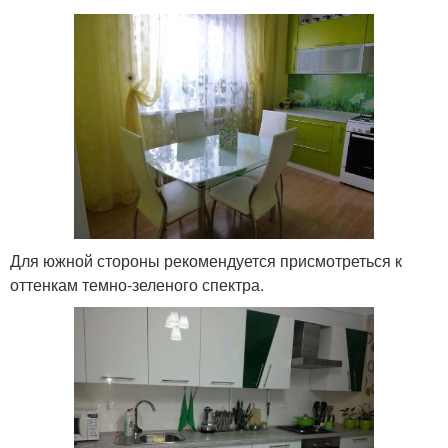
Для южной стороны рекомендуется присмотреться к
оттенкам темно-зеленого спектра.