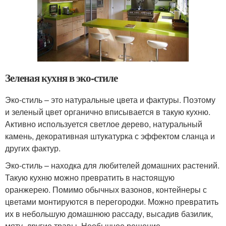
Зеленая кухня в эко-стиле
Эко-стиль – это натуральные цвета и фактуры. Поэтому
и зеленый цвет органично вписывается в такую кухню.
Активно используется светлое дерево, натуральный
камень, декоративная штукатурка с эффектом сланца и
других фактур.
Эко-стиль – находка для любителей домашних растений.
Такую кухню можно превратить в настоящую
оранжерею. Помимо обычных вазонов, контейнеры с
цветами монтируются в перегородки. Можно превратить
их в небольшую домашнюю рассаду, высадив базилик,
мяту, другие травы. Необычное решение –