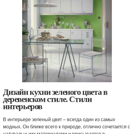
Дизайн кухни зеленого цвета в
деревенском стиле. Стили
интерьеров
В интерьере зеленый цвет – всегда один из самых
модных. Он ближе всего к природе, отлично сочетается с
натуральными материалами и вписывается в