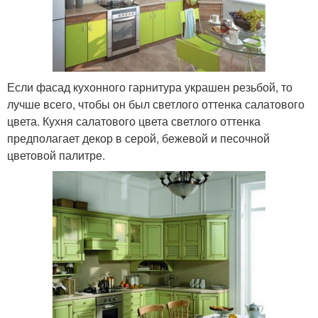
Если фасад кухонного гарнитура украшен резьбой, то
лучше всего, чтобы он был светлого оттенка салатового
цвета. Кухня салатового цвета светлого оттенка
предполагает декор в серой, бежевой и песочной
цветовой палитре.