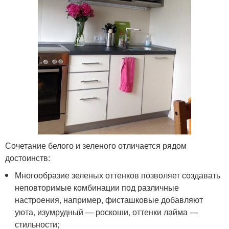
Сочетание белого и зеленого отличается рядом
достоинств:
Многообразие зеленых оттенков позволяет создавать
неповторимые комбинации под различные
настроения, например, фисташковые добавляют
уюта, изумрудный — роскоши, оттенки лайма —
стильности;