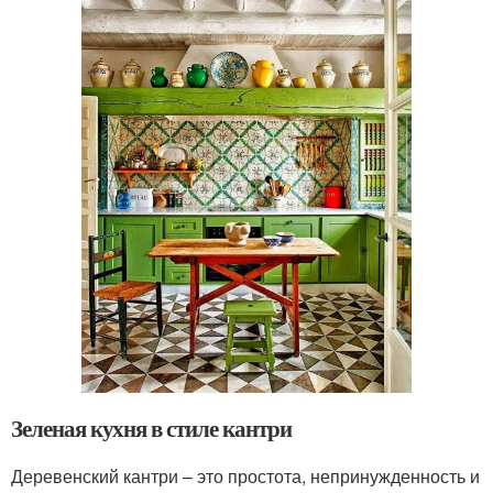
Зеленая кухня в стиле кантри
Деревенский кантри – это простота, непринужденность и