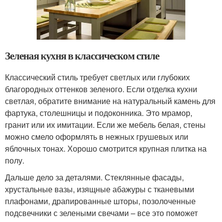
Зеленая кухня в классическом стиле
Классический стиль требует светлых или глубоких
благородных оттенков зеленого. Если отделка кухни
светлая, обратите внимание на натуральный камень для
фартука, столешницы и подоконника. Это мрамор,
гранит или их имитации. Если же мебель белая, стены
можно смело оформлять в нежных грушевых или
яблочных тонах. Хорошо смотрится крупная плитка на
полу.
Дальше дело за деталями. Стеклянные фасады,
хрустальные вазы, изящные абажуры с тканевыми
плафонами, драпированные шторы, позолоченные
подсвечники с зелеными свечами – все это поможет