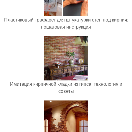
Пластиковый трафарет для штукатурки стен под кирпич:
пошаговая инструкция
Имитация кирпичной кладки из гипса: технология и
советы