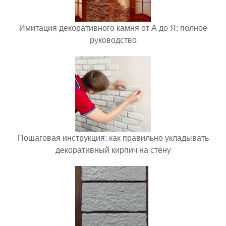
Имитация декоративного камня от А до Я: полное
руководство
Пошаговая инструкция: как правильно укладывать
декоративный кирпич на стену