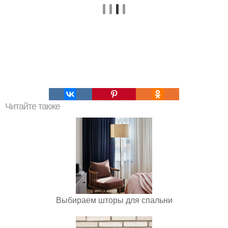
Читайте также
Выбираем шторы для спальни