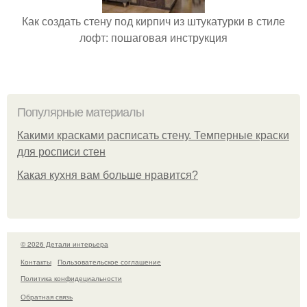
Как создать стену под кирпич из штукатурки в стиле
лофт: пошаговая инструкция
Популярные материалы
Какими красками расписать стену. Темперные краски
для росписи стен
Какая кухня вам больше нравится?
© 2026 Детали интерьера
Контакты
Пользовательское соглашение
Политика конфидециальности
Обратная связь