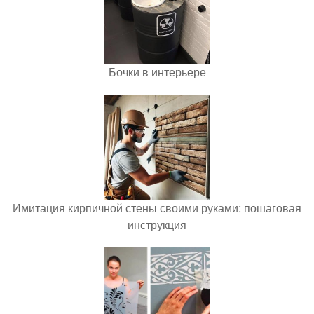
Бочки в интерьере
Имитация кирпичной стены своими руками: пошаговая
инструкция