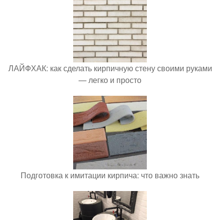
ЛАЙФХАК: как сделать кирпичную стену своими руками
— легко и просто
Подготовка к имитации кирпича: что важно знать