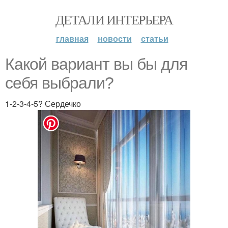
ДЕТАЛИ ИНТЕРЬЕРА
главная
новости
статьи
Какой вариант вы бы для
себя выбрали?
1-2-3-4-5? Сердечко