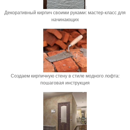
Декоративный кирпич своими руками: мастер-класс для
начинающих
Создаем кирпичную стену в стиле модного лофта:
пошаговая инструкция