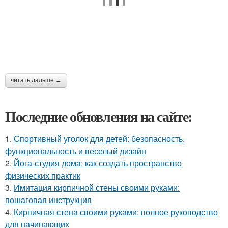
читать дальше →
Последние обновления на сайте:
1.
Спортивный уголок для детей: безопасность,
функциональность и веселый дизайн
2.
Йога-студия дома: как создать пространство
физических практик
3.
Имитация кирпичной стены своими руками:
пошаговая инструкция
4.
Кирпичная стена своими руками: полное руководство
для начинающих