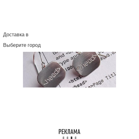
Доставка в
Выберите город