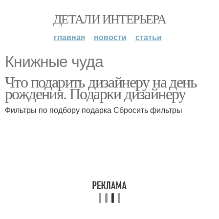
ДЕТАЛИ ИНТЕРЬЕРА
главная
новости
статьи
Книжные чуда
Что подарить дизайнеру на день
рождения. Подарки дизайнеру
Фильтры по подбору подарка Сбросить фильтры