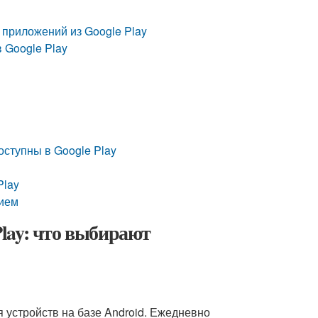
 приложений из Google Play
 Google Play
ступны в Google Play
Play
нием
lay: что выбирают
 устройств на базе Android. Ежедневно