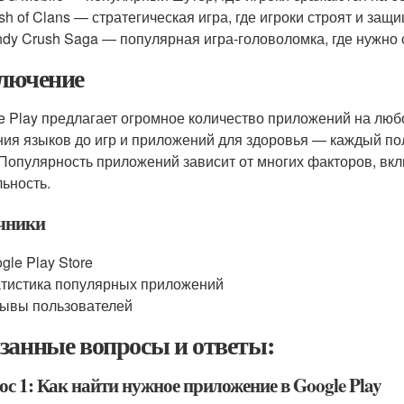
sh of Clans — стратегическая игра, где игроки строят и за
dy Crush Saga — популярная игра-головоломка, где нужно 
лючение
e Play предлагает огромное количество приложений на люб
ния языков до игр и приложений для здоровья — каждый по
 Популярность приложений зависит от многих факторов, вк
льность.
чники
gle Play Store
тистика популярных приложений
ывы пользователей
занные вопросы и ответы:
с 1: Как найти нужное приложение в Google Play