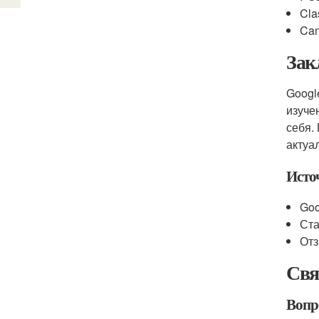
Cla
Can
Зак
Googl
изуче
себя.
актуа
Исто
Goo
Ста
Отз
Свя
Вопро