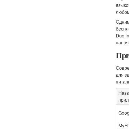
языко
любом
Одним
беспл
Duoli
напря
При
Совре
для з
питан
Назв
прил
Googl
MyFi