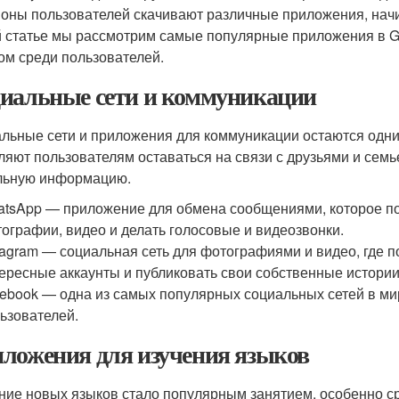
оны пользователей скачивают различные приложения, начин
й статье мы рассмотрим самые популярные приложения в G
ом среди пользователей.
иальные сети и коммуникации
льные сети и приложения для коммуникации остаются одни
ляют пользователям оставаться на связи с друзьями и семь
льную информацию.
tsApp — приложение для обмена сообщениями, которое по
ографии, видео и делать голосовые и видеозвонки.
tagram — социальная сеть для фотографиями и видео, где 
ересные аккаунты и публиковать свои собственные истории
ebook — одна из самых популярных социальных сетей в ми
ьзователей.
ложения для изучения языков
ние новых языков стало популярным занятием, особенно с