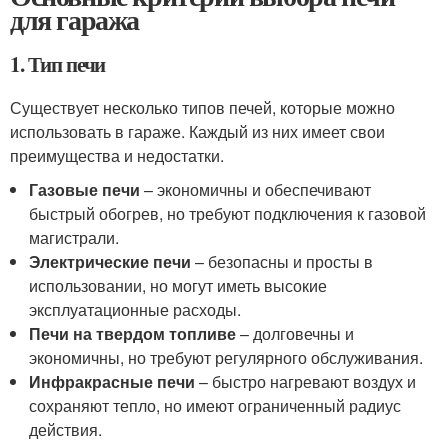
для гаража
1. Тип печи
Существует несколько типов печей, которые можно
использовать в гараже. Каждый из них имеет свои
преимущества и недостатки.
Газовые печи
– экономичны и обеспечивают
быстрый обогрев, но требуют подключения к газовой
магистрали.
Электрические печи
– безопасны и просты в
использовании, но могут иметь высокие
эксплуатационные расходы.
Печи на твердом топливе
– долговечны и
экономичны, но требуют регулярного обслуживания.
Инфракрасные печи
– быстро нагревают воздух и
сохраняют тепло, но имеют ограниченный радиус
действия.