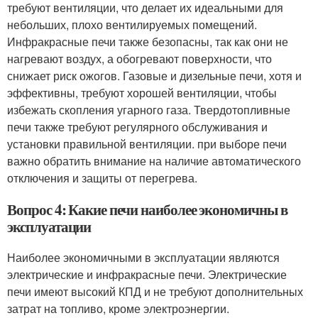
требуют вентиляции, что делает их идеальными для
небольших, плохо вентилируемых помещений.
Инфракрасные печи также безопасны, так как они не
нагревают воздух, а обогревают поверхности, что
снижает риск ожогов. Газовые и дизельные печи, хотя и
эффективны, требуют хорошей вентиляции, чтобы
избежать скопления угарного газа. Твердотопливные
печи также требуют регулярного обслуживания и
установки правильной вентиляции. при выборе печи
важно обратить внимание на наличие автоматического
отключения и защиты от перегрева.
Вопрос 4: Какие печи наиболее экономичны в
эксплуатации
Наиболее экономичными в эксплуатации являются
электрические и инфракрасные печи. Электрические
печи имеют высокий КПД и не требуют дополнительных
затрат на топливо, кроме электроэнергии.