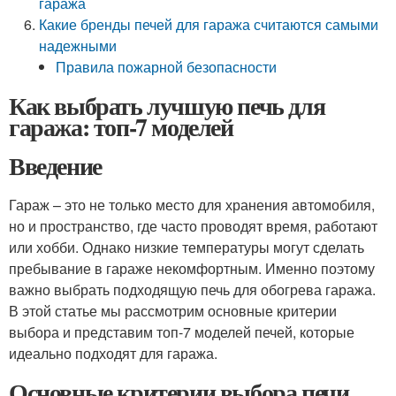
гаража
Какие бренды печей для гаража считаются самыми
надежными
Правила пожарной безопасности
Как выбрать лучшую печь для
гаража: топ-7 моделей
Введение
Гараж – это не только место для хранения автомобиля,
но и пространство, где часто проводят время, работают
или хобби. Однако низкие температуры могут сделать
пребывание в гараже некомфортным. Именно поэтому
важно выбрать подходящую печь для обогрева гаража.
В этой статье мы рассмотрим основные критерии
выбора и представим топ-7 моделей печей, которые
идеально подходят для гаража.
Основные критерии выбора печи