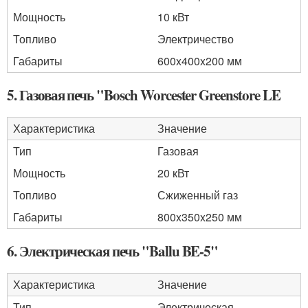
Мощность
10 кВт
Топливо
Электричество
Габариты
600x400x200 мм
5. Газовая печь "Bosch Worcester Greenstore LE
Характеристика
Значение
Тип
Газовая
Мощность
20 кВт
Топливо
Сжиженный газ
Габариты
800x350x250 мм
6. Электрическая печь "Ballu BE-5"
Характеристика
Значение
Тип
Электрическая