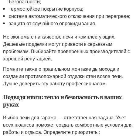
безопасности;
термостойкое покрытие корпуса;
система автоматического отключения при перегреве;
защита от случайного опрокидывания.
Не экономьте на качестве печи и комплектующих.
Дешевые подделки могут привести к серьезным
проблемам. Выбирайте проверенных производителей с
хорошей репутацией.
Помните также о правильном монтаже дымохода и
создании противопожарной отделки стен возле печи.
Лучше доверить эту работу профессионалам.
Подводя итоги: тепло и безопасность в ваших
руках
Выбор печи для гаража — ответственная задача. Учет
всех нюансов поможет создать комфортные условия для
работы и отдыха. Определите приоритеты: