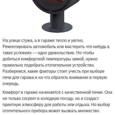
На улице стужа, а в гараже тепло и уютно.
Ремонтировать автомобиль или мастерить что-нибудь в
таких условиях — одно удовольствие. Но чтобы
добиться комфортной температуры зимой, нужно
правильно подобрать отопительное устройство.
Разберемся, какие факторы стоит учесть при выборе
печи для гаража и на что обратить внимание в первую
очередь.
Комфорт в гараже начинается с качественной печки. Она
не только согреет в холодную погоду, но и создаст
приятную атмосферу для работы или отдыха. Но выбор
отопительного прибора может вызвать множество