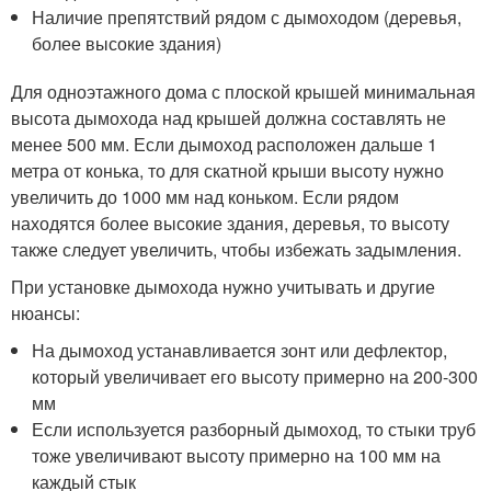
Наличие препятствий рядом с дымоходом (деревья,
более высокие здания)
Для одноэтажного дома с плоской крышей минимальная
высота дымохода над крышей должна составлять не
менее 500 мм. Если дымоход расположен дальше 1
метра от конька, то для скатной крыши высоту нужно
увеличить до 1000 мм над коньком. Если рядом
находятся более высокие здания, деревья, то высоту
также следует увеличить, чтобы избежать задымления.
При установке дымохода нужно учитывать и другие
нюансы:
На дымоход устанавливается зонт или дефлектор,
который увеличивает его высоту примерно на 200-300
мм
Если используется разборный дымоход, то стыки труб
тоже увеличивают высоту примерно на 100 мм на
каждый стык