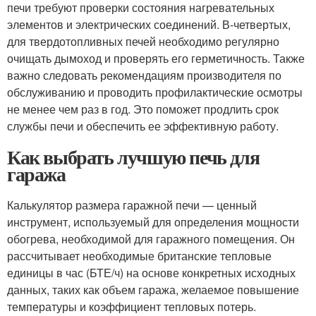
печи требуют проверки состояния нагревательных
элементов и электрических соединений. В-четвертых,
для твердотопливных печей необходимо регулярно
очищать дымоход и проверять его герметичность. Также
важно следовать рекомендациям производителя по
обслуживанию и проводить профилактические осмотры
не менее чем раз в год. Это поможет продлить срок
службы печи и обеспечить ее эффективную работу.
Как выбрать лучшую печь для
гаража
Калькулятор размера гаражной печи — ценный
инструмент, используемый для определения мощности
обогрева, необходимой для гаражного помещения. Он
рассчитывает необходимые британские тепловые
единицы в час (БТЕ/ч) на основе конкретных исходных
данных, таких как объем гаража, желаемое повышение
температуры и коэффициент тепловых потерь.