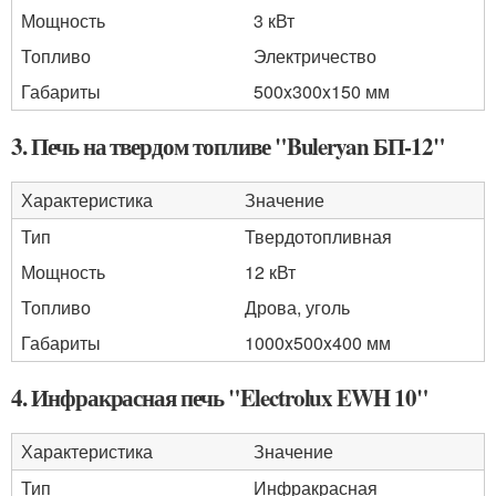
Мощность
3 кВт
Топливо
Электричество
Габариты
500x300x150 мм
3. Печь на твердом топливе "Buleryan БП-12"
Характеристика
Значение
Тип
Твердотопливная
Мощность
12 кВт
Топливо
Дрова, уголь
Габариты
1000x500x400 мм
4. Инфракрасная печь "Electrolux EWH 10"
Характеристика
Значение
Тип
Инфракрасная