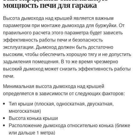
мощность печи для гаража
Высота дымохода над крышей является важным
параметром при монтаже дымохода для буржуйки. От
правильного расчета этого параметра будет зависеть
эффективность работы печи и безопасность
эксплуатации. Дымоход должен быть достаточно
высоким, чтобы обеспечить хорошую тягу и не допустить
задымления помещения. В то же время чрезмерно
высокий дымоход может снизить эффективность работы
печи.
Минимальная высота дымохода над крышей
определяется в зависимости от следующих факторов:
Тип крыши (плоская, односкатная, двускатная,
многоскатная)
Высота конька крыши
Расположение дымохода относительно конька (ближе
или дальше 1 метра)