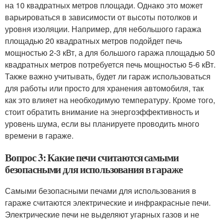
на 10 квадратных метров площади. Однако это может
варьироваться в зависимости от высоты потолков и
уровня изоляции. Например, для небольшого гаража
площадью 20 квадратных метров подойдет печь
мощностью 2-3 кВт, а для большого гаража площадью 50
квадратных метров потребуется печь мощностью 5-6 кВт.
Также важно учитывать, будет ли гараж использоваться
для работы или просто для хранения автомобиля, так
как это влияет на необходимую температуру. Кроме того,
стоит обратить внимание на энергоэффективность и
уровень шума, если вы планируете проводить много
времени в гараже.
Вопрос 3: Какие печи считаются самыми
безопасными для использования в гараже
Самыми безопасными печами для использования в
гараже считаются электрические и инфракрасные печи.
Электрические печи не выделяют угарных газов и не