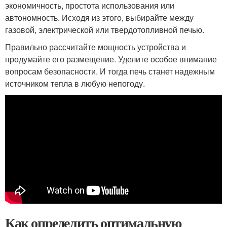
экономичность, простота использования или
автономность. Исходя из этого, выбирайте между
газовой, электрической или твердотопливной печью.
Правильно рассчитайте мощность устройства и
продумайте его размещение. Уделите особое внимание
вопросам безопасности. И тогда печь станет надежным
источником тепла в любую непогоду.
Как определить оптимальную