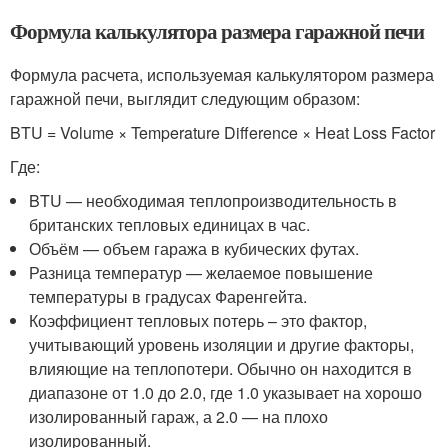
Формула калькулятора размера гаражной печи
Формула расчета, используемая калькулятором размера
гаражной печи, выглядит следующим образом:
BTU = Volume × Temperature Difference × Heat Loss Factor
Где:
BTU — необходимая теплопроизводительность в
британских тепловых единицах в час.
Объём — объем гаража в кубических футах.
Разница температур — желаемое повышение
температуры в градусах Фаренгейта.
Коэффициент тепловых потерь – это фактор,
учитывающий уровень изоляции и другие факторы,
влияющие на теплопотери. Обычно он находится в
диапазоне от 1.0 до 2.0, где 1.0 указывает на хорошо
изолированный гараж, а 2.0 — на плохо
изолированный.