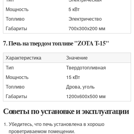
Мощность
5 кВт
Топливо
Электричество
Габариты
700x300x200 мм
7. Печь на твердом топливе "ZOTA T-15"
Характеристика
Значение
Тип
Твердотопливная
Мощность
15 кВт
Топливо
Дрова, уголь
Габариты
1200x600x500 мм
Советы по установке и эксплуатации
Убедитесь, что печь установлена в хорошо
проветриваемом помещении.