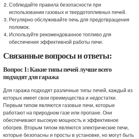
Соблюдайте правила безопасности при
использовании газовых и твердотопливных печей.
Регулярно обслуживайте печь для предотвращения
поломок.
Используйте рекомендованное топливо для
обеспечения эффективной работы печи.
Связанные вопросы и ответы:
Вопрос 1: Какие типы печей лучше всего
подходят для гаража
Для гаража подходят различные типы печей, каждый из
которых имеет свои преимущества и недостатки.
Первым типом являются газовые печи, которые
работают на природном газе или пропане. Они
обеспечивают высокую мощность и эффективное
обогрев. Вторым типом являются электрические печи,
которые безопасны и просты в установке, но могут быть