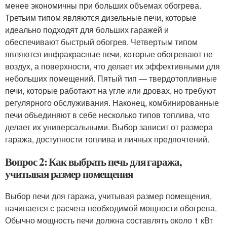
менее экономичны при больших объемах обогрева.
Третьим типом являются дизельные печи, которые
идеально подходят для больших гаражей и
обеспечивают быстрый обогрев. Четвертым типом
являются инфракрасные печи, которые обогревают не
воздух, а поверхности, что делает их эффективными для
небольших помещений. Пятый тип — твердотопливные
печи, которые работают на угле или дровах, но требуют
регулярного обслуживания. Наконец, комбинированные
печи объединяют в себе несколько типов топлива, что
делает их универсальными. Выбор зависит от размера
гаража, доступности топлива и личных предпочтений.
Вопрос 2: Как выбрать печь для гаража,
учитывая размер помещения
Выбор печи для гаража, учитывая размер помещения,
начинается с расчета необходимой мощности обогрева.
Обычно мощность печи должна составлять около 1 кВт