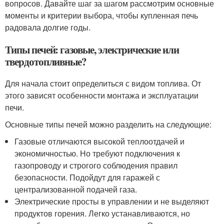
вопросов. Давайте шаг за шагом рассмотрим основные
моменты и критерии выбора, чтобы купленная печь
радовала долгие годы.
Типы печей: газовые, электрические или
твердотопливные?
Для начала стоит определиться с видом топлива. От
этого зависят особенности монтажа и эксплуатации
печи.
Основные типы печей можно разделить на следующие:
Газовые отличаются высокой теплоотдачей и
экономичностью. Но требуют подключения к
газопроводу и строгого соблюдения правил
безопасности. Подойдут для гаражей с
централизованной подачей газа.
Электрические просты в управлении и не выделяют
продуктов горения. Легко устанавливаются, но