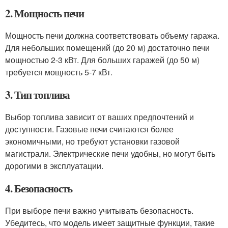
2. Мощность печи
Мощность печи должна соответствовать объему гаража.
Для небольших помещений (до 20 м) достаточно печи
мощностью 2-3 кВт. Для больших гаражей (до 50 м)
требуется мощность 5-7 кВт.
3. Тип топлива
Выбор топлива зависит от ваших предпочтений и
доступности. Газовые печи считаются более
экономичными, но требуют установки газовой
магистрали. Электрические печи удобны, но могут быть
дорогими в эксплуатации.
4. Безопасность
При выборе печи важно учитывать безопасность.
Убедитесь, что модель имеет защитные функции, такие