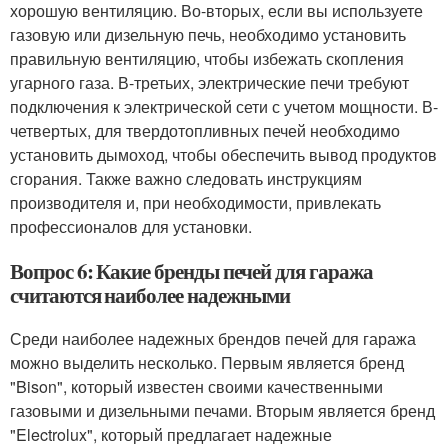
хорошую вентиляцию. Во-вторых, если вы используете
газовую или дизельную печь, необходимо установить
правильную вентиляцию, чтобы избежать скопления
угарного газа. В-третьих, электрические печи требуют
подключения к электрической сети с учетом мощности. В-
четвертых, для твердотопливных печей необходимо
установить дымоход, чтобы обеспечить вывод продуктов
сгорания. Также важно следовать инструкциям
производителя и, при необходимости, привлекать
профессионалов для установки.
Вопрос 6: Какие бренды печей для гаража
считаются наиболее надежными
Среди наиболее надежных брендов печей для гаража
можно выделить несколько. Первым является бренд
"Bison", который известен своими качественными
газовыми и дизельными печами. Вторым является бренд
"Electrolux", который предлагает надежные