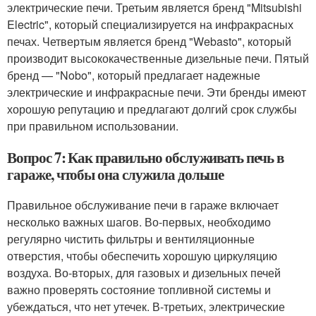
электрические печи. Третьим является бренд "Mitsubishi
Electric", который специализируется на инфракрасных
печах. Четвертым является бренд "Webasto", который
производит высококачественные дизельные печи. Пятый
бренд — "Nobo", который предлагает надежные
электрические и инфракрасные печи. Эти бренды имеют
хорошую репутацию и предлагают долгий срок службы
при правильном использовании.
Вопрос 7: Как правильно обслуживать печь в
гараже, чтобы она служила дольше
Правильное обслуживание печи в гараже включает
несколько важных шагов. Во-первых, необходимо
регулярно чистить фильтры и вентиляционные
отверстия, чтобы обеспечить хорошую циркуляцию
воздуха. Во-вторых, для газовых и дизельных печей
важно проверять состояние топливной системы и
убеждаться, что нет утечек. В-третьих, электрические