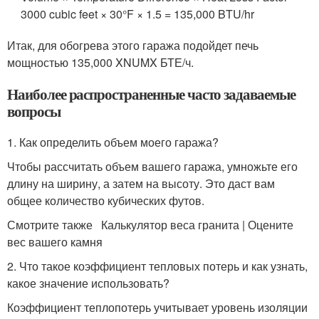
3000 cubic feet × 30°F × 1.5 = 135,000 BTU/hr
Итак, для обогрева этого гаража подойдет печь
мощностью 135,000 XNUMX БТЕ/ч.
Наиболее распространенные часто задаваемые
вопросы
1. Как определить объем моего гаража?
Чтобы рассчитать объем вашего гаража, умножьте его
длину на ширину, а затем на высоту. Это даст вам
общее количество кубических футов.
Смотрите также Калькулятор веса гранита | Оцените
вес вашего камня
2. Что такое коэффициент тепловых потерь и как узнать,
какое значение использовать?
Коэффициент теплопотерь учитывает уровень изоляции