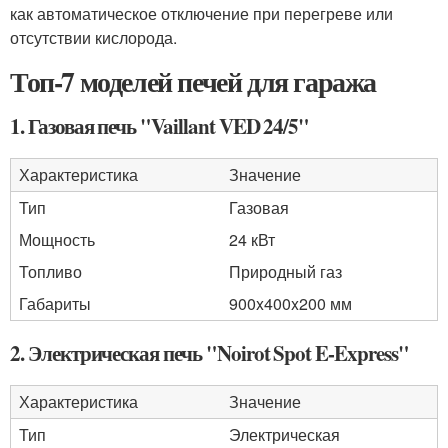
как автоматическое отключение при перегреве или
отсутствии кислорода.
Топ-7 моделей печей для гаража
1. Газовая печь "Vaillant VED 24/5"
Характеристика
Значение
Тип
Газовая
Мощность
24 кВт
Топливо
Природный газ
Габариты
900x400x200 мм
2. Электрическая печь "Noirot Spot E-Express"
Характеристика
Значение
Тип
Электрическая