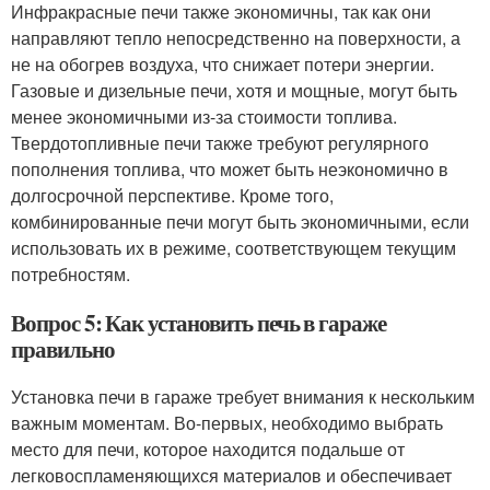
Инфракрасные печи также экономичны, так как они
направляют тепло непосредственно на поверхности, а
не на обогрев воздуха, что снижает потери энергии.
Газовые и дизельные печи, хотя и мощные, могут быть
менее экономичными из-за стоимости топлива.
Твердотопливные печи также требуют регулярного
пополнения топлива, что может быть неэкономично в
долгосрочной перспективе. Кроме того,
комбинированные печи могут быть экономичными, если
использовать их в режиме, соответствующем текущим
потребностям.
Вопрос 5: Как установить печь в гараже
правильно
Установка печи в гараже требует внимания к нескольким
важным моментам. Во-первых, необходимо выбрать
место для печи, которое находится подальше от
легковоспламеняющихся материалов и обеспечивает