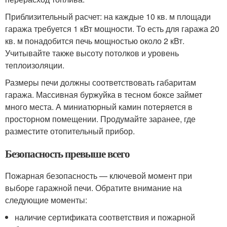
Приблизительный расчет: на каждые 10 кв. м площади
гаража требуется 1 кВт мощности. То есть для гаража 20
кв. м понадобится печь мощностью около 2 кВт.
Учитывайте также высоту потолков и уровень
теплоизоляции.
Размеры печи должны соответствовать габаритам
гаража. Массивная буржуйка в тесном боксе займет
много места. А миниатюрный камин потеряется в
просторном помещении. Продумайте заранее, где
разместите отопительный прибор.
Безопасность превыше всего
Пожарная безопасность — ключевой момент при
выборе гаражной печи. Обратите внимание на
следующие моменты:
наличие сертификата соответствия и пожарной