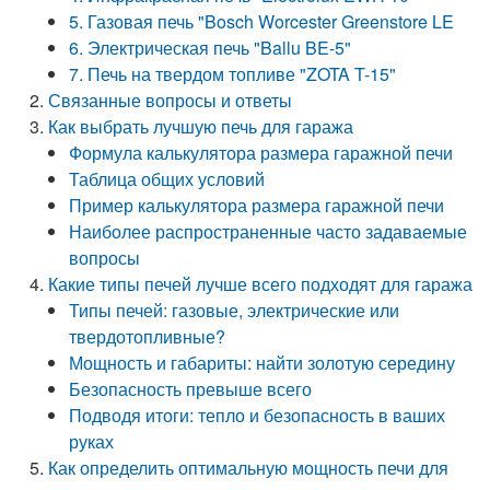
5. Газовая печь "Bosch Worcester Greenstore LE
6. Электрическая печь "Ballu BE-5"
7. Печь на твердом топливе "ZOTA T-15"
Связанные вопросы и ответы
Как выбрать лучшую печь для гаража
Формула калькулятора размера гаражной печи
Таблица общих условий
Пример калькулятора размера гаражной печи
Наиболее распространенные часто задаваемые
вопросы
Какие типы печей лучше всего подходят для гаража
Типы печей: газовые, электрические или
твердотопливные?
Мощность и габариты: найти золотую середину
Безопасность превыше всего
Подводя итоги: тепло и безопасность в ваших
руках
Как определить оптимальную мощность печи для