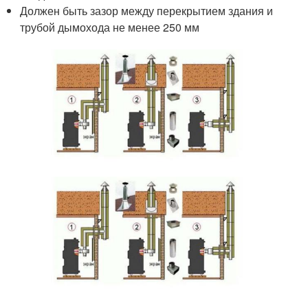
Должен быть зазор между перекрытием здания и
трубой дымохода не менее 250 мм