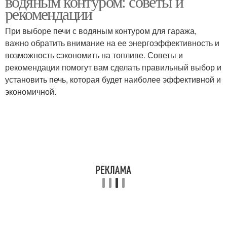
водяным контуром: советы и
рекомендации
При выборе печи с водяным контуром для гаража,
важно обратить внимание на ее энергоэффективность и
возможность сэкономить на топливе. Советы и
рекомендации помогут вам сделать правильный выбор и
установить печь, которая будет наиболее эффективной и
экономичной.