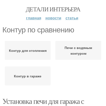
ДЕТАЛИ ИНТЕРЬЕРА
главная
новости
статьи
Контур по сравнению
Печи с водяным
Контур для отопления
контуром
Контур в гараже
Установка печи для гаража с