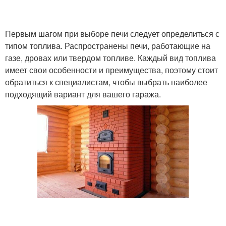
Первым шагом при выборе печи следует определиться с
типом топлива. Распространены печи, работающие на
газе, дровах или твердом топливе. Каждый вид топлива
имеет свои особенности и преимущества, поэтому стоит
обратиться к специалистам, чтобы выбрать наиболее
подходящий вариант для вашего гаража.