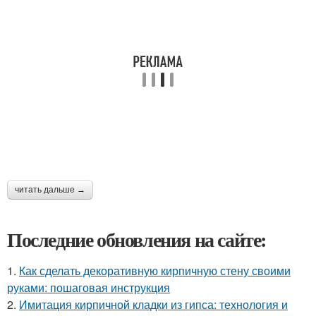
читать дальше →
Последние обновления на сайте:
1.
Как сделать декоративную кирпичную стену своими
руками: пошаговая инструкция
2.
Имитация кирпичной кладки из гипса: технология и