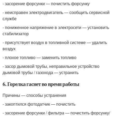
- засорение форсунки — почистить форсунку
- неисправен электродвигатель — сообщить сервисной
службе
- пониженное напряжение в электросети — установить
стабилизатор
- присутствует воздух в топливной системе — удалить
воздух
- плохое топливо — заменить топливо
- засор дымовой трубы, неправильное устройство
дымовой трубы / газохода — устранить
6. Горелка гаснет во время работы
Причины — способы устранения
- закоптился фотодатчик — почистить
- засорение форсунки / фильтра — почистить форсунку/