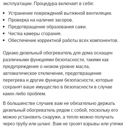
эксплуатации. Процедура включает в себя:
Устранение повреждений вытяжной вентиляции.
Проверка на наличие засоров.
Предотвращение образования сажи.
Чистка камеры сгорания.
Обеспечение корректной работы всех компонентов.
Однако дизельный обогреватель для дома оснащен
различными функциями безопасности, такими как
предупреждение о низком уровне масла,
автоматическое отключение, предотвращение
перегрева и другие функции безопасности, которые
сохранят ваше имущество в безопасности в случае
каких-либо проблем.
В большинстве случаев вам не обязательно держать
дизельный обогреватель рядом с собой, поскольку его
можно установить снаружи, а тепло можно получать
через трубу или шланг. Вам не грозят взрывы или утечки