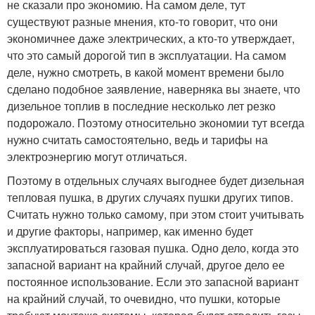
не сказали про экономию. На самом деле, тут
существуют разные мнения, кто-то говорит, что они
экономичнее даже электрических, а кто-то утверждает,
что это самый дорогой тип в эксплуатации. На самом
деле, нужно смотреть, в какой момент времени было
сделано подобное заявление, наверняка вы знаете, что
дизельное топлив в последние несколько лет резко
подорожало. Поэтому относительно экономии тут всегда
нужно считать самостоятельно, ведь и тарифы на
электроэнергию могут отличаться.
Поэтому в отдельных случаях выгоднее будет дизельная
тепловая пушка, в других случаях пушки других типов.
Считать нужно только самому, при этом стоит учитывать
и другие факторы, например, как именно будет
эксплуатироваться газовая пушка. Одно дело, когда это
запасной вариант на крайний случай, другое дело ее
постоянное использование. Если это запасной вариант
на крайний случай, то очевидно, что пушки, которые