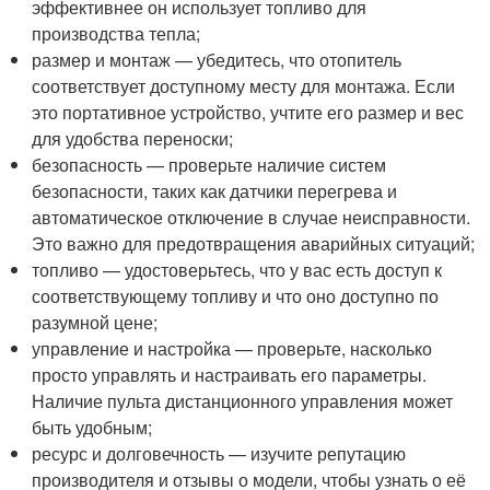
эффективнее он использует топливо для
производства тепла;
размер и монтаж — убедитесь, что отопитель
соответствует доступному месту для монтажа. Если
это портативное устройство, учтите его размер и вес
для удобства переноски;
безопасность — проверьте наличие систем
безопасности, таких как датчики перегрева и
автоматическое отключение в случае неисправности.
Это важно для предотвращения аварийных ситуаций;
топливо — удостоверьтесь, что у вас есть доступ к
соответствующему топливу и что оно доступно по
разумной цене;
управление и настройка — проверьте, насколько
просто управлять и настраивать его параметры.
Наличие пульта дистанционного управления может
быть удобным;
ресурс и долговечность — изучите репутацию
производителя и отзывы о модели, чтобы узнать о её