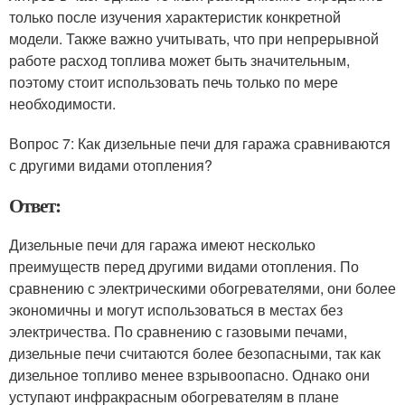
только после изучения характеристик конкретной
модели. Также важно учитывать, что при непрерывной
работе расход топлива может быть значительным,
поэтому стоит использовать печь только по мере
необходимости.
Вопрос 7: Как дизельные печи для гаража сравниваются
с другими видами отопления?
Ответ:
Дизельные печи для гаража имеют несколько
преимуществ перед другими видами отопления. По
сравнению с электрическими обогревателями, они более
экономичны и могут использоваться в местах без
электричества. По сравнению с газовыми печами,
дизельные печи считаются более безопасными, так как
дизельное топливо менее взрывоопасно. Однако они
уступают инфракрасным обогревателям в плане