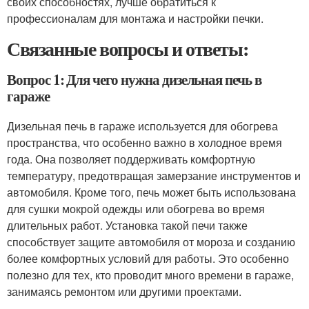
своих способностях, лучше обратиться к
профессионалам для монтажа и настройки печки.
Связанные вопросы и ответы:
Вопрос 1: Для чего нужна дизельная печь в
гараже
Дизельная печь в гараже используется для обогрева
пространства, что особенно важно в холодное время
года. Она позволяет поддерживать комфортную
температуру, предотвращая замерзание инструментов и
автомобиля. Кроме того, печь может быть использована
для сушки мокрой одежды или обогрева во время
длительных работ. Установка такой печи также
способствует защите автомобиля от мороза и созданию
более комфортных условий для работы. Это особенно
полезно для тех, кто проводит много времени в гараже,
занимаясь ремонтом или другими проектами.