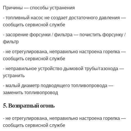
Причины — способы устранения
- топливный насос не создает достаточного давления —
сообщить сервисной службе
- засорение форсунки / фильтра — почистить форсунку /
фильтр
- не отрегулирована, неправильно настроена горелка —
сообщить сервисной службе
- неправильное устройство дымовой трубы/газохода —
устранить
- малый диаметр подводящего топливопровода —
заменить топливопровод
5. Возвратный огонь
- не отрегулирована, неправильно настроена горелка —
сообщить сервисной службе