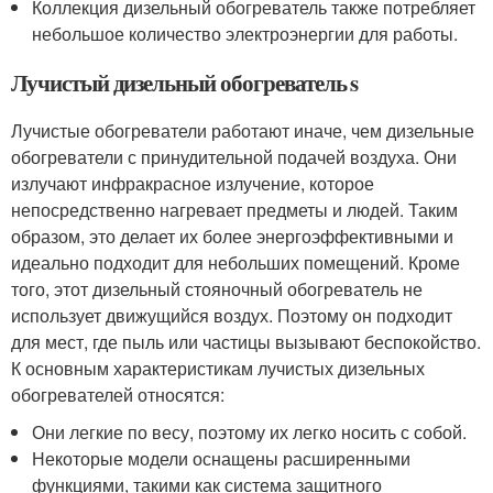
Коллекция дизельный обогреватель также потребляет
небольшое количество электроэнергии для работы.
Лучистый дизельный обогреватель s
Лучистые обогреватели работают иначе, чем дизельные
обогреватели с принудительной подачей воздуха. Они
излучают инфракрасное излучение, которое
непосредственно нагревает предметы и людей. Таким
образом, это делает их более энергоэффективными и
идеально подходит для небольших помещений. Кроме
того, этот дизельный стояночный обогреватель не
использует движущийся воздух. Поэтому он подходит
для мест, где пыль или частицы вызывают беспокойство.
К основным характеристикам лучистых дизельных
обогревателей относятся:
Они легкие по весу, поэтому их легко носить с собой.
Некоторые модели оснащены расширенными
функциями, такими как система защитного