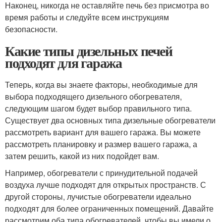
Наконец, никогда не оставляйте печь без присмотра во
время работы и следуйте всем инструкциям
безопасности.
Какие типы дизельных печей
подходят для гаража
Теперь, когда вы знаете факторы, необходимые для
выбора подходящего дизельного обогревателя,
следующим шагом будет выбор правильного типа.
Существует два основных типа дизельные обогреватели
рассмотреть вариант для вашего гаража. Вы можете
рассмотреть планировку и размер вашего гаража, а
затем решить, какой из них подойдет вам.
Например, обогреватели с принудительной подачей
воздуха лучше подходят для открытых пространств. С
другой стороны, лучистые обогреватели идеально
подходят для более ограниченных помещений. Давайте
рассмотрим оба типа обогревателей, чтобы вы имели о