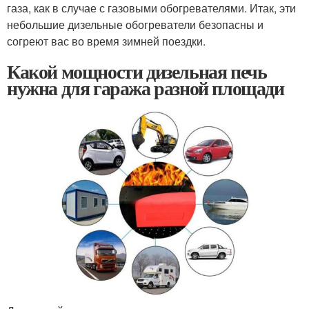
газа, как в случае с газовыми обогревателями. Итак, эти
небольшие дизельные обогреватели безопасны и
согреют вас во время зимней поездки.
Какой мощности дизельная печь
нужна для гаража разной площади