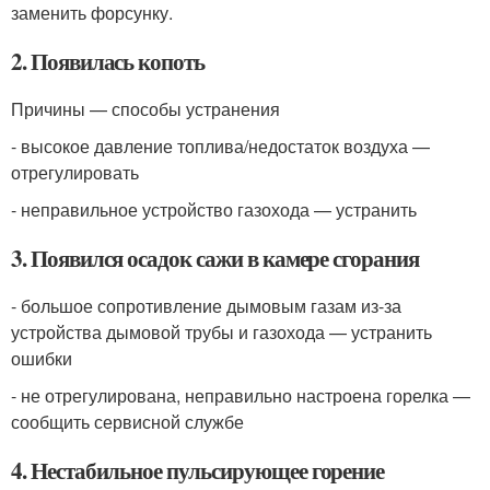
заменить форсунку.
2. Появилась копоть
Причины — способы устранения
- высокое давление топлива/недостаток воздуха —
отрегулировать
- неправильное устройство газохода — устранить
3. Появился осадок сажи в камере сгорания
- большое сопротивление дымовым газам из-за
устройства дымовой трубы и газохода — устранить
ошибки
- не отрегулирована, неправильно настроена горелка —
сообщить сервисной службе
4. Нестабильное пульсирующее горение