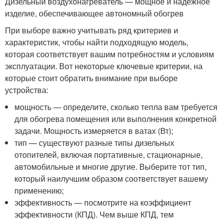
Дизельный воздухонагреватель — мощное и надежное
изделие, обеспечивающее автономный обогрев
При выборе важно учитывать ряд критериев и
характеристик, чтобы найти подходящую модель,
которая соответствует вашим потребностям и условиям
эксплуатации. Вот некоторые ключевые критерии, на
которые стоит обратить внимание при выборе
устройства:
мощность — определите, сколько тепла вам требуется
для обогрева помещения или выполнения конкретной
задачи. Мощность измеряется в ватах (Вт);
тип — существуют разные типы дизельных
отопителей, включая портативные, стационарные,
автомобильные и многие другие. Выберите тот тип,
который наилучшим образом соответствует вашему
применению;
эффективность — посмотрите на коэффициент
эффективности (КПД). Чем выше КПД, тем