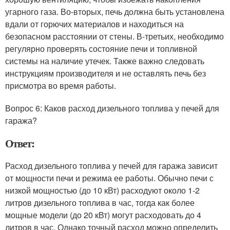
угарного газа. Во-вторых, печь должна быть установлена
вдали от горючих материалов и находиться на
безопасном расстоянии от стены. В-третьих, необходимо
регулярно проверять состояние печи и топливной
системы на наличие утечек. Также важно следовать
инструкциям производителя и не оставлять печь без
присмотра во время работы.
Вопрос 6: Каков расход дизельного топлива у печей для
гаража?
Ответ:
Расход дизельного топлива у печей для гаража зависит
от мощности печи и режима ее работы. Обычно печи с
низкой мощностью (до 10 кВт) расходуют около 1-2
литров дизельного топлива в час, тогда как более
мощные модели (до 20 кВт) могут расходовать до 4
литров в час. Однако точный расход можно определить