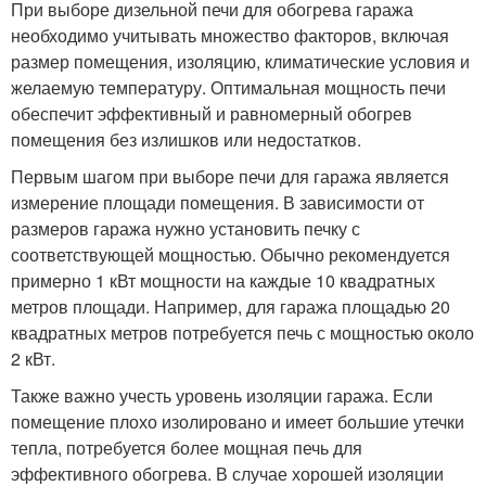
При выборе дизельной печи для обогрева гаража
необходимо учитывать множество факторов, включая
размер помещения, изоляцию, климатические условия и
желаемую температуру. Оптимальная мощность печи
обеспечит эффективный и равномерный обогрев
помещения без излишков или недостатков.
Первым шагом при выборе печи для гаража является
измерение площади помещения. В зависимости от
размеров гаража нужно установить печку с
соответствующей мощностью. Обычно рекомендуется
примерно 1 кВт мощности на каждые 10 квадратных
метров площади. Например, для гаража площадью 20
квадратных метров потребуется печь с мощностью около
2 кВт.
Также важно учесть уровень изоляции гаража. Если
помещение плохо изолировано и имеет большие утечки
тепла, потребуется более мощная печь для
эффективного обогрева. В случае хорошей изоляции