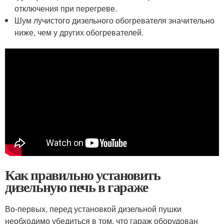
отключения при перегреве.
Шум лучистого дизельного обогревателя значительно
ниже, чем у других обогревателей.
Как правильно установить
дизельную печь в гараже
Во-первых, перед установкой дизельной пушки
необходимо убедиться в том, что гараж оборудован