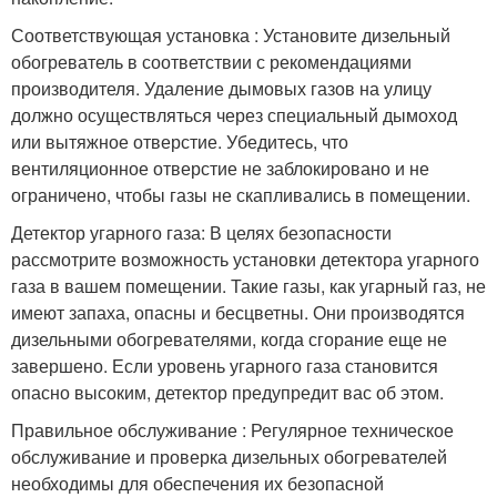
Соответствующая установка : Установите дизельный
обогреватель в соответствии с рекомендациями
производителя. Удаление дымовых газов на улицу
должно осуществляться через специальный дымоход
или вытяжное отверстие. Убедитесь, что
вентиляционное отверстие не заблокировано и не
ограничено, чтобы газы не скапливались в помещении.
Детектор угарного газа: В целях безопасности
рассмотрите возможность установки детектора угарного
газа в вашем помещении. Такие газы, как угарный газ, не
имеют запаха, опасны и бесцветны. Они производятся
дизельными обогревателями, когда сгорание еще не
завершено. Если уровень угарного газа становится
опасно высоким, детектор предупредит вас об этом.
Правильное обслуживание : Регулярное техническое
обслуживание и проверка дизельных обогревателей
необходимы для обеспечения их безопасной