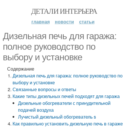
ДЕТАЛИ ИНТЕРЬЕРА
главная
новости
статьи
Дизельная печь для гаража:
полное руководство по
выбору и установке
Содержание
Дизельная печь для гаража: полное руководство по
выбору и установке
Связанные вопросы и ответы
Какие типы дизельных печей подходят для гаража
Дизельные обогреватели с принудительной
подачей воздуха
Лучистый дизельный обогреватель s
Как правильно установить дизельную печь в гараже