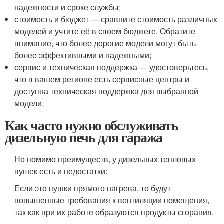
надежности и сроке службы;
стоимость и бюджет — сравните стоимость различных
моделей и учтите её в своем бюджете. Обратите
внимание, что более дорогие модели могут быть
более эффективными и надежными;
сервис и техническая поддержка — удостоверьтесь,
что в вашем регионе есть сервисные центры и
доступна техническая поддержка для выбранной
модели.
Как часто нужно обслуживать
дизельную печь для гаража
Но помимо преимуществ, у дизельных тепловых
пушек есть и недостатки:
Если это пушки прямого нагрева, то будут
повышенные требования к вентиляции помещения,
так как при их работе образуются продукты сгорания.