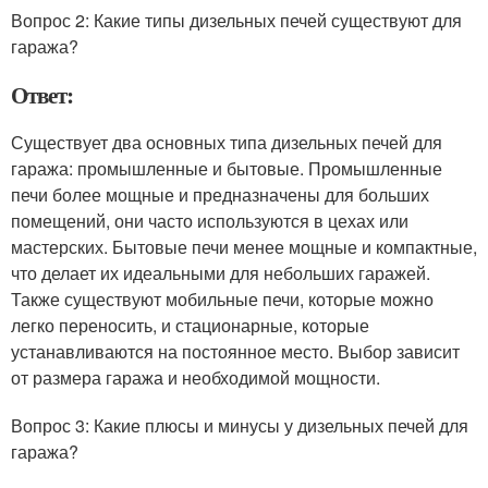
Вопрос 2: Какие типы дизельных печей существуют для
гаража?
Ответ:
Существует два основных типа дизельных печей для
гаража: промышленные и бытовые. Промышленные
печи более мощные и предназначены для больших
помещений, они часто используются в цехах или
мастерских. Бытовые печи менее мощные и компактные,
что делает их идеальными для небольших гаражей.
Также существуют мобильные печи, которые можно
легко переносить, и стационарные, которые
устанавливаются на постоянное место. Выбор зависит
от размера гаража и необходимой мощности.
Вопрос 3: Какие плюсы и минусы у дизельных печей для
гаража?