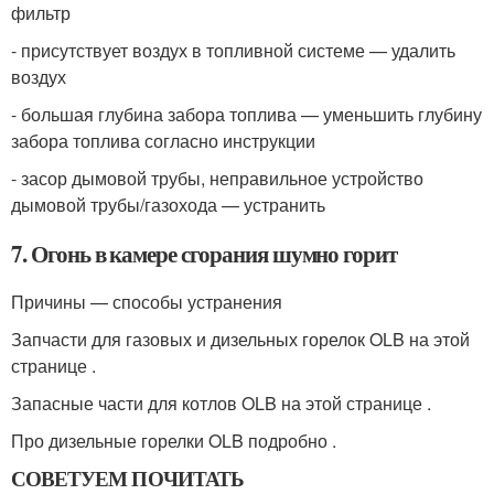
фильтр
- присутствует воздух в топливной системе — удалить
воздух
- большая глубина забора топлива — уменьшить глубину
забора топлива согласно инструкции
- засор дымовой трубы, неправильное устройство
дымовой трубы/газохода — устранить
7. Огонь в камере сгорания шумно горит
Причины — способы устранения
Запчасти для газовых и дизельных горелок OLB на этой
странице .
Запасные части для котлов OLB на этой странице .
Про дизельные горелки OLB подробно .
СОВЕТУЕМ ПОЧИТАТЬ