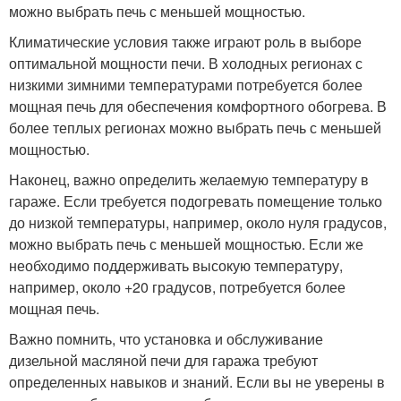
можно выбрать печь с меньшей мощностью.
Климатические условия также играют роль в выборе
оптимальной мощности печи. В холодных регионах с
низкими зимними температурами потребуется более
мощная печь для обеспечения комфортного обогрева. В
более теплых регионах можно выбрать печь с меньшей
мощностью.
Наконец, важно определить желаемую температуру в
гараже. Если требуется подогревать помещение только
до низкой температуры, например, около нуля градусов,
можно выбрать печь с меньшей мощностью. Если же
необходимо поддерживать высокую температуру,
например, около +20 градусов, потребуется более
мощная печь.
Важно помнить, что установка и обслуживание
дизельной масляной печи для гаража требуют
определенных навыков и знаний. Если вы не уверены в