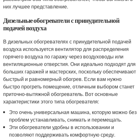
них лучшее представление.
Дизельные обогреватели с принудительной
подачей воздуха
В дизельных обогревателях с принудительной подачей
воздуха используется вентилятор для распределения
горячего воздуха по гаражу через воздуховоды или
вентиляционные отверстия. Они идеально подходят для
больших гаражей и мастерских, поскольку обеспечивают
быстрый и равномерный обогрев. Если вам нужно
быстро прогреть помещение, отличным выбором станет
приточно-вытяжной обогреватель. Вот основные
характеристики этого типа обогревателя:
Это очень универсальная машина, которую можно без
проблем устанавливать, снимать и перемещать.
Эти обогреватели удобны в использовании и
позволяют поддерживать комфортную среду.