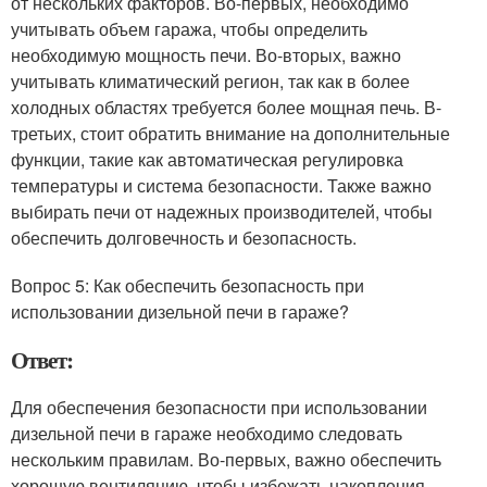
от нескольких факторов. Во-первых, необходимо
учитывать объем гаража, чтобы определить
необходимую мощность печи. Во-вторых, важно
учитывать климатический регион, так как в более
холодных областях требуется более мощная печь. В-
третьих, стоит обратить внимание на дополнительные
функции, такие как автоматическая регулировка
температуры и система безопасности. Также важно
выбирать печи от надежных производителей, чтобы
обеспечить долговечность и безопасность.
Вопрос 5: Как обеспечить безопасность при
использовании дизельной печи в гараже?
Ответ:
Для обеспечения безопасности при использовании
дизельной печи в гараже необходимо следовать
нескольким правилам. Во-первых, важно обеспечить
хорошую вентиляцию, чтобы избежать накопления