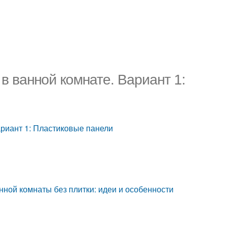
в ванной комнате. Вариант 1:
ариант 1: Пластиковые панели
нной комнаты без плитки: идеи и особенности