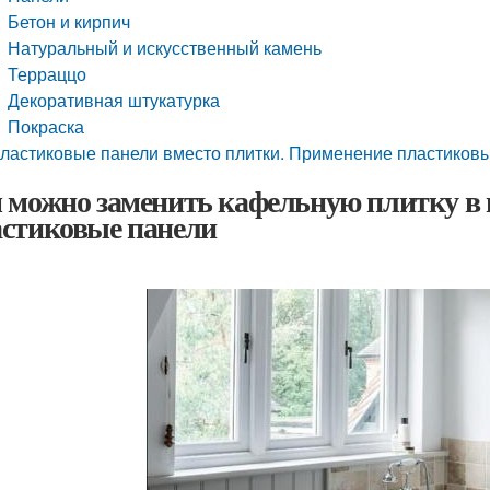
Бетон и кирпич
Натуральный и искусственный камень
Терраццо
Декоративная штукатурка
Покраска
ластиковые панели вместо плитки. Применение пластиков
 можно заменить кафельную плитку в в
стиковые панели