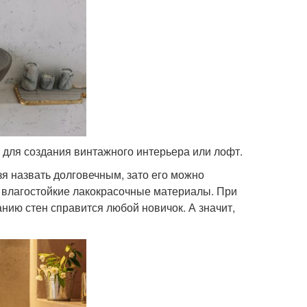
для создания винтажного интерьера или лофт.
я назвать долговечным, зато его можно
о влагостойкие лакокрасочные материалы. При
нию стен справится любой новичок. А значит,