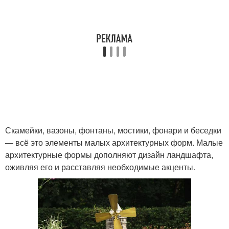
Скамейки, вазоны, фонтаны, мостики, фонари и беседки
— всё это элементы малых архитектурных форм. Малые
архитектурные формы дополняют дизайн ландшафта,
оживляя его и расставляя необходимые акценты.