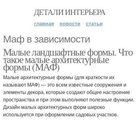
ДЕТАЛИ ИНТЕРЬЕРА
главная
новости
статьи
Маф в зависимости
Малые ландшафтные формы. Что
такое малые архитектурные
формы (МАФ)
Малые архитектурные формы (для краткости их
называют МАФ) — это всем известные сооружения и
элементы декора, которые создают общее настроение
пространства и при этом выполняют полезные функции.
Дизайн малых архитектурных форм широко
используется при оформлении садовых участков.