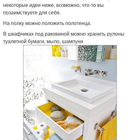
некоторые идеи ниже, возможно, что-то вы
позаимствуете для себя.
На полку можно положить полотенца.
В шкафчиках под раковиной можно хранить рулоны
туалетной бумаги, мыло, шампуни