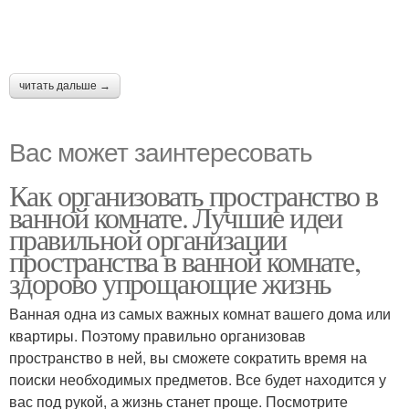
читать дальше →
Вас может заинтересовать
Как организовать пространство в
ванной комнате. Лучшие идеи
правильной организации
пространства в ванной комнате,
здорово упрощающие жизнь
Ванная одна из самых важных комнат вашего дома или
квартиры. Поэтому правильно организовав
пространство в ней, вы сможете сократить время на
поиски необходимых предметов. Все будет находится у
вас под рукой, а жизнь станет проще. Посмотрите