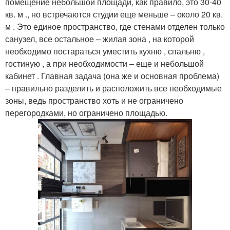
помещение небольшой площади, как правило, это 30-40
кв. м ., но встречаются студии еще меньше – около 20 кв.
м . Это единое пространство, где стенами отделен только
санузел, все остальное – жилая зона , на которой
необходимо постараться уместить кухню , спальню ,
гостиную , а при необходимости – еще и небольшой
кабинет . Главная задача (она же и основная проблема)
– правильно разделить и расположить все необходимые
зоны, ведь пространство хоть и не ограничено
перегородками, но ограничено площадью.