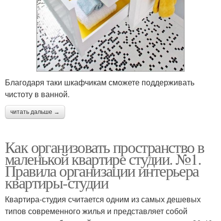
Благодаря таки шкафчикам сможете поддерживать
чистоту в ванной.
читать дальше →
Как организовать пространство в
маленькой квартире студии. №1.
Правила организации интерьера
квартиры-студии
Квартира-студия считается одним из самых дешевых
типов современного жилья и представляет собой