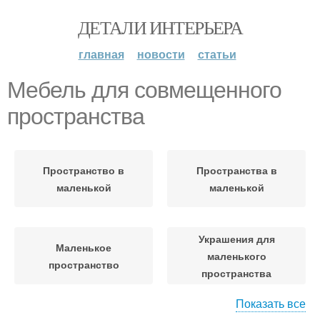
ДЕТАЛИ ИНТЕРЬЕРА
главная
новости
статьи
Мебель для совмещенного
пространства
Пространство в
Пространства в
маленькой
маленькой
Украшения для
Маленькое
маленького
пространство
пространства
Показать все