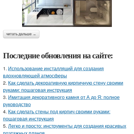
читать дальше →
Последние обновления на сайте:
1.
Использование инсталляций для создания
вдохновляющей атмосферы
2.
Как сделать декоративную кирпичную стену своими
руками: пошаговая инструкция
3.
Имитация декоративного камня от А до Я: полное
руководство
4.
Как сделать стены под кирпич своими руками:
пошаговая инструкция
5.
Легко и просто: инструменты для создания красивых
поэтажных планов