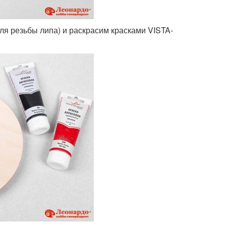
для резьбы липа) и раскрасим красками VISTA-