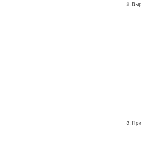
2. Вы
3. Пр