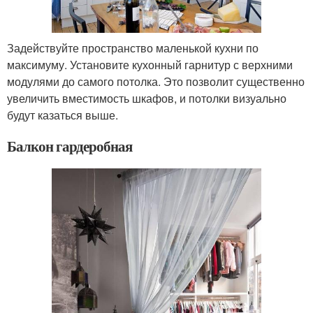
Задействуйте пространство маленькой кухни по
максимуму. Установите кухонный гарнитур с верхними
модулями до самого потолка. Это позволит существенно
увеличить вместимость шкафов, и потолки визуально
будут казаться выше.
Балкон гардеробная