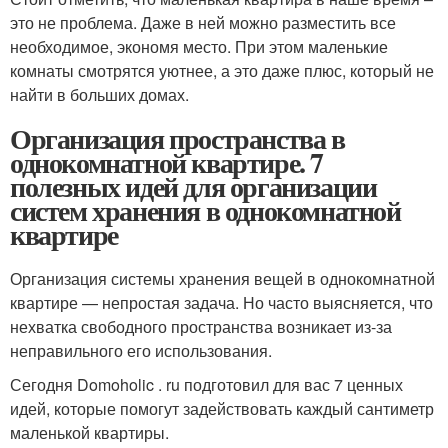
это не проблема. Даже в ней можно разместить все
необходимое, экономя место. При этом маленькие
комнаты смотрятся уютнее, а это даже плюс, который не
найти в больших домах.
Организация пространства в
однокомнатной квартире. 7
полезных идей для организации
систем хранения в однокомнатной
квартире
Организация системы хранения вещей в однокомнатной
квартире — непростая задача. Но часто выясняется, что
нехватка свободного пространства возникает из-за
неправильного его использования.
Сегодня Domoholic . ru подготовил для вас 7 ценных
идей, которые помогут задействовать каждый сантиметр
маленькой квартиры.