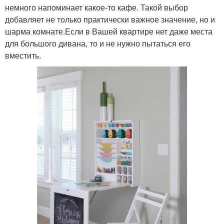
немного напоминает какое-то кафе. Такой выбор
добавляет не только практически важное значение, но и
шарма комнате.Если в Вашей квартире нет даже места
для большого дивана, то и не нужно пытаться его
вместить.