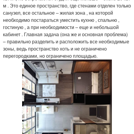
м . Это единое пространство, где стенами отделен только
санузел, все остальное – жилая зона , на которой
необходимо постараться уместить кухню , спальню ,
гостиную , а при необходимости – еще и небольшой
кабинет . Главная задача (она же и основная проблема)
– правильно разделить и расположить все необходимые
зоны, ведь пространство хоть и не ограничено
перегородками, но ограничено площадью.