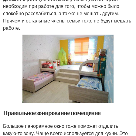
необходим при работе для того, чтобы можно было
спокойно расслабиться, а также не мешать другим.
Причем и остальные члены семьи тоже не будут мешать
работе.
Правильное зонирование помещения
Большое панорамное окно тоже поможет отделить
какую-то зону. Чаще всего используется для кухни. Это