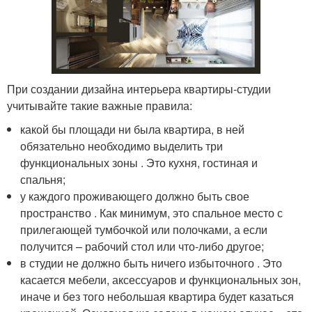
При создании дизайна интерьера квартиры-студии
учитывайте такие важные правила:
какой бы площади ни была квартира, в ней
обязательно необходимо выделить три
функциональных зоны . Это кухня, гостиная и
спальня;
у каждого проживающего должно быть свое
пространство . Как минимум, это спальное место с
прилегающей тумбочкой или полочками, а если
получится – рабочий стол или что-либо другое;
в студии не должно быть ничего избыточного . Это
касается мебели, аксессуаров и функциональных зон,
иначе и без того небольшая квартира будет казаться