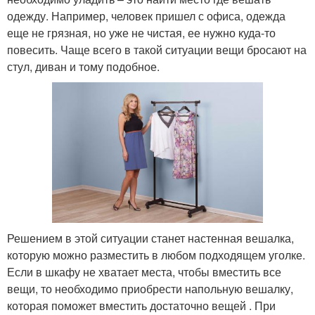
одежду. Например, человек пришел с офиса, одежда
еще не грязная, но уже не чистая, ее нужно куда-то
повесить. Чаще всего в такой ситуации вещи бросают на
стул, диван и тому подобное.
Решением в этой ситуации станет настенная вешалка,
которую можно разместить в любом подходящем уголке.
Если в шкафу не хватает места, чтобы вместить все
вещи, то необходимо приобрести напольную вешалку,
которая поможет вместить достаточно вещей . При