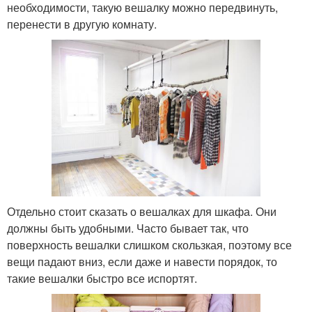
необходимости, такую вешалку можно передвинуть,
перенести в другую комнату.
Отдельно стоит сказать о вешалках для шкафа. Они
должны быть удобными. Часто бывает так, что
поверхность вешалки слишком скользкая, поэтому все
вещи падают вниз, если даже и навести порядок, то
такие вешалки быстро все испортят.