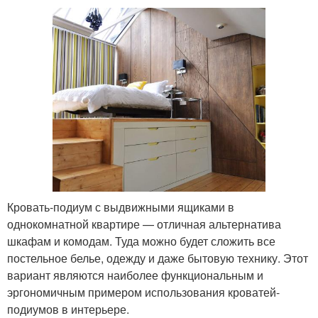
Кровать-подиум с выдвижными ящиками в
однокомнатной квартире — отличная альтернатива
шкафам и комодам. Туда можно будет сложить все
постельное белье, одежду и даже бытовую технику. Этот
вариант являются наиболее функциональным и
эргономичным примером использования кроватей-
подиумов в интерьере.