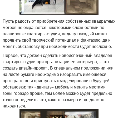
Пусть радость от приобретения собственных квадратных
метров не омрачается некоторыми сложностями по
планировке квартиры-студии, ведь тут каждый может
проявить свой творческий потенциал и фантазию, да и
менять обстановку при необходимости будет несложно.
Первое, что должен сделать новоиспеченный владелец
квартиры-студии при организации ее интерьера, – это
создать дизайн-проект . В специальном приложении или
на листе бумаге необходимо изобразить имеющееся
пространство и приступать к моделированию будущей
обстановки: так «двигать» мебель и менять местами
зоны гораздо проще, тем более можно будет предельно
точно определить, что, какого размера и где должно
находиться.