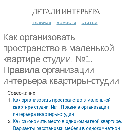
ДЕТАЛИ ИНТЕРЬЕРА
главная
новости
статьи
Как организовать
пространство в маленькой
квартире студии. №1.
Правила организации
интерьера квартиры-студии
Содержание
Как организовать пространство в маленькой
квартире студии. №1. Правила организации
интерьера квартиры-студии
Как сэкономить место в однокомнатной квартире.
Варианты расстановки мебели в однокомнатной