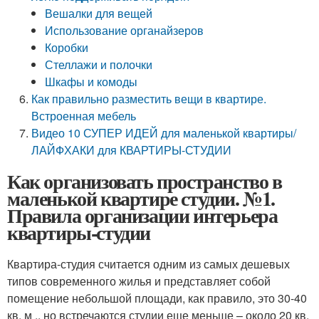
Вешалки для вещей
Использование органайзеров
Коробки
Стеллажи и полочки
Шкафы и комоды
Как правильно разместить вещи в квартире.
Встроенная мебель
Видео 10 СУПЕР ИДЕЙ для маленькой квартиры/
ЛАЙФХАКИ для КВАРТИРЫ-СТУДИИ
Как организовать пространство в
маленькой квартире студии. №1.
Правила организации интерьера
квартиры-студии
Квартира-студия считается одним из самых дешевых
типов современного жилья и представляет собой
помещение небольшой площади, как правило, это 30-40
кв. м ., но встречаются студии еще меньше – около 20 кв.