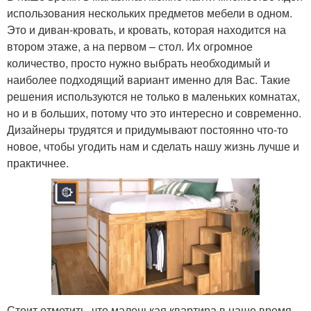
использования нескольких предметов мебели в одном.
Это и диван-кровать, и кровать, которая находится на
втором этаже, а на первом – стол. Их огромное
количество, просто нужно выбрать необходимый и
наиболее подходящий вариант именно для Вас. Такие
решения используются не только в маленьких комнатах,
но и в больших, потому что это интересно и современно.
Дизайнеры трудятся и придумывают постоянно что-то
новое, чтобы угодить нам и сделать нашу жизнь лучше и
практичнее.
Стоит отметить, что маленькая квартира в наше время –