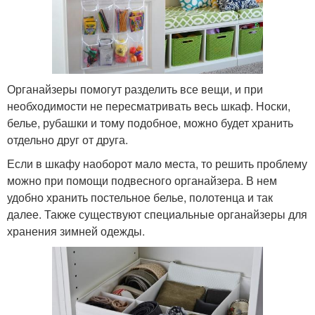
Органайзеры помогут разделить все вещи, и при
необходимости не пересматривать весь шкаф. Носки,
белье, рубашки и тому подобное, можно будет хранить
отдельно друг от друга.
Если в шкафу наоборот мало места, то решить проблему
можно при помощи подвесного органайзера. В нем
удобно хранить постельное белье, полотенца и так
далее. Также существуют специальные органайзеры для
хранения зимней одежды.