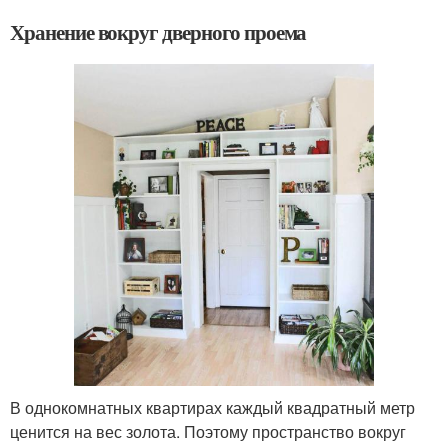
Хранение вокруг дверного проема
В однокомнатных квартирах каждый квадратный метр
ценится на вес золота. Поэтому пространство вокруг