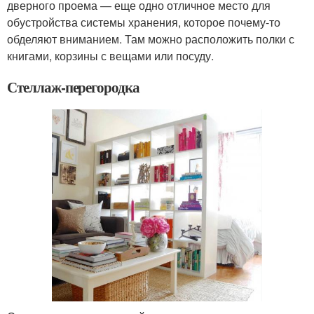
дверного проема — еще одно отличное место для
обустройства системы хранения, которое почему-то
обделяют вниманием. Там можно расположить полки с
книгами, корзины с вещами или посуду.
Стеллаж-перегородка