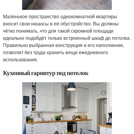
Маленькое пространство однокомнатной квартиры
вносит свои нюансы в её обустройство. Вы должны
чётко понимать, что для такой скромной площади
идеально подойдёт только встроенный шкаф до потолка.
Правильно выбранная конструкция и его наполнение,
позволит без труда хранить вещи ежедневного
использования.
Кухонный гарнитур под потолок