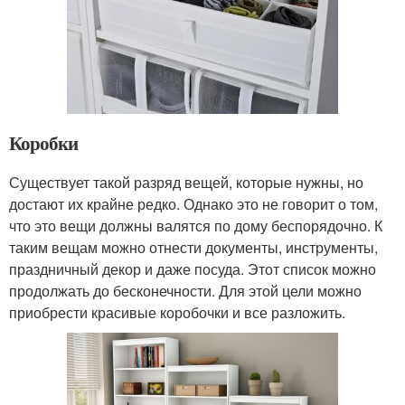
Коробки
Существует такой разряд вещей, которые нужны, но
достают их крайне редко. Однако это не говорит о том,
что это вещи должны валятся по дому беспорядочно. К
таким вещам можно отнести документы, инструменты,
праздничный декор и даже посуда. Этот список можно
продолжать до бесконечности. Для этой цели можно
приобрести красивые коробочки и все разложить.