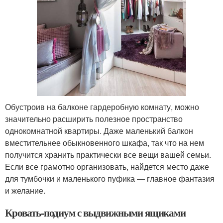
Обустроив на балконе гардеробную комнату, можно
значительно расширить полезное пространство
однокомнатной квартиры. Даже маленький балкон
вместительнее обыкновенного шкафа, так что на нем
получится хранить практически все вещи вашей семьи.
Если все грамотно организовать, найдется место даже
для тумбочки и маленького пуфика — главное фантазия
и желание.
Кровать-подиум с выдвижными ящиками