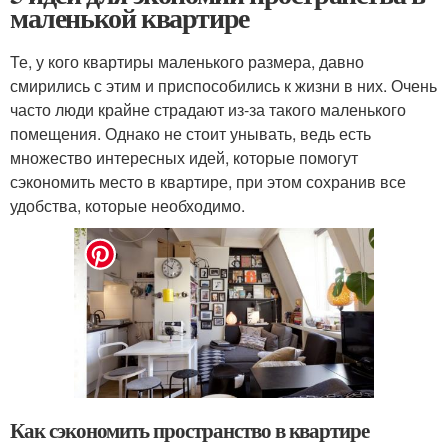
маленькой квартире
Те, у кого квартиры маленького размера, давно
смирились с этим и приспособились к жизни в них. Очень
часто люди крайне страдают из-за такого маленького
помещения. Однако не стоит унывать, ведь есть
множество интересных идей, которые помогут
сэкономить место в квартире, при этом сохранив все
удобства, которые необходимо.
Как сэкономить пространство в квартире