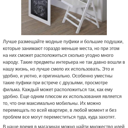
Лучше размещайте модные пуфики и большие подушки,
которые занимают гораздо меньше места, но при этом
на них сможет расположиться сколько угодно много
народу. Такие предметы интерьера не так давно вошли в
нашу жизнь, но лучше смело их использовать. Это и
удобно, и уютно, и оригинально. Особенно уместны
такие пуфики при встрече с друзьями, просмотре
фильма. Каждый может расположиться так, как ему
удобно. Еще одним плюсом их использования является
то, что они максимально мобильны. Их можно
перемещать по всей квартире, в любой момент и без
проблем все могут переместиться туда, куда захотят.
В наше время в магазинах можно найти множество идей