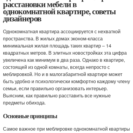
расстановки мебели в
однокомнатной квартире, советы
дизайнеров
Однокомнатная квартира ассоциируется с нехваткой
пространства. В жилых домах эконом-класса
минимальная жилая площадь таких квартир – 14
квадратных метров. В элитных новостройках эта цифра
увеличена как минимум в два раза. Однако в квартире,
состоящей из одной комнаты, всегда непросто с
меблировкой. Но и в малогабаритной квартире может
быть удобно и психологически комфортно каждому члену
семьи, если правильно организовать интерьер.
Выясним, как правильно расставить все нужные
предметы обихода.
Основные принципы
Самое важное при меблировке однокомнатной квартиры