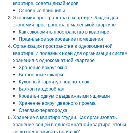
квартире, советы дизайнеров
Основные принципы
Экономия пространства в квартире. 5 идей для
экономии пространства в маленькой квартире
Как сэкономить пространство в квартире
Правильное зонирование помещения
Организация пространства в однокомнатной
квартире. 7 полезных идей для организации систем
хранения в однокомнатной квартире
Хранение вокруг окна
Встроенные шкафы
Кухонный гарнитур под потолок
Балкон гардеробная
Кровать-подиум с выдвижными ящиками
Хранение вокруг дверного проема
Стеллаж-перегородка
Хранение в квартире студии. Как организовать
хранение вещей в однокомнатной квартире, чтобы
легко поддерживать порядок?