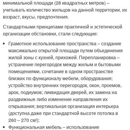
минимальной площади (28 квадратных метров) –
учитывать количество жильцов на данной территории, их
возраст, вкусы, предпочтения.
Стандартными принципами практичной и эстетической
организации обстановки, стали следующие:
Грамотное использование пространства – создание
максимально открытой площади путем объединения
жилой зоны с кухней, прихожей. Перепланировка –
устранение перегородок между жилым и бытовыми
помещениями, сочетание в одном пространстве
близких по функционалу мебели, оборудования;
устройство внутренних перегородок, окон, проемов,
арок, подиумов; ликвидация дверей, их замена на
раздвижные либо изменение направления их
открывания; вертикальная организация интерьера
(доступна даже при стандартной высоте потолка в
260 – 270 см!);
Функциональная мебель – использование