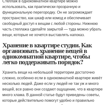
Стеллаж в однокомнатной квартире можно
использовать, как практически прозрачную и
функциональную перегородку. Он не загромождает
пространство, как шкаф или комод и обеспечивает
свободный доступ к вещам с любой стороны. Нижнюю
часть стеллажа сделайте закрытой — туда можно убрать
вещи, которые не хочется выставлять напоказ.
Хранение в квартире студии. Как
организовать хранение вещей в
однокомнатной квартире, чтобы
легко поддерживать порядок?
Хранить вещи на небольшой территории достаточно
сложно, особенно если в однокомнатной квартире живёт
несколько людей. Даже если у людей не так уж и много
вещей, все равно они создают ощущение, что в квартире
много хлама. В данной статье будут приведены советы,
которые действительно помогут удобно и правильно