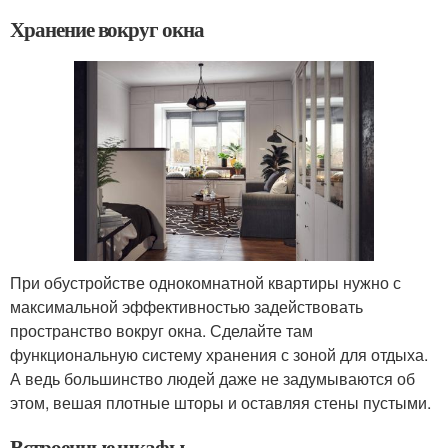
Хранение вокруг окна
При обустройстве однокомнатной квартиры нужно с
максимальной эффективностью задействовать
пространство вокруг окна. Сделайте там
функциональную систему хранения с зоной для отдыха.
А ведь большинство людей даже не задумываются об
этом, вешая плотные шторы и оставляя стены пустыми.
Встроенные шкафы