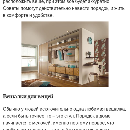
расположить веще, при этом все будет аккуратно.
Советы помогут действительно навести порядок, и жить
в комфорте и удобстве.
Вешалки для вещей
Обычно у людей исключительно одна любимая вешалка,
а если быть точнее, то – это стул. Порядок в доме
начинается с мелочей, именно поэтому первое, что
необходимо уладить – это найти место где вешать