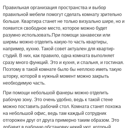
Правильная организация пространства и выбор
правильной мебели помогут сделать комнату зрительно
больше. Квартира станет не только визуально шире, но и
появится свободное место, которое можно будет
разумно использовать.При помощи занавески или
ширмы можно отделить какую-то часть квартиры,
например, кухню. Такой совет актуален для квартир-
студий. В них, как правило, одна комната выполняет
сразу много функций. Это и кухня, и спальня, и гостиная.
Поэтому в такой комнате было бы неплохо иметь такую
шторку, которой в нужный момент можно закрыть
необходимую часть.
При помощи небольшой фанеры можно отделить
рабочую зону. Это очень удобно, ведь к такой стене
можно поставить рабочий стол. Комната станет похожа
на небольшой офис, ведь там каждый сотрудник
отгорожен друг от друга примерно таким образом. Это
добавит в рабочую обстановку некий уют, который