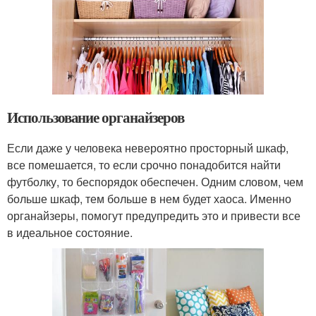
Использование органайзеров
Если даже у человека невероятно просторный шкаф,
все помешается, то если срочно понадобится найти
футболку, то беспорядок обеспечен. Одним словом, чем
больше шкаф, тем больше в нем будет хаоса. Именно
органайзеры, помогут предупредить это и привести все
в идеальное состояние.