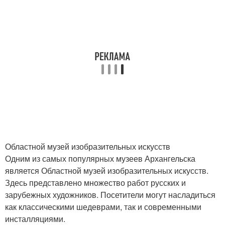
Областной музей изобразительных искусств
Одним из самых популярных музеев Архангельска
является Областной музей изобразительных искусств.
Здесь представлено множество работ русских и
зарубежных художников. Посетители могут насладиться
как классическими шедеврами, так и современными
инсталляциями.