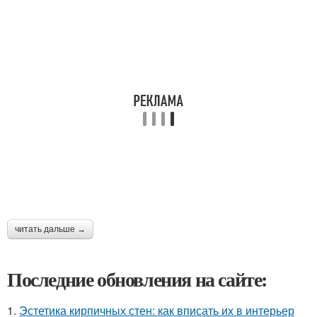
читать дальше →
Последние обновления на сайте:
1.
Эстетика кирпичных стен: как вписать их в интерьер