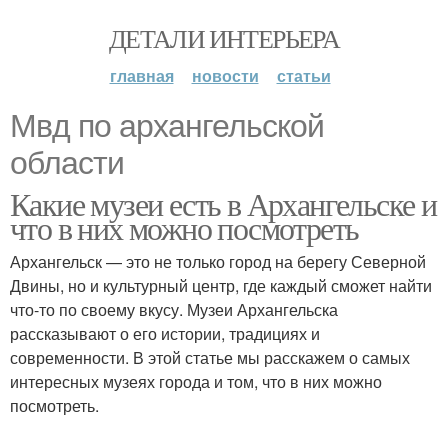
ДЕТАЛИ ИНТЕРЬЕРА
главная
новости
статьи
Мвд по архангельской
области
Какие музеи есть в Архангельске и
что в них можно посмотреть
Архангельск — это не только город на берегу Северной
Двины, но и культурный центр, где каждый сможет найти
что-то по своему вкусу. Музеи Архангельска
рассказывают о его истории, традициях и
современности. В этой статье мы расскажем о самых
интересных музеях города и том, что в них можно
посмотреть.