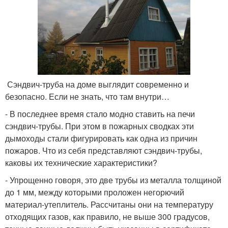
Сэндвич-труба на доме выглядит современно и
безопасно. Если не знать, что там внутри…
- В последнее время стало модно ставить на печи
сэндвич-трубы. При этом в пожарных сводках эти
дымоходы стали фигурировать как одна из причин
пожаров. Что из себя представляют сэндвич-трубы,
каковы их технические характеристики?
- Упрощенно говоря, это две трубы из металла толщиной
до 1 мм, между которыми проложен негорючий
материал-утеплитель. Рассчитаны они на температуру
отходящих газов, как правило, не выше 300 градусов,