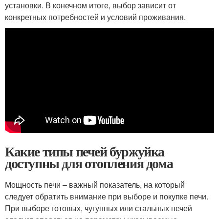
установки. В конечном итоге, выбор зависит от
конкретных потребностей и условий проживания.
Какие типы печей буржуйка
доступны для отопления дома
Мощность печи – важный показатель, на который
следует обратить внимание при выборе и покупке печи.
При выборе готовых, чугунных или стальных печей