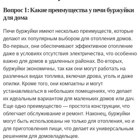
Вопрос 1: Какие преимущества у печи буржуйки
для дома
Печи буржуйки имеют несколько преимуществ, которые
делают их популярным выбором для отопления домов.
Во-первых, они обеспечивают эффективное отопление
даже в условиях отсутствия электричества, что особенно
важно для домов в удаленных районах. Во-вторых,
буржуйки экономичны, так как они могут работать на
различных видах топлива, включая дрова, уголь и даже
опилки. Кроме того, они компактны и могут
устанавливаться в небольших помещениях, что делает
их идеальным вариантом для маленьких домов или дач.
Еще одно преимущество — простота конструкции, что
облегчает обслуживание и ремонт. Наконец, буржуйки
могут быть использованы не только для отопления, но и
для приготовления пищи, что делает их универсальным
решением для домовладельцев.