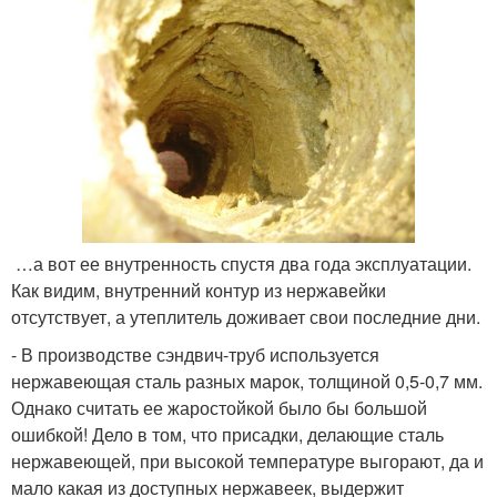
…а вот ее внутренность спустя два года эксплуатации.
Как видим, внутренний контур из нержавейки
отсутствует, а утеплитель доживает свои последние дни.
- В производстве сэндвич-труб используется
нержавеющая сталь разных марок, толщиной 0,5-0,7 мм.
Однако считать ее жаростойкой было бы большой
ошибкой! Дело в том, что присадки, делающие сталь
нержавеющей, при высокой температуре выгорают, да и
мало какая из доступных нержавеек, выдержит