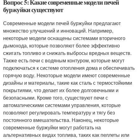
Вопрос 5: Какие современные модели печей
буржуйки существуют
Современные модели печей буржуйки предлагают
множество улучшений и инноваций. Например,
некоторые модели оснащены системами вторичного
дымохода, которые позволяют более эффективно
сжигать топливо и снижать выбросы вредных веществ.
Также есть печи с водяным контуром, которые могут
подключаться к системе отопления дома и обеспечивать
горячую воду. Некоторые модели имеют современные
дизайны и материалы, такие как сталь с термостойкими
покрытиями, что делает их более долговечными и
безопасными. Кроме того, существуют печи с
автоматическими системами управления, которые
позволяют регулировать температуру и тягу без
постоянного вмешательства. Наконец, некоторые
современные буржуйки могут работать на
альтернативных видах топлива, таких как пеллеты или