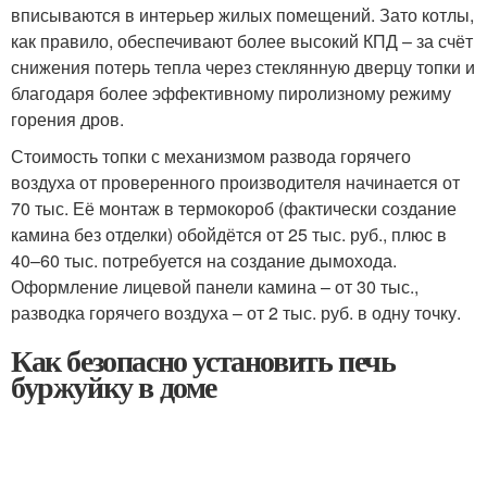
вписываются в интерьер жилых помещений. Зато котлы,
как правило, обеспечивают более высокий КПД – за счёт
снижения потерь тепла через стеклянную дверцу топки и
благодаря более эффективному пиролизному режиму
горения дров.
Стоимость топки с механизмом развода горячего
воздуха от проверенного производителя начинается от
70 тыс. Её монтаж в термокороб (фактически создание
камина без отделки) обойдётся от 25 тыс. руб., плюс в
40–60 тыс. потребуется на создание дымохода.
Оформление лицевой панели камина – от 30 тыс.,
разводка горячего воздуха – от 2 тыс. руб. в одну точку.
Как безопасно установить печь
буржуйку в доме