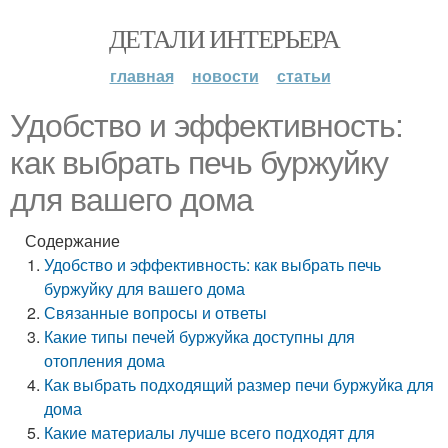
ДЕТАЛИ ИНТЕРЬЕРА
главная
новости
статьи
Удобство и эффективность:
как выбрать печь буржуйку
для вашего дома
Содержание
Удобство и эффективность: как выбрать печь
буржуйку для вашего дома
Связанные вопросы и ответы
Какие типы печей буржуйка доступны для
отопления дома
Как выбрать подходящий размер печи буржуйка для
дома
Какие материалы лучше всего подходят для