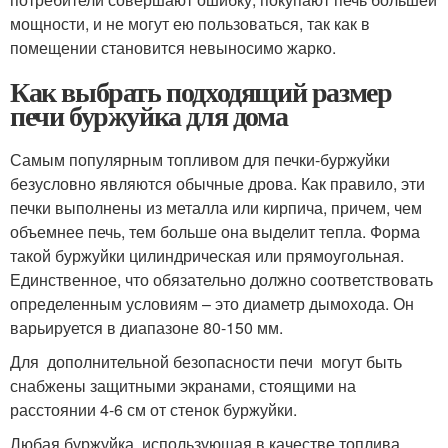
мощности, и не могут ею пользоваться, так как в
помещении становится невыносимо жарко.
Как выбрать подходящий размер
печи буржуйка для дома
Самым популярным топливом для печки-буржуйки
безусловно являются обычные дрова. Как правило, эти
печки выполнены из металла или кирпича, причем, чем
объемнее печь, тем больше она выделит тепла. Форма
такой буржуйки цилиндрическая или прямоугольная.
Единственное, что обязательно должно соответствовать
определенным условиям – это диаметр дымохода. Он
варьируется в диапазоне 80-150 мм.
Для дополнительной безопасности печи могут быть
снабжены защитными экранами, стоящими на
расстоянии 4-6 см от стенок буржуйки.
Любая буржуйка, использующая в качестве топлива