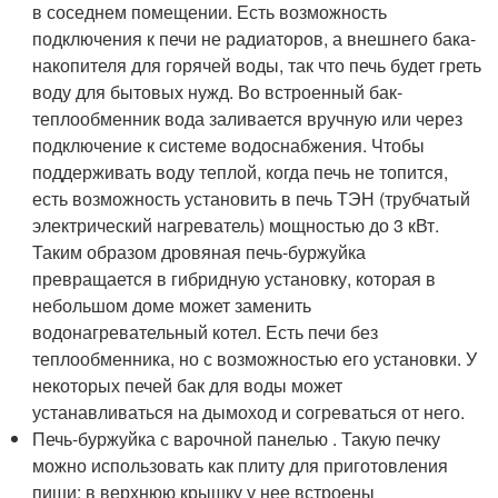
в соседнем помещении. Есть возможность
подключения к печи не радиаторов, а внешнего бака-
накопителя для горячей воды, так что печь будет греть
воду для бытовых нужд. Во встроенный бак-
теплообменник вода заливается вручную или через
подключение к системе водоснабжения. Чтобы
поддерживать воду теплой, когда печь не топится,
есть возможность установить в печь ТЭН (трубчатый
электрический нагреватель) мощностью до 3 кВт.
Таким образом дровяная печь-буржуйка
превращается в гибридную установку, которая в
небольшом доме может заменить
водонагревательный котел. Есть печи без
теплообменника, но с возможностью его установки. У
некоторых печей бак для воды может
устанавливаться на дымоход и согреваться от него.
Печь-буржуйка с варочной панелью . Такую печку
можно использовать как плиту для приготовления
пищи: в верхнюю крышку у нее встроены