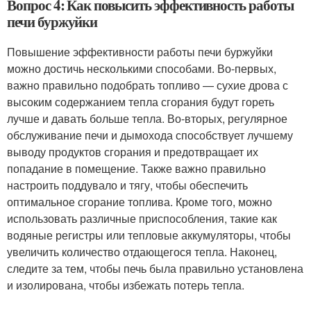
Вопрос 4: Как повысить эффективность работы
печи буржуйки
Повышение эффективности работы печи буржуйки
можно достичь несколькими способами. Во-первых,
важно правильно подобрать топливо — сухие дрова с
высоким содержанием тепла сгорания будут гореть
лучше и давать больше тепла. Во-вторых, регулярное
обслуживание печи и дымохода способствует лучшему
выводу продуктов сгорания и предотвращает их
попадание в помещение. Также важно правильно
настроить поддувало и тягу, чтобы обеспечить
оптимальное сгорание топлива. Кроме того, можно
использовать различные приспособления, такие как
водяные регистры или тепловые аккумуляторы, чтобы
увеличить количество отдающегося тепла. Наконец,
следите за тем, чтобы печь была правильно установлена
и изолирована, чтобы избежать потерь тепла.