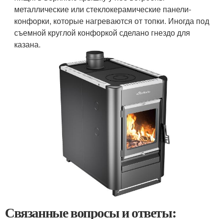
металлические или стеклокерамические панели-
конфорки, которые нагреваются от топки. Иногда под
съемной круглой конфоркой сделано гнездо для
казана.
Связанные вопросы и ответы: