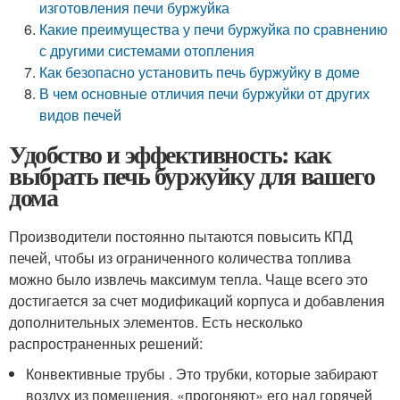
изготовления печи буржуйка
Какие преимущества у печи буржуйка по сравнению
с другими системами отопления
Как безопасно установить печь буржуйку в доме
В чем основные отличия печи буржуйки от других
видов печей
Удобство и эффективность: как
выбрать печь буржуйку для вашего
дома
Производители постоянно пытаются повысить КПД
печей, чтобы из ограниченного количества топлива
можно было извлечь максимум тепла. Чаще всего это
достигается за счет модификаций корпуса и добавления
дополнительных элементов. Есть несколько
распространенных решений:
Конвективные трубы . Это трубки, которые забирают
воздух из помещения, «прогоняют» его над горячей