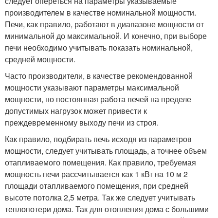
следует опереться на параметры указываемые
производителем в качестве номинальной мощности.
Печи, как правило, работают в диапазоне мощности от
минимальной до максимальной. И конечно, при выборе
печи необходимо учитывать показать номинальной,
средней мощности.
Часто производители, в качестве рекомендованной
мощности указывают параметры максимальной
мощности, но постоянная работа печей на пределе
допустимых нагрузок может привести к
преждевременному выходу печи из строя.
Как правило, подбирать печь исходя из параметров
мощности, следует учитывать площадь, а точнее объем
отапливаемого помещения. Как правило, требуемая
мощность печи рассчитывается как 1 кВт на 10 м
2
площади отапливаемого помещения, при средней
высоте потолка 2,5 метра. Так же следует учитывать
теплопотери дома. Так для отопления дома с большими