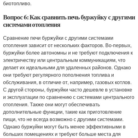
биотопливо.
Вопрос 6: Как сравнить печь буржуйку с другими
системами отопления
Сравнение печи буржуйки с другими системами
отопления зависит от нескольких факторов. Во-первых,
буржуйки более автономны и не требуют подключения к
электричеству или центральным коммуникациям, что
делает их идеальными для удаленных районов. Однако
они требуют регулярного пополнения топлива и
обслуживания, в отличие от, например, газовых котлов.
С другой стороны, буржуйки часто дешевле в установке
и эксплуатации по сравнению с системами центрального
отопления. Также они могут обеспечивать
дополнительные функции, такие как приготовление
пищи, что не всегда возможно с другими системами.
Однако буржуйки могут быть менее эффективными в
больших помещениях и требуют больше места для