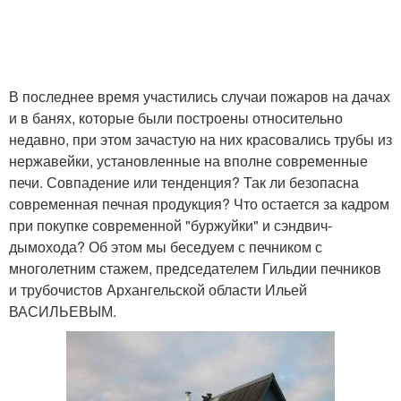
В последнее время участились случаи пожаров на дачах
и в банях, которые были построены относительно
недавно, при этом зачастую на них красовались трубы из
нержавейки, установленные на вполне современные
печи. Совпадение или тенденция? Так ли безопасна
современная печная продукция? Что остается за кадром
при покупке современной "буржуйки" и сэндвич-
дымохода? Об этом мы беседуем с печником с
многолетним стажем, председателем Гильдии печников
и трубочистов Архангельской области Ильей
ВАСИЛЬЕВЫМ.