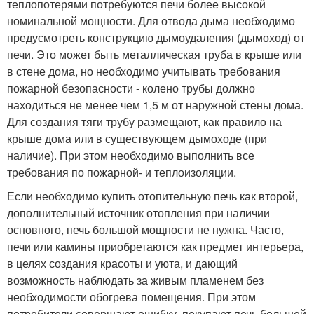
теплопотерями потребуются печи более высокой
номинальной мощности. Для отвода дыма необходимо
предусмотреть конструкцию дымоудаления (дымоход) от
печи. Это может быть металлическая труба в крыше или
в стене дома, но необходимо учитывать требования
пожарной безопасности - колено трубы должно
находиться не менее чем 1,5 м от наружной стены дома.
Для создания тяги трубу размещают, как правило на
крыше дома или в существующем дымоходе (при
наличие). При этом необходимо выполнить все
требования по пожарной- и теплоизоляции.
Если необходимо купить отопительную печь как второй,
дополнительный источник отопления при наличии
основного, печь большой мощности не нужна. Часто,
печи или камины приобретаются как предмет интерьера,
в целях создания красоты и уюта, и дающий
возможность наблюдать за живым пламенем без
необходимости обогрева помещения. При этом
потребители совершают ошибку, покупают печь большей