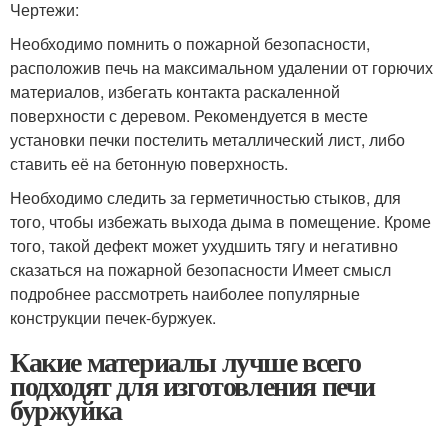
Чертежи:
Необходимо помнить о пожарной безопасности,
расположив печь на максимальном удалении от горючих
материалов, избегать контакта раскаленной
поверхности с деревом. Рекомендуется в месте
установки печки постелить металлический лист, либо
ставить её на бетонную поверхность.
Необходимо следить за герметичностью стыков, для
того, чтобы избежать выхода дыма в помещение. Кроме
того, такой дефект может ухудшить тягу и негативно
сказаться на пожарной безопасности Имеет смысл
подробнее рассмотреть наиболее популярные
конструкции печек-буржуек.
Какие материалы лучше всего
подходят для изготовления печи
буржуйка