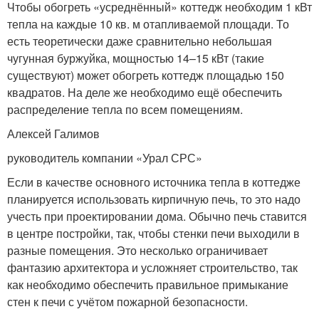
Чтобы обогреть «усреднённый» коттедж необходим 1 кВт
тепла на каждые 10 кв. м отапливаемой площади. То
есть теоретически даже сравнительно небольшая
чугунная буржуйка, мощностью 14–15 кВт (такие
существуют) может обогреть коттедж площадью 150
квадратов. На деле же необходимо ещё обеспечить
распределение тепла по всем помещениям.
Алексей Галимов
руководитель компании «Урал СРС»
Если в качестве основного источника тепла в коттедже
планируется использовать кирпичную печь, то это надо
учесть при проектировании дома. Обычно печь ставится
в центре постройки, так, чтобы стенки печи выходили в
разные помещения. Это несколько ограничивает
фантазию архитектора и усложняет строительство, так
как необходимо обеспечить правильное примыкание
стен к печи с учётом пожарной безопасности.