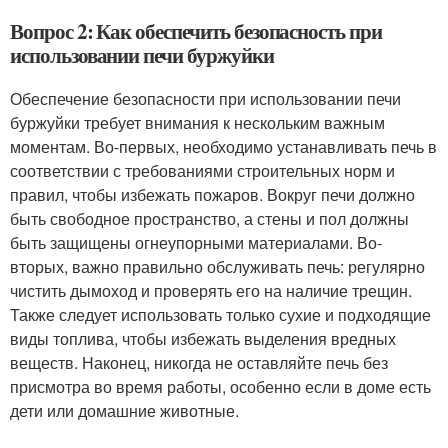
Вопрос 2: Как обеспечить безопасность при
использовании печи буржуйки
Обеспечение безопасности при использовании печи
буржуйки требует внимания к нескольким важным
моментам. Во-первых, необходимо устанавливать печь в
соответствии с требованиями строительных норм и
правил, чтобы избежать пожаров. Вокруг печи должно
быть свободное пространство, а стены и пол должны
быть защищены огнеупорными материалами. Во-
вторых, важно правильно обслуживать печь: регулярно
чистить дымоход и проверять его на наличие трещин.
Также следует использовать только сухие и подходящие
виды топлива, чтобы избежать выделения вредных
веществ. Наконец, никогда не оставляйте печь без
присмотра во время работы, особенно если в доме есть
дети или домашние животные.