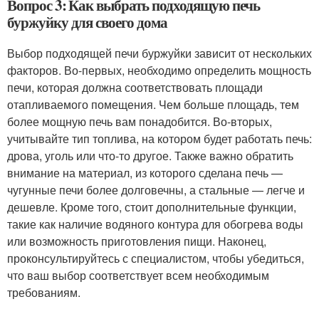
Вопрос 3: Как выбрать подходящую печь
буржуйку для своего дома
Выбор подходящей печи буржуйки зависит от нескольких
факторов. Во-первых, необходимо определить мощность
печи, которая должна соответствовать площади
отапливаемого помещения. Чем больше площадь, тем
более мощную печь вам понадобится. Во-вторых,
учитывайте тип топлива, на котором будет работать печь:
дрова, уголь или что-то другое. Также важно обратить
внимание на материал, из которого сделана печь —
чугунные печи более долговечны, а стальные — легче и
дешевле. Кроме того, стоит дополнительные функции,
такие как наличие водяного контура для обогрева воды
или возможность приготовления пищи. Наконец,
проконсультируйтесь с специалистом, чтобы убедиться,
что ваш выбор соответствует всем необходимым
требованиям.