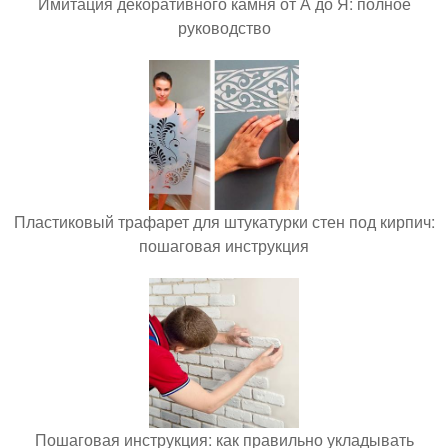
Имитация декоративного камня от А до Я: полное
руководство
Пластиковый трафарет для штукатурки стен под кирпич:
пошаговая инструкция
Пошаговая инструкция: как правильно укладывать