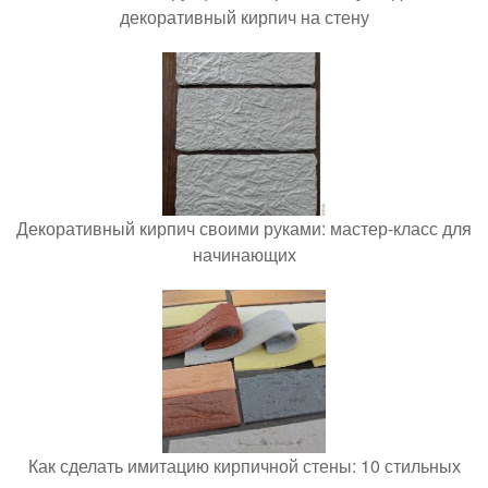
декоративный кирпич на стену
Декоративный кирпич своими руками: мастер-класс для
начинающих
Как сделать имитацию кирпичной стены: 10 стильных