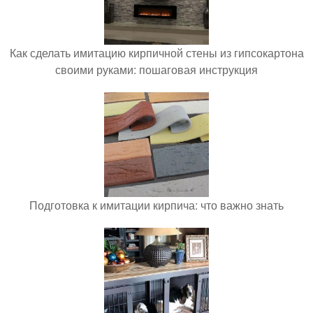
Как сделать имитацию кирпичной стены из гипсокартона
своими руками: пошаговая инструкция
Подготовка к имитации кирпича: что важно знать