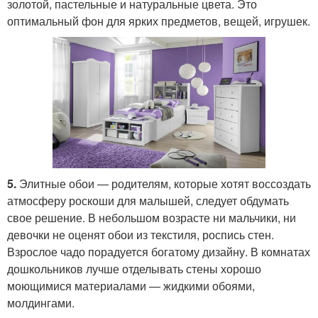
золотой, пастельные и натуральные цвета. Это
оптимальный фон для ярких предметов, вещей, игрушек.
5.
Элитные обои — родителям, которые хотят воссоздать
атмосферу роскоши для малышей, следует обдумать
свое решение. В небольшом возрасте ни мальчики, ни
девочки не оценят обои из текстиля, роспись стен.
Взрослое чадо порадуется богатому дизайну. В комнатах
дошкольников лучше отделывать стены хорошо
моющимися материалами — жидкими обоями,
молдингами.