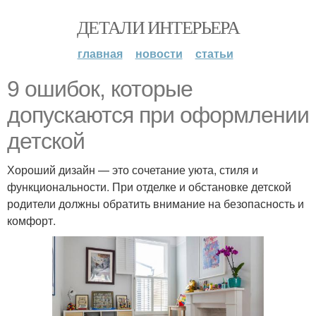
ДЕТАЛИ ИНТЕРЬЕРА
главная
новости
статьи
9 ошибок, которые
допускаются при оформлении
детской
Хороший дизайн — это сочетание уюта, стиля и
функциональности. При отделке и обстановке детской
родители должны обратить внимание на безопасность и
комфорт.