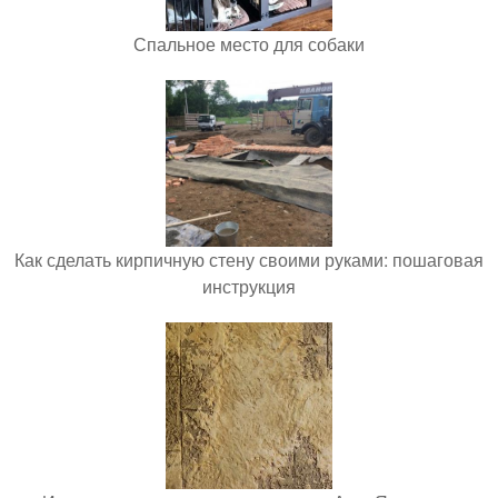
Спальное место для собаки
Как сделать кирпичную стену своими руками: пошаговая
инструкция