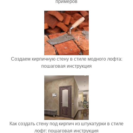
примеров
Создаем кирпичную стену в стиле модного лофта:
пошаговая инструкция
Как создать стену под кирпич из штукатурки в стиле
лофт: пошаговая инструкция