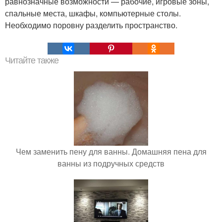
равнозначные возможности — рабочие, игровые зоны,
спальные места, шкафы, компьютерные столы.
Необходимо поровну разделить пространство.
Читайте также
Чем заменить пену для ванны. Домашняя пена для
ванны из подручных средств