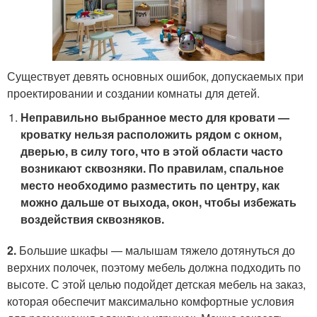
Существует девять основных ошибок, допускаемых при
проектировании и создании комнаты для детей.
Неправильно выбранное место для кровати —
кроватку нельзя расположить рядом с окном,
дверью, в силу того, что в этой области часто
возникают сквозняки. По правилам, спальное
место необходимо разместить по центру, как
можно дальше от выхода, окон, чтобы избежать
воздействия сквозняков.
2.
Большие шкафы — малышам тяжело дотянуться до
верхних полочек, поэтому мебель должна подходить по
высоте. С этой целью подойдет детская мебель на заказ,
которая обеспечит максимально комфортные условия