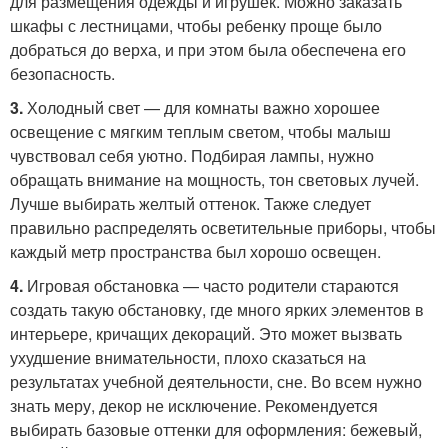
для размещения одежды и игрушек. Можно заказать
шкафы с лестницами, чтобы ребенку проще было
добраться до верха, и при этом была обеспечена его
безопасность.
3.
Холодный свет — для комнаты важно хорошее
освещение с мягким теплым светом, чтобы малыш
чувствовал себя уютно. Подбирая лампы, нужно
обращать внимание на мощность, тон световых лучей.
Лучше выбирать желтый оттенок. Также следует
правильно распределять осветительные приборы, чтобы
каждый метр пространства был хорошо освещен.
4.
Игровая обстановка — часто родители стараются
создать такую обстановку, где много ярких элементов в
интерьере, кричащих декораций. Это может вызвать
ухудшение внимательности, плохо сказаться на
результатах учебной деятельности, сне. Во всем нужно
знать меру, декор не исключение. Рекомендуется
выбирать базовые оттенки для оформления: бежевый,