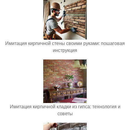
Имитация кирпичной стены своими руками: пошаговая
инструкция
Имитация кирпичной кладки из гипса: технология и
советы