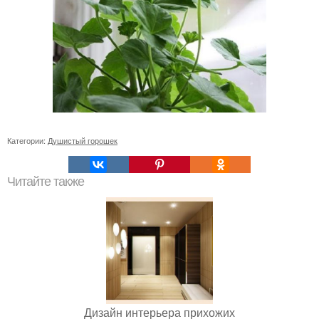
Категории:
Душистый горошек
Читайте также
Дизайн интерьера прихожих