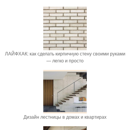
ЛАЙФХАК: как сделать кирпичную стену своими руками
— легко и просто
Дизайн лестницы в домах и квартирах