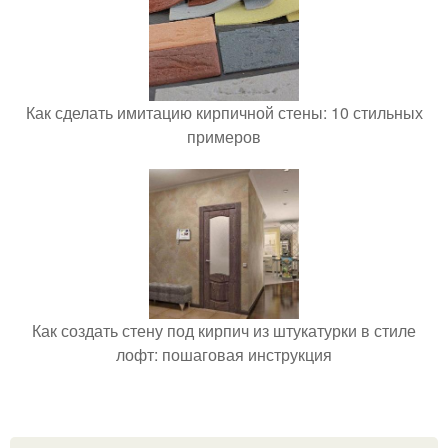
Как сделать имитацию кирпичной стены: 10 стильных
примеров
Как создать стену под кирпич из штукатурки в стиле
лофт: пошаговая инструкция