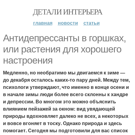
ДЕТАЛИ ИНТЕРЬЕРА
главная
новости
статьи
Антидепрессанты в горшках,
или растения для хорошего
настроения
Медленно, но необратимо мы двигаемся к зиме —
до декабря осталось каких-то пару дней. Между тем,
психологи утверждают, что именно в конце осени и
в начале зимы люди более всего склонны к хандре
и депрессии. Во многом это можно объяснить
влиянием пейзажей за окном: вид увядающей
природы вдохновляет далеко не всех, а некоторых
и вовсе вгоняет в тоску. Однако природа и здесь
помогает. Сегодня мы подготовили для вас список