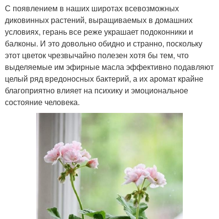
С появлением в наших широтах всевозможных
диковинных растений, выращиваемых в домашних
условиях, герань все реже украшает подоконники и
балконы. И это довольно обидно и странно, поскольку
этот цветок чрезвычайно полезен хотя бы тем, что
выделяемые им эфирные масла эффективно подавляют
целый ряд вредоносных бактерий, а их аромат крайне
благоприятно влияет на психику и эмоциональное
состояние человека.