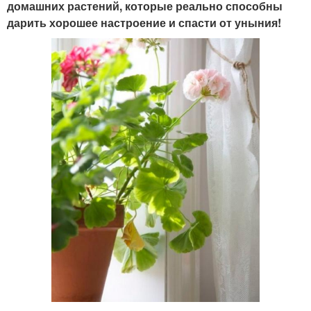
домашних растений, которые реально способны
дарить хорошее настроение и спасти от уныния!