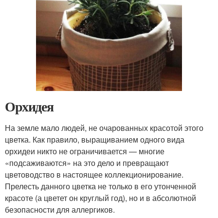
Орхидея
На земле мало людей, не очарованных красотой этого
цветка. Как правило, выращиванием одного вида
орхидеи никто не ограничивается — многие
«подсаживаются» на это дело и превращают
цветоводство в настоящее коллекционирование.
Прелесть данного цветка не только в его утонченной
красоте (а цветет он круглый год), но и в абсолютной
безопасности для аллергиков.