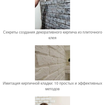
Секреты создания декоративного кирпича из плиточного
клея
Имитация кирпичной кладки: 10 простых и эффективных
методов