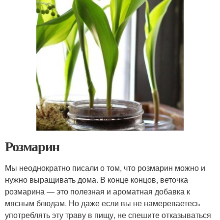
Розмарин
Мы неоднократно писали о том, что розмарин можно и
нужно выращивать дома. В конце концов, веточка
розмарина — это полезная и ароматная добавка к
мясным блюдам. Но даже если вы не намереваетесь
употреблять эту траву в пищу, не спешите отказываться