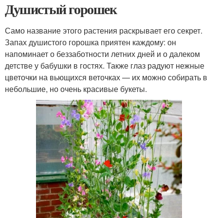
Душистый горошек
Само название этого растения раскрывает его секрет.
Запах душистого горошка приятен каждому: он
напоминает о беззаботности летних дней и о далеком
детстве у бабушки в гостях. Также глаз радуют нежные
цветочки на вьющихся веточках — их можно собирать в
небольшие, но очень красивые букеты.