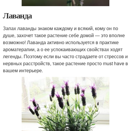
Лаванда
Запах лаванды знаком каждому и всякий, кому он по
душе, захочет такое растение себе домой — это вполне
возможно! Лаванда активно используется в практике
ароматерапии, а о ее успокаивающих свойствах ходят
легенды. Поэтому если вы часто страдаете от стрессов и
нервных расстройств, такое растение просто must have в
вашем интерьере.