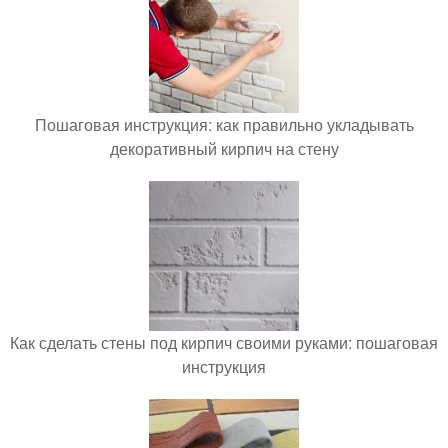
Пошаговая инструкция: как правильно укладывать
декоративный кирпич на стену
Как сделать стены под кирпич своими руками: пошаговая
инструкция