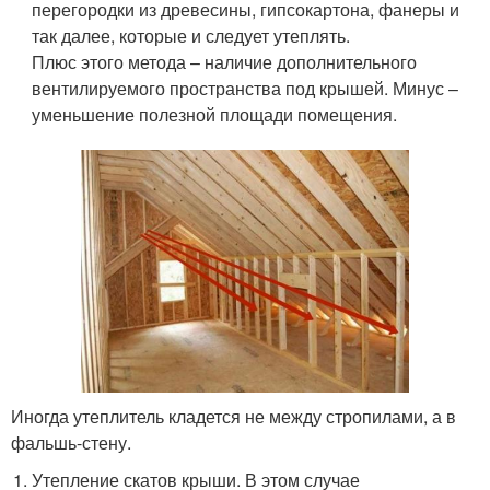
перегородки из древесины, гипсокартона, фанеры и
так далее, которые и следует утеплять.
Плюс этого метода – наличие дополнительного
вентилируемого пространства под крышей. Минус –
уменьшение полезной площади помещения.
Иногда утеплитель кладется не между стропилами, а в
фальшь-стену.
Утепление скатов крыши. В этом случае