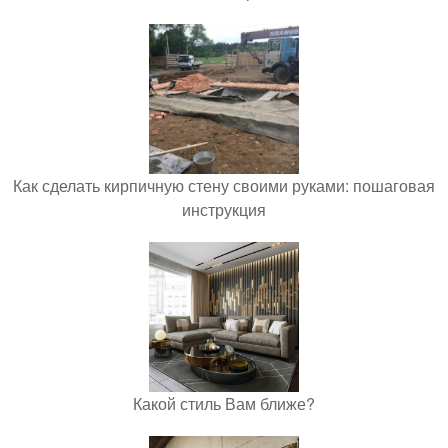
Как сделать кирпичную стену своими руками: пошаговая
инструкция
Какой стиль Вам ближе?