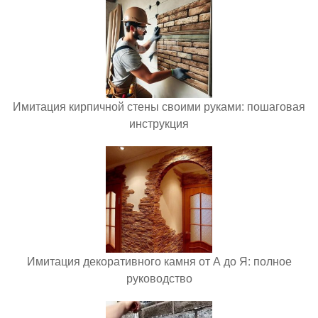
Имитация кирпичной стены своими руками: пошаговая
инструкция
Имитация декоративного камня от А до Я: полное
руководство