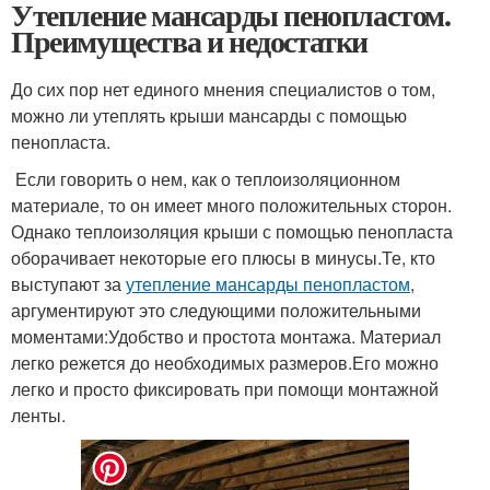
Утепление мансарды пенопластом.
Преимущества и недостатки
До сих пор нет единого мнения специалистов о том,
можно ли утеплять крыши мансарды с помощью
пенопласта.
Если говорить о нем, как о теплоизоляционном
материале, то он имеет много положительных сторон.
Однако теплоизоляция крыши с помощью пенопласта
оборачивает некоторые его плюсы в минусы.Те, кто
выступают за
утепление мансарды пенопластом
,
аргументируют это следующими положительными
моментами:Удобство и простота монтажа. Материал
легко режется до необходимых размеров.Его можно
легко и просто фиксировать при помощи монтажной
ленты.