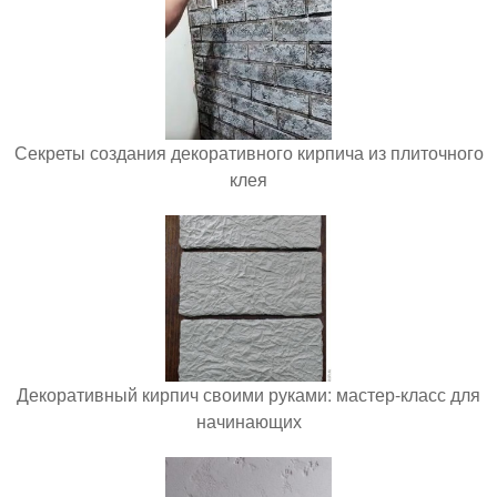
Секреты создания декоративного кирпича из плиточного
клея
Декоративный кирпич своими руками: мастер-класс для
начинающих