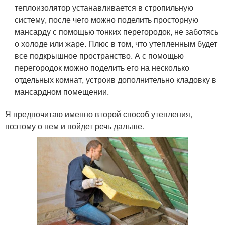
теплоизолятор устанавливается в стропильную
систему, после чего можно поделить просторную
мансарду с помощью тонких перегородок, не заботясь
о холоде или жаре. Плюс в том, что утепленным будет
все подкрышное пространство. А с помощью
перегородок можно поделить его на несколько
отдельных комнат, устроив дополнительно кладовку в
мансардном помещении.
Я предпочитаю именно второй способ утепления,
поэтому о нем и пойдет речь дальше.