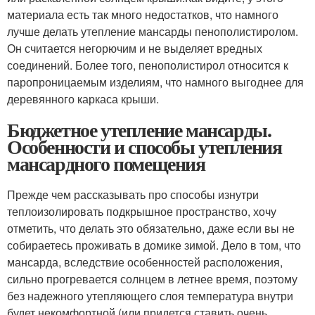
материала есть так много недостатков, что намного
лучше делать утепление мансарды пенополистиролом.
Он считается негорючим и не выделяет вредных
соединений. Более того, пенополистирол относится к
паропроницаемым изделиям, что намного выгоднее для
деревянного каркаса крыши.
Бюджетное утепление мансарды.
Особенности и способы утепления
мансардного помещения
Прежде чем рассказывать про способы изнутри
теплоизолировать подкрышное пространство, хочу
отметить, что делать это обязательно, даже если вы не
собираетесь проживать в домике зимой. Дело в том, что
мансарда, вследствие особенностей расположения,
сильно прогревается солнцем в летнее время, поэтому
без надежного утепляющего слоя температура внутри
будет некомфортной (или придется ставить очень