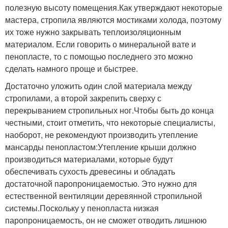
полезную высоту помещения.Как утверждают некоторые
мастера, стропила являются мостиками холода, поэтому
их тоже нужно закрывать теплоизоляционным
материалом. Если говорить о минеральной вате и
пенопласте, то с помощью последнего это можно
сделать намного проще и быстрее.
Достаточно уложить один слой материала между
стропилами, а второй закрепить сверху с
перекрыванием стропильных ног.Чтобы быть до конца
честными, стоит отметить, что некоторые специалисты,
наоборот, не рекомендуют производить утепление
мансарды пенопластом:Утепление крыши должно
производиться материалами, которые будут
обеспечивать сухость древесины и обладать
достаточной паропроницаемостью. Это нужно для
естественной вентиляции деревянной стропильной
системы.Поскольку у пенопласта низкая
паропроницаемость, он не сможет отводить лишнюю