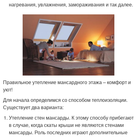
нагревания, увлажнения, замораживания и так далее.
Правильное утепление мансардного этажа – комфорт и
уют!
Для начала определимся со способом теплоизоляции.
Существует два варианта:
Утепление стен мансарды. К этому способу прибегают
в случае, когда скаты крыши не являются стенами
мансарды. Роль последних играют дополнительные