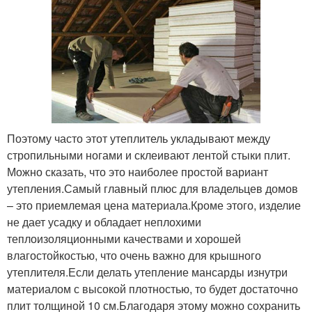
Поэтому часто этот утеплитель укладывают между
стропильными ногами и склеивают лентой стыки плит.
Можно сказать, что это наиболее простой вариант
утепления.Самый главный плюс для владельцев домов
– это приемлемая цена материала.Кроме этого, изделие
не дает усадку и обладает неплохими
теплоизоляционными качествами и хорошей
влагостойкостью, что очень важно для крышного
утеплителя.Если делать утепление мансарды изнутри
материалом с высокой плотностью, то будет достаточно
плит толщиной 10 см.Благодаря этому можно сохранить