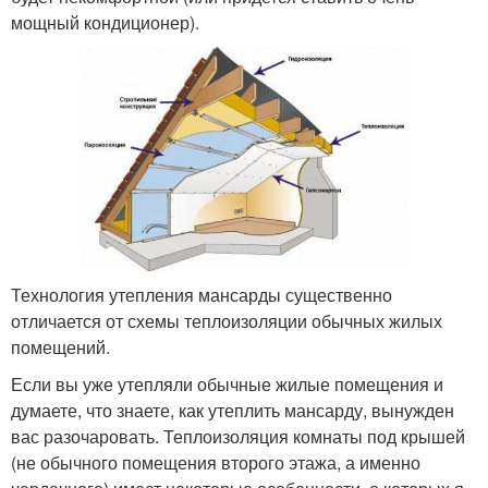
мощный кондиционер).
Технология утепления мансарды существенно
отличается от схемы теплоизоляции обычных жилых
помещений.
Если вы уже утепляли обычные жилые помещения и
думаете, что знаете, как утеплить мансарду, вынужден
вас разочаровать. Теплоизоляция комнаты под крышей
(не обычного помещения второго этажа, а именно