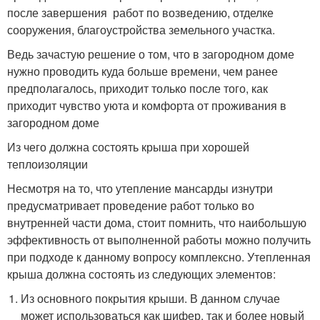
после завершения работ по возведению, отделке
сооружения, благоустройства земельного участка.
Ведь зачастую решение о том, что в загородном доме
нужно проводить куда больше времени, чем ранее
предполагалось, приходит только после того, как
приходит чувство уюта и комфорта от проживания в
загородном доме
Из чего должна состоять крыша при хорошей
теплоизоляции
Несмотря на то, что утепление мансарды изнутри
предусматривает проведение работ только во
внутренней части дома, стоит помнить, что наибольшую
эффективность от выполненной работы можно получить
при подходе к данному вопросу комплексно. Утепленная
крыша должна состоять из следующих элементов:
Из основного покрытия крыши. В данном случае
может использоваться как шифер, так и более новый