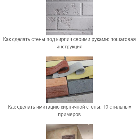
Как сделать стены под кирпич своими руками: пошаговая
инструкция
Как сделать имитацию кирпичной стены: 10 стильных
примеров