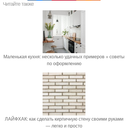
Читайте также
Маленькая кухня: несколько удачных примеров + советы
по оформлению
ЛАЙФХАК: как сделать кирпичную стену своими руками
— легко и просто