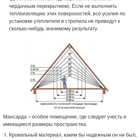
чердачным перекрытием). Если не выполнить
теплоизоляцию этих поверхностей, все усилия по
установке утеплителя в стропила не приведут к
сколько-нибудь значимому результату.
Мансарда – особое помещение, где следует учесть и
имеющиеся размеры пространства.
Кровельный материал, каким бы надежным он ни был,