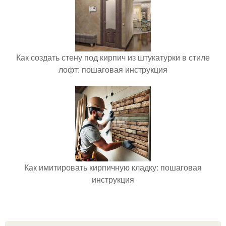
Как создать стену под кирпич из штукатурки в стиле
лофт: пошаговая инструкция
Как имитировать кирпичную кладку: пошаговая
инструкция