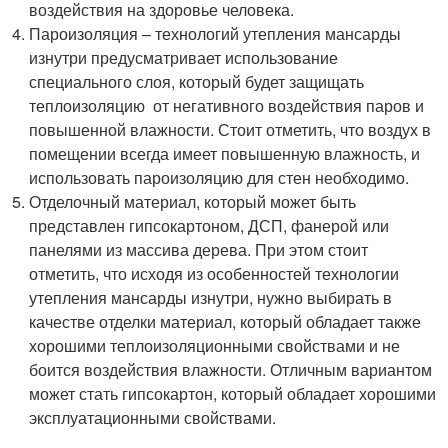
воздействия на здоровье человека.
Пароизоляция – технологий утепления мансарды
изнутри предусматривает использование
специального слоя, который будет защищать
теплоизоляцию от негативного воздействия паров и
повышенной влажности. Стоит отметить, что воздух в
помещении всегда имеет повышенную влажность, и
использовать пароизоляцию для стен необходимо.
Отделочный материал, который может быть
представлен гипсокартоном, ДСП, фанерой или
панелями из массива дерева. При этом стоит
отметить, что исходя из особенностей технологии
утепления мансарды изнутри, нужно выбирать в
качестве отделки материал, который обладает также
хорошими теплоизоляционными свойствами и не
боится воздействия влажности. Отличным вариантом
может стать гипсокартон, который обладает хорошими
эксплуатационными свойствами.