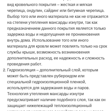
вид кровельного покрытия – жесткая и мягкая
черепица, ондулин, сайдинг или битумная черепица.
Выбор того или иного материала не как не отражается
на степени утепления мансарды изнутри, так как
предназначением данного покрытия является только
задержка воды и недопущения ее проникновения
внутрь дома. Использование того или иного
материала для кровли может повлиять только на срок
службы крыши, возможность возникновения
дополнительных расход, ее надежность и сложность
проведения работ.
Гидроизоляция – дополнительный слой, которым
может быть представлен рубероидом или
специальной гидроизоляционной пленкой,
используется для задержания воды и паров.
Технология утепления мансарды изнутри
предусматривает наличие подобного слоя, так как он
защищает нижележащий теплоизоляционный