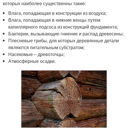
которых наиболее существенны такие:
Влага, попадающая в конструкции из воздуха;
Влага, попадающая в нижние венцы путем
капиллярного подсоса из конструкций фундамента;
Бактерии, вызывающие гниение и распад древесины;
Плесневые грибы, для которых деревянные детали
являются питательным субстратом;
Насекомые – древоточцы;
Атмосферные осадки.