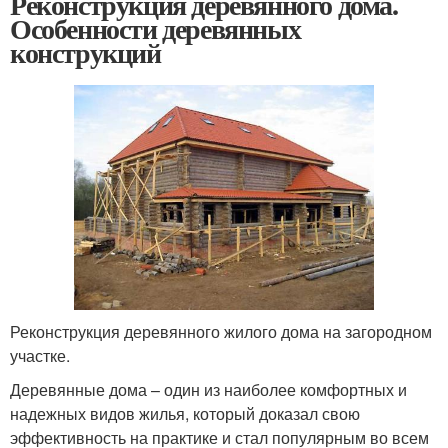
Реконструкция деревянного дома.
Особенности деревянных
конструкций
Реконструкция деревянного жилого дома на загородном
участке.
Деревянные дома – один из наиболее комфортных и
надежных видов жилья, который доказал свою
эффективность на практике и стал популярным во всем