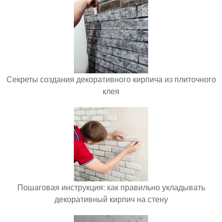
Секреты создания декоративного кирпича из плиточного
клея
Пошаговая инструкция: как правильно укладывать
декоративный кирпич на стену