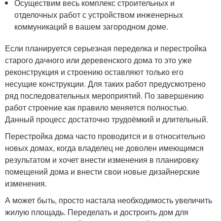
Осуществим весь комплекс строительных и
отделочных работ с устройством инженерных
коммуникаций в вашем загородном доме.
Если планируется серьезная переделка и перестройка
старого дачного или деревенского дома то это уже
реконструкция и строению оставляют только его
несущие конструкции. Для таких работ предусмотрено
ряд последовательных мероприятий. По завершению
работ строение как правило меняется полностью.
Данный процесс достаточно трудоёмкий и длительный.
Перестройка дома часто проводится и в относительно
новых домах, когда владелец не доволен имеющимся
результатом и хочет внести изменения в планировку
помещений дома и внести свои новые дизайнерские
изменения.
А может быть, просто настала необходимость увеличить
жилую площадь. Переделать и достроить дом для