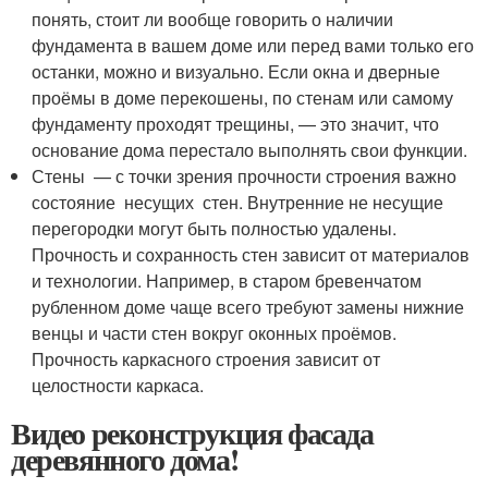
понять, стоит ли вообще говорить о наличии
фундамента в вашем доме или перед вами только его
останки, можно и визуально. Если окна и дверные
проёмы в доме перекошены, по стенам или самому
фундаменту проходят трещины, — это значит, что
основание дома перестало выполнять свои функции.
Стены — с точки зрения прочности строения важно
состояние несущих стен. Внутренние не несущие
перегородки могут быть полностью удалены.
Прочность и сохранность стен зависит от материалов
и технологии. Например, в старом бревенчатом
рубленном доме чаще всего требуют замены нижние
венцы и части стен вокруг оконных проёмов.
Прочность каркасного строения зависит от
целостности каркаса.
Видео реконструкция фасада
деревянного дома!