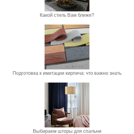
Какой стиль Вам ближе?
Подготовка к имитации кирпича: что важно знать
Выбираем шторы для спальни