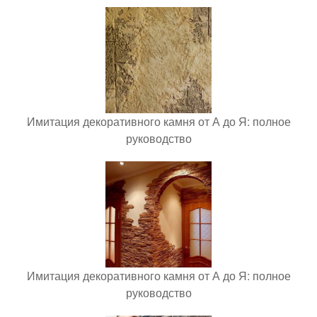
Имитация декоративного камня от А до Я: полное
руководство
Имитация декоративного камня от А до Я: полное
руководство