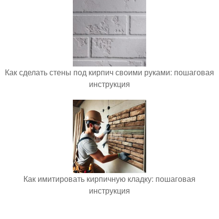
Как сделать стены под кирпич своими руками: пошаговая
инструкция
Как имитировать кирпичную кладку: пошаговая
инструкция