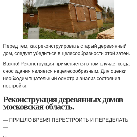
Перед тем, как реконструировать старый деревянный
дом, следует убедиться в целесообразности этой затеи.
Важно! Реконструкция применяется в том случае, когда
снос здания является нецелесообразным. Для оценки
необходим тщательный осмотр и анализ состояния
постройки.
Реконструкция деревянных домов
московская область.
— ПРИШЛО ВРЕМЯ ПЕРЕСТРОИТЬ И ПЕРЕДЕЛАТЬ
—