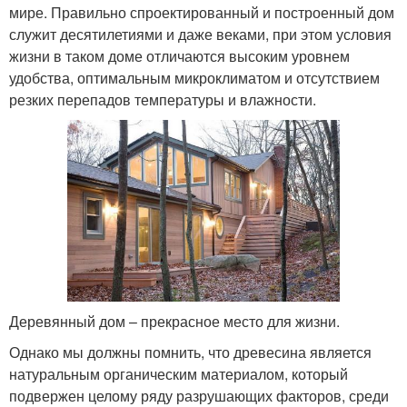
мире. Правильно спроектированный и построенный дом
служит десятилетиями и даже веками, при этом условия
жизни в таком доме отличаются высоким уровнем
удобства, оптимальным микроклиматом и отсутствием
резких перепадов температуры и влажности.
Деревянный дом – прекрасное место для жизни.
Однако мы должны помнить, что древесина является
натуральным органическим материалом, который
подвержен целому ряду разрушающих факторов, среди