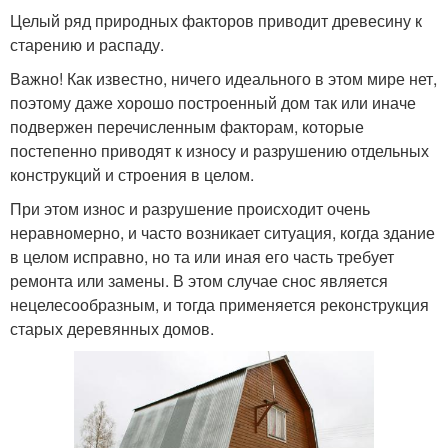
Целый ряд природных факторов приводит древесину к
старению и распаду.
Важно! Как известно, ничего идеального в этом мире нет,
поэтому даже хорошо построенный дом так или иначе
подвержен перечисленным факторам, которые
постепенно приводят к износу и разрушению отдельных
конструкций и строения в целом.
При этом износ и разрушение происходит очень
неравномерно, и часто возникает ситуация, когда здание
в целом исправно, но та или иная его часть требует
ремонта или замены. В этом случае снос является
нецелесообразным, и тогда применяется реконструкция
старых деревянных домов.