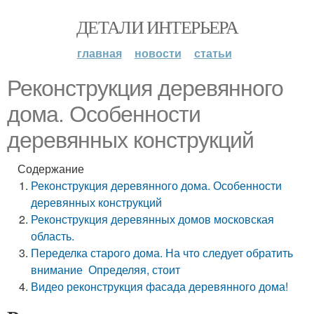
ДЕТАЛИ ИНТЕРЬЕРА
главная
новости
статьи
Реконструкция деревянного
дома. Особенности
деревянных конструкций
Содержание
Реконструкция деревянного дома. Особенности
деревянных конструкций
Реконструкция деревянных домов московская
область.
Переделка старого дома. На что следует обратить
внимание Определяя, стоит
Видео реконструкция фасада деревянного дома!