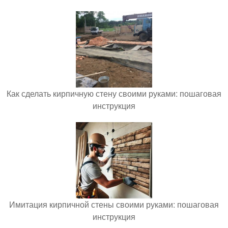
Как сделать кирпичную стену своими руками: пошаговая
инструкция
Имитация кирпичной стены своими руками: пошаговая
инструкция