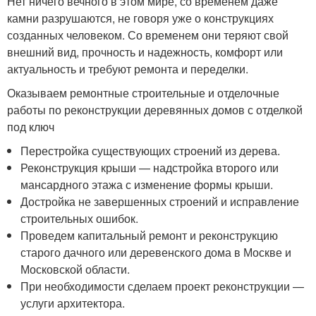
Нет ничего вечного в этом мире, со временем даже
камни разрушаются, не говоря уже о конструкциях
созданных человеком. Со временем они теряют свой
внешний вид, прочность и надежность, комфорт или
актуальность и требуют ремонта и переделки.
Оказываем ремонтные строительные и отделочные
работы по реконструкции деревянных домов с отделкой
под ключ
Перестройка существующих строений из дерева.
Реконструкция крыши — надстройка второго или
мансардного этажа с изменение формы крыши.
Достройка не завершенных строений и исправление
строительных ошибок.
Проведем капитальный ремонт и реконструкцию
старого дачного или деревенского дома в Москве и
Московской области.
При необходимости сделаем проект реконструкции —
услуги архитектора.