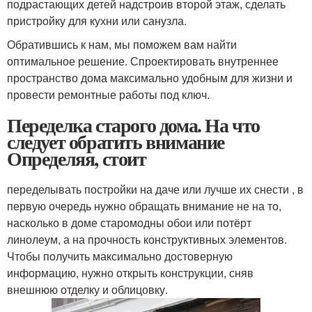
подрастающих детей надстроив второй этаж, сделать
пристройку для кухни или санузла.
Обратившись к нам, мы поможем вам найти
оптимальное решение. Спроектировать внутреннее
пространство дома максимально удобным для жизни и
провести ремонтные работы под ключ.
Переделка старого дома. На что
следует обратить внимание
Определяя, стоит
переделывать постройки на даче или лучше их снести , в
первую очередь нужно обращать внимание не на то,
насколько в доме старомодны обои или потёрт
линолеум, а на прочность конструктивных элементов.
Чтобы получить максимально достоверную
информацию, нужно открыть конструкции, сняв
внешнюю отделку и облицовку.