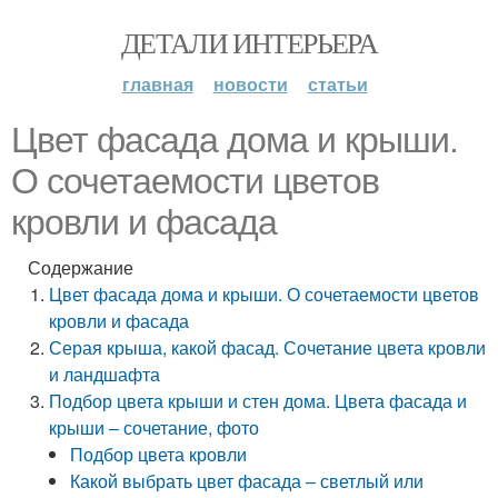
ДЕТАЛИ ИНТЕРЬЕРА
главная
новости
статьи
Цвет фасада дома и крыши.
О сочетаемости цветов
кровли и фасада
Содержание
Цвет фасада дома и крыши. О сочетаемости цветов
кровли и фасада
Серая крыша, какой фасад. Сочетание цвета кровли
и ландшафта
Подбор цвета крыши и стен дома. Цвета фасада и
крыши – сочетание, фото
Подбор цвета кровли
Какой выбрать цвет фасада – светлый или