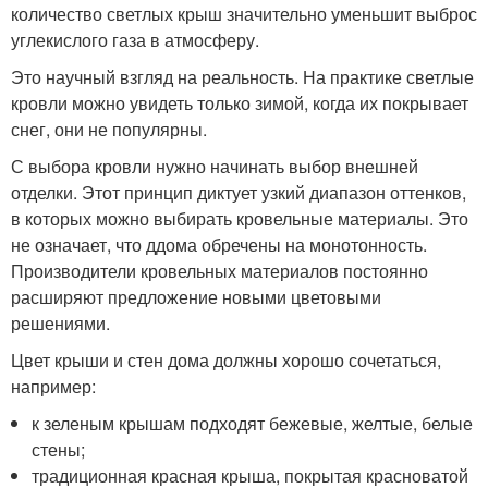
количество светлых крыш значительно уменьшит выброс
углекислого газа в атмосферу.
Это научный взгляд на реальность. На практике светлые
кровли можно увидеть только зимой, когда их покрывает
снег, они не популярны.
С выбора кровли нужно начинать выбор внешней
отделки. Этот принцип диктует узкий диапазон оттенков,
в которых можно выбирать кровельные материалы. Это
не означает, что ддома обречены на монотонность.
Производители кровельных материалов постоянно
расширяют предложение новыми цветовыми
решениями.
Цвет крыши и стен дома должны хорошо сочетаться,
например:
к зеленым крышам подходят бежевые, желтые, белые
стены;
традиционная красная крыша, покрытая красноватой