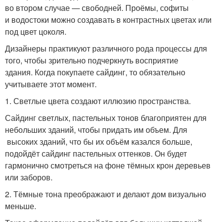
во втором случае — свободней. Проёмы, софиты
и водостоки можно создавать в контрастных цветах или
под цвет цоколя.
Дизайнеры практикуют различного рода процессы для
того, чтобы зрительно подчеркнуть восприятие
здания. Когда покупаете сайдинг, то обязательно
учитываете этот момент.
1. Светлые цвета создают иллюзию пространства.
Сайдинг светлых, пастельных тонов благоприятен для
небольших зданий, чтобы придать им объем. Для
высоких зданий, что бы их объём казался больше,
подойдёт сайдинг пастельных оттенков. Он будет
гармонично смотреться на фоне тёмных крон деревьев
или заборов.
2. Тёмные тона преображают и делают дом визуально
меньше.