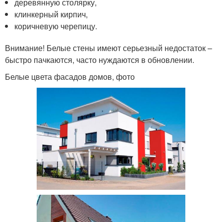
деревянную столярку,
клинкерный кирпич,
коричневую черепицу.
Внимание! Белые стены имеют серьезный недостаток –
быстро пачкаются, часто нуждаются в обновлении.
Белые цвета фасадов домов, фото