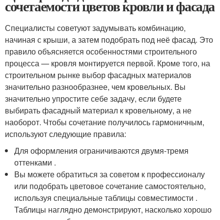
сочетаемости цветов кровли и фасада
Специалисты советуют задумывать комбинацию,
начиная с крыши, а затем подобрать под неё фасад. Это
правило объясняется особенностями строительного
процесса — кровля монтируется первой. Кроме того, на
строительном рынке выбор фасадных материалов
значительно разнообразнее, чем кровельных. Вы
значительно упростите себе задачу, если будете
выбирать фасадный материал к кровельному, а не
наоборот. Чтобы сочетание получилось гармоничным,
используют следующие правила:
Для оформления ограничиваются двумя-тремя
оттенками .
Вы можете обратиться за советом к профессионалу
или подобрать цветовое сочетание самостоятельно,
используя специальные таблицы совместимости .
Таблицы наглядно демонстрируют, насколько хорошо