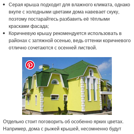
Серая крыша подходит для влажного климата, однако
вкупе с холодными цветами дома навевает скуку,
поэтому постарайтесь разбавить её тёплыми
красками фасада;
Коричневую крышу рекомендуется использовать в
районах с затяжной осенью, ведь оттенки коричневого
отлично сочетаются с осенней листвой.
Отдельно стоит поговорить об особенно ярких цветах.
Например, дома с рыжей крышей, несомненно будут