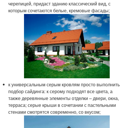
черепицей, придаст зданию классический вид, с
которым сочетаются белые, кремовые фасады;
к универсальным серым кровлям просто выполнить
подбор сайдинга: к серому подходят все цвета, а
также деревянные элементы отделки – двери, окна,
терраса; серые крыши в сочетании с пастельными
стенами смотрятся современно, со вкусом;