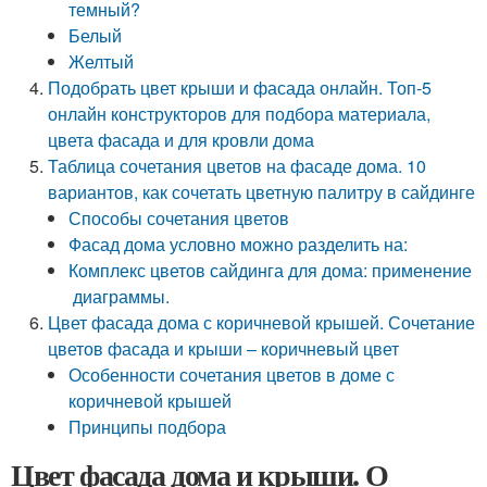
темный?
Белый
Желтый
Подобрать цвет крыши и фасада онлайн. Топ-5
онлайн конструкторов для подбора материала,
цвета фасада и для кровли дома
Таблица сочетания цветов на фасаде дома. 10
вариантов, как сочетать цветную палитру в сайдинге
Способы сочетания цветов
Фасад дома условно можно разделить на:
Комплекс цветов сайдинга для дома: применение
диаграммы.
Цвет фасада дома с коричневой крышей. Сочетание
цветов фасада и крыши – коричневый цвет
Особенности сочетания цветов в доме с
коричневой крышей
Принципы подбора
Цвет фасада дома и крыши. О