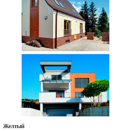
Желтый