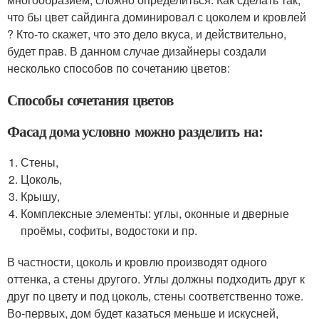
что бы цвет сайдинга доминировал с цоколем и кровлей
? Кто-то скажет, что это дело вкуса, и действительно,
будет прав. В данном случае дизайнеры создали
несколько способов по сочетанию цветов:
Способы сочетания цветов
Фасад дома условно можно разделить на:
Стены,
Цоколь,
Крышу,
Комплексные элементы: углы, оконные и дверные
проёмы, софиты, водостоки и пр.
В частности, цоколь и кровлю производят одного
оттенка, а стены другого. Углы должны подходить друг к
друг по цвету и под цоколь, стены соответственно тоже.
Во-первых, дом будет казаться меньше и искусней,