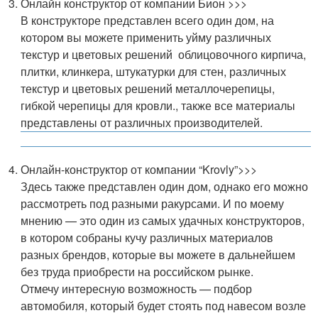
Онлайн конструктор от компании Бион >>>
В конструкторе представлен всего один дом, на
котором вы можете применить уйму различных
текстур и цветовых решений облицовочного кирпича,
плитки, клинкера, штукатурки для стен, различных
текстур и цветовых решений металлочерепицы,
гибкой черепицы для кровли., также все материалы
представлены от различных производителей.
Онлайн-конструктор от компании “Krovly”>>>
Здесь также представлен один дом, однако его можно
рассмотреть под разными ракурсами. И по моему
мнению — это один из самых удачных конструкторов,
в котором собраны кучу различных материалов
разных брендов, которые вы можете в дальнейшем
без труда приобрести на российском рынке.
Отмечу интересную возможность — подбор
автомобиля, который будет стоять под навесом возле