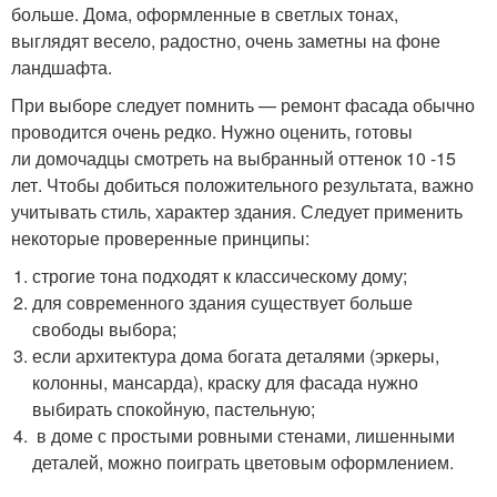
больше. Дома, оформленные в светлых тонах,
выглядят весело, радостно, очень заметны на фоне
ландшафта.
При выборе следует помнить — ремонт фасада обычно
проводится очень редко. Нужно оценить, готовы
ли домочадцы смотреть на выбранный оттенок 10 -15
лет. Чтобы добиться положительного результата, важно
учитывать стиль, характер здания. Следует применить
некоторые проверенные принципы:
строгие тона подходят к классическому дому;
для современного здания существует больше
свободы выбора;
если архитектура дома богата деталями (эркеры,
колонны, мансарда), краску для фасада нужно
выбирать спокойную, пастельную;
в доме с простыми ровными стенами, лишенными
деталей, можно поиграть цветовым оформлением.