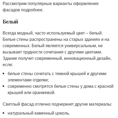
Рассмотрим популярные варианты оформления
фасадов подробнее.
Белый
Всегда модный, часто используемый цвет – белый.
Белые стены распространены на старых зданиях и на
современных. Белый является универсальным, не
вызывает трудности сочетания с другими цветами.
Здание получит современный, инновационный дизайн,
если:
белые стены сочетать с темной крышей и другими
элементами отделки;
современно смотрятся белые стены у дома с красной
крышей или оранжевой.
Светлый фасад отлично подчеркнет другие материалы:
натуральный каменный цоколь,