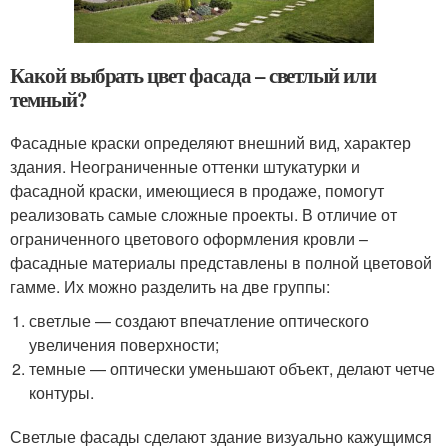
Какой выбрать цвет фасада – светлый или
темный?
Фасадные краски определяют внешний вид, характер
здания. Неограниченные оттенки штукатурки и
фасадной краски, имеющиеся в продаже, помогут
реализовать самые сложные проекты. В отличие от
ограниченного цветового оформления кровли –
фасадные материалы представлены в полной цветовой
гамме. Их можно разделить на две группы:
светлые — создают впечатление оптического
увеличения поверхности;
темные — оптически уменьшают объект, делают четче
контуры.
Светлые фасады сделают здание визуально кажущимся