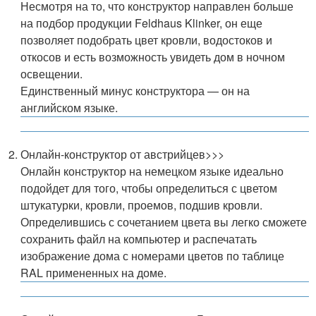
Несмотря на то, что конструктор направлен больше
на подбор продукции Feldhaus Klinker, он еще
позволяет подобрать цвет кровли, водостоков и
откосов и есть возможность увидеть дом в ночном
освещении.
Единственный минус конструктора — он на
английском языке.
Онлайн-конструктор от австрийцев>>>
Онлайн конструктор на немецком языке идеально
подойдет для того, чтобы определиться с цветом
штукатурки, кровли, проемов, подшив кровли.
Определившись с сочетанием цвета вы легко сможете
сохранить файл на компьютер и распечатать
изображение дома с номерами цветов по таблице
RAL примененных на доме.