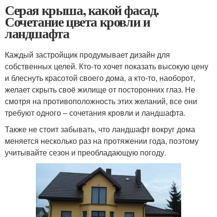
Серая крыша, какой фасад.
Сочетание цвета кровли и
ландшафта
Каждый застройщик продумывает дизайн для
собственных целей. Кто-то хочет показать высокую цену
и блеснуть красотой своего дома, а кто-то, наоборот,
желает скрыть своё жилище от посторонних глаз. Не
смотря на противоположность этих желаний, все они
требуют одного – сочетания кровли и ландшафта.
Также не стоит забывать, что ландшафт вокруг дома
меняется несколько раз на протяжении года, поэтому
учитывайте сезон и преобладающую погоду.