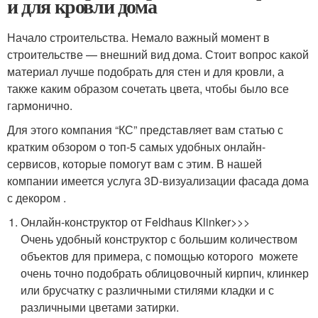
и для кровли дома
Начало строительства. Немало важный момент в
строительстве — внешний вид дома. Стоит вопрос какой
материал лучше подобрать для стен и для кровли, а
также каким образом сочетать цвета, чтобы было все
гармонично.
Для этого компания “КС” представляет вам статью с
кратким обзором о топ-5 самых удобных онлайн-
сервисов, которые помогут вам с этим. В нашей
компании имеется услуга 3D-визуализации фасада дома
с декором .
Онлайн-конструктор от Feldhaus Klinker>>>
Очень удобный конструктор с большим количеством
объектов для примера, с помощью которого можете
очень точно подобрать облицовочный кирпич, клинкер
или брусчатку с различными стилями кладки и с
различными цветами затирки.