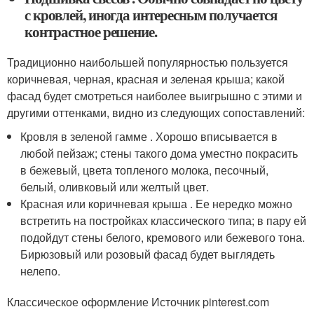
с кровлей, иногда интересным получается
контрастное решение.
Традиционно наибольшей популярностью пользуется
коричневая, черная, красная и зеленая крыша; какой
фасад будет смотреться наиболее выигрышно с этими и
другими оттенками, видно из следующих сопоставлений:
Кровля в зеленой гамме . Хорошо вписывается в
любой пейзаж; стены такого дома уместно покрасить
в бежевый, цвета топленого молока, песочный,
белый, оливковый или желтый цвет.
Красная или коричневая крыша . Ее нередко можно
встретить на постройках классического типа; в пару ей
подойдут стены белого, кремового или бежевого тона.
Бирюзовый или розовый фасад будет выглядеть
нелепо.
Классическое оформление Источник pinterest.com