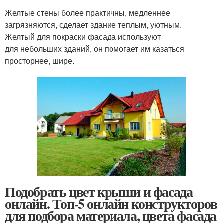
Желтые стены более практичны, медленнее
загрязняются, сделает здание теплым, уютным.
Желтый для покраски фасада используют
для небольших зданий, он помогает им казаться
просторнее, шире.
Подобрать цвет крыши и фасада
онлайн. Топ-5 онлайн конструкторов
для подбора материала, цвета фасада