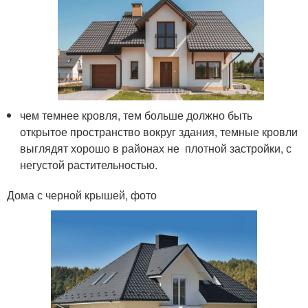
чем темнее кровля, тем больше должно быть
открытое пространство вокруг здания, темные кровли
выглядят хорошо в районах не плотной застройки, с
негустой растительностью.
Дома с черной крышей, фото