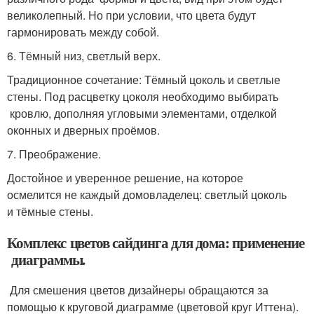
великолепный. Но при условии, что цвета будут
гармонировать между собой.
6. Тёмный низ, светлый верх.
Традиционное сочетание: Тёмный цоколь и светлые
стены. Под расцветку цоколя необходимо выбирать
кровлю, дополняя угловыми элементами, отделкой
оконных и дверных проёмов.
7. Преображение.
Достойное и уверенное решение, на которое
осмелится не каждый домовладелец: светлый цоколь
и тёмные стены.
Комплекс цветов сайдинга для дома: применение
диаграммы.
Для смешения цветов дизайнеры обращаются за
помощью к круговой диаграмме (цветовой круг Иттена).