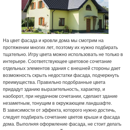
На цвет фасада и кровли дома мы смотрим на
протяжении многих лет, поэтому их нужно подбирать
тщательно. Игру цвета можно использовать не только в
интерьере. Соответствующее цветовое сочетание
отдельных элементов здания с внешней стороны дает
возможность скрыть недостатки фасада, подчеркнуть
преимущества. Правильно подобранные цвета
придадут зданию выразительность, характер, и
наоборот, при неудачном сочетании, сделают здание
незаметным, тонущим в окружающем ландшафте.
В зависимости от эффекта, которого нужно достичь,
следует подбирать сочетание цветов крыши и фасада
дома. Выполняя оформление фасада, не стоит делать