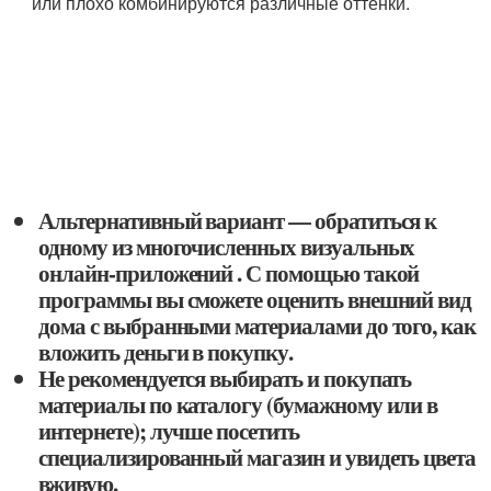
или плохо комбинируются различные оттенки.
Альтернативный вариант — обратиться к
одному из многочисленных визуальных
онлайн-приложений . С помощью такой
программы вы сможете оценить внешний вид
дома с выбранными материалами до того, как
вложить деньги в покупку.
Не рекомендуется выбирать и покупать
материалы по каталогу (бумажному или в
интернете); лучше посетить
специализированный магазин и увидеть цвета
вживую.