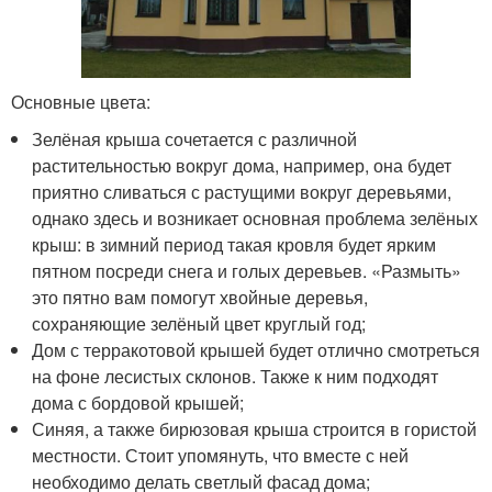
Основные цвета:
Зелёная крыша сочетается с различной
растительностью вокруг дома, например, она будет
приятно сливаться с растущими вокруг деревьями,
однако здесь и возникает основная проблема зелёных
крыш: в зимний период такая кровля будет ярким
пятном посреди снега и голых деревьев. «Размыть»
это пятно вам помогут хвойные деревья,
сохраняющие зелёный цвет круглый год;
Дом с терракотовой крышей будет отлично смотреться
на фоне лесистых склонов. Также к ним подходят
дома с бордовой крышей;
Синяя, а также бирюзовая крыша строится в гористой
местности. Стоит упомянуть, что вместе с ней
необходимо делать светлый фасад дома;