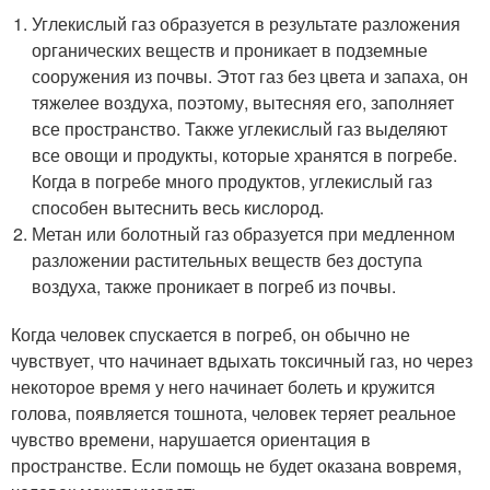
Углекислый газ образуется в результате разложения
органических веществ и проникает в подземные
сооружения из почвы. Этот газ без цвета и запаха, он
тяжелее воздуха, поэтому, вытесняя его, заполняет
все пространство. Также углекислый газ выделяют
все овощи и продукты, которые хранятся в погребе.
Когда в погребе много продуктов, углекислый газ
способен вытеснить весь кислород.
Метан или болотный газ образуется при медленном
разложении растительных веществ без доступа
воздуха, также проникает в погреб из почвы.
Когда человек спускается в погреб, он обычно не
чувствует, что начинает вдыхать токсичный газ, но через
некоторое время у него начинает болеть и кружится
голова, появляется тошнота, человек теряет реальное
чувство времени, нарушается ориентация в
пространстве. Если помощь не будет оказана вовремя,