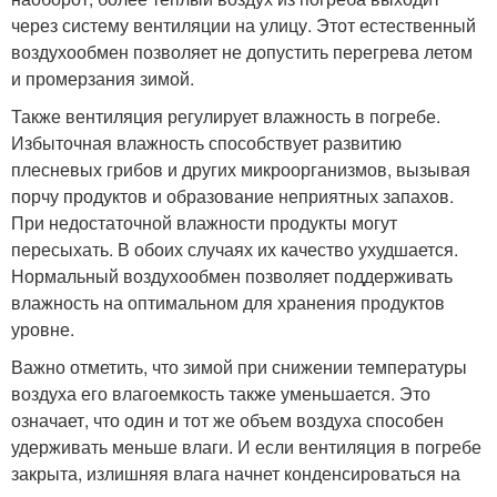
через систему вентиляции на улицу. Этот естественный
воздухообмен позволяет не допустить перегрева летом
и промерзания зимой.
Также вентиляция регулирует влажность в погребе.
Избыточная влажность способствует развитию
плесневых грибов и других микроорганизмов, вызывая
порчу продуктов и образование неприятных запахов.
При недостаточной влажности продукты могут
пересыхать. В обоих случаях их качество ухудшается.
Нормальный воздухообмен позволяет поддерживать
влажность на оптимальном для хранения продуктов
уровне.
Важно отметить, что зимой при снижении температуры
воздуха его влагоемкость также уменьшается. Это
означает, что один и тот же объем воздуха способен
удерживать меньше влаги. И если вентиляция в погребе
закрыта, излишняя влага начнет конденсироваться на