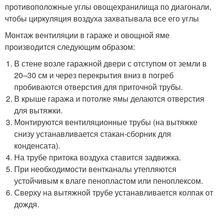
противоположные углы овощехранилища по диагонали,
чтобы циркуляция воздуха захватывала все его углы
Монтаж вентиляции в гараже и овощной яме
производится следующим образом:
В стене возле гаражной двери с отступом от земли в
20–30 см и через перекрытия вниз в погреб
пробиваются отверстия для приточной трубы.
В крыше гаража и потолке ямы делаются отверстия
для вытяжки.
Монтируются вентиляционные трубы (на вытяжке
снизу устанавливается стакан-сборник для
конденсата).
На трубе притока воздуха ставится задвижка.
При необходимости вентканалы утепляются
устойчивым к влаге пенопластом или пеноплексом.
Сверху на вытяжной трубе устанавливается колпак от
дождя.