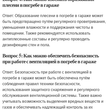
плесени в погребе в гараже
Ответ: Образование плесени в погребе в гараже может
быть предотвращено путём регулярного проветривания,
уменьшения влажности и поддержания чистоты в
помещении. Также рекомендуется использовать
антиплесенные составы и регулярно проводить
дезинфекцию стен и пола.
Вопрос 5: Как можно обеспечить безопасность
при работе с вентиляцией в погребе в гараже
Ответ: Безопасность при работе с вентиляцией в
погребе в гараже может быть обеспечена путём
соблюдения правил техники безопасности,
использования защитного снаряжения и регулярного
обслуживания вентиляционной системы. Также важно
учитывать возможность выделения вредных веществ и
газов и обеспечивать надлежащий контроль за их