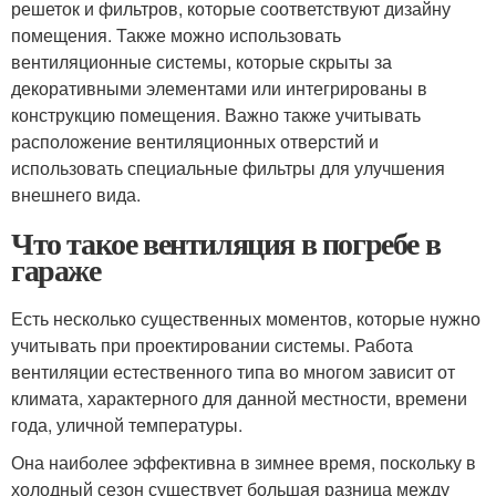
решеток и фильтров, которые соответствуют дизайну
помещения. Также можно использовать
вентиляционные системы, которые скрыты за
декоративными элементами или интегрированы в
конструкцию помещения. Важно также учитывать
расположение вентиляционных отверстий и
использовать специальные фильтры для улучшения
внешнего вида.
Что такое вентиляция в погребе в
гараже
Есть несколько существенных моментов, которые нужно
учитывать при проектировании системы. Работа
вентиляции естественного типа во многом зависит от
климата, характерного для данной местности, времени
года, уличной температуры.
Она наиболее эффективна в зимнее время, поскольку в
холодный сезон существует большая разница между