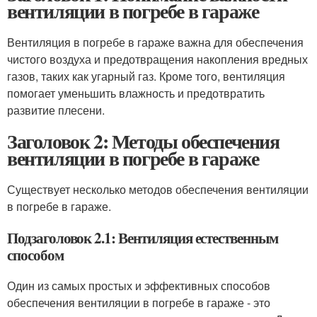
вентиляции в погребе в гараже
Вентиляция в погребе в гараже важна для обеспечения
чистого воздуха и предотвращения накопления вредных
газов, таких как угарный газ. Кроме того, вентиляция
помогает уменьшить влажность и предотвратить
развитие плесени.
Заголовок 2: Методы обеспечения
вентиляции в погребе в гараже
Существует несколько методов обеспечения вентиляции
в погребе в гараже.
Подзаголовок 2.1: Вентиляция естественным
способом
Один из самых простых и эффективных способов
обеспечения вентиляции в погребе в гараже - это