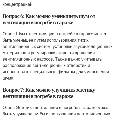
концентрацией.
Вопрос 6: Как можно уменьшить шум от
вентиляции в погребе в гараже
Ответ: Шум от вентиляции в погребе в гараже может
быть уменьшен путём использования тихих
вентиляционных систем, установки звукоизоляционных
материалов и регулировки скорости вращения
вентиляционных насосов. Также важно учитывать
расположение вентиляционных отверстий и
использовать специальные фильтры для уменьшения
шума.
Вопрос 7: Как можно улучшить эстетику
вентиляции в погребе в гараже
Ответ: Эстетика вентиляции в погребе в гараже может
быть улучшена путём использования вентиляционных