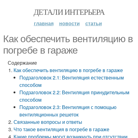
ДЕТАЛИ ИНТЕРЬЕРА
главная
новости
статьи
Как обеспечить вентиляцию в
погребе в гараже
Содержание
Как обеспечить вентиляцию в погребе в гараже
Подзаголовок 2.1: Вентиляция естественным
способом
Подзаголовок 2.2: Вентиляция принудительным
способом
Подзаголовок 2.3: Вентиляция с помощью
вентиляционных решеток
Связанные вопросы и ответы
Что такое вентиляция в погребе в гараже
Какие проблемы могут возникнуть при отсутствии