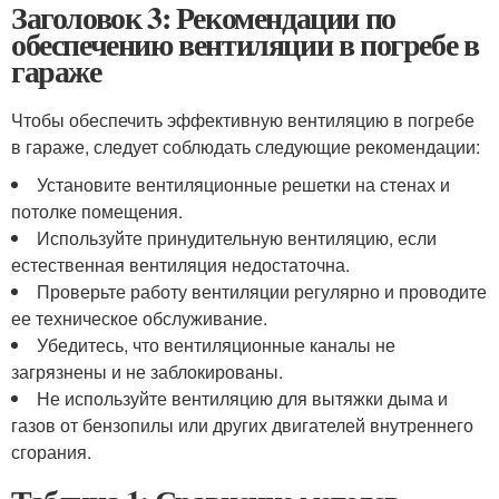
Заголовок 3: Рекомендации по
обеспечению вентиляции в погребе в
гараже
Чтобы обеспечить эффективную вентиляцию в погребе
в гараже, следует соблюдать следующие рекомендации:
Установите вентиляционные решетки на стенах и
потолке помещения.
Используйте принудительную вентиляцию, если
естественная вентиляция недостаточна.
Проверьте работу вентиляции регулярно и проводите
ее техническое обслуживание.
Убедитесь, что вентиляционные каналы не
загрязнены и не заблокированы.
Не используйте вентиляцию для вытяжки дыма и
газов от бензопилы или других двигателей внутреннего
сгорания.