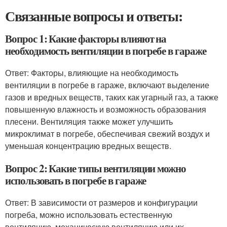
Связанные вопросы и ответы:
Вопрос 1: Какие факторы влияют на
необходимость вентиляции в погребе в гараже
Ответ: Факторы, влияющие на необходимость
вентиляции в погребе в гараже, включают выделение
газов и вредных веществ, таких как угарный газ, а также
повышенную влажность и возможность образования
плесени. Вентиляция также может улучшить
микроклимат в погребе, обеспечивая свежий воздух и
уменьшая концентрацию вредных веществ.
Вопрос 2: Какие типы вентиляции можно
использовать в погребе в гараже
Ответ: В зависимости от размеров и конфигурации
погреба, можно использовать естественную
вентиляцию, механическую вентиляцию или их