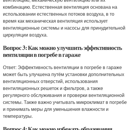
комбинацию. Естественная вентиляция основана на
использовании естественных потоков воздуха, в то
время как механическая вентиляция использует
вентиляционные системы и насосы для принудительной
циркуляции воздуха.
Вопрос 3: Как можно улучшить эффективность
вентиляции в погребе в гараже
Ответ: Эффективность вентиляции в погребе в гараже
может быть улучшена путём установки дополнительных
вентиляционных отверстий, использования
вентиляционных решеток и фильтров, а также
регулярного обслуживания и проверки вентиляционной
системы. Также важно учитывать микроклимат в погребе
и принимать меры для уменьшения влажности и
температуры.
Вопрос 4: Как можно избежать образования