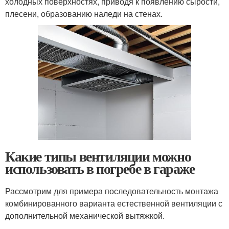
холодных поверхностях, приводя к появлению сырости,
плесени, образованию наледи на стенах.
Какие типы вентиляции можно
использовать в погребе в гараже
Рассмотрим для примера последовательность монтажа
комбинированного варианта естественной вентиляции с
дополнительной механической вытяжкой.