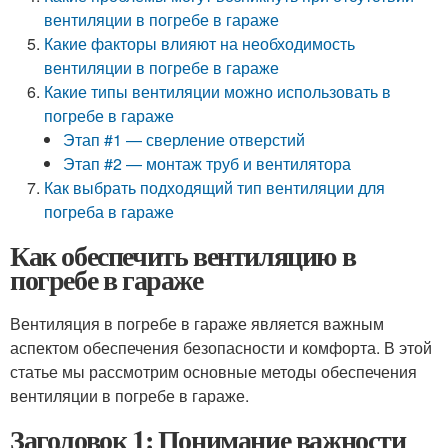
вентиляции в погребе в гараже
Какие факторы влияют на необходимость
вентиляции в погребе в гараже
Какие типы вентиляции можно использовать в
погребе в гараже
Этап #1 — сверление отверстий
Этап #2 — монтаж труб и вентилятора
Как выбрать подходящий тип вентиляции для
погреба в гараже
Как обеспечить вентиляцию в
погребе в гараже
Вентиляция в погребе в гараже является важным
аспектом обеспечения безопасности и комфорта. В этой
статье мы рассмотрим основные методы обеспечения
вентиляции в погребе в гараже.
Заголовок 1: Понимание важности