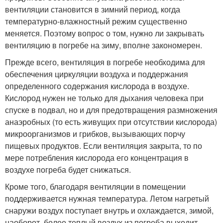
вентиляции становится в зимний период, когда
температурно-влажностный режим существенно
меняется. Поэтому вопрос о том, нужно ли закрывать
вентиляцию в погребе на зиму, вполне закономерен.
Прежде всего, вентиляция в погребе необходима для
обеспечения циркуляции воздуха и поддержания
определенного содержания кислорода в воздухе.
Кислород нужен не только для дыхания человека при
спуске в подвал, но и для предотвращения размножения
анаэробных (то есть живущих при отсутствии кислорода)
микроорганизмов и грибков, вызывающих порчу
пищевых продуктов. Если вентиляция закрыта, то по
мере потребления кислорода его концентрация в
воздухе погреба будет снижаться.
Кроме того, благодаря вентиляции в помещении
поддерживается нужная температура. Летом нагретый
снаружи воздух поступает внутрь и охлаждается, зимой,
наоборот, более теплый воздух из погреба выходит