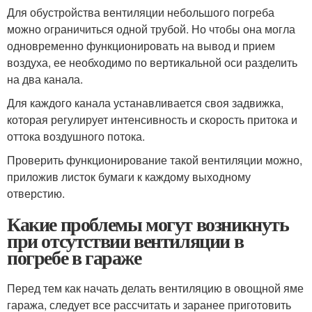
Для обустройства вентиляции небольшого погреба
можно ограничиться одной трубой. Но чтобы она могла
одновременно функционировать на вывод и прием
воздуха, ее необходимо по вертикальной оси разделить
на два канала.
Для каждого канала устанавливается своя задвижка,
которая регулирует интенсивность и скорость притока и
оттока воздушного потока.
Проверить функционирование такой вентиляции можно,
приложив листок бумаги к каждому выходному
отверстию.
Какие проблемы могут возникнуть
при отсутствии вентиляции в
погребе в гараже
Перед тем как начать делать вентиляцию в овощной яме
гаража, следует все рассчитать и заранее приготовить