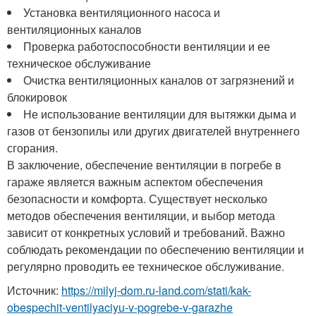
Установка вентиляционного насоса и
вентиляционных каналов
Проверка работоспособности вентиляции и ее
техническое обслуживание
Очистка вентиляционных каналов от загрязнений и
блокировок
Не использование вентиляции для вытяжки дыма и
газов от бензопилы или других двигателей внутреннего
сгорания.
В заключение, обеспечение вентиляции в погребе в
гараже является важным аспектом обеспечения
безопасности и комфорта. Существует несколько
методов обеспечения вентиляции, и выбор метода
зависит от конкретных условий и требований. Важно
соблюдать рекомендации по обеспечению вентиляции и
регулярно проводить ее техническое обслуживание.
Источник:
https://milyj-dom.ru-land.com/stati/kak-
obespechit-ventilyaciyu-v-pogrebe-v-garazhe