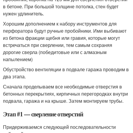
в бетоне. При большой толщине потолка, стен будет
нужен удлинитель.
Хорошим дополнением к набору инструментов для
перфоратора будут ручные пробойники. Ими выбивают
из бетона фракции щебня или гравия, которые могут
встречаться при сверлении, тем самым сохраняя
дорогие сверла (победитовые или с алмазным
напылением)
Обустройство вентиляции в подвале гаража проводим в
два этапа.
Сначала проделываем все необходимые отверстия в
бетонных перекрытиях, кирпичных перегородках внутри
подвала, гаража и на крыше. Затем монтируем трубы.
Этап #1 — сверление отверстий
Придерживаемся следующей последовательности