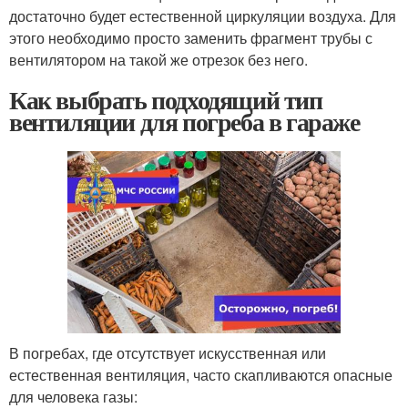
достаточно будет естественной циркуляции воздуха. Для
этого необходимо просто заменить фрагмент трубы с
вентилятором на такой же отрезок без него.
Как выбрать подходящий тип
вентиляции для погреба в гараже
В погребах, где отсутствует искусственная или
естественная вентиляция, часто скапливаются опасные
для человека газы: