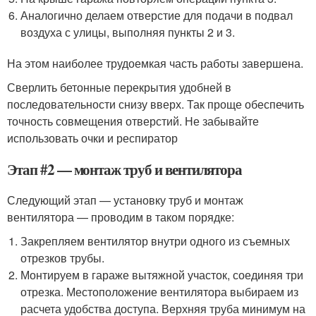
Аналогично делаем отверстие для подачи в подвал
воздуха с улицы, выполняя пункты 2 и 3.
На этом наиболее трудоемкая часть работы завершена.
Сверлить бетонные перекрытия удобней в
последовательности снизу вверх. Так проще обеспечить
точность совмещения отверстий. Не забывайте
использовать очки и респиратор
Этап #2 — монтаж труб и вентилятора
Следующий этап — установку труб и монтаж
вентилятора — проводим в таком порядке:
Закрепляем вентилятор внутри одного из съемных
отрезков трубы.
Монтируем в гараже вытяжной участок, соединяя три
отрезка. Местоположение вентилятора выбираем из
расчета удобства доступа. Верхняя труба минимум на