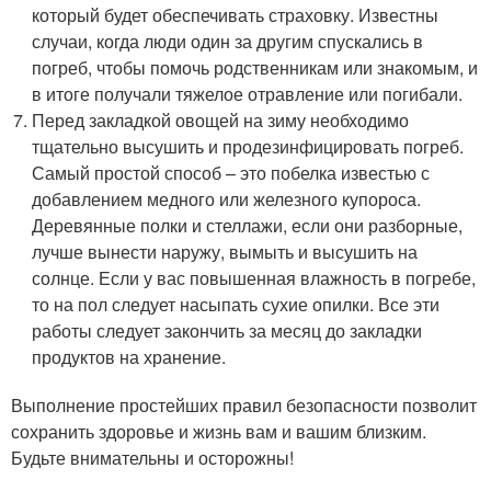
который будет обеспечивать страховку. Известны
случаи, когда люди один за другим спускались в
погреб, чтобы помочь родственникам или знакомым, и
в итоге получали тяжелое отравление или погибали.
Перед закладкой овощей на зиму необходимо
тщательно высушить и продезинфицировать погреб.
Самый простой способ – это побелка известью с
добавлением медного или железного купороса.
Деревянные полки и стеллажи, если они разборные,
лучше вынести наружу, вымыть и высушить на
солнце. Если у вас повышенная влажность в погребе,
то на пол следует насыпать сухие опилки. Все эти
работы следует закончить за месяц до закладки
продуктов на хранение.
Выполнение простейших правил безопасности позволит
сохранить здоровье и жизнь вам и вашим близким.
Будьте внимательны и осторожны!