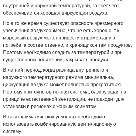
внутренней и наружной температурой, за счет чего
обеспечивается хорошая циркуляция воздуха.
Но в то же время существует опасность чрезмерного
увеличения воздухообмена, что не есть хорошо, т.к.
морозный воздух может привести к промерзанию
погреба, а соответственно, и хранящихся там продуктов.
Поэтому необходимо следить за температурой и при
существенном понижении, закрывать продухи.
В летний период, когда разница внутреннего и
наружного температурного режима минимальна,
циркуляция воздуха может полностью прекратиться.
Поэтому приточно-вытяжная система, базирующая на
принципе естественной вентиляции, не подходит для
установки в регионах с жарким климатом.
В таких климатических условиях необходимо
использовать комбинированную вентиляционную
систему.