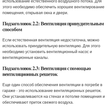
использование естественного воздушного потока. Для
этого необходимо обеспечить хорошее вентилирование
помещения, открывая окна и двери.
Подзаголовок 2.2: Вентиляция принудительным
способом
Если естественная вентиляция недостаточна, можно
использовать принудительную вентиляцию. Для этого
необходимо установить вентиляционный насос и
вентиляционные каналы.
Подзаголовок 2.3: Вентиляция с помощью
вентиляционных решеток
Еще один способ обеспечения вентиляции в погребе в
гараже - это использование вентиляционных решеток.
Они устанавливаются на стенах и потолке помещения и
обеспечивают приток свежего воздуха.