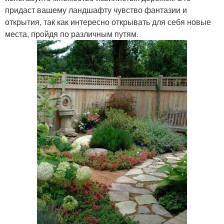
придаст вашему ландшафту чувство фантазии и
открытия, так как интересно открывать для себя новые
места, пройдя по различным путям.