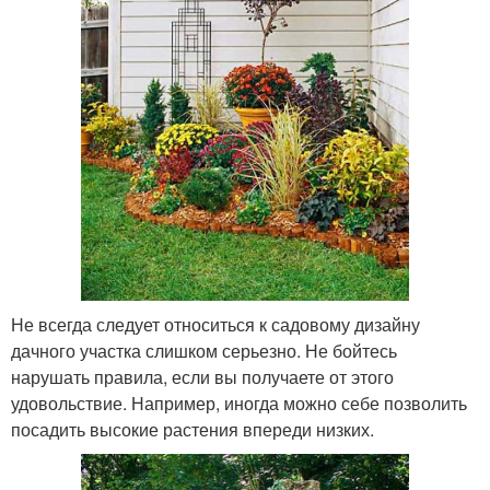
Не всегда следует относиться к садовому дизайну
дачного участка слишком серьезно. Не бойтесь
нарушать правила, если вы получаете от этого
удовольствие. Например, иногда можно себе позволить
посадить высокие растения впереди низких.