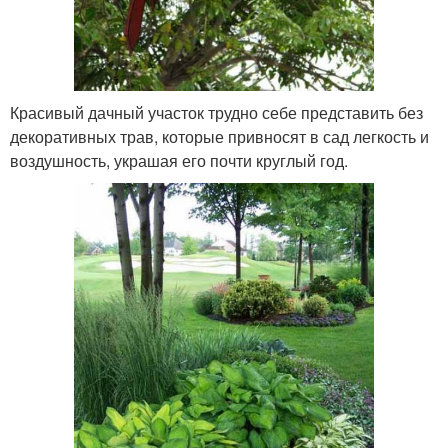
Красивый дачный участок трудно себе представить без
декоративных трав, которые привносят в сад легкость и
воздушность, украшая его почти круглый год.