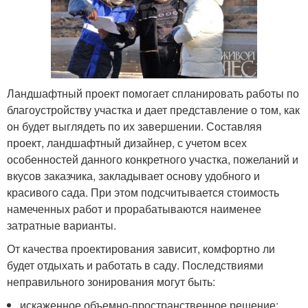
Ландшафтный проект помогает спланировать работы по
благоустройству участка и дает представление о том, как
он будет выглядеть по их завершении. Составляя
проект, ландшафтный дизайнер, с учетом всех
особенностей данного конкретного участка, пожеланий и
вкусов заказчика, закладывает основу удобного и
красивого сада. При этом подсчитывается стоимость
намеченных работ и прорабатываются наименее
затратные варианты.
От качества проектирования зависит, комфортно ли
будет отдыхать и работать в саду. Последствиями
неправильного зонирования могут быть:
искаженное объемно-пространственное решение;