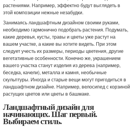
растениями. Например, эффектно будут выглядеть в
этой композиции нежные незабудки.
Занимаясь ландшафтным дизайном своими руками,
необходимо гармонично подобрать растения. Подумать,
какие деревья, кусты, травы и цветы уже растут на
вашем участке, а какие вы хотите видеть. При этом
следует учесть их размеры, периоды цветения, другие
вегетативные особенности. Конечно же, украшением
вашего участка станут изделия из дерева (например,
беседка, качели), металла и камня, необычные
скульптуры. Иногда и старые вещи могут пригодиться в
ландшафтном дизайне. Например, велосипед с корзиной
растущих цветов или цветы в башмаке.
Ландшафтный дизайн для
начинающих. Шаг первый.
Выбираем стиль.