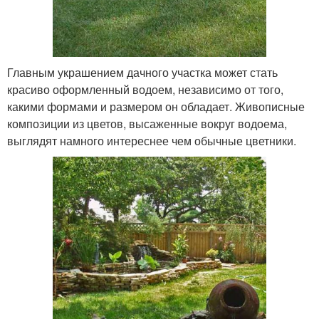
Главным украшением дачного участка может стать
красиво оформленный водоем, независимо от того,
какими формами и размером он обладает. Живописные
композиции из цветов, высаженные вокруг водоема,
выглядят намного интереснее чем обычные цветники.