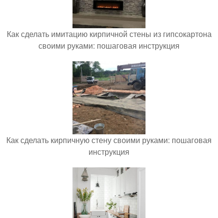
Как сделать имитацию кирпичной стены из гипсокартона
своими руками: пошаговая инструкция
Как сделать кирпичную стену своими руками: пошаговая
инструкция