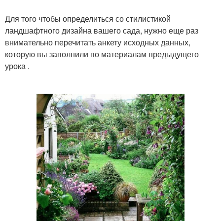
Для того чтобы определиться со стилистикой
ландшафтного дизайна вашего сада, нужно еще раз
внимательно перечитать анкету исходных данных,
которую вы заполнили по материалам предыдущего
урока .