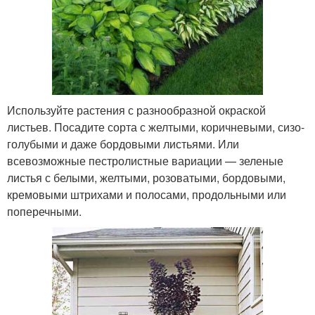
Используйте растения с разнообразной окраской
листьев. Посадите сорта с желтыми, коричневыми, сизо-
голубыми и даже бордовыми листьями. Или
всевозможные пестролистные вариации — зеленые
листья с белыми, желтыми, розоватыми, бордовыми,
кремовыми штрихами и полосами, продольными или
поперечными.