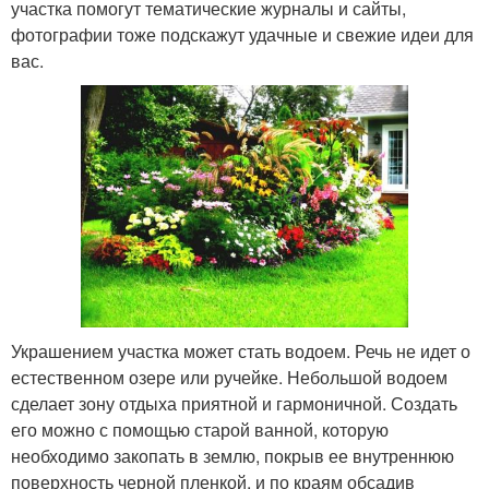
участка помогут тематические журналы и сайты,
фотографии тоже подскажут удачные и свежие идеи для
вас.
Украшением участка может стать водоем. Речь не идет о
естественном озере или ручейке. Небольшой водоем
сделает зону отдыха приятной и гармоничной. Создать
его можно с помощью старой ванной, которую
необходимо закопать в землю, покрыв ее внутреннюю
поверхность черной пленкой, и по краям обсадив