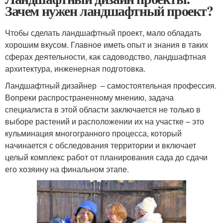
Зачем нужен ландшафтный проект?
Чтобы сделать ландшафтный проект, мало обладать
хорошим вкусом. Главное иметь опыт и знания в таких
сферах деятельности, как садоводство, ландшафтная
архитектура, инженерная подготовка.
Ландшафтный дизайнер – самостоятельная профессия.
Вопреки распространенному мнению, задача
специалиста в этой области заключается не только в
выборе растений и расположении их на участке – это
кульминация многогранного процесса, который
начинается с обследования территории и включает
целый комплекс работ от планирования сада до сдачи
его хозяину на финальном этапе.