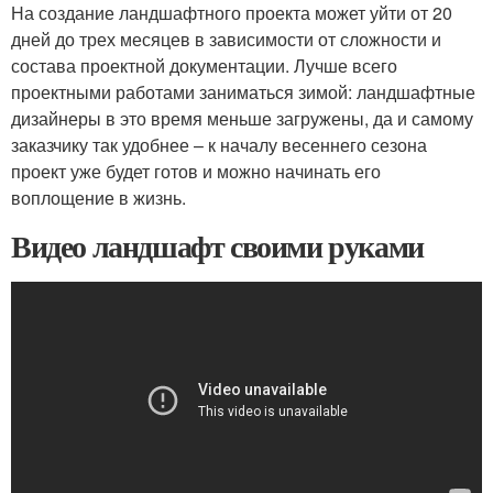
На создание ландшафтного проекта может уйти от 20
дней до трех месяцев в зависимости от сложности и
состава проектной документации. Лучше всего
проектными работами заниматься зимой: ландшафтные
дизайнеры в это время меньше загружены, да и самому
заказчику так удобнее – к началу весеннего сезона
проект уже будет готов и можно начинать его
воплощение в жизнь.
Видео ландшафт своими руками