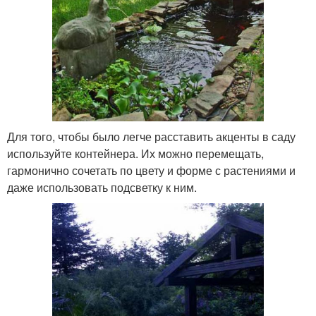
Для того, чтобы было легче расставить акценты в саду
используйте контейнера. Их можно перемещать,
гармонично сочетать по цвету и форме с растениями и
даже использовать подсветку к ним.