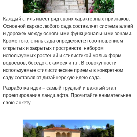
Каждый стиль имеет ряд своих характерных признаков.
Основной каркас любого сада составляет система аллей
и дорожек между основными функциональными зонами.
Кроме того, стиль сада определяется соотношением
открытых и закрытых пространств, набором
используемых растений и стилистикой малых форм –
водоемов, беседок, скамеек и т.п. В совокупности
используемые стилистические приемы в конкретном
саду составляют дизайнерскую идею сада.
Разработка идеи – самый трудный и важный этап
проектирования ландшафта. Прочитайте внимательнее
свою анкету.