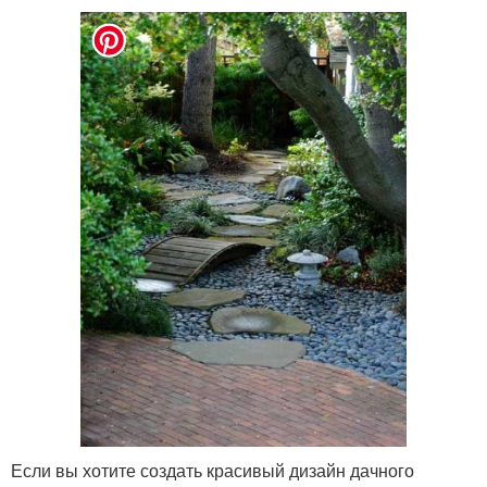
Если вы хотите создать красивый дизайн дачного