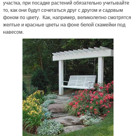
участка, при посадке растений обязательно учитывайте
то, как они будут сочетаться друг с другом и садовым
фоном по цвету. Как, например, великолепно смотрятся
желтые и красные цветы на фоне белой скамейки под
навесом.