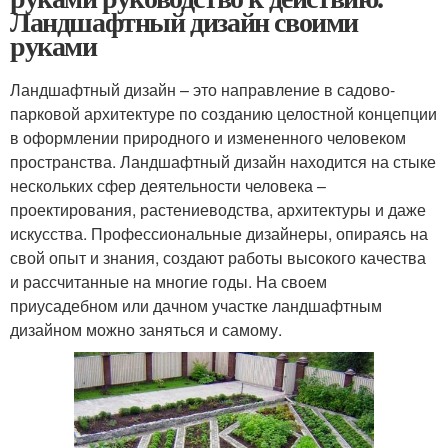
Ландшафтный дизайн своими
руками
Ландшафтный дизайн – это направление в садово-
парковой архитектуре по созданию целостной концепции
в оформлении природного и измененного человеком
пространства. Ландшафтный дизайн находится на стыке
нескольких сфер деятельности человека –
проектирования, растениеводства, архитектуры и даже
искусства. Профессиональные дизайнеры, опираясь на
свой опыт и знания, создают работы высокого качества
и рассчитанные на многие годы. На своем
приусадебном или дачном участке ландшафтным
дизайном можно заняться и самому.