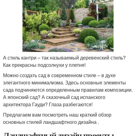
А стиль кантри – так называемый деревенский стиль?
Как прекрасны подсолнухи у плетня!
Можно создать сад в современном стиле – в духе
элегантного минимализма. Здесь основные элементы
сада подчиняются определенным правилам композиции.
А японский сад? А сказочный сад испанского
архитектора Гауди? Глаза разбегаются!
Предлагаем вам посмотреть наш краткий обзор
основных стилей ландшафтного дизайна .
Ландшафтный дизайн проекты.