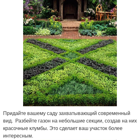
Придайте вашему саду захватывающий современный
вид. Разбейте газон на небольшие секции, создав на них
красочные клумбы. Это сделает ваш участок более
интересным.