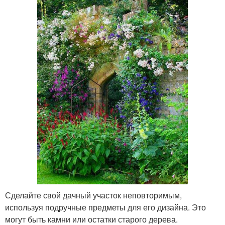
Сделайте свой дачный участок неповторимым,
используя подручные предметы для его дизайна. Это
могут быть камни или остатки старого дерева.