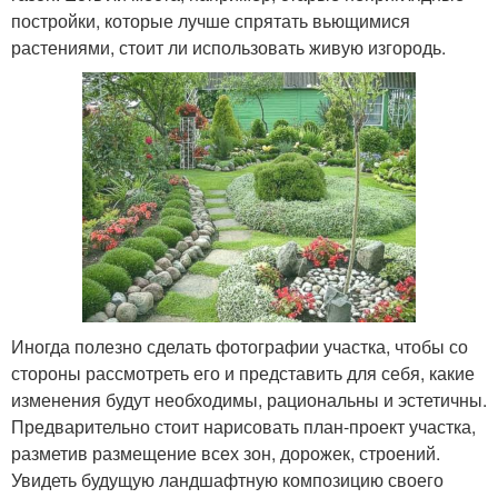
постройки, которые лучше спрятать вьющимися
растениями, стоит ли использовать живую изгородь.
Иногда полезно сделать фотографии участка, чтобы со
стороны рассмотреть его и представить для себя, какие
изменения будут необходимы, рациональны и эстетичны.
Предварительно стоит нарисовать план-проект участка,
разметив размещение всех зон, дорожек, строений.
Увидеть будущую ландшафтную композицию своего