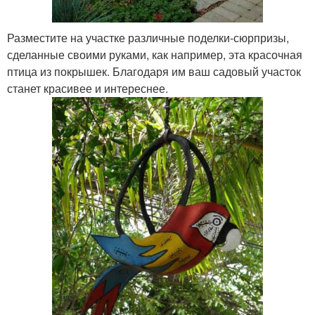
Разместите на участке различные поделки-сюрпризы,
сделанные своими руками, как например, эта красочная
птица из покрышек. Благодаря им ваш садовый участок
станет красивее и интереснее.