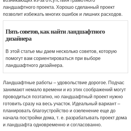
ландшафтного проекта. Хорошо сделанный проект
позволит избежать многих ошибок и лишних расходов.
Пять советов, как найти ландшафтного
дизайнера
В этой статье мы даем несколько советов, которую
помогут вам сориентироваться при выборе
ландшафтного дизайнера.
Ландшафтные работы – удовольствие дорогое. Подчас
занимают немало времени и из этих соображений могут
проводиться поэтапно, но ландшафтный проект нужно
готовить сразу на весь участок. Идеальный вариант –
планировать благоустройство и озеленение еще до
начала постройки дома, т. е. разрабатывать проект дома
и ландшафта одновременно и согласованно.