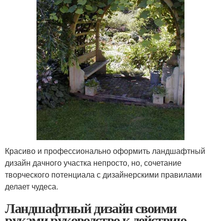
Красиво и профессионально оформить ландшафтный
дизайн дачного участка непросто, но, сочетание
творческого потенциала с дизайнерскими правилами
делает чудеса.
Ландшафтный дизайн своими
руками руководство к действию.