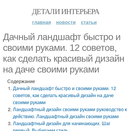
ДЕТАЛИ ИНТЕРЬЕРА
главная
новости
статьи
Дачный ландшафт быстро и
своими руками. 12 советов,
как сделать красивый дизайн
на даче своими руками
Содержание
Дачный ландшафт быстро и своими руками. 12
советов, как сделать красивый дизайн на даче
своими руками
Ландшафтный дизайн своими руками руководство к
действию. Ландшафтный дизайн своими руками
Ландшафтный дизайн для начинающих. Шаг
первый. Выбираем стиль.