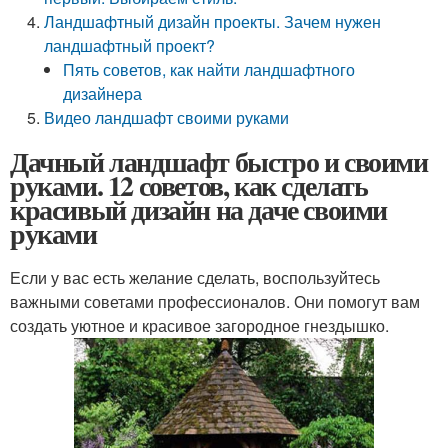
Ландшафтный дизайн проекты. Зачем нужен
ландшафтный проект?
Пять советов, как найти ландшафтного
дизайнера
Видео ландшафт своими руками
Дачный ландшафт быстро и своими
руками. 12 советов, как сделать
красивый дизайн на даче своими
руками
Если у вас есть желание сделать, воспользуйтесь
важными советами профессионалов. Они помогут вам
создать уютное и красивое загородное гнездышко.