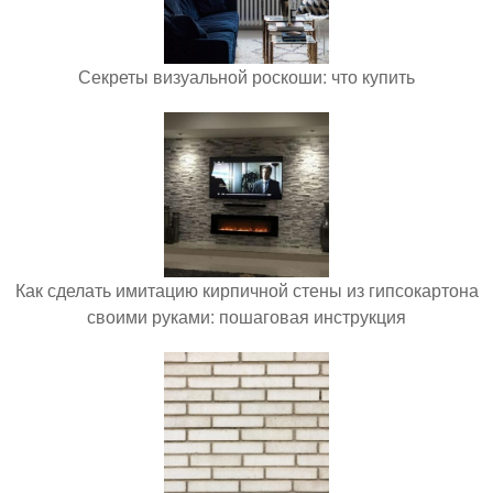
Секреты визуальной роскоши: что купить
Как сделать имитацию кирпичной стены из гипсокартона
своими руками: пошаговая инструкция