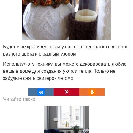
Будет еще красивее, если у вас есть несколько свитеров
разного цвета и с разным узором.
Используя эту технику, вы можете декорировать любую
вещь в доме для создания уюта и тепла. Только не
забудьте снять свитерок летом:)
Читайте также