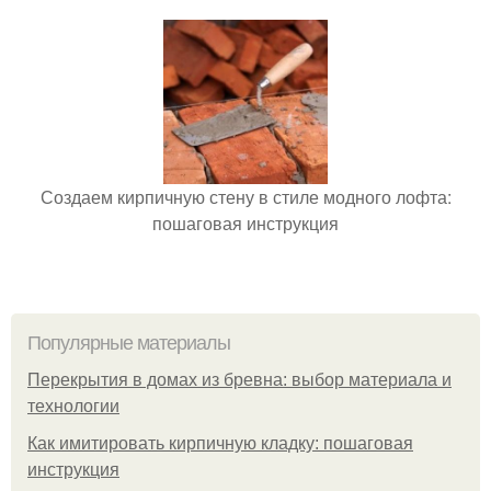
Создаем кирпичную стену в стиле модного лофта:
пошаговая инструкция
Популярные материалы
Перекрытия в домах из бревна: выбор материала и
технологии
Как имитировать кирпичную кладку: пошаговая
инструкция