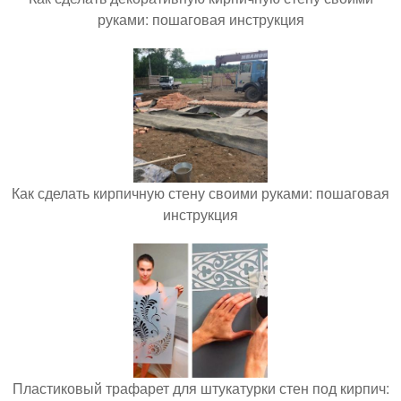
руками: пошаговая инструкция
Как сделать кирпичную стену своими руками: пошаговая
инструкция
Пластиковый трафарет для штукатурки стен под кирпич: