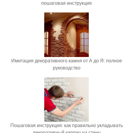
пошаговая инструкция
Имитация декоративного камня от А до Я: полное
руководство
Пошаговая инструкция: как правильно укладывать
декоративный кирпич на стену