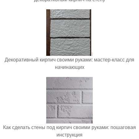
Декоративный кирпич своими руками: мастер-класс для
начинающих
Как сделать стены под кирпич своими руками: пошаговая
инструкция