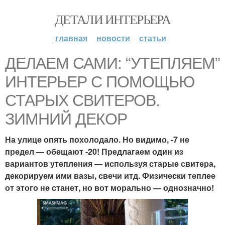
ДЕТАЛИ ИНТЕРЬЕРА
главная
новости
статьи
ДЕЛАЕМ САМИ: “УТЕПЛЯЕМ”
ИНТЕРЬЕР С ПОМОЩЬЮ
СТАРЫХ СВИТЕРОВ.
ЗИМНИЙ ДЕКОР
На улице опять похолодало. Но видимо, -7 не
предел — обещают -20! Предлагаем один из
вариантов утепления — используя старые свитера,
декорируем ими вазы, свечи итд. Физически теплее
от этого не станет, но вот морально — однозначно!