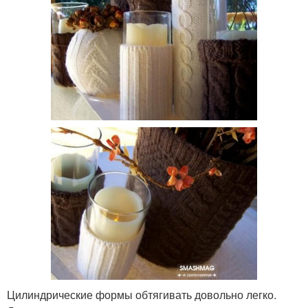
Цилиндрические формы обтягивать довольно легко.