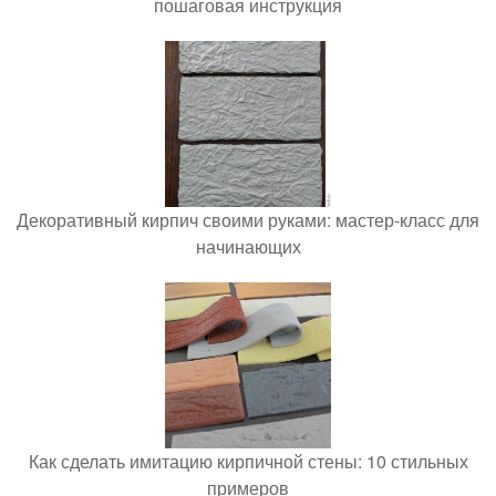
пошаговая инструкция
Декоративный кирпич своими руками: мастер-класс для
начинающих
Как сделать имитацию кирпичной стены: 10 стильных
примеров