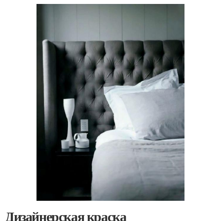
Дизайнерская краска