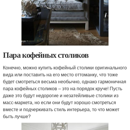
Пара кофейных столиков
Конечно, можно купить кофейный столики оригинального
вида или поставить на его место оттоманку, что тоже
будет смотреться весьма необычно, однако гармоничная
пара кофейных столиков – это на порядок круче! Пусть
даже это будут недорогие и незатейливые столики из
масс-маркета, но если они будут хорошо смотреться
вместе и подчеркивать стиль интерьера, то что может
быть лучше?