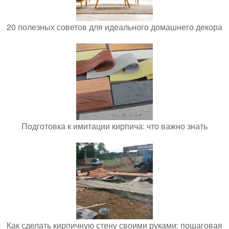
20 полезных советов для идеального домашнего декора
Подготовка к имитации кирпича: что важно знать
Как сделать кирпичную стену своими руками: пошаговая