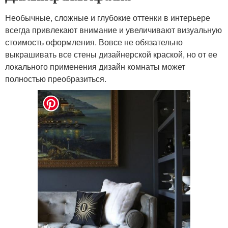
Необычные, сложные и глубокие оттенки в интерьере
всегда привлекают внимание и увеличивают визуальную
стоимость оформления. Вовсе не обязательно
выкрашивать все стены дизайнерской краской, но от ее
локального применения дизайн комнаты может
полностью преобразиться.