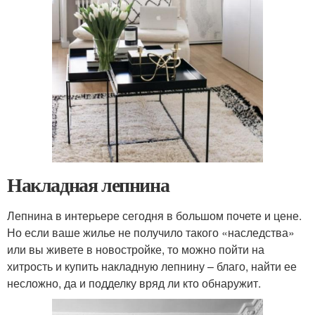
Накладная лепнина
Лепнина в интерьере сегодня в большом почете и цене.
Но если ваше жилье не получило такого «наследства»
или вы живете в новостройке, то можно пойти на
хитрость и купить накладную лепнину – благо, найти ее
несложно, да и подделку вряд ли кто обнаружит.