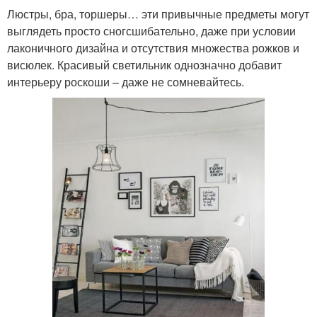
Люстры, бра, торшеры… эти привычные предметы могут
выглядеть просто сногсшибательно, даже при условии
лаконичного дизайна и отсутствия множества рожков и
висюлек. Красивый светильник однозначно добавит
интерьеру роскоши – даже не сомневайтесь.