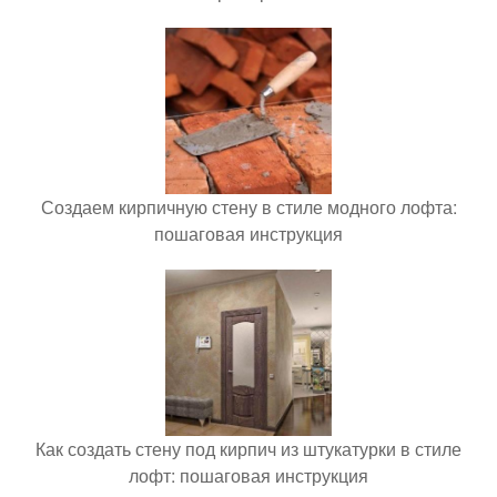
Создаем кирпичную стену в стиле модного лофта:
пошаговая инструкция
Как создать стену под кирпич из штукатурки в стиле
лофт: пошаговая инструкция