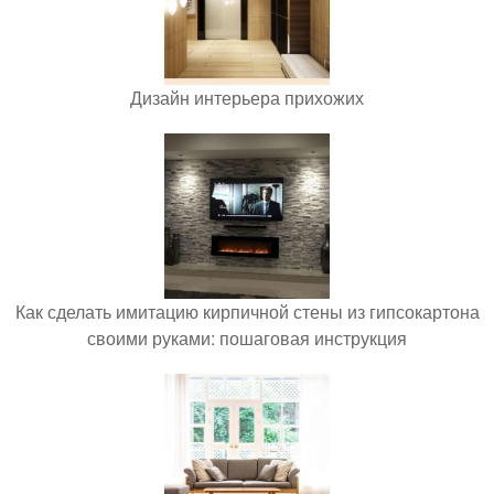
Дизайн интерьера прихожих
Как сделать имитацию кирпичной стены из гипсокартона
своими руками: пошаговая инструкция