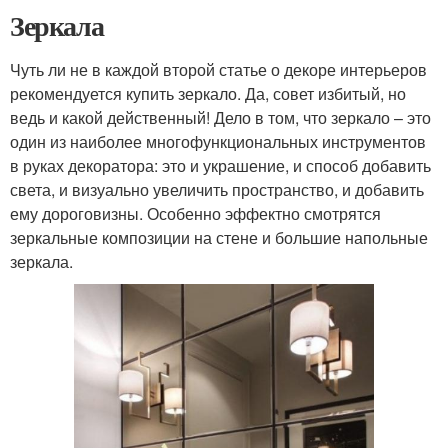
Зеркала
Чуть ли не в каждой второй статье о декоре интерьеров
рекомендуется купить зеркало. Да, совет избитый, но
ведь и какой действенный! Дело в том, что зеркало – это
один из наиболее многофункциональных инструментов
в руках декоратора: это и украшение, и способ добавить
света, и визуально увеличить пространство, и добавить
ему дороговизны. Особенно эффектно смотрятся
зеркальные композиции на стене и большие напольные
зеркала.