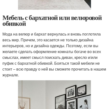
Мебель с бархатной или велюровой
обивкой
Мода на велюр и бархат вернулась и вновь поглотила
весь мир. Причем, это касается не только дизайна
интерьеров, но и дизайна одежды. Поэтому, если вы
желаете сделать оформление комнаты богаче во всех
смыслах, имеет смысл поискать диван, кресло и/или
пуфик с бархатной обивкой. Бояться такой мебели не
стоит – всю правду о ней вы сможете прочитать в нашем
журнале.