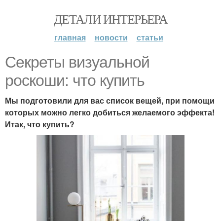
ДЕТАЛИ ИНТЕРЬЕРА
главная
новости
статьи
Секреты визуальной
роскоши: что купить
Мы подготовили для вас список вещей, при помощи
которых можно легко добиться желаемого эффекта!
Итак, что купить?