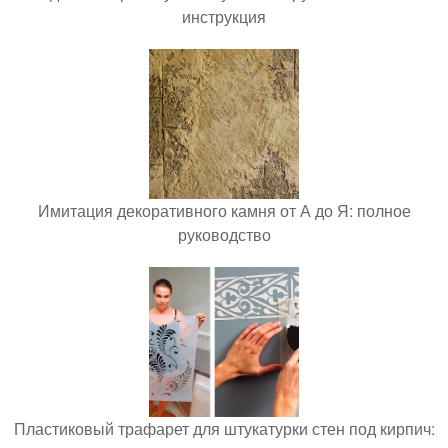
инструкция
Имитация декоративного камня от А до Я: полное
руководство
Пластиковый трафарет для штукатурки стен под кирпич: