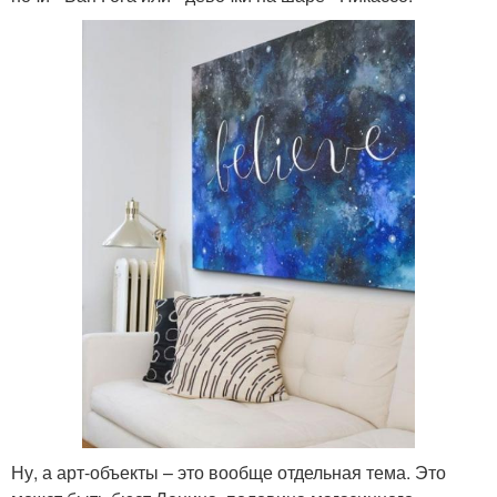
Ну, а арт-объекты – это вообще отдельная тема. Это