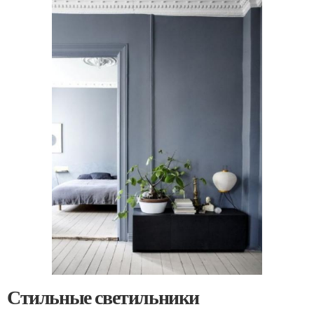
Стильные светильники