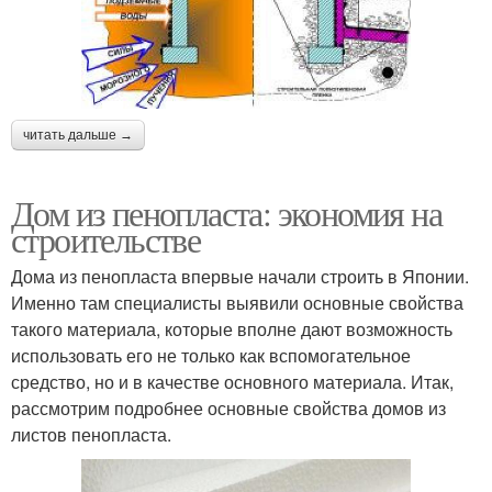
читать дальше →
Дом из пенопласта: экономия на
строительстве
Дома из пенопласта впервые начали строить в Японии.
Именно там специалисты выявили основные свойства
такого материала, которые вполне дают возможность
использовать его не только как вспомогательное
средство, но и в качестве основного материала. Итак,
рассмотрим подробнее основные свойства домов из
листов пенопласта.