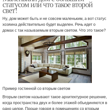
статусом или что такое второй
свет!
Ну, дом может быть и не совсем маленьким, а вот статус
хозяина действительно будет выделен. Речь идет о
домах с так называемым вторым светом. Что это такое?
Пример гостинной со вторым светом
Вторым светом называют такое архитектурное решение,
когда пространства двух и более этажей объединяются в
одно целое. Проще говоря в помещениях со вторым