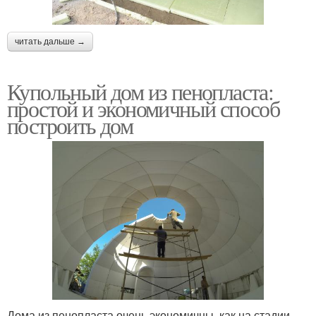
читать дальше →
Купольный дом из пенопласта:
простой и экономичный способ
построить дом
Дома из пенопласта очень экономичны, как на стадии