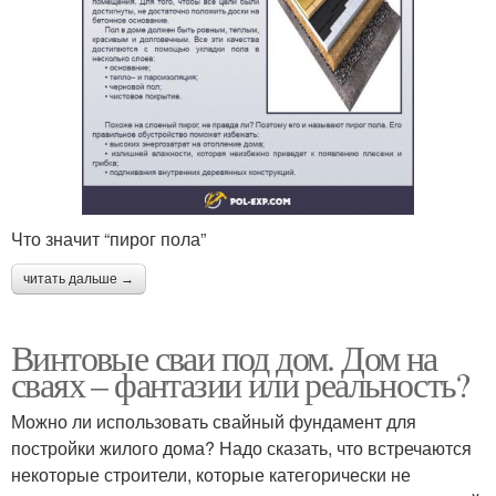
Что значит “пирог пола”
читать дальше →
Винтовые сваи под дом. Дом на
сваях – фантазии или реальность?
Можно ли использовать свайный фундамент для
постройки жилого дома? Надо сказать, что встречаются
некоторые строители, которые категорически не