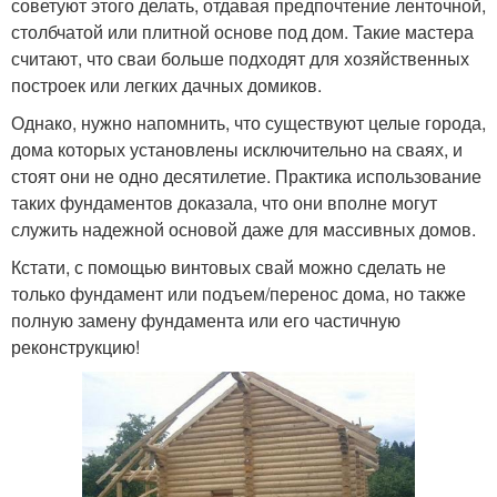
советуют этого делать, отдавая предпочтение ленточной,
столбчатой или плитной основе под дом. Такие мастера
считают, что сваи больше подходят для хозяйственных
построек или легких дачных домиков.
Однако, нужно напомнить, что существуют целые города,
дома которых установлены исключительно на сваях, и
стоят они не одно десятилетие. Практика использование
таких фундаментов доказала, что они вполне могут
служить надежной основой даже для массивных домов.
Кстати, с помощью винтовых свай можно сделать не
только фундамент или подъем/перенос дома, но также
полную замену фундамента или его частичную
реконструкцию!