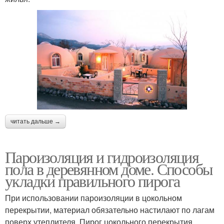
читать дальше →
Пароизоляция и гидроизоляция
пола в деревянном доме. Способы
укладки правильного пирога
При использовании пароизоляции в цокольном
перекрытии, материал обязательно настилают по лагам
поверх утеплителя. Пирог цокольного перекрытия