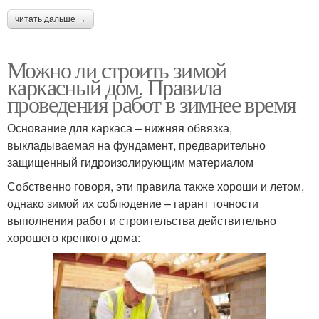
читать дальше →
Можно ли строить зимой
каркасный дом. Правила
проведения работ в зимнее время
Основание для каркаса – нижняя обвязка,
выкладываемая на фундамент, предварительно
защищенный гидроизолирующим материалом
Собственно говоря, эти правила также хороши и летом,
однако зимой их соблюдение – гарант точности
выполнения работ и строительства действительно
хорошего крепкого дома: