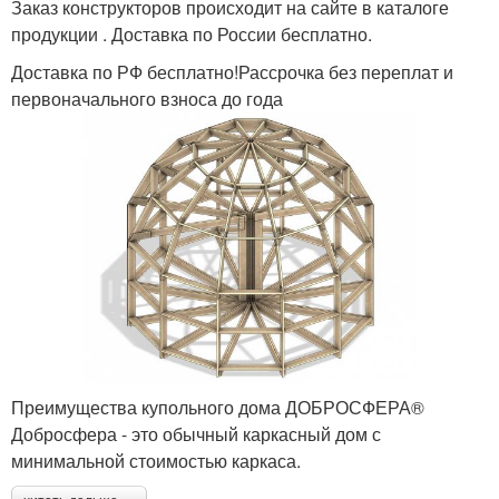
Заказ конструкторов происходит на сайте в каталоге
продукции . Доставка по России бесплатно.
Доставка по РФ бесплатно!Рассрочка без переплат и
первоначального взноса до года
Преимущества купольного дома ДОБРОСФЕРА®
Добросфера - это обычный каркасный дом с
минимальной стоимостью каркаса.