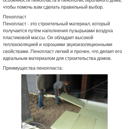
чтобы помочь вам сделать правильный выбор.
Пенопласт
Пенопласт - это строительный материал, который
получается путём наполнения пузырьками воздуха
пластиковой массы. Он обладает высокой
теплоизоляцией и хорошими звукоизоляционными
свойствами. Пенопласт легкий и прочен, что делает его
идеальным материалом для строительства домов.
Преимущества пенопласта: