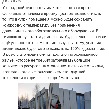
У канадской технологии имеются свои за и против.
Основным отличием и преимуществом можно считать
то, что внутри помещения можно будет сохранить
комфортную температуру без применения
дополнительного обогревательного оборудования. В
зимнюю пору в таком доме всегда будет тепло, но, а если
ещё установить в нём отопительную систему, условия
жизни можно будет смело назвать на 100% идеальными.
В результате люди получат достаточно экономичное
жилье, которое не требует затрачивать большое
количество ресурсов на отопление, в отличие от жилья,
возведенного с использованием стандартной
технологии из привычных стройматериалов.