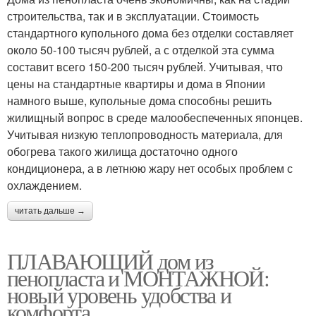
строительства, так и в эксплуатации. Стоимость
стандартного купольного дома без отделки составляет
около 50-100 тысяч рублей, а с отделкой эта сумма
составит всего 150-200 тысяч рублей. Учитывая, что
цены на стандартные квартиры и дома в Японии
намного выше, купольные дома способны решить
жилищный вопрос в среде малообеспеченных японцев.
Учитывая низкую теплопроводность материала, для
обогрева такого жилища достаточно одного
кондиционера, а в летнюю жару нет особых проблем с
охлаждением.
читать дальше →
ПЛАВАЮЩИЙ дом из
пенопласта и МОНТАЖНОЙ:
новый уровень удобства и
комфорта