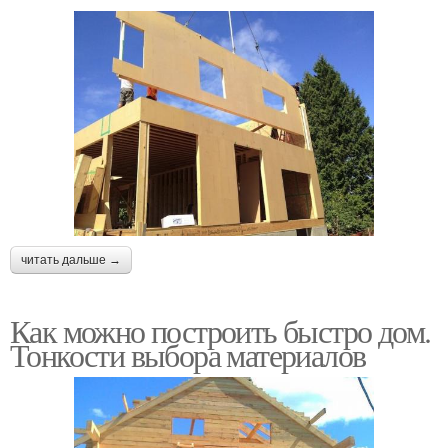
читать дальше →
Как можно построить быстро дом.
Тонкости выбора материалов