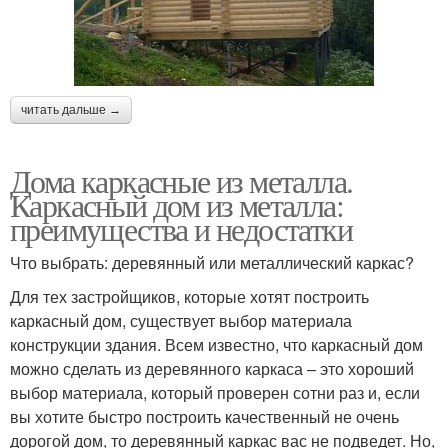
читать дальше →
Дома каркасные из металла.
Каркасный дом из металла:
преимущества и недостатки
Что выбрать: деревянный или металлический каркас?
Для тех застройщиков, которые хотят построить
каркасный дом, существует выбор материала
конструкции здания. Всем известно, что каркасный дом
можно сделать из деревянного каркаса – это хороший
выбор материала, который проверен сотни раз и, если
вы хотите быстро построить качественный не очень
дорогой дом, то деревянный каркас вас не подведет. Но,