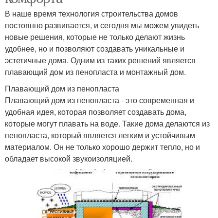
В наше время технология строительства домов
постоянно развивается, и сегодня мы можем увидеть
новые решения, которые не только делают жизнь
удобнее, но и позволяют создавать уникальные и
эстетичные дома. Одним из таких решений является
плавающий дом из пенопласта и монтажный дом.
Плавающий дом из пенопласта
Плавающий дом из пенопласта - это современная и
удобная идея, которая позволяет создавать дома,
которые могут плавать на воде. Такие дома делаются из
пенопласта, который является легким и устойчивым
материалом. Он не только хорошо держит тепло, но и
обладает высокой звукоизоляцией.