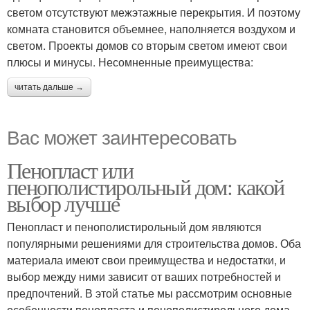
светом отсутствуют межэтажные перекрытия. И поэтому
комната становится объемнее, наполняется воздухом и
светом. Проекты домов со вторым светом имеют свои
плюсы и минусы. Несомненные преимущества:
читать дальше →
Вас может заинтересовать
Пенопласт или
пенополистирольный дом: какой
выбор лучше
Пенопласт и пенополистирольный дом являются
популярными решениями для строительства домов. Оба
материала имеют свои преимущества и недостатки, и
выбор между ними зависит от ваших потребностей и
предпочтений. В этой статье мы рассмотрим основные
особенности пенопласта и пенополистирольного дома,