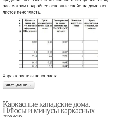
рассмотрим подробнее основные свойства домов из
листов пенопласта.
Характеристики пенопласта.
читать дальше →
Каркасные канадские дома.
Плюсы и минусы каркасных
домов