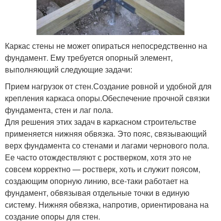
Каркас стены не может опираться непосредственно на
фундамент. Ему требуется опорный элемент,
выполняющий следующие задачи:
Прием нагрузок от стен.Создание ровной и удобной для
крепления каркаса опоры.Обеспечение прочной связки
фундамента, стен и лаг пола.
Для решения этих задач в каркасном строительстве
применяется нижняя обвязка. Это пояс, связывающий
верх фундамента со стенами и лагами чернового пола.
Ее часто отождествляют с ростверком, хотя это не
совсем корректно — ростверк, хоть и служит поясом,
создающим опорную линию, все-таки работает на
фундамент, обвязывая отдельные точки в единую
систему. Нижняя обвязка, напротив, ориентирована на
создание опоры для стен.