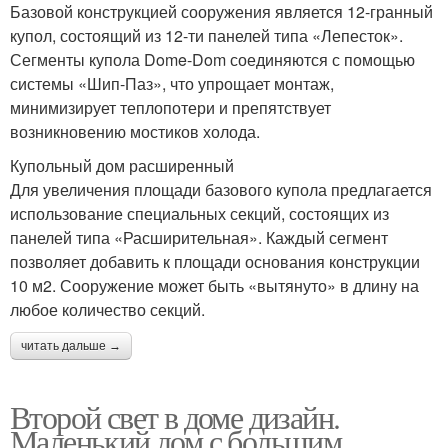
Базовой конструкцией сооружения является 12-гранный
купол, состоящий из 12-ти панелей типа «Лепесток».
Сегменты купола Dome-Dom соединяются с помощью
системы «Шип-Паз», что упрощает монтаж,
минимизирует теплопотери и препятствует
возникновению мостиков холода.
Купольный дом расширенный
Для увеличения площади базового купола предлагается
использование специальных секций, состоящих из
панелей типа «Расширительная». Каждый сегмент
позволяет добавить к площади основания конструкции
10 м2. Сооружение может быть «вытянуто» в длину на
любое количество секций.
читать дальше →
Второй свет в доме дизайн.
Маленький дом с большим