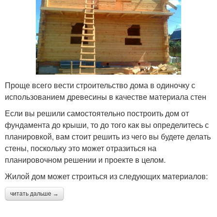
Проще всего вести строительство дома в одиночку с
использованием древесины в качестве материала стен
Если вы решили самостоятельно построить дом от
фундамента до крыши, то до того как вы определитесь с
планировкой, вам стоит решить из чего вы будете делать
стены, поскольку это может отразиться на
планировочном решении и проекте в целом.
Жилой дом может строиться из следующих материалов:
читать дальше →