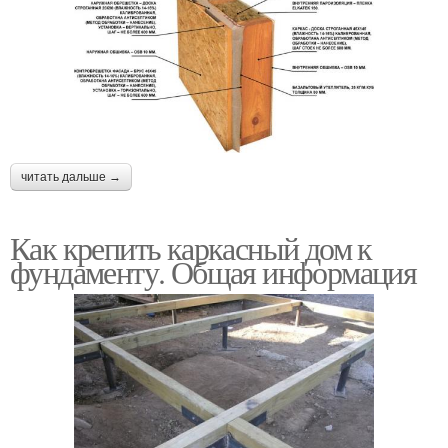
читать дальше →
Как крепить каркасный дом к
фундаменту. Общая информация