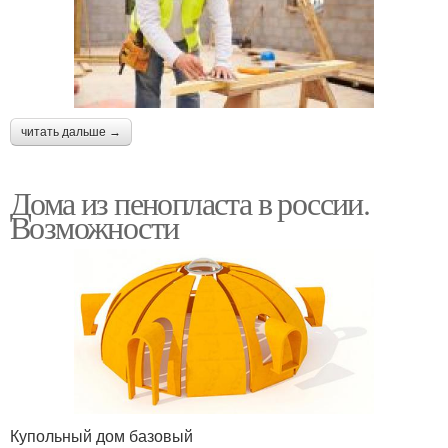
читать дальше →
Дома из пенопласта в россии.
Возможности
Купольный дом базовый