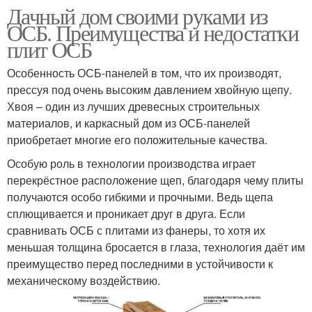
Дачный дом своими руками из
ОСБ. Преимущества и недостатки
плит ОСБ
Особенность ОСБ-панелей в том, что их производят,
прессуя под очень высоким давлением хвойную щепу.
Хвоя – один из лучших древесных строительных
материалов, и каркасный дом из ОСБ-панелей
приобретает многие его положительные качества.
Особую роль в технологии производства играет
перекрёстное расположение щеп, благодаря чему плиты
получаются особо гибкими и прочными. Ведь щепа
сплющивается и проникает друг в друга. Если
сравнивать ОСБ с плитами из фанеры, то хотя их
меньшая толщина бросается в глаза, технология даёт им
преимущество перед последними в устойчивости к
механическому воздействию.