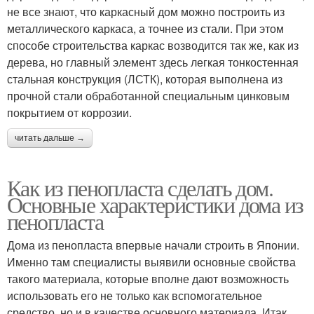
не все знают, что каркасный дом можно построить из
металлического каркаса, а точнее из стали. При этом
способе строительства каркас возводится так же, как из
дерева, но главный элемент здесь легкая тонкостенная
стальная конструкция (ЛСТК), которая выполнена из
прочной стали обработанной специальным цинковым
покрытием от коррозии.
читать дальше →
Как из пенопласта сделать дом.
Основные характеристики дома из
пенопласта
Дома из пенопласта впервые начали строить в Японии.
Именно там специалисты выявили основные свойства
такого материала, которые вполне дают возможность
использовать его не только как вспомогательное
средство, но и в качестве основного материала. Итак,