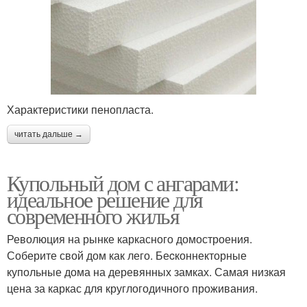
Характеристики пенопласта.
читать дальше →
Купольный дом с ангарами:
идеальное решение для
современного жилья
Революция на рынке каркасного домостроения.
Соберите свой дом как лего. Беcконнекторные
купольные дома на деревянных замках. Самая низкая
цена за каркас для круглогодичного проживания.