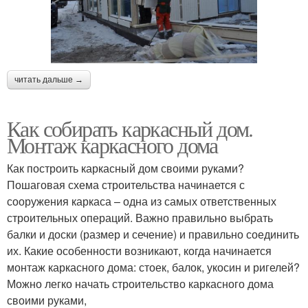
читать дальше →
Как собирать каркасный дом.
Монтаж каркасного дома
Как построить каркасный дом своими руками?
Пошаговая схема строительства начинается с
сооружения каркаса – одна из самых ответственных
строительных операций. Важно правильно выбрать
балки и доски (размер и сечение) и правильно соединить
их. Какие особенности возникают, когда начинается
монтаж каркасного дома: стоек, балок, укосин и ригелей?
Можно легко начать строительство каркасного дома
своими руками,