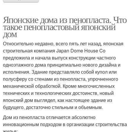
Японские дома из пенопласта. Что
такое пенопластовый японский
дом
Относительно недавно, всего пять лет назад, японская
строительная компания Japan Dome House Co
предложила и начала выпуск конструкции частного
одноэтажного дома принципиально нового дизайна и
исполнения. Здание представляло собой купол или
полусферу со стенами из пенопласта, упрочненного
механической обработкой. Кроме многочисленных
технических и технологических достоинств, новый
японский дом выглядел, как настоящее здание из
будущего, достаточно стильным и объемным.
Дом из пенопласта отличается абсолютно
инновационным подходом в организации строительства
жилья: