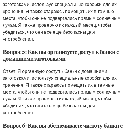
заготовками, используя специальные коробки для их
хранения. Я также стараюсь помещать их в темные
места, чтобы они не подвергались прямым солнечным
лучам. Я также проверяю их каждый месяц, чтобы
убедиться, что они все еще безопасны для
употребления.
Вопрос 5: Как вы организуете доступ к банки с
домашними заготовками
Ответ: Я организую доступ к банки с домашними
заготовками, используя специальные коробки для их
хранения. Я также стараюсь помещать их в темные
места, чтобы они не подвергались прямым солнечным
лучам. Я также проверяю их каждый месяц, чтобы
убедиться, что они все еще безопасны для
употребления.
Вопрос 6: Как вы обеспечиваете чистоту банки с