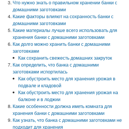
Что нужно знать о правильном хранении банки с
домашними заготовками
Какие факторы влияют на сохранность банки с
домашними заготовками
Какие материалы лучше всего использовать для
хранения банки с домашними заготовками
Как долго можно хранить банки с домашними
заготовками
Как сохранить свежесть домашних закруток
Как определить, что банка с домашними
заготовками испортилась
Как обустроить место для хранения урожая в
подвале и кладовой
Как обустроить место для хранения урожая на
балконе и в лоджии
Какие особенности должна иметь комната для
хранения банки с домашними заготовками
Как узнать, что банка с домашними заготовками не
подходит для хранения