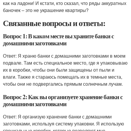
как на ладони! И кстати, кто сказал, что ряды аккуратных
баночек – это не украшение квартиры?
Связанные вопросы и ответы:
Вопрос 1: В каком месте вы храните банки с
домашними заготовками
Ответ: Я храню банки с домашними заготовками в моем
подвале. Там есть специальное место, где я упаковываю
их в коробки, чтобы они были защищены от пыли и
влаги. Также я стараюсь помещать их в темные места,
чтобы они не подвергались прямым солнечным лучам.
Вопрос 2: Как вы организуете хранение банки с
домашними заготовками
Ответ: Я организую хранение банки с домашними
заготовками, используя систему упаковки. Я использую
специальные коробки, которые позволяют мне