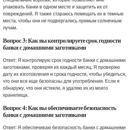
упаковать банки в одном месте и защитить их от
повреждений. Я также стараюсь помещать их в темные
места, чтобы они не подвергались прямым солнечным
лучам.
Вопрос 3: Как вы контролируете срок годности
банки с домашними заготовками
Ответ: Я контролирую срок годности банки с домашними
заготовками, проверяя их каждый месяц. Я проверяю
дату их изготовления и срока годности, чтобы убедиться,
что они все еще безопасны для употребления. Если я
обнаружу, что они истекли, я удаляю их из моего
хранилища.
Вопрос 4: Как вы обеспечиваете безопасность
банки с домашними заготовками
Ответ: Я обеспечиваю безопасность банки с домашними