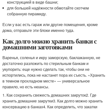
конструкцией в виде башни;
для большей надёжности обмотайте скотчем
собранную пирамиду.
Если у вас есть гараж или другие помещения, кроме
дома, отправьте эти блоки именно туда.
Как долго можно хранить банки с
домашними заготовками
Варенья, соленья и икру заморскую, баклажанную, не
достаточно разложить по стерильным банкам и
укупорить: еще нужно сделать так, чтобы они не
испортились, пока не настанет пора их съесть. «Хранить
в темном прохладном месте» — универсальное
правило, но есть нюансы.
1. Как сохранить свежесть домашних закруток2. Где
хранить домашние закрутки3. Как долго можно хранить
консервацию в банках4. Как определить, что закатки