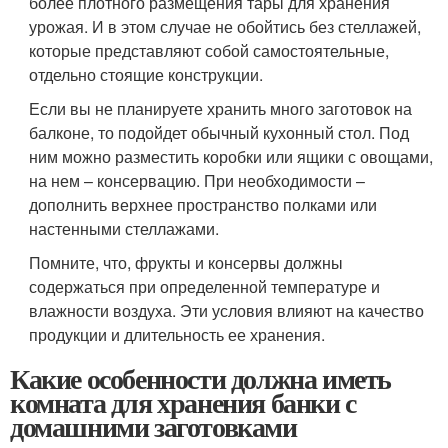
более плотного размещения тары для хранения
урожая. И в этом случае не обойтись без стеллажей,
которые представляют собой самостоятельные,
отдельно стоящие конструкции.
Если вы не планируете хранить много заготовок на
балконе, то подойдет обычный кухонный стол. Под
ним можно разместить коробки или ящики с овощами,
на нем – консервацию. При необходимости –
дополнить верхнее пространство полками или
настенными стеллажами.
Помните, что, фрукты и консервы должны
содержаться при определенной температуре и
влажности воздуха. Эти условия влияют на качество
продукции и длительность ее хранения.
Какие особенности должна иметь
комната для хранения банки с
домашними заготовками