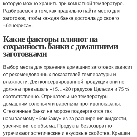
которую можно хранить при комнатной температуре.
Разбираемся в том, как правильно найти место для
заготовок, чтобы каждая банка достояла до своего
«бенефиса».
Какие факторы влияют на
сохранность банки с домашними
заготовками
Выбор места для хранения домашних заготовок зависит
от рекомендованных показателей температуры и
влажности. Для консервированной продукции они не
должны превышать +15…+20 градусов Цельсия и 75 %
соответственно. Отрицательные температуры
домашним соленьям и вареньям противопоказаны.
Стеклянные банки на морозе подвергаются так
называемому «бомбажу» из-за расширения жидкости,
увеличения ее объема. Продукты безвозвратно
утрачивают эстетические и вкусовые свойства. Крышки