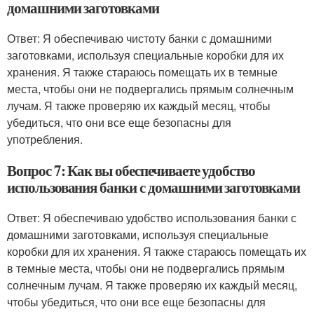
домашними заготовками
Ответ: Я обеспечиваю чистоту банки с домашними
заготовками, используя специальные коробки для их
хранения. Я также стараюсь помещать их в темные
места, чтобы они не подвергались прямым солнечным
лучам. Я также проверяю их каждый месяц, чтобы
убедиться, что они все еще безопасны для
употребления.
Вопрос 7: Как вы обеспечиваете удобство
использования банки с домашними заготовками
Ответ: Я обеспечиваю удобство использования банки с
домашними заготовками, используя специальные
коробки для их хранения. Я также стараюсь помещать их
в темные места, чтобы они не подвергались прямым
солнечным лучам. Я также проверяю их каждый месяц,
чтобы убедиться, что они все еще безопасны для