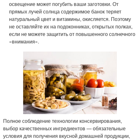
освещение может погубить ваши заготовки. От
прямых лучей солнца содержимое банок теряет
натуральный цвет и витамины, окисляется. Поэтому
не оставляйте их на подоконниках, открытых полках,
если не можете защитить от повышенного солнечного
«внимания».
Полное соблюдение технологии консервирования,
выбор качественных ингредиентов — обязательные
условия для получения вкусной домашней продукции,