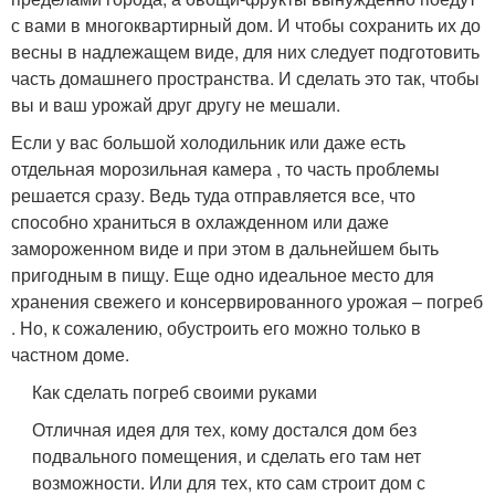
с вами в многоквартирный дом. И чтобы сохранить их до
весны в надлежащем виде, для них следует подготовить
часть домашнего пространства. И сделать это так, чтобы
вы и ваш урожай друг другу не мешали.
Если у вас большой холодильник или даже есть
отдельная морозильная камера , то часть проблемы
решается сразу. Ведь туда отправляется все, что
способно храниться в охлажденном или даже
замороженном виде и при этом в дальнейшем быть
пригодным в пищу. Еще одно идеальное место для
хранения свежего и консервированного урожая – погреб
. Но, к сожалению, обустроить его можно только в
частном доме.
Как сделать погреб своими руками
Отличная идея для тех, кому достался дом без
подвального помещения, и сделать его там нет
возможности. Или для тех, кто сам строит дом с