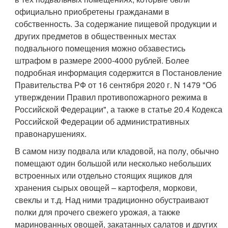
официально приобретены гражданами в
собственность. За содержание пищевой продукции и
других предметов в общественных местах
подвального помещения можно обзавестись
штрафом в размере 2000-4000 рублей. Более
подробная информация содержится в Постановление
Правительства РФ от 16 сентября 2020 г. N 1479 "Об
утверждении Правил противопожарного режима в
Российской Федерации", а также в статье 20.4 Кодекса
Российской Федерации об административных
правонарушениях.
В самом низу подвала или кладовой, на полу, обычно
помещают один большой или несколько небольших
встроенных или отдельно стоящих ящиков для
хранения сырых овощей – картофеля, моркови,
свеклы и т.д. Над ними традиционно обустраивают
полки для прочего свежего урожая, а также
маринованных овощей, закатанных салатов и других