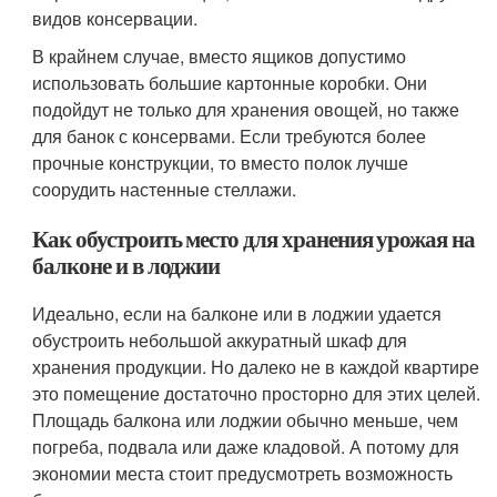
видов консервации.
В крайнем случае, вместо ящиков допустимо
использовать большие картонные коробки. Они
подойдут не только для хранения овощей, но также
для банок с консервами. Если требуются более
прочные конструкции, то вместо полок лучше
соорудить настенные стеллажи.
Как обустроить место для хранения урожая на
балконе и в лоджии
Идеально, если на балконе или в лоджии удается
обустроить небольшой аккуратный шкаф для
хранения продукции. Но далеко не в каждой квартире
это помещение достаточно просторно для этих целей.
Площадь балкона или лоджии обычно меньше, чем
погреба, подвала или даже кладовой. А потому для
экономии места стоит предусмотреть возможность