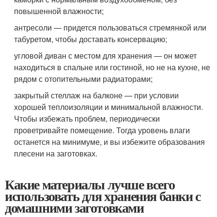
повышенной влажности;
антресоли — придется пользоваться стремянкой или
табуретом, чтобы доставать консервацию;
угловой диван с местом для хранения — он может
находиться в спальне или гостиной, но не на кухне, не
рядом с отопительными радиаторами;
закрытый стеллаж на балконе — при условии
хорошей теплоизоляции и минимальной влажности.
Чтобы избежать проблем, периодически
проветривайте помещение. Тогда уровень влаги
останется на минимуме, и вы избежите образования
плесени на заготовках.
Какие материалы лучше всего
использовать для хранения банки с
домашними заготовками