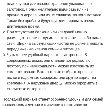
планируется длительное хранение упакованных
заготовок. Полки желательно выбирать или из
прочного дерева, или из не слишком тонкого металла.
Такие без проблем будут функционировать очень
длительное время.
При отсутствии балкона или кладовой можно
размещать полки в глухих зонах квартиры либо вдоль
стен. Ширина выступающих частей не должна мешать
передвижению членов семьи и питомцев.
Чуть менее удобный вариант — антресоли. В
современных домах они становятся редкостью,
поэтому при необходимости можно изготовить их
самостоятельно. Важно только выбрать прочные
полки и надёжные саморезы или другие варианты
крепления. А наружные дверцы можно оформить в
стилистике интерьера.
Последний вариант станет особенно удобным для семей
с маленькими детьми и живущих в квартирах на