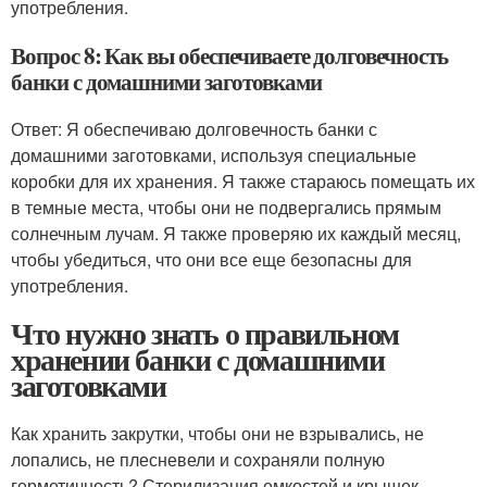
употребления.
Вопрос 8: Как вы обеспечиваете долговечность
банки с домашними заготовками
Ответ: Я обеспечиваю долговечность банки с
домашними заготовками, используя специальные
коробки для их хранения. Я также стараюсь помещать их
в темные места, чтобы они не подвергались прямым
солнечным лучам. Я также проверяю их каждый месяц,
чтобы убедиться, что они все еще безопасны для
употребления.
Что нужно знать о правильном
хранении банки с домашними
заготовками
Как хранить закрутки, чтобы они не взрывались, не
лопались, не плесневели и сохраняли полную
герметичность? Стерилизация емкостей и крышек —