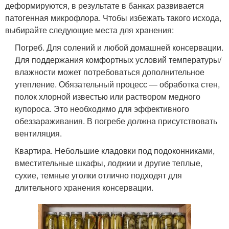
деформируются, в результате в банках развивается
патогенная микрофлора. Чтобы избежать такого исхода,
выбирайте следующие места для хранения:
Погреб. Для солений и любой домашней консервации.
Для поддержания комфортных условий температуры/
влажности может потребоваться дополнительное
утепление. Обязательный процесс — обработка стен,
полок хлорной известью или раствором медного
купороса. Это необходимо для эффективного
обеззараживания. В погребе должна присутствовать
вентиляция.
Квартира. Небольшие кладовки под подоконниками,
вместительные шкафы, лоджии и другие теплые,
сухие, темные уголки отлично подходят для
длительного хранения консервации.