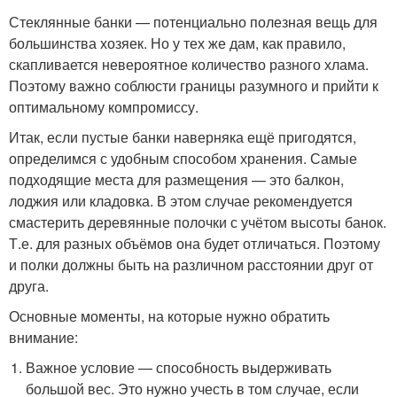
Стеклянные банки — потенциально полезная вещь для
большинства хозяек. Но у тех же дам, как правило,
скапливается невероятное количество разного хлама.
Поэтому важно соблюсти границы разумного и прийти к
оптимальному компромиссу.
Итак, если пустые банки наверняка ещё пригодятся,
определимся с удобным способом хранения. Самые
подходящие места для размещения — это балкон,
лоджия или кладовка. В этом случае рекомендуется
смастерить деревянные полочки с учётом высоты банок.
Т.е. для разных объёмов она будет отличаться. Поэтому
и полки должны быть на различном расстоянии друг от
друга.
Основные моменты, на которые нужно обратить
внимание:
Важное условие — способность выдерживать
большой вес. Это нужно учесть в том случае, если