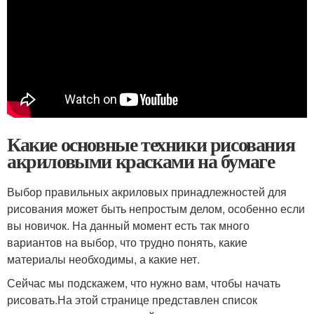
Какие основные техники рисования
акриловыми красками на бумаге
Выбор правильных акриловых принадлежностей для
рисования может быть непростым делом, особенно если
вы новичок. На данный момент есть так много
вариантов на выбор, что трудно понять, какие
материалы необходимы, а какие нет.
Сейчас мы подскажем, что нужно вам, чтобы начать
рисовать.На этой странице представлен список