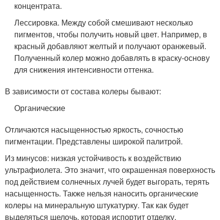
концентрата.
Лессировка. Между собой смешивают несколько
пигментов, чтобы получить новый цвет. Например, в
красный добавляют желтый и получают оранжевый.
Полученный колер можно добавлять в краску-основу
для снижения интенсивности оттенка.
В зависимости от состава колеры бывают:
Органические
Отличаются насыщенностью яркость, сочностью
пигментации. Представлены широкой палитрой.
Из минусов: низкая устойчивость к воздействию
ультрафиолета. Это значит, что окрашенная поверхность
под действием солнечных лучей будет выгорать, терять
насыщенность. Также нельзя наносить органические
колеры на минеральную штукатурку. Так как будет
выделяться щелочь, которая испортит отделку.