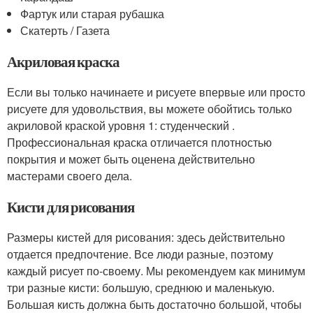
Фартук или старая рубашка
Скатерть / Газета
Акриловая краска
Если вы только начинаете и рисуете впервые или просто
рисуете для удовольствия, вы можете обойтись только
акриловой краской уровня 1: студенческий .
Профессиональная краска отличается плотностью
покрытия и может быть оценена действительно
мастерами своего дела.
Кисти для рисования
Размеры кистей для рисования: здесь действительно
отдается предпочтение. Все люди разные, поэтому
каждый рисует по-своему. Мы рекомендуем как минимум
три разные кисти: большую, среднюю и маленькую.
Большая кисть должна быть достаточно большой, чтобы