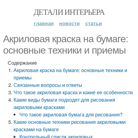
ДЕТАЛИ ИНТЕРЬЕРА
главная
новости
статьи
Акриловая краска на бумаге:
основные техники и приемы
Содержание
Акриловая краска на бумаге: основные техники и
приемы
Связанные вопросы и ответы
Что такое акриловая краска и какие ее особенности
Какие виды бумаги подходят для рисования
акриловыми красками
Что такое акриловая бумага для рисования?
Какие основные техники рисования акриловыми
красками на бумаге
Контрольный список акриловых