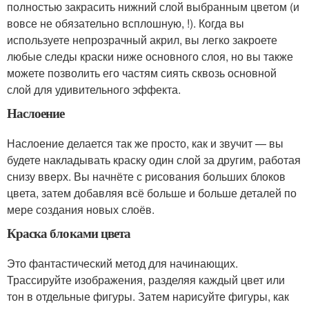
полностью закрасить нижний слой выбранным цветом (и
вовсе не обязательно всплошную, !). Когда вы
используете непрозрачный акрил, вы легко закроете
любые следы краски ниже основного слоя, но вы также
можете позволить его частям сиять сквозь основной
слой для удивительного эффекта.
Наслоение
Наслоение делается так же просто, как и звучит — вы
будете накладывать краску один слой за другим, работая
снизу вверх. Вы начнёте с рисования больших блоков
цвета, затем добавляя всё больше и больше деталей по
мере создания новых слоёв.
Краска блоками цвета
Это фантастический метод для начинающих.
Трассируйте изображения, разделяя каждый цвет или
тон в отдельные фигуры. Затем нарисуйте фигуры, как