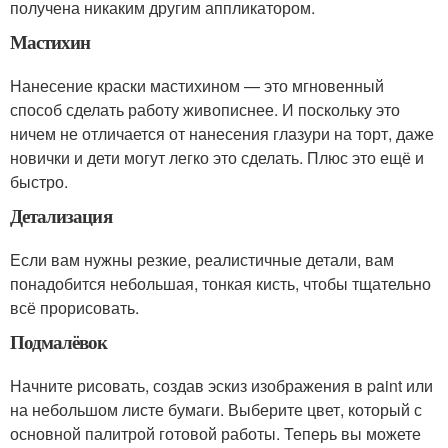
получена никаким другим аппликатором.
Мастихин
Нанесение краски мастихином — это мгновенный
способ сделать работу живописнее. И поскольку это
ничем не отличается от нанесения глазури на торт, даже
новички и дети могут легко это сделать. Плюс это ещё и
быстро.
Детализация
Если вам нужны резкие, реалистичные детали, вам
понадобится небольшая, тонкая кисть, чтобы тщательно
всё прорисовать.
Подмалёвок
Начните рисовать, создав эскиз изображения в paint или
на небольшом листе бумаги. Выберите цвет, который с
основной палитрой готовой работы. Теперь вы можете