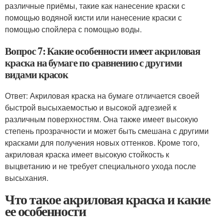
различные приёмы, такие как нанесение краски с
помощью водяной кисти или нанесение краски с
помощью спойлера с помощью воды.
Вопрос 7: Какие особенности имеет акриловая
краска на бумаге по сравнению с другими
видами красок
Ответ: Акриловая краска на бумаге отличается своей
быстрой высыхаемостью и высокой адгезией к
различным поверхностям. Она также имеет высокую
степень прозрачности и может быть смешана с другими
красками для получения новых оттенков. Кроме того,
акриловая краска имеет высокую стойкость к
выцветанию и не требует специального ухода после
высыхания.
Что такое акриловая краска и какие
ее особенности