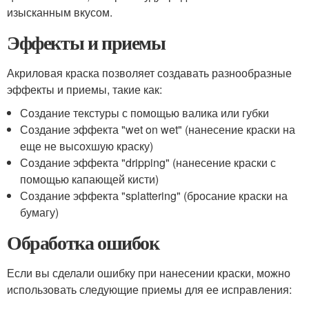
изысканным вкусом.
Эффекты и приемы
Акриловая краска позволяет создавать разнообразные
эффекты и приемы, такие как:
Создание текстуры с помощью валика или губки
Создание эффекта "wet on wet" (нанесение краски на
еще не высохшую краску)
Создание эффекта "dripping" (нанесение краски с
помощью капающей кисти)
Создание эффекта "splattering" (бросание краски на
бумагу)
Обработка ошибок
Если вы сделали ошибку при нанесении краски, можно
использовать следующие приемы для ее исправления: