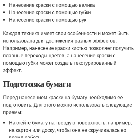
Нанесение краски с помощью валика
Нанесение краски с помощью губки
Нанесение краски с помощью рук
Каждая техника имеет свои особенности и может быть
использована для достижения разных эффектов.
Например, нанесение краски кистью позволяет получить
плавные переходы цветов, а нанесение краски с
помощью губки может создать текстурированный
эффект.
Подготовка бумаги
Перед нанесением краски на бумагу необходимо ее
подготовить. Для этого можно использовать следующие
приемы:
Наклейте бумагу на твердую поверхность, например,
на картон или доску, чтобы она не скручивалась во
время работы.