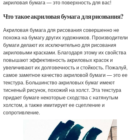
акриловая бумага — это поверхность для вас!
Что такое акриловая бумага для рисования?
Акриловая бумага для рисования совершенно не
похожа на бумагу других художников. Производители
бумаги делают их исключительно для рисования
акриловыми красками. Благодаря этому их свойства
повышают эффективность акриловых красок и
увеличивают их долговечность и стойкость. Пожалуй,
самое заметное качество акриловой бумаги — это ее
текстура. Большинство акриловых бумаг имеют
тисненый рисунок, похожий на холст. Эта текстура
придает бумаге некоторые сходства с натянутым
холстом, а также имитирует ее сцепление и
сопротивление.