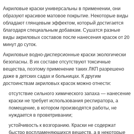
Акриловые краски универсальны в применении, они
образуют красивое матовое покрытие. Некоторые виды
обладают глянцевым эффектом, который достигается
благодаря специальным добавкам. Сушатся разные
виды акриловых составов после нанесения красок от 20
минут до суток.
Акриловые водно-дисперсионные краски экологически
безопасны. В их составе отсутствуют токсичные
вещества, поэтому применение таких ЛКП разрешено
даже в детских садах и больницах. К другим
достоинствам акриловых красок можно отнести:
отсутствие сильного химического запаха — нанесение
краски не требует использования респиратора, а
помещение, в котором производятся работы, не
нуждается в проветривании;
устойчивость к возгоранию. Краски не содержат
быстро воспламеняющихся веществ, а в некоторые