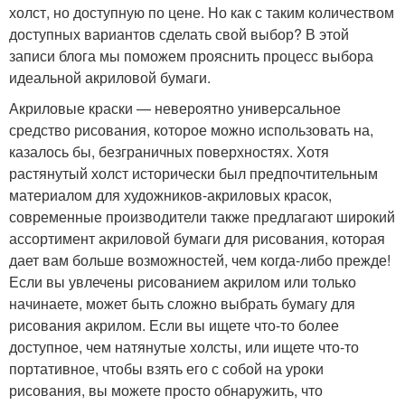
холст, но доступную по цене. Но как с таким количеством
доступных вариантов сделать свой выбор? В этой
записи блога мы поможем прояснить процесс выбора
идеальной акриловой бумаги.
Акриловые краски — невероятно универсальное
средство рисования, которое можно использовать на,
казалось бы, безграничных поверхностях. Хотя
растянутый холст исторически был предпочтительным
материалом для художников-акриловых красок,
современные производители также предлагают широкий
ассортимент акриловой бумаги для рисования, которая
дает вам больше возможностей, чем когда-либо прежде!
Если вы увлечены рисованием акрилом или только
начинаете, может быть сложно выбрать бумагу для
рисования акрилом. Если вы ищете что-то более
доступное, чем натянутые холсты, или ищете что-то
портативное, чтобы взять его с собой на уроки
рисования, вы можете просто обнаружить, что