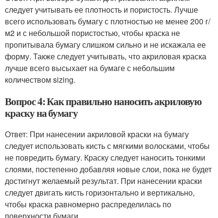
следует учитывать ее плотность и пористость. Лучше
всего использовать бумагу с плотностью не менее 200 г/
м2 и с небольшой пористостью, чтобы краска не
пропитывала бумагу слишком сильно и не искажала ее
форму. Также следует учитывать, что акриловая краска
лучше всего высыхает на бумаге с небольшим
количеством sizing.
Вопрос 4: Как правильно наносить акриловую
краску на бумагу
Ответ: При нанесении акриловой краски на бумагу
следует использовать кисть с мягкими волосками, чтобы
не повредить бумагу. Краску следует наносить тонкими
слоями, постепенно добавляя новые слои, пока не будет
достигнут желаемый результат. При нанесении краски
следует двигать кисть горизонтально и вертикально,
чтобы краска равномерно распределилась по
поверхности бумаги.