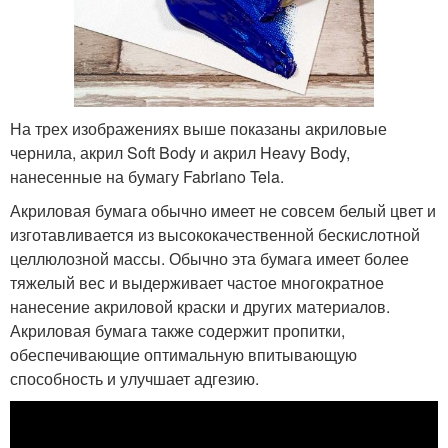
На трех изображениях выше показаны акриловые
чернила, акрил Soft Body и акрил Heavy Body,
нанесенные на бумагу Fabriano Tela.
Акриловая бумага обычно имеет не совсем белый цвет и
изготавливается из высококачественной бескислотной
целлюлозной массы. Обычно эта бумага имеет более
тяжелый вес и выдерживает частое многократное
нанесение акриловой краски и других материалов.
Акриловая бумага также содержит пропитки,
обеспечивающие оптимальную впитывающую
способность и улучшает адгезию.