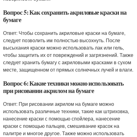
Вопрос 5: Как сохранить акриловые краски на
бумаге
Ответ: Чтобы сохранить акриловые краски на бумаге,
следует позволить им полностью высохнуть. После
высыхания краски можно использовать лак или гель,
чтобы защитить их от повреждений и загрязнений. Также
следует хранить бумагу с акриловыми красками в сухом
месте, защищенном от прямых солнечных лучей и влаги.
Вопрос 6: Какие техники можно использовать
при рисовании акрилом на бумаге
Ответ: При рисовании акрилом на бумаге можно
использовать различные техники, такие как штриховка,
нанесение краски с помощью спойлера, нанесение
краски с помощью пальцев, смешивание красок на
палитре и многое другое. Также можно использовать