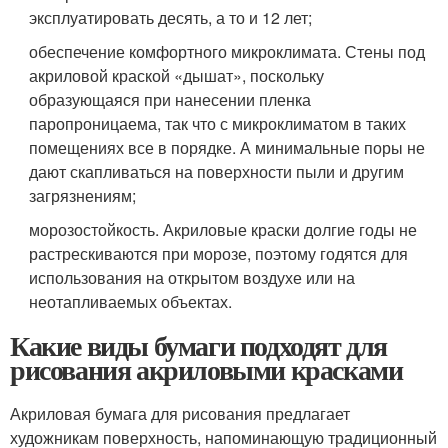
эксплуатировать десять, а то и 12 лет;
обеспечение комфортного микроклимата. Стены под
акриловой краской «дышат», поскольку
образующаяся при нанесении пленка
паропроницаема, так что с микроклиматом в таких
помещениях все в порядке. А минимальные поры не
дают скапливаться на поверхности пыли и другим
загрязнениям;
морозостойкость. Акриловые краски долгие годы не
растрескиваются при морозе, поэтому годятся для
использования на открытом воздухе или на
неотапливаемых объектах.
Какие виды бумаги подходят для
рисования акриловыми красками
Акриловая бумага для рисования предлагает
художникам поверхность, напоминающую традиционный