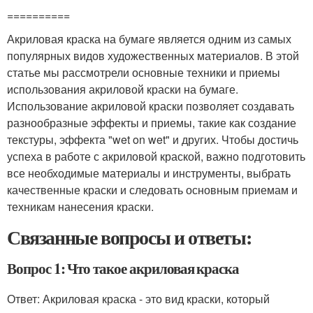
==========
Акриловая краска на бумаге является одним из самых
популярных видов художественных материалов. В этой
статье мы рассмотрели основные техники и приемы
использования акриловой краски на бумаге.
Использование акриловой краски позволяет создавать
разнообразные эффекты и приемы, такие как создание
текстуры, эффекта "wet on wet" и других. Чтобы достичь
успеха в работе с акриловой краской, важно подготовить
все необходимые материалы и инструменты, выбрать
качественные краски и следовать основным приемам и
техникам нанесения краски.
Связанные вопросы и ответы:
Вопрос 1: Что такое акриловая краска
Ответ: Акриловая краска - это вид краски, который