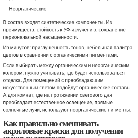
Неорганические
В состав входят синтетические компоненты. Из
преимуществ: стойкость к УФ-излучению, сохранение
первоначальной насыщенности.
Из минусов: приглушенность тонов, небольшая палитра
цветов в сравнении с органическими пигментами.
Если выбирать между органическим и неорганическим
колером, нужно учитывать, где будет использоваться
отделка. Для помещений с преобладающим
искусственным светом подойдут органические составы.
А для комнат, где на протяжении светового дня
преобладает естественное освещение, прямые
солнечные лучи, используют неорганические пигменты.
Как правильно смешивать
акриловые краски для получения
нужных оттенков