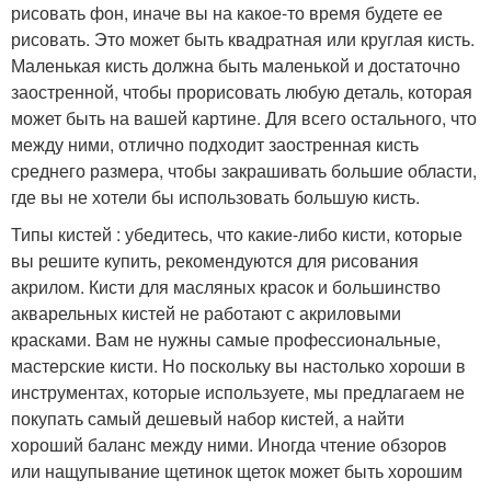
рисовать фон, иначе вы на какое-то время будете ее
рисовать. Это может быть квадратная или круглая кисть.
Маленькая кисть должна быть маленькой и достаточно
заостренной, чтобы прорисовать любую деталь, которая
может быть на вашей картине. Для всего остального, что
между ними, отлично подходит заостренная кисть
среднего размера, чтобы закрашивать большие области,
где вы не хотели бы использовать большую кисть.
Типы кистей : убедитесь, что какие-либо кисти, которые
вы решите купить, рекомендуются для рисования
акрилом. Кисти для масляных красок и большинство
акварельных кистей не работают с акриловыми
красками. Вам не нужны самые профессиональные,
мастерские кисти. Но поскольку вы настолько хороши в
инструментах, которые используете, мы предлагаем не
покупать самый дешевый набор кистей, а найти
хороший баланс между ними. Иногда чтение обзоров
или нащупывание щетинок щеток может быть хорошим