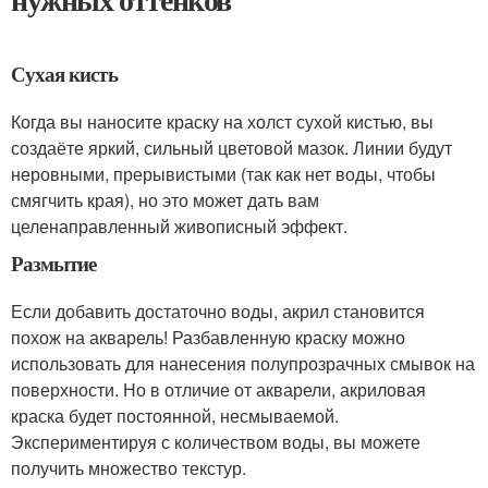
Сухая кисть
Когда вы наносите краску на холст сухой кистью, вы
создаёте яркий, сильный цветовой мазок. Линии будут
неровными, прерывистыми (так как нет воды, чтобы
смягчить края), но это может дать вам
целенаправленный живописный эффект.
Размытие
Если добавить достаточно воды, акрил становится
похож на акварель! Разбавленную краску можно
использовать для нанесения полупрозрачных смывок на
поверхности. Но в отличие от акварели, акриловая
краска будет постоянной, несмываемой.
Экспериментируя с количеством воды, вы можете
получить множество текстур.