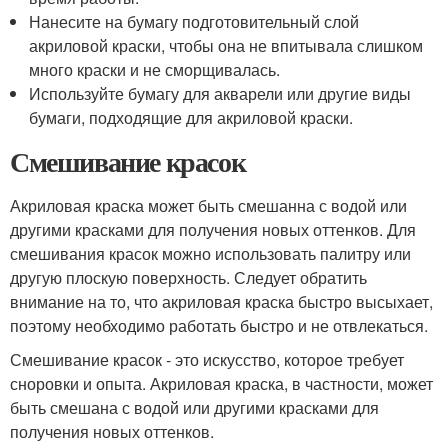
Нанесите на бумагу подготовительный слой
акриловой краски, чтобы она не впитывала слишком
много краски и не сморщивалась.
Используйте бумагу для акварели или другие виды
бумаги, подходящие для акриловой краски.
Смешивание красок
Акриловая краска может быть смешанна с водой или
другими красками для получения новых оттенков. Для
смешивания красок можно использовать палитру или
другую плоскую поверхность. Следует обратить
внимание на то, что акриловая краска быстро высыхает,
поэтому необходимо работать быстро и не отвлекаться.
Смешивание красок - это искусство, которое требует
сноровки и опыта. Акриловая краска, в частности, может
быть смешана с водой или другими красками для
получения новых оттенков.