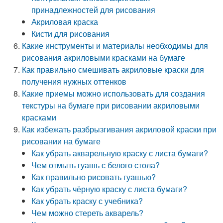
принадлежностей для рисования
Акриловая краска
Кисти для рисования
Какие инструменты и материалы необходимы для
рисования акриловыми красками на бумаге
Как правильно смешивать акриловые краски для
получения нужных оттенков
Какие приемы можно использовать для создания
текстуры на бумаге при рисовании акриловыми
красками
Как избежать разбрызгивания акриловой краски при
рисовании на бумаге
Как убрать акварельную краску с листа бумаги?
Чем отмыть гуашь с белого стола?
Как правильно рисовать гуашью?
Как убрать чёрную краску с листа бумаги?
Как убрать краску с учебника?
Чем можно стереть акварель?