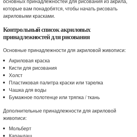
основных принадлежностей для рисования из акрила,
которые вам понадобятся, чтобы начать рисовать
акриловыми красками.
Контрольный список акриловых
принадлежностей для рисования
Основные принадлежности для акриловой живописи:
Акриловая краска
Кисти для рисования
Холст
Пластиковая палитра краски или тарелка
Чашка для воды
Бумажное полотенце или тряпка / ткань
Дополнительные принадлежности для акриловой
живописи:
Мольберт
Карандаш