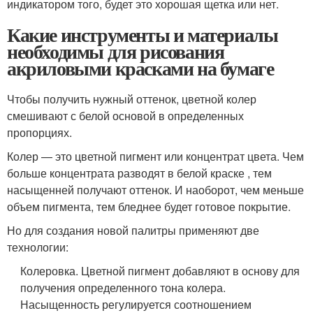
индикатором того, будет это хорошая щетка или нет.
Какие инструменты и материалы
необходимы для рисования
акриловыми красками на бумаге
Чтобы получить нужный оттенок, цветной колер
смешивают с белой основой в определенных
пропорциях.
Колер — это цветной пигмент или концентрат цвета. Чем
больше концентрата разводят в белой краске , тем
насыщенней получают оттенок. И наоборот, чем меньше
объем пигмента, тем бледнее будет готовое покрытие.
Но для создания новой палитры применяют две
технологии:
Колеровка. Цветной пигмент добавляют в основу для
получения определенного тона колера.
Насыщенность регулируется соотношением