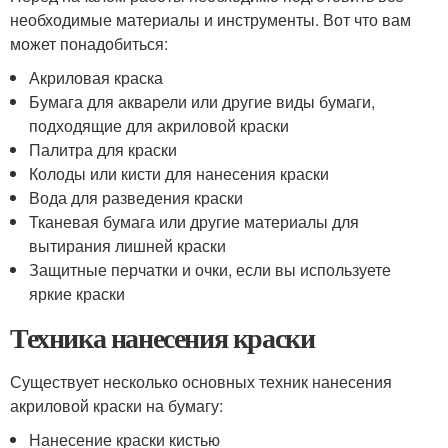
необходимые материалы и инструменты. Вот что вам
может понадобиться:
Акриловая краска
Бумага для акварели или другие виды бумаги,
подходящие для акриловой краски
Палитра для краски
Колоды или кисти для нанесения краски
Вода для разведения краски
Тканевая бумага или другие материалы для
вытирания лишней краски
Защитные перчатки и очки, если вы используете
яркие краски
Техника нанесения краски
Существует несколько основных техник нанесения
акриловой краски на бумагу:
Нанесение краски кистью