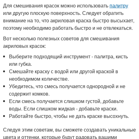
Для смешивания красок можно использовать
палитру
или другую плоскую поверхность. Следует обратить
внимание на то, что акриловая краска быстро высыхает,
поэтому необходимо работать быстро и не отвлекаться.
Вот несколько полезных советов для смешивания
акриловых красок:
Выберите подходящий инструмент - палитра, кисть
или губка.
Смешайте краску с водой или другой краской в
необходимом количестве.
Убедитесь, что смесь получается однородной и не
содержит комков.
Если смесь получается слишком густой, добавьте
воды. Если слишком жидкая - добавьте краски.
Работайте быстро, чтобы не дать краске высохнуть.
Следуя этим советам, вы сможете создавать уникальные
цвета и оттенки, которые будут радовать вашими