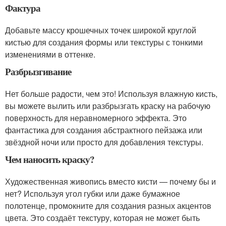
Фактура
Добавьте массу крошечных точек широкой круглой
кистью для создания формы или текстуры с тонкими
изменениями в оттенке.
Разбрызгивание
Нет больше радости, чем это! Используя влажную кисть,
вы можете вылить или разбрызгать краску на рабочую
поверхность для неравномерного эффекта. Это
фантастика для создания абстрактного пейзажа или
звёздной ночи или просто для добавления текстуры.
Чем наносить краску?
Художественная живопись вместо кисти — почему бы и
нет? Используя угол губки или даже бумажное
полотенце, промокните для создания разных акцентов
цвета. Это создаёт текстуру, которая не может быть