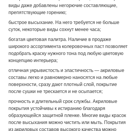
виды даже добавлены негорючие составляющие,
препятствующие горению;
быстрое высыхание. На него требуется не больше
суток, некоторые виды сохнут менее часа;
богатая цветовая палитра. Наличие в продаже
широкого ассортимента колеровочных паст позволяет
подобрать краску нужного тона под любую цветовую
концепцию интерьера;
отличная укрывистость и эластичность — акриловые
составы легко и равномерно наносятся на любые
поверхности, сразу дают плотный слой, покрытие
после сушки не трескается и не осыпается;
прочность и длительный срок службы. Акриловые
покрытия устойчивы к истиранию благодаря
образующейся защитной пленке. Многие виды красок
после высыхания можно чистить или мыть. Покрытия
из акриловых составов высокого качества можно