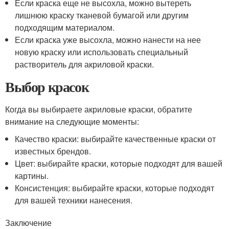
Если краска еще не высохла, можно вытереть
лишнюю краску тканевой бумагой или другим
подходящим материалом.
Если краска уже высохла, можно нанести на нее
новую краску или использовать специальный
растворитель для акриловой краски.
Выбор красок
Когда вы выбираете акриловые краски, обратите
внимание на следующие моменты:
Качество краски: выбирайте качественные краски от
известных брендов.
Цвет: выбирайте краски, которые подходят для вашей
картины.
Консистенция: выбирайте краски, которые подходят
для вашей техники нанесения.
Заключение