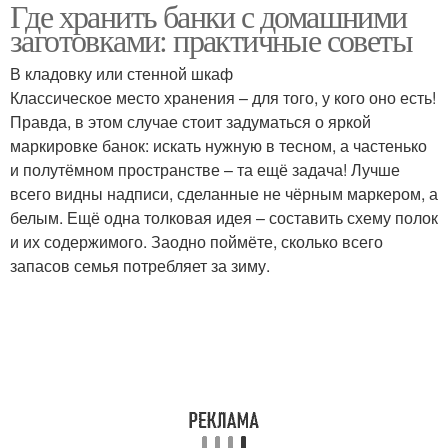
Где хранить банки с домашними
заготовками: практичные советы
В кладовку или стенной шкаф
Классическое место хранения – для того, у кого оно есть!
Правда, в этом случае стоит задуматься о яркой
маркировке банок: искать нужную в тесном, а частенько
и полутёмном пространстве – та ещё задача! Лучше
всего видны надписи, сделанные не чёрным маркером, а
белым. Ещё одна толковая идея – составить схему полок
и их содержимого. Заодно поймёте, сколько всего
запасов семья потребляет за зиму.