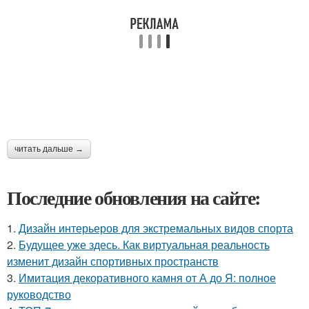
читать дальше →
Последние обновления на сайте:
1.
Дизайн интерьеров для экстремальных видов спорта
2.
Будущее уже здесь. Как виртуальная реальность
изменит дизайн спортивных пространств
3.
Имитация декоративного камня от А до Я: полное
руководство