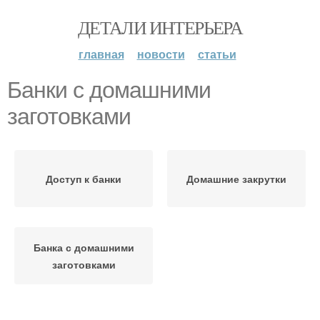
ДЕТАЛИ ИНТЕРЬЕРА
главная
новости
статьи
Банки с домашними
заготовками
Доступ к банки
Домашние закрутки
Банка с домашними
заготовками