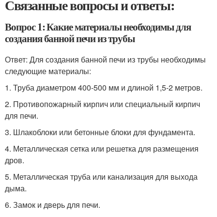
Связанные вопросы и ответы:
Вопрос 1: Какие материалы необходимы для
создания банной печи из трубы
Ответ: Для создания банной печи из трубы необходимы
следующие материалы:
1. Труба диаметром 400-500 мм и длиной 1,5-2 метров.
2. Противопожарный кирпич или специальный кирпич
для печи.
3. Шлакоблоки или бетонные блоки для фундамента.
4. Металлическая сетка или решетка для размещения
дров.
5. Металлическая труба или канализация для выхода
дыма.
6. Замок и дверь для печи.