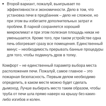
Второй вариант, пожалуй, выигрывает по
эффективности и экономичности. Дело в том, что
установка печи в предбанник – дело не сложное, но
при этом вы избегаете дополнительных затрат и
проблем. В парной сохраняется хороший
микроклимат и при этом полезная площадь никак не
уменьшается. Кроме того, при таком устройстве одна
печь обогревает сразу все помещения. Единственный
минус – необходимость прерывать банные процедуры
для того, чтобы подкинуть дров в топку.
Комфорт – не единственный параметр выбора места
расположения печи. Пожалуй, самое главное – это
пожарная безопасность. Первым делом необходимо
определить, в каком месте можно будет сделать
дымоход. Лучше выбирать место таким образом, чтобы
труба от печи шла прямо наверх на крышу без каких-
либо изгибов и колен.