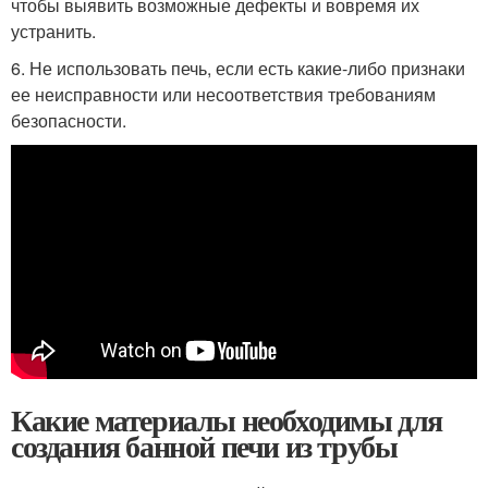
чтобы выявить возможные дефекты и вовремя их
устранить.
6. Не использовать печь, если есть какие-либо признаки
ее неисправности или несоответствия требованиям
безопасности.
Какие материалы необходимы для
создания банной печи из трубы