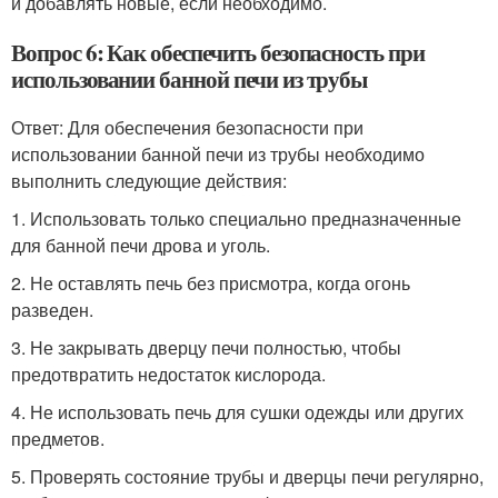
и добавлять новые, если необходимо.
Вопрос 6: Как обеспечить безопасность при
использовании банной печи из трубы
Ответ: Для обеспечения безопасности при
использовании банной печи из трубы необходимо
выполнить следующие действия:
1. Использовать только специально предназначенные
для банной печи дрова и уголь.
2. Не оставлять печь без присмотра, когда огонь
разведен.
3. Не закрывать дверцу печи полностью, чтобы
предотвратить недостаток кислорода.
4. Не использовать печь для сушки одежды или других
предметов.
5. Проверять состояние трубы и дверцы печи регулярно,