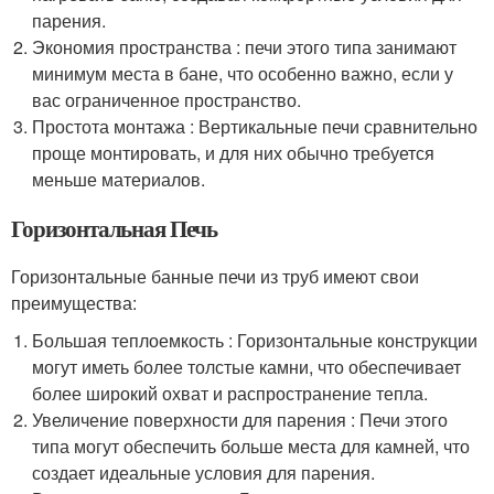
парения.
Экономия пространства : печи этого типа занимают
минимум места в бане, что особенно важно, если у
вас ограниченное пространство.
Простота монтажа : Вертикальные печи сравнительно
проще монтировать, и для них обычно требуется
меньше материалов.
Горизонтальная Печь
Горизонтальные банные печи из труб имеют свои
преимущества:
Большая теплоемкость : Горизонтальные конструкции
могут иметь более толстые камни, что обеспечивает
более широкий охват и распространение тепла.
Увеличение поверхности для парения : Печи этого
типа могут обеспечить больше места для камней, что
создает идеальные условия для парения.