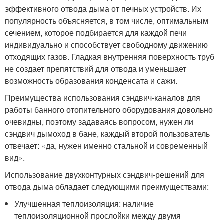
эффективного отвода дыма от печных устройств. Их
популярность объясняется, в том числе, оптимальным
сечением, которое подбирается для каждой печи
индивидуально и способствует свободному движению
отходящих газов. Гладкая внутренняя поверхность труб
не создает препятствий для отвода и уменьшает
возможность образования конденсата и сажи.
Преимущества использования сэндвич-каналов для
работы банного отопительного оборудования довольно
очевидны, поэтому задаваясь вопросом, нужен ли
сэндвич дымоход в бане, каждый второй пользователь
отвечает: «да, нужен именно стальной и современный
вид».
Использование двухконтурных сэндвич-решений для
отвода дыма обладает следующими преимуществами:
Улучшенная теплоизоляция: наличие
теплоизоляционной прослойки между двумя