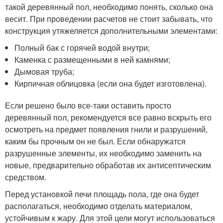
такой деревянный пол, необходимо понять, сколько она
весит. При проведении расчетов не стоит забывать, что
конструкция утяжеляется дополнительными элементами:
Полный бак с горячей водой внутри;
Каменка с размещенными в ней камнями;
Дымовая труба;
Кирпичная облицовка (если она будет изготовлена).
Если решено было все-таки оставить просто
деревянный пол, рекомендуется все равно вскрыть его
осмотреть на предмет появления гнили и разрушений,
каким бы прочным он не был. Если обнаружатся
разрушенные элементы, их необходимо заменить на
новые, предварительно обработав их антисептическим
средством.
Перед установкой печи площадь пола, где она будет
располагаться, необходимо отделать материалом,
устойчивым к жару. Для этой цели могут использоваться