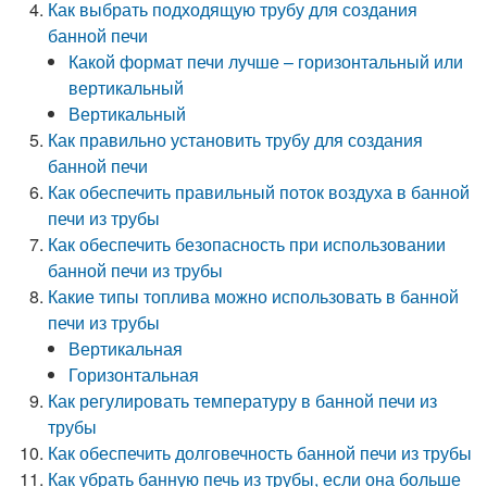
Как выбрать подходящую трубу для создания
банной печи
Какой формат печи лучше – горизонтальный или
вертикальный
Вертикальный
Как правильно установить трубу для создания
банной печи
Как обеспечить правильный поток воздуха в банной
печи из трубы
Как обеспечить безопасность при использовании
банной печи из трубы
Какие типы топлива можно использовать в банной
печи из трубы
Вертикальная
Горизонтальная
Как регулировать температуру в банной печи из
трубы
Как обеспечить долговечность банной печи из трубы
Как убрать банную печь из трубы, если она больше