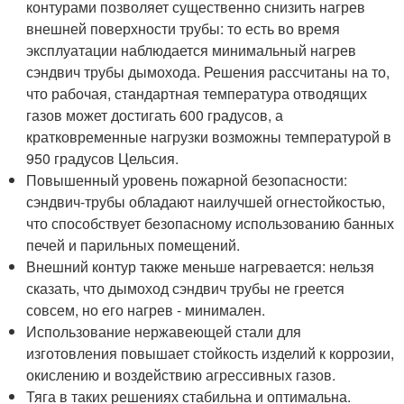
контурами позволяет существенно снизить нагрев
внешней поверхности трубы: то есть во время
эксплуатации наблюдается минимальный нагрев
сэндвич трубы дымохода. Решения рассчитаны на то,
что рабочая, стандартная температура отводящих
газов может достигать 600 градусов, а
кратковременные нагрузки возможны температурой в
950 градусов Цельсия.
Повышенный уровень пожарной безопасности:
сэндвич-трубы обладают наилучшей огнестойкостью,
что способствует безопасному использованию банных
печей и парильных помещений.
Внешний контур также меньше нагревается: нельзя
сказать, что дымоход сэндвич трубы не греется
совсем, но его нагрев - минимален.
Использование нержавеющей стали для
изготовления повышает стойкость изделий к коррозии,
окислению и воздействию агрессивных газов.
Тяга в таких решениях стабильна и оптимальна.