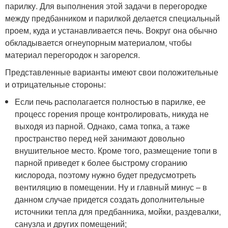
парилку. Для выполнения этой задачи в перегородке
между предбанником и парилкой делается специальный
проем, куда и устанавливается печь. Вокруг она обычно
обкладывается огнеупорным материалом, чтобы
материал перегородок н загорелся.
Представленные варианты имеют свои положительные
и отрицательные стороны:
Если печь располагается полностью в парилке, ее
процесс горения проще контролировать, никуда не
выходя из парной. Однако, сама топка, а таже
пространство перед ней занимают довольно
внушительное место. Кроме того, размещение топи в
парной приведет к более быстрому сгоранию
кислорода, поэтому нужно будет предусмотреть
вентиляцию в помещении. Ну и главный минус – в
данном случае придется создать дополнительные
источники тепла для предбанника, мойки, раздевалки,
санузла и других помещений;