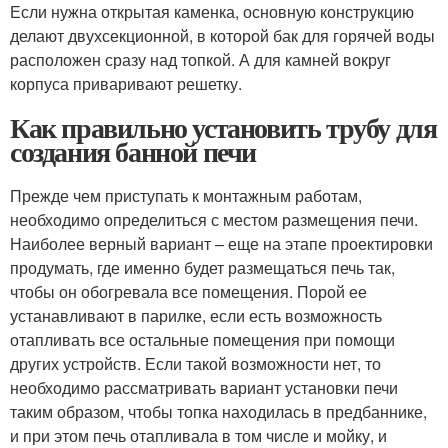
Если нужна открытая каменка, основную конструкцию
делают двухсекционной, в которой бак для горячей воды
расположен сразу над топкой. А для камней вокруг
корпуса приваривают решетку.
Как правильно установить трубу для
создания банной печи
Прежде чем приступать к монтажным работам,
необходимо определиться с местом размещения печи.
Наиболее верный вариант – еще на этапе проектировки
продумать, где именно будет размещаться печь так,
чтобы он обогревала все помещения. Порой ее
устанавливают в парилке, если есть возможность
отапливать все остальные помещения при помощи
других устройств. Если такой возможности нет, то
необходимо рассматривать вариант установки печи
таким образом, чтобы топка находилась в предбаннике,
и при этом печь отапливала в том числе и мойку, и