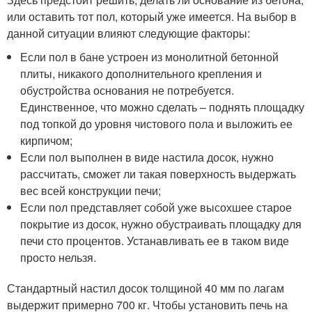
или оставить тот пол, который уже имеется. На выбор в
данной ситуации влияют следующие факторы:
Если пол в бане устроен из монолитной бетонной
плиты, никакого дополнительного крепления и
обустройства основания не потребуется.
Единственное, что можно сделать – поднять площадку
под топкой до уровня чистового пола и выложить ее
кирпичом;
Если пол выполнен в виде настила досок, нужно
рассчитать, сможет ли такая поверхность выдержать
вес всей конструкции печи;
Если пол представляет собой уже высохшее старое
покрытие из досок, нужно обустраивать площадку для
печи сто процентов. Устанавливать ее в таком виде
просто нельзя.
Стандартный настил досок толщиной 40 мм по лагам
выдержит примерно 700 кг. Чтобы установить печь на