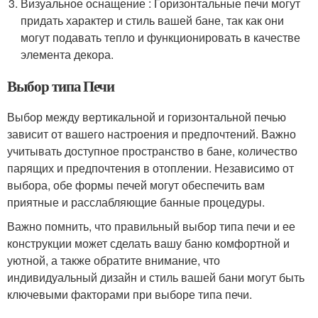
Визуальное оснащение : Горизонтальные печи могут
придать характер и стиль вашей бане, так как они
могут подавать тепло и функционировать в качестве
элемента декора.
Выбор типа Печи
Выбор между вертикальной и горизонтальной печью
зависит от вашего настроения и предпочтений. Важно
учитывать доступное пространство в бане, количество
парящих и предпочтения в отоплении. Независимо от
выбора, обе формы печей могут обеспечить вам
приятные и расслабляющие банные процедуры.
Важно помнить, что правильный выбор типа печи и ее
конструкции может сделать вашу баню комфортной и
уютной, а также обратите внимание, что
индивидуальный дизайн и стиль вашей бани могут быть
ключевыми факторами при выборе типа печи.