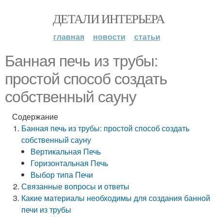
ДЕТАЛИ ИНТЕРЬЕРА
главная
новости
статьи
Банная печь из трубы:
простой способ создать
собственный сауну
Содержание
Банная печь из трубы: простой способ создать
собственный сауну
Вертикальная Печь
Горизонтальная Печь
Выбор типа Печи
Связанные вопросы и ответы
Какие материалы необходимы для создания банной
печи из трубы