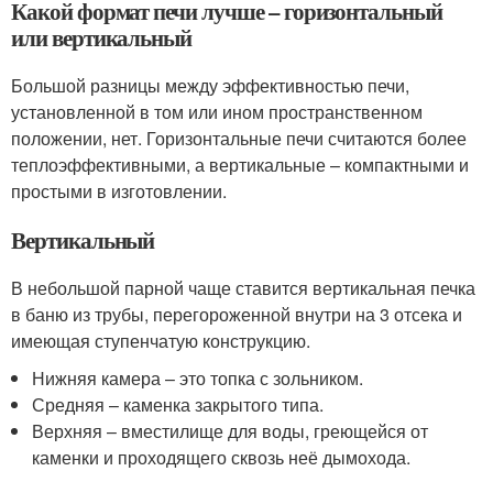
Какой формат печи лучше – горизонтальный
или вертикальный
Большой разницы между эффективностью печи,
установленной в том или ином пространственном
положении, нет. Горизонтальные печи считаются более
теплоэффективными, а вертикальные – компактными и
простыми в изготовлении.
Вертикальный
В небольшой парной чаще ставится вертикальная печка
в баню из трубы, перегороженной внутри на 3 отсека и
имеющая ступенчатую конструкцию.
Нижняя камера – это топка с зольником.
Средняя – каменка закрытого типа.
Верхняя – вместилище для воды, греющейся от
каменки и проходящего сквозь неё дымохода.