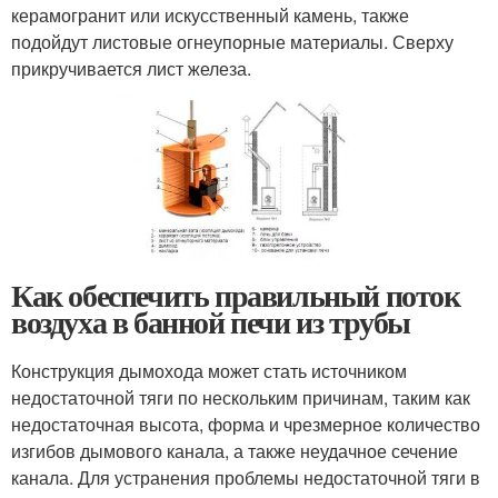
керамогранит или искусственный камень, также
подойдут листовые огнеупорные материалы. Сверху
прикручивается лист железа.
Как обеспечить правильный поток
воздуха в банной печи из трубы
Конструкция дымохода может стать источником
недостаточной тяги по нескольким причинам, таким как
недостаточная высота, форма и чрезмерное количество
изгибов дымового канала, а также неудачное сечение
канала. Для устранения проблемы недостаточной тяги в