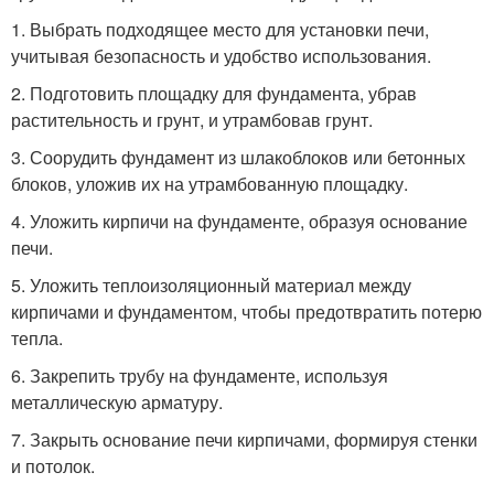
1. Выбрать подходящее место для установки печи,
учитывая безопасность и удобство использования.
2. Подготовить площадку для фундамента, убрав
растительность и грунт, и утрамбовав грунт.
3. Соорудить фундамент из шлакоблоков или бетонных
блоков, уложив их на утрамбованную площадку.
4. Уложить кирпичи на фундаменте, образуя основание
печи.
5. Уложить теплоизоляционный материал между
кирпичами и фундаментом, чтобы предотвратить потерю
тепла.
6. Закрепить трубу на фундаменте, используя
металлическую арматуру.
7. Закрыть основание печи кирпичами, формируя стенки
и потолок.