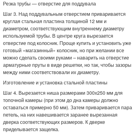
Резка трубы — отверстие для поддувала
Шаг 3. Над поддувальным отверстием приваривается
круглая стальная пластина толщиной 12 мм и
диаметром, соответствующим внутреннему диаметру
используемой трубы. В центре круга вырезается
отверстие под колосник. Проще купить и установить уже
готовый «магазинный» колосник, но при желании все
можно сделать своими руками – наварить на отверстие
арматурные пруты в виде решетки, но так, чтобы зазоры
между ними соответствовали их диаметру.
Изготовление и установка стальной пластины
Шаг 4. Вырезается ниша размерами 300х250 мм для
топочной камеры (при этом до дна камеры должно
оставаться примерно 50 мм). Затем приваривается пара
петель, на них навешивается заранее вырезанная
дверка соответствующих размеров. К дверке
приделывается защелка.