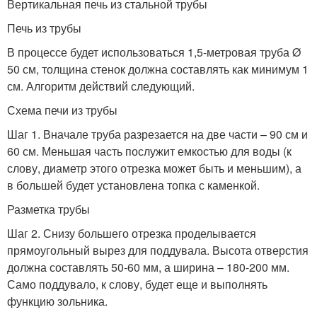
Вертикальная печь из стальной трубы
Печь из трубы
В процессе будет использоваться 1,5-метровая труба Ø
50 см, толщина стенок должна составлять как минимум 1
см. Алгоритм действий следующий.
Схема печи из трубы
Шаг 1. Вначале труба разрезается на две части – 90 см и
60 см. Меньшая часть послужит емкостью для воды (к
слову, диаметр этого отрезка может быть и меньшим), а
в большей будет установлена топка с каменкой.
Разметка трубы
Шаг 2. Снизу большего отрезка проделывается
прямоугольный вырез для поддувала. Высота отверстия
должна составлять 50-60 мм, а ширина – 180-200 мм.
Само поддувало, к слову, будет еще и выполнять
функцию зольника.