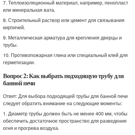
7. Теплоизоляционный материал, например, пенопласт
или минеральная вата.
8. Строительный раствор или цемент для связывания
кирпичей.
9. Металлическая арматура для крепления дверцы и
трубы.
10. Противопожарная глина или специальный клей для
герметизации.
Вопрос 2: Как выбрать подходящую трубу для
банной печи
Ответ: Для выбора подходящей трубы для банной печи
следует обратить внимание на следующие моменты:
1. Диаметр трубы должен быть не менее 400 мм, чтобы
обеспечить достаточное пространство для разведения
огня и прогрева воздуха.