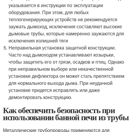
указывается в инструкции по эксплуатации
оборудования. При этом, для любых
теплогенерирующих устройств не рекомендуется
заужать дымоход, исключения составляют высокие
дымовые трубы, которые намеренно заужаются для
исключения излишней тяги
Неправильная установка защитной конструкции.
Часто над дымоходом устанавливают козырьки,
чтобы защитить его от грязи, осадков и птиц. Однако
при неправильном выборе или некачественной
установке дефлектора он может стать препятствием
для нормального выхода дыма. При неудачной
установке придется исправлять или даже
демонтировать конструкцию.
Как обеспечить безопасность при
использовании банной печи из трубы
Металлические трубопроводы применяются для