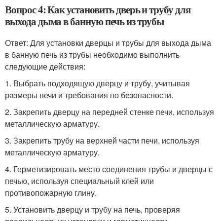
Вопрос 4: Как установить дверь и трубу для
выхода дыма в банную печь из трубы
Ответ: Для установки дверцы и трубы для выхода дыма
в банную печь из трубы необходимо выполнить
следующие действия:
1. Выбрать подходящую дверцу и трубу, учитывая
размеры печи и требования по безопасности.
2. Закрепить дверцу на передней стенке печи, используя
металлическую арматуру.
3. Закрепить трубу на верхней части печи, используя
металлическую арматуру.
4. Герметизировать место соединения трубы и дверцы с
печью, используя специальный клей или
противопожарную глину.
5. Установить дверцу и трубу на печь, проверяя