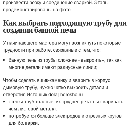
произвести резку и соединение сваркой. Этапы
продемонстрированы на фото.
Как выбрать подходящую трубу для
создания банной печи
У начинающего мастера могут возникнуть некоторые
трудности при работе, связанные с тем, что:
банную печь из трубы сложнее «выкроить», так как
многие детали имеют радиусные линии;
Чтобы сделать ящик-каменку и вварить в корпус
дымовую трубу, нужно четко выкроить детали и
отверстия Источник delaj-horosho.ru
стенки труб толстые, их труднее резать и сваривать,
чем листовой металл;
потребуется больше электродов и отрезных кругов
для болгарки.