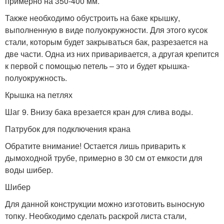
примерно на 350-400 мм.
Также необходимо обустроить на баке крышку,
выполненную в виде полуокружности. Для этого кусок
стали, которым будет закрываться бак, разрезается на
две части. Одна из них приваривается, а другая крепится
к первой с помощью петель – это и будет крышка-
полуокружность.
Крышка на петлях
Шаг 9. Внизу бака врезается кран для слива воды.
Патрубок для подключения крана
Обратите внимание! Остается лишь приварить к
дымоходной трубе, примерно в 30 см от емкости для
воды шибер.
Шибер
Для данной конструкции можно изготовить выносную
топку. Необходимо сделать раскрой листа стали,