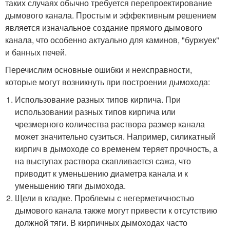
таких случаях обычно требуется перепроектирование
дымового канала. Простым и эффективным решением
является изначальное создание прямого дымового
канала, что особенно актуально для каминов, "буржуек"
и банных печей.
Перечислим основные ошибки и неисправности,
которые могут возникнуть при построении дымохода:
Использование разных типов кирпича. При
использовании разных типов кирпича или
чрезмерного количества раствора размер канала
может значительно сузиться. Например, силикатный
кирпич в дымоходе со временем теряет прочность, а
на выступах раствора скапливается сажа, что
приводит к уменьшению диаметра канала и к
уменьшению тяги дымохода.
Щели в кладке. Проблемы с негерметичностью
дымового канала также могут привести к отсутствию
должной тяги. В кирпичных дымоходах часто