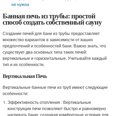
не нужна
Банная печь из трубы: простой
способ создать собственный сауну
Создание печей для бани из трубы предоставляет
множество вариантов в зависимости от ваших
предпочтений и особенностей бани. Важно знать, что
существует два основных типа таких печей:
вертикальные и горизонтальные. Учитывайте каждый
тип и их особенности.
Вертикальная Печь
Вертикальные банные печи из труб имеют следующие
особенности:
Эффективность отопления : Вертикальные
конструкции печи позволяют быстро и равномерно
нагревать баню, создавая комфортные условия для