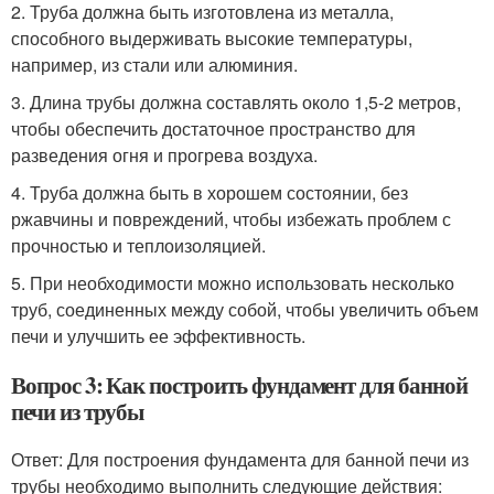
2. Труба должна быть изготовлена из металла,
способного выдерживать высокие температуры,
например, из стали или алюминия.
3. Длина трубы должна составлять около 1,5-2 метров,
чтобы обеспечить достаточное пространство для
разведения огня и прогрева воздуха.
4. Труба должна быть в хорошем состоянии, без
ржавчины и повреждений, чтобы избежать проблем с
прочностью и теплоизоляцией.
5. При необходимости можно использовать несколько
труб, соединенных между собой, чтобы увеличить объем
печи и улучшить ее эффективность.
Вопрос 3: Как построить фундамент для банной
печи из трубы
Ответ: Для построения фундамента для банной печи из
трубы необходимо выполнить следующие действия: