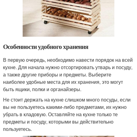
Особенности удобного хранения
В первую очередь, необходимо навести порядок на всей
кухне. Для начала нужно отсортировать утварь и посуду,
а также другие приборы и предметы. Выберите
наиболее удобные места для их хранения, это могут
быть ящики, полки и органайзеры.
Не стоит держать на кухне слишком много посуды, если
вы не пользуетесь какими-либо предметами, их нужно
убрать в кладовую. Оставляйте на кухне только те
предметы и посуду, которыми вы действительно
пользуетесь.