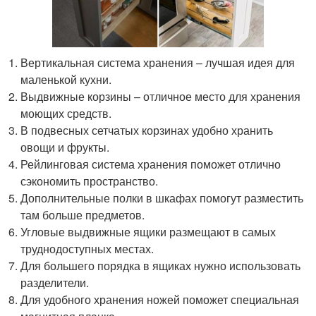
Вертикальная система хранения – лучшая идея для
маленькой кухни.
Выдвижные корзины – отличное место для хранения
моющих средств.
В подвесных сетчатых корзинах удобно хранить
овощи и фрукты.
Рейлинговая система хранения поможет отлично
сэкономить пространство.
Дополнительные полки в шкафах помогут разместить
там больше предметов.
Угловые выдвижные ящики размещают в самых
труднодоступных местах.
Для большего порядка в ящиках нужно использовать
разделители.
Для удобного хранения ножей поможет специальная