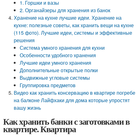
1. Горшки и вазы
2. Органайзеры для хранения из банок
Хранение на кухне лучшие идеи. Хранение на
кухне: полезные советы, как хранить вещи на кухне
(115 фото). Лучшие идеи, системы и эффективные
решения
Система умного хранения для кухни
Особенности удобного хранения
Лучшие идеи умного хранения
Дополнительные открытые полки
Выдвижные угловые системы
Группировка предметов
Видео как хранить консервацию в квартире погребе
на балконе Лайфхаки для дома которые упростят
вашу жизнь
Как хранить банки с заготовками в
квартире. Квартира