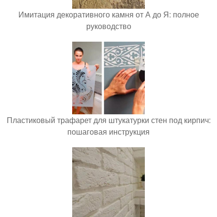
Имитация декоративного камня от А до Я: полное
руководство
Пластиковый трафарет для штукатурки стен под кирпич:
пошаговая инструкция