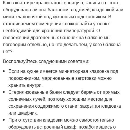
Как в квартире хранить консервацию, зависит от того,
оборудована ли она балконом, лоджией, кладовкой или
мини-кладовочкой под кухонным подоконником. В
отапливаемом помещении сложно найти уголок с
необходимой для хранения температурой. О
сбережении драгоценных баночек на балконе мы
поговорим отдельно, но что делать тем, у кого балкона
нет?
Воспользуйтесь следующими советами:
Если на кухне имеется миниатюрная кладовка под
подоконником, маринованные заготовки можно
хранить внутри.
Стерилизованные банки следует беречь от прямых
солнечных лучей, поэтому хорошим местом для
сохранения содержимого станет закрытая кладовка
или шкафчик.
При отсутствии кладовки можно самостоятельно
оборудовать встроенный шкаф, позаботившись о