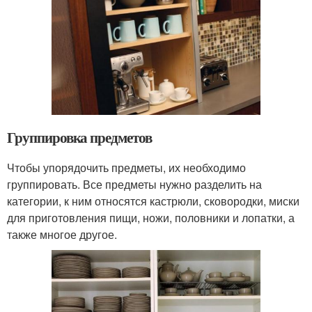
Группировка предметов
Чтобы упорядочить предметы, их необходимо
группировать. Все предметы нужно разделить на
категории, к ним относятся кастрюли, сковородки, миски
для приготовления пищи, ножи, половники и лопатки, а
также многое другое.