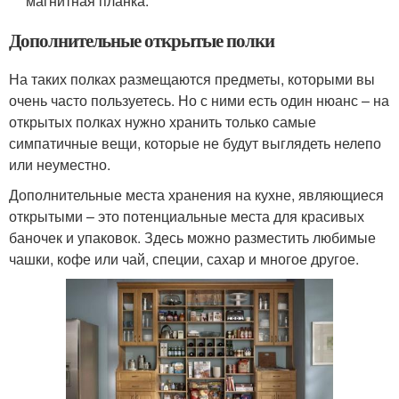
магнитная планка.
Дополнительные открытые полки
На таких полках размещаются предметы, которыми вы
очень часто пользуетесь. Но с ними есть один нюанс – на
открытых полках нужно хранить только самые
симпатичные вещи, которые не будут выглядеть нелепо
или неуместно.
Дополнительные места хранения на кухне, являющиеся
открытыми – это потенциальные места для красивых
баночек и упаковок. Здесь можно разместить любимые
чашки, кофе или чай, специи, сахар и многое другое.