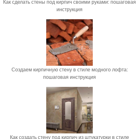
Как сделать стены под кирпич своими руками: пошаговая
инструкция
Создаем кирпичную стену в стиле модного лофта:
пошаговая инструкция
Как создать стену под кирпич из штукатурки в стиле