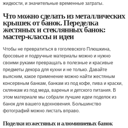
жидкости, и значительные временные затраты.
Что можно сделать из металлических
крышек от банок. Переделка
жестяных и стеклянных банок:
мастер-классы и идеи
Чтобы не превратиться в гоголевского Плюшкина,
бросовые и подручные материалы можно и нужно
своими руками превращать в полезные и красивые
предметы декора для кухни и не только. Давайте
выясним, какое применение можно найти жестяным
консервным банкам, банкам из под кофе, пива и краски,
склянкам из под меда, варенья и детского питания. В
этом материале мы собрали лучшие идеи поделок из
банок для вашего вдохновения. Большинство
фотографий можно листать вправо.
Поделки из жестяных и алюминиевых банок