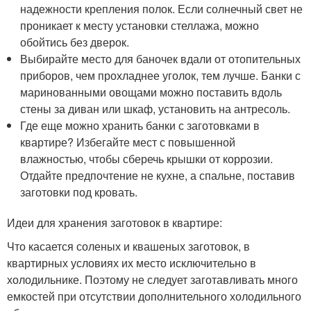
надежности крепления полок. Если солнечный свет не
проникает к месту установки стеллажа, можно
обойтись без дверок.
Выбирайте место для баночек вдали от отопительных
приборов, чем прохладнее уголок, тем лучше. Банки с
маринованными овощами можно поставить вдоль
стены за диван или шкаф, установить на антресоль.
Где еще можно хранить банки с заготовками в
квартире? Избегайте мест с повышенной
влажностью, чтобы сберечь крышки от коррозии.
Отдайте предпочтение не кухне, а спальне, поставив
заготовки под кровать.
Идеи для хранения заготовок в квартире:
Что касается соленых и квашеных заготовок, в
квартирных условиях их место исключительно в
холодильнике. Поэтому не следует заготавливать много
емкостей при отсутствии дополнительного холодильного