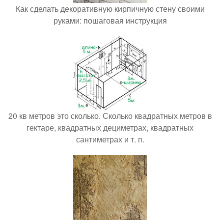
Как сделать декоративную кирпичную стену своими
руками: пошаговая инструкция
20 кв метров это сколько. Сколько квадратных метров в
гектаре, квадратных дециметрах, квадратных
сантиметрах и т. п.