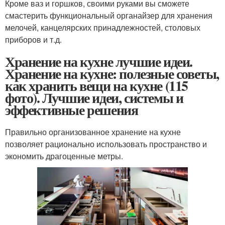
Кроме ваз и горшков, своими руками вы сможете
смастерить функциональный органайзер для хранения
мелочей, канцелярских принадлежностей, столовых
приборов и т.д.
Хранение на кухне лучшие идеи.
Хранение на кухне: полезные советы,
как хранить вещи на кухне (115
фото). Лучшие идеи, системы и
эффективные решения
Правильно организованное хранение на кухне
позволяет рационально использовать пространство и
экономить драгоценные метры.