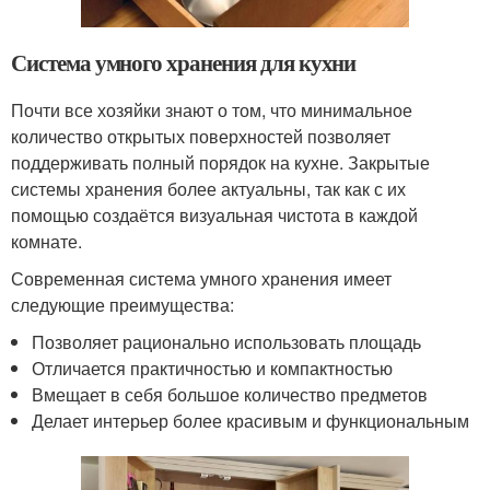
Система умного хранения для кухни
Почти все хозяйки знают о том, что минимальное
количество открытых поверхностей позволяет
поддерживать полный порядок на кухне. Закрытые
системы хранения более актуальны, так как с их
помощью создаётся визуальная чистота в каждой
комнате.
Современная система умного хранения имеет
следующие преимущества:
Позволяет рационально использовать площадь
Отличается практичностью и компактностью
Вмещает в себя большое количество предметов
Делает интерьер более красивым и функциональным