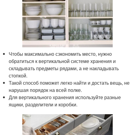
Чтобы максимально сэкономить место, нужно
обратиться к вертикальной системе хранения и
складывать предметы рядами, а не накладывать
стопкой.
Такой способ поможет легко найти и достать вещь, не
нарушая порядок на всей полке.
Для вертикального хранения используйте разные
ящики, разделители и коробки.