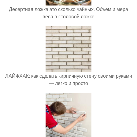
Десертная ложка это сколько чайных. Объем и мера
веса в столовой ложке
ЛАЙФХАК: как сделать кирпичную стену своими руками
— легко и просто