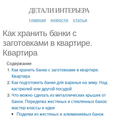
ДЕТАЛИ ИНТЕРЬЕРА
главная
новости
статьи
Как хранить банки с
заготовками в квартире.
Квартира
Содержание
Как хранить банки с заготовками в квартире.
Квартира
Как подготовить банки для варенья на зиму. Над
кастрюлей или другой посудой
Что можно сделать из металлических крышек от
банок. Переделка жестяных и стеклянных банок:
мастер-классы и идеи
Поделки из жестяных и алюминиевых банок