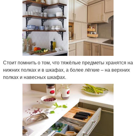
Стоит помнить о том, что тяжёлые предметы хранятся на
нижних полках и в шкафах, а более лёгкие – на верхних
полках и навесных шкафах.