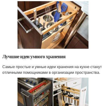
Лучшие идеи умного хранения
Самые простые и умные идеи хранения на кухне станут
отличными помощниками в организации пространства.