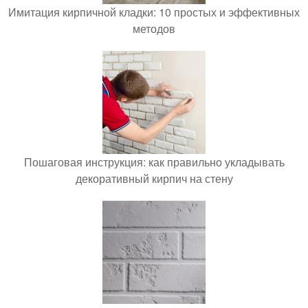
Имитация кирпичной кладки: 10 простых и эффективных
методов
Пошаговая инструкция: как правильно укладывать
декоративный кирпич на стену