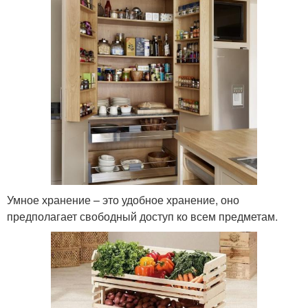
Умное хранение – это удобное хранение, оно
предполагает свободный доступ ко всем предметам.