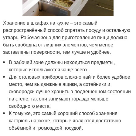
Хранение в шкафах на кухне – это самый
распространённый способ спрятать посуду и остальную
утварь. Рабочая зона для приготовления пищи должна
быть свободна от лишних элементов, чем менее
заставлены поверхности, тем лучше и удобнее.
В рабочей зоне должны находиться предметы,
которые используются чаще всего.
Для столовых приборов сложно найти более удобное
место, чем выдвижные ящики, а сотейники и
сковородки лучше хранить в подвешенном состоянии
на стене, так они занимают гораздо меньше
свободного места.
К тому же, это самый хороший способ хранения
кастрюль на кухне, которые являются достаточно
объёмной и громоздкой посудой.