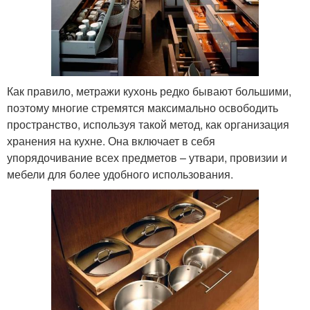
Как правило, метражи кухонь редко бывают большими,
поэтому многие стремятся максимально освободить
пространство, используя такой метод, как организация
хранения на кухне. Она включает в себя
упорядочивание всех предметов – утвари, провизии и
мебели для более удобного использования.