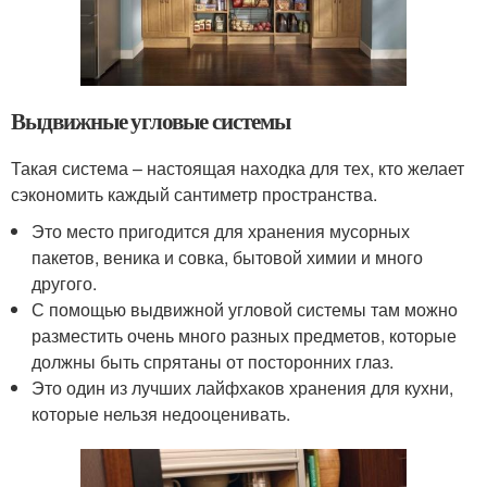
Выдвижные угловые системы
Такая система – настоящая находка для тех, кто желает
сэкономить каждый сантиметр пространства.
Это место пригодится для хранения мусорных
пакетов, веника и совка, бытовой химии и много
другого.
С помощью выдвижной угловой системы там можно
разместить очень много разных предметов, которые
должны быть спрятаны от посторонних глаз.
Это один из лучших лайфхаков хранения для кухни,
которые нельзя недооценивать.