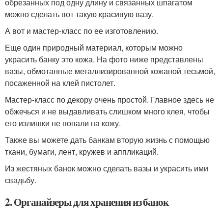
обрезанных под одну длину и связанных шпагатом
можно сделать вот такую красивую вазу.
А вот и мастер-класс по ее изготовлению.
Еще один природный материал, которым можно
украсить банку это кожа. На фото ниже представлены
вазы, обмотанные металлизированной кожаной тесьмой,
посаженной на клей пистолет.
Мастер-класс по декору очень простой. Главное здесь не
обжечься и не выдавливать слишком много клея, чтобы
его излишки не попали на кожу.
Также вы можете дать банкам вторую жизнь с помощью
ткани, бумаги, лент, кружев и аппликаций.
Из жестяных банок можно сделать вазы и украсить ими
свадьбу.
2. Органайзеры для хранения из банок