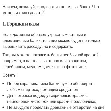
Начнем, пожалуй, с поделок из жестяных банок. Что
можно из них сделать?
1. Горшки и вазы
Если должным образом украсить жестяные и
алюминиевые банки, то в них можно будет не только
выращивать рассаду, но и содержать.
Так, вы можете покрасить банки необычной краской,
например, в пастельных тонах или в золотом,
серебряном, медном цвете как на фото ниже.
Советы:
Перед окрашиванием банки нужно обезжирить
любым спиртосодержащим средством;
Для покраски подойдут акриловые краски с
нейлоновой кисточкой или краски в баллончике;
Не забудьте проделать дренажные отверстия на дне