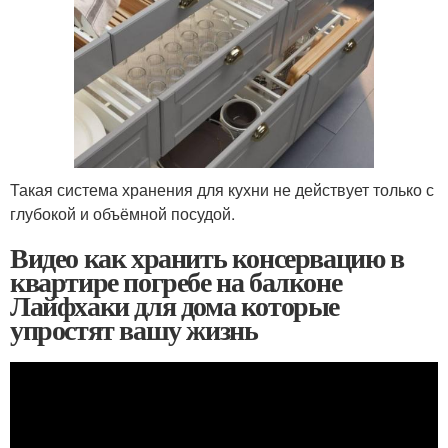
Такая система хранения для кухни не действует только с
глубокой и объёмной посудой.
Видео как хранить консервацию в
квартире погребе на балконе
Лайфхаки для дома которые
упростят вашу жизнь