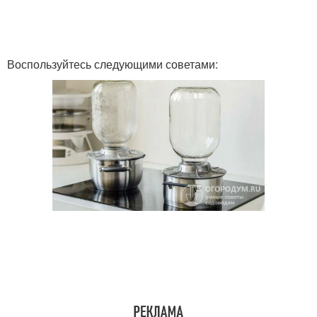
Воспользуйтесь следующими советами: