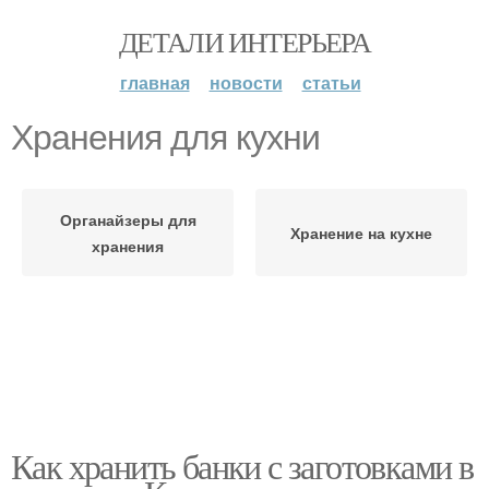
ДЕТАЛИ ИНТЕРЬЕРА
главная
новости
статьи
Хранения для кухни
Органайзеры для
Хранение на кухне
хранения
Как хранить банки с заготовками в