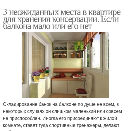
3 неожиданных места в квартире
для хранения консервации. Если
балкона мало или его нет
Складирование банок на балконе по душе не всем, в
некоторых случаях он слишком маленький или совсем
не приспособлен. Иногда его присоединяют к жилой
комнате, ставят туда спортивные тренажеры, делают