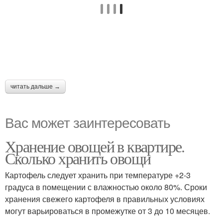
читать дальше →
Вас может заинтересовать
Хранение овощей в квартире.
Сколько хранить овощи
Картофель следует хранить при температуре +2-3
градуса в помещении с влажностью около 80%. Сроки
хранения свежего картофеля в правильных условиях
могут варьироваться в промежутке от 3 до 10 месяцев.