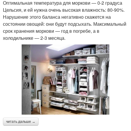
Оптимальная температура для моркови — 0-2 градуса
Цельсия, и ей нужна очень высокая влажность: 80-90%.
Нарушение этого баланса негативно скажется на
состоянии овощей: они будут подсыхать. Максимальный
срок хранения моркови — год в погребе, а в
холодильнике — 2-3 месяца.
читать дальше →