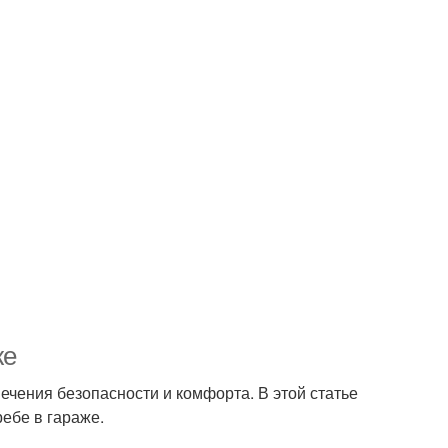
же
ечения безопасности и комфорта. В этой статье
ебе в гараже.