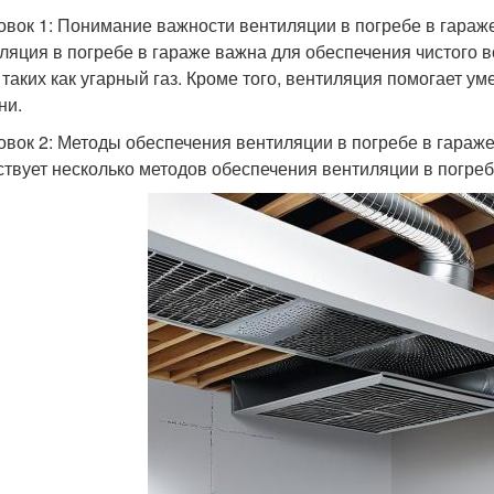
овок 1: Понимание важности вентиляции в погребе в гараж
ляция в погребе в гараже важна для обеспечения чистого 
, таких как угарный газ. Кроме того, вентиляция помогает 
ни.
овок 2: Методы обеспечения вентиляции в погребе в гараж
твует несколько методов обеспечения вентиляции в погреб