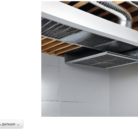
ь дальше →