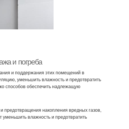
ажа и погреба
ания и поддержания этих помещений в
ляцию, уменьшить влажность и предотвратить
ько способов обеспечить надлежащую
 и предотвращения накопления вредных газов,
ет уменьшить влажность и предотвратить