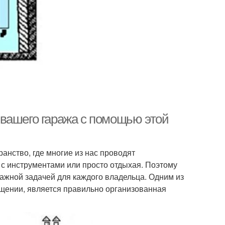
вашего гаража с помощью этой
ранство, где многие из нас проводят
 с инструментами или просто отдыхая. Поэтому
ажной задачей для каждого владельца. Одним из
щении, является правильно организованная