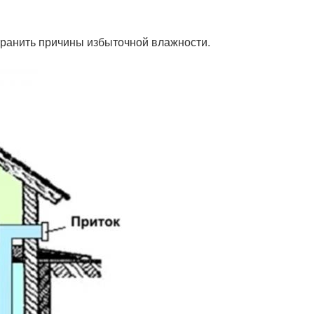
транить причины избыточной влажности.