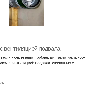
 с вентиляцией подвала
вести к серьезным проблемам, таким как грибок,
облем с вентиляцией подвала, связанных с
я: