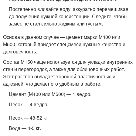
Постепенно вливайте воду, аккуратно перемешивая
до получения нужной консистенции. Следите, чтобы
замес не стал сильно жидким или густым.
Основа в данном случае — цемент марки М400 или
М500, который придает спецсмеси нужные качества и
долговечность.
Состав М150 чаще используется для укладки внутренних
стен и перегородок, а также для облицовочных работ.
Этот раствор обладает хорошей пластичностью и
адгезией, что делает его удобным в работе.
Цемент (М400 или М500) — 1 ведро.
Песок — 4 ведра.
Песок — 48-52 кг.
Вода — 4-5 кг.