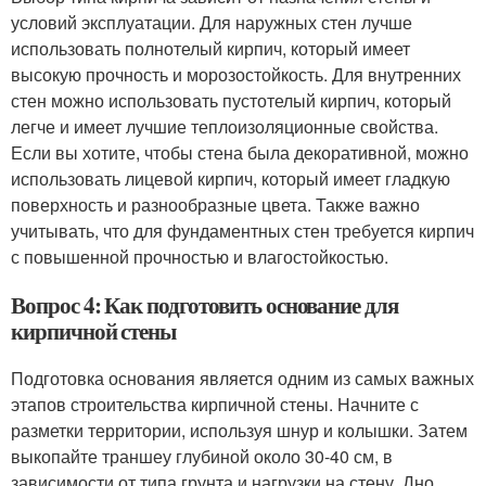
условий эксплуатации. Для наружных стен лучше
использовать полнотелый кирпич, который имеет
высокую прочность и морозостойкость. Для внутренних
стен можно использовать пустотелый кирпич, который
легче и имеет лучшие теплоизоляционные свойства.
Если вы хотите, чтобы стена была декоративной, можно
использовать лицевой кирпич, который имеет гладкую
поверхность и разнообразные цвета. Также важно
учитывать, что для фундаментных стен требуется кирпич
с повышенной прочностью и влагостойкостью.
Вопрос 4: Как подготовить основание для
кирпичной стены
Подготовка основания является одним из самых важных
этапов строительства кирпичной стены. Начните с
разметки территории, используя шнур и колышки. Затем
выкопайте траншеу глубиной около 30-40 см, в
зависимости от типа грунта и нагрузки на стену. Дно