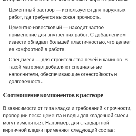
Цементный раствор — используется для наружных
работ, где требуется высокая прочность.
Цементно-известковый — находит частое
применение для внутренних работ. С добавлением
извести обладает большей пластичностью, что делает
ее комфортной в работе.
Спецсмеси — для строительства печей и каминов. В
такой материал добавляют специальные
наполнители, обеспечивающие огнестойкость и
долговечность.
Соотношение компонентов в растворе
В зависимости от типа кладки и требований к прочности,
пропорции песка цемента и воды для кладочной смеси
могут изменяться. Например, для стандартной
кирпичной кладки применяют следующий состав: