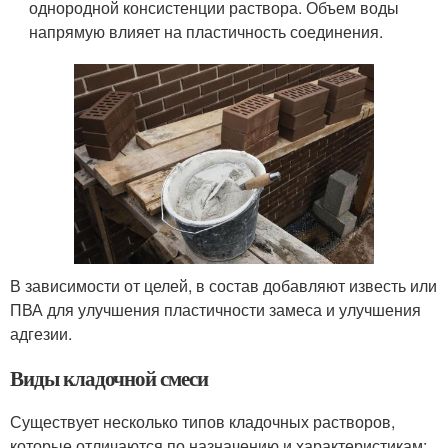
однородной консистенции раствора. Объем воды
напрямую влияет на пластичность соединения.
В зависимости от целей, в состав добавляют известь или
ПВА для улучшения пластичности замеса и улучшения
адгезии.
Виды кладочной смеси
Существует несколько типов кладочных растворов,
которые отличаются по назначению и характеристикам: