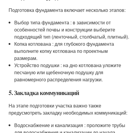
Подготовка фундамента включает несколько этапов:
Выбор типа фундамента : в зависимости от
особенностей почвы и конструкции выберите
подходящий тип (ленточный, столбчатый, плитный).
Копка котлована : для глубокого фундамента
выполните копку котлована по проектным
размерам.
Устройство подушки : на дно котлована уложите
песчаную или щебеночную подушку для
равномерного распределения нагрузки.
5. Закладка коммуникаций
На этапе подготовки участка важно также
предусмотреть закладку необходимых коммуникаций:
Водоснабжение и канализация : проложите трубы
для водоснабжения и канализации до начала