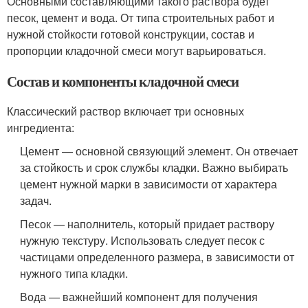
Основными составляющими такого раствора будет
песок, цемент и вода. От типа строительных работ и
нужной стойкости готовой конструкции, состав и
пропорции кладочной смеси могут варьироваться.
Состав и компоненты кладочной смеси
Классический раствор включает три основных
ингредиента:
Цемент — основной связующий элемент. Он отвечает
за стойкость и срок службы кладки. Важно выбирать
цемент нужной марки в зависимости от характера
задач.
Песок — наполнитель, который придает раствору
нужную текстуру. Использовать следует песок с
частицами определенного размера, в зависимости от
нужного типа кладки.
Вода — важнейший компонент для получения