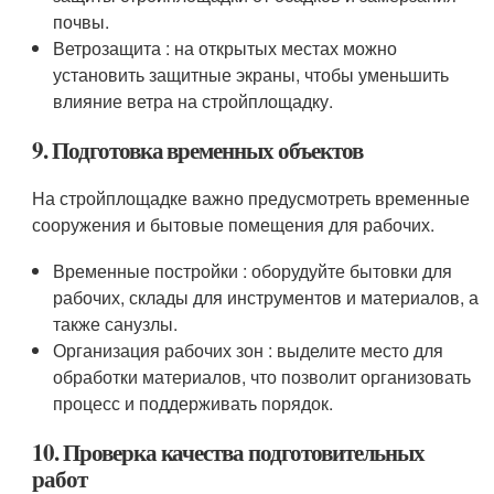
почвы.
Ветрозащита : на открытых местах можно
установить защитные экраны, чтобы уменьшить
влияние ветра на стройплощадку.
9. Подготовка временных объектов
На стройплощадке важно предусмотреть временные
сооружения и бытовые помещения для рабочих.
Временные постройки : оборудуйте бытовки для
рабочих, склады для инструментов и материалов, а
также санузлы.
Организация рабочих зон : выделите место для
обработки материалов, что позволит организовать
процесс и поддерживать порядок.
10. Проверка качества подготовительных
работ