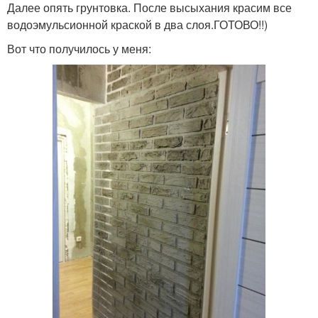
Далее опять грунтовка. После высыхания красим все
водоэмульсионной краской в два слоя.ГОТОВО!!)
Вот что получилось у меня: