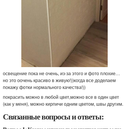
освещение пока не очень, из-за этого и фото плохие…
но это оочень красиво в живую!))когда все доделаем
покажу фотки нормального качества!))
покрасить можно в любой цвет,можно все в один цвет
(как у меня), можно кирпичи одним цветом, швы другим.
Связанные вопросы и ответы: