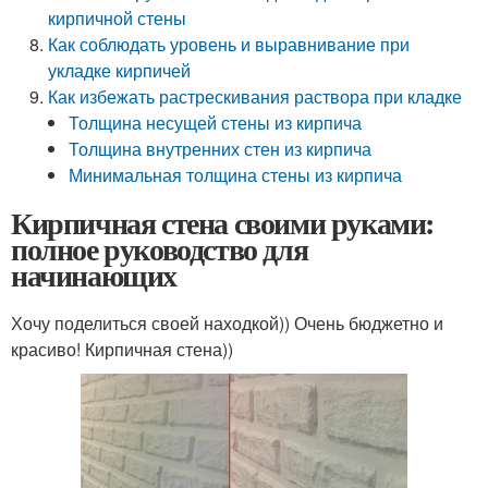
кирпичной стены
Как соблюдать уровень и выравнивание при
укладке кирпичей
Как избежать растрескивания раствора при кладке
Толщина несущей стены из кирпича
Толщина внутренних стен из кирпича
Минимальная толщина стены из кирпича
Кирпичная стена своими руками:
полное руководство для
начинающих
Хочу поделиться своей находкой)) Очень бюджетно и
красиво! Кирпичная стена))