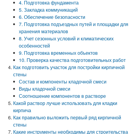
4. Подготовка фундамента
5. Закладка коммуникаций
6. Обеспечение безопасности
7. Подготовка подъездных путей и площадки для
хранения материалов
8. Учет сезонных условий и климатических
особенностей
9. Подготовка временных объектов
10. Проверка качества подготовительных работ
Как подготовить участок для постройки кирпичной
стены
Состав и компоненты кладочной смеси
Виды кладочной смеси
Соотношение компонентов в растворе
Какой раствор лучше использовать для кладки
кирпича
Как правильно выложить первый ряд кирпичной
стены
Какие инструменты необходимы для строительства