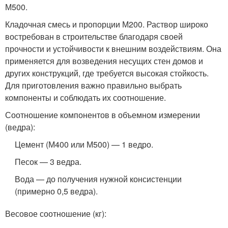
М500.
Кладочная смесь и пропорции М200. Раствор широко
востребован в строительстве благодаря своей
прочности и устойчивости к внешним воздействиям. Она
применяется для возведения несущих стен домов и
других конструкций, где требуется высокая стойкость.
Для приготовления важно правильно выбрать
компоненты и соблюдать их соотношение.
Соотношение компонентов в объемном измерении
(ведра):
Цемент (М400 или М500) — 1 ведро.
Песок — 3 ведра.
Вода — до получения нужной консистенции
(примерно 0,5 ведра).
Весовое соотношение (кг):