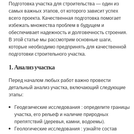
Подготовка участка для строительства — один из
самых важных этапов, от которого зависит успех
всего проекта. Качественная подготовка помогает
избежать множества проблем в будущем и
обеспечивает надежность и долговечность строения.
В этой статье мы рассмотрим основные шаги,
которые необходимо предпринять для качественной
подготовки строительного участка.
1. Анализ участка
Перед началом любых работ важно провести
детальный анализ участка, включающий следующие
этапы:
Геодезические исследования : определите границы
участка, его рельеф и наличие природных
препятствий (деревья, камни, водоемы).
Геологические исследования : узнайте состав