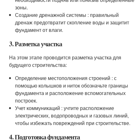
зоны.
Создание дренажной системы : правильный
дренаж предотвратит скопление воды и защитит
фундамент от влаги.
3. Разметка участка
На этом этапе проводится разметка участка для
будущего строительства:
Определение местоположения строений : с
помощью колышков и ниток обозначьте границы
фундамента и расположение вспомогательных
построек.
Учет коммуникаций : учтите расположение
электрических, водопроводных и газовых линий,
чтобы избежать повреждений при строительстве.
4. Подготовка фундамента