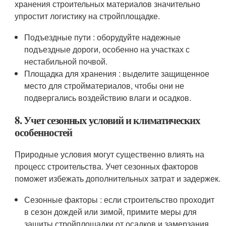
хранения строительных материалов значительно
упростит логистику на стройплощадке.
Подъездные пути : оборудуйте надежные
подъездные дороги, особенно на участках с
нестабильной почвой.
Площадка для хранения : выделите защищенное
место для стройматериалов, чтобы они не
подвергались воздействию влаги и осадков.
8. Учет сезонных условий и климатических
особенностей
Природные условия могут существенно влиять на
процесс строительства. Учет сезонных факторов
поможет избежать дополнительных затрат и задержек.
Сезонные факторы : если строительство проходит
в сезон дождей или зимой, примите меры для
защиты стройплощадки от осадков и замерзания