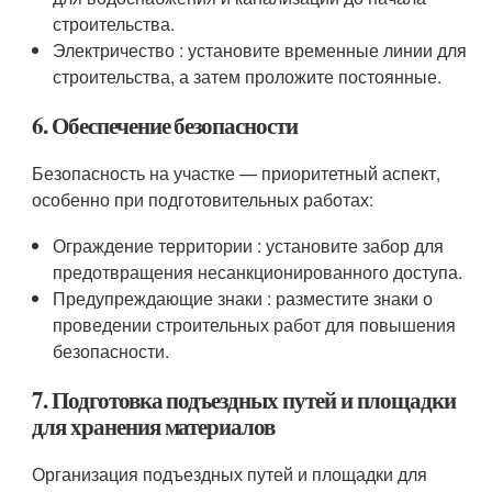
строительства.
Электричество : установите временные линии для
строительства, а затем проложите постоянные.
6. Обеспечение безопасности
Безопасность на участке — приоритетный аспект,
особенно при подготовительных работах:
Ограждение территории : установите забор для
предотвращения несанкционированного доступа.
Предупреждающие знаки : разместите знаки о
проведении строительных работ для повышения
безопасности.
7. Подготовка подъездных путей и площадки
для хранения материалов
Организация подъездных путей и площадки для