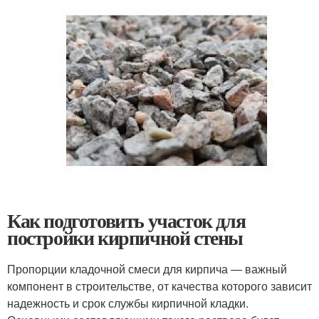
Как подготовить участок для
постройки кирпичной стены
Пропорции кладочной смеси для кирпича — важный
компонент в строительстве, от качества которого зависит
надежность и срок службы кирпичной кладки.