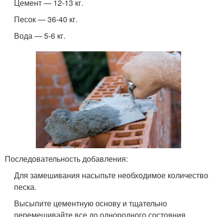
Цемент — 12-13 кг.
Песок — 36-40 кг.
Вода — 5-6 кг.
Последовательность добавления:
Для замешивания насыпьте необходимое количество
песка.
Высыпите цементную основу и тщательно
перемешивайте все до однородного состояния.