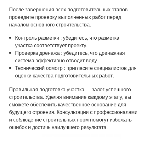
После завершения всех подготовительных этапов
проведите проверку выполненных работ перед
началом основного строительства.
Контроль разметки : убедитесь, что разметка
участка соответствует проекту.
Проверка дренажа : убедитесь, что дренажная
система эффективно отводит воду.
Технический осмотр : пригласите специалистов для
оценки качества подготовительных работ.
Правильная подготовка участка — залог успешного
строительства. Уделяя внимание каждому этапу, вы
сможете обеспечить качественное основание для
будущего строения. Консультации с профессионалами
и соблюдение строительных норм помогут избежать
ошибок и достичь наилучшего результата.