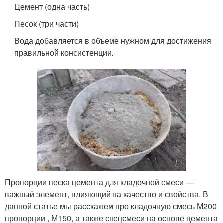
Цемент (одна часть)
Песок (три части)
Вода добавляется в объеме нужном для достижения
правильной консистенции.
Пропорции песка цемента для кладочной смеси —
важный элемент, влияющий на качество и свойства. В
данной статье мы расскажем про кладочную смесь М200
пропорции , М150, а также спецсмеси на основе цемента