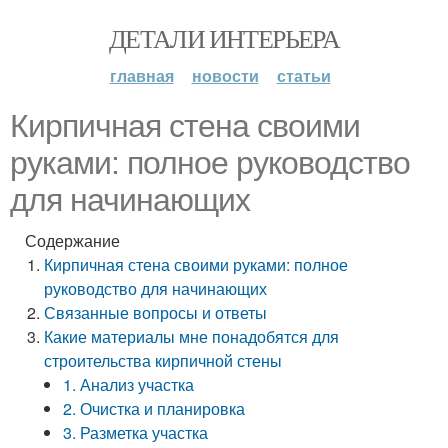
ДЕТАЛИ ИНТЕРЬЕРА
главная
новости
статьи
Кирпичная стена своими
руками: полное руководство
для начинающих
Содержание
Кирпичная стена своими руками: полное
руководство для начинающих
Связанные вопросы и ответы
Какие материалы мне понадобятся для
строительства кирпичной стены
1. Анализ участка
2. Очистка и планировка
3. Разметка участка