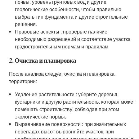
почвы, уровень грунтовых вод и другие
геологические особенности, чтобы правильно
выбрать тип фундамента и другие строительные
решения.
Правовые аспекты : проверьте наличие
необходимых разрешений и соответствие участка
градостроительным нормам и правилам.
2. Очистка и планировка
После анализа следует очистка и планировка
территории:
Удаление растительности : уберите деревья,
кустарники и другую растительность, которая может
помешать строительству, соблюдая при этом
экологические нормы.
Выравнивание поверхности : при значительных
перепадах высот выровняйте участок, при
необходимости подняв или понизив определенные