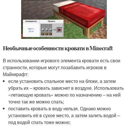
Необычные особенности кровати в Minecraft
В использовании игрового элемента кровати есть свои
странности, которые могут позабавить игроков в
Майнкрафт:
если установить спальное место на блоки, а затем
убрать их – кровать зависнет в воздухе. Использовать
«летающую кровать» можно по назначению – на ней
точно так же можно спать;
поставить кровать в воду нельзя. Однако можно
установить её в сухое место, а затем залить водой –
под водой спать тоже можно;