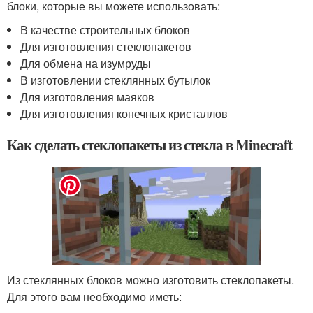
блоки, которые вы можете использовать:
В качестве строительных блоков
Для изготовления стеклопакетов
Для обмена на изумруды
В изготовлении стеклянных бутылок
Для изготовления маяков
Для изготовления конечных кристаллов
Как сделать стеклопакеты из стекла в Minecraft
Из стеклянных блоков можно изготовить стеклопакеты.
Для этого вам необходимо иметь: