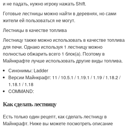
и не падать, нужно игроку нажать Shift.
Готовые лестницы можно найти в деревнях, но сами
жители ей пользоваться не могут.
Лестницы в качестве топлива
Лестницу также можно использовать в качестве топлива
для печи. Однако используя 1 лестницу можно
полностью обжарить всего 1 блок(а). Поэтому в
Майнкрафте лучше использовать другие виды топлива.
Синонимы: Ladder
Версии Майнкрафт: 11 / 10.5.1 / 1.19.1 / 1.19 / 1.18.2 /
1.18.1 / 1.18
COMMAND:
Как сделать лестницу
Есть только один рецепт, как сделать лестницу в
Майнкрафт. Ниже вы можете посмотреть описание