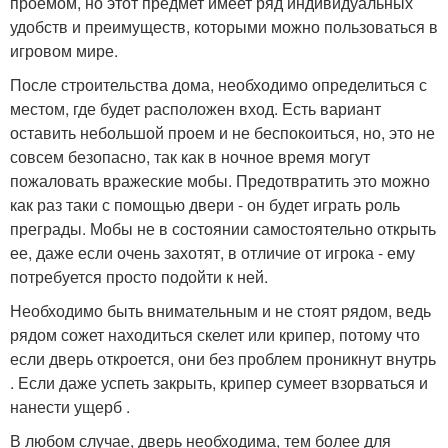
проемом, но этот предмет имеет ряд индивидуальных
удобств и преимуществ, которыми можно пользоваться в
игровом мире.
После строительства дома, необходимо определиться с
местом, где будет расположен вход. Есть вариант
оставить небольшой проем и не беспокоиться, но, это не
совсем безопасно, так как в ночное время могут
пожаловать вражеские мобы. Предотвратить это можно
как раз таки с помощью двери - он будет играть роль
преграды. Мобы не в состоянии самостоятельно открыть
ее, даже если очень захотят, в отличие от игрока - ему
потребуется просто подойти к ней.
Необходимо быть внимательным и не стоят рядом, ведь
рядом сожет находиться скелет или крипер, потому что
если дверь откроется, они без проблем проникнут внутрь
. Если даже успеть закрыть, крипер сумеет взорваться и
нанести ущерб .
В любом случае, дверь необходима, тем более для