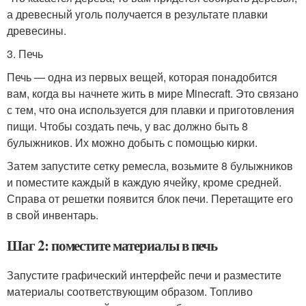
а древесный уголь получается в результате плавки
древесины.
3. Печь
Печь — одна из первых вещей, которая понадобится
вам, когда вы начнете жить в мире Minecraft. Это связано
с тем, что она используется для плавки и приготовления
пищи. Чтобы создать печь, у вас должно быть 8
булыжников. Их можно добыть с помощью кирки.
Затем запустите сетку ремесла, возьмите 8 булыжников
и поместите каждый в каждую ячейку, кроме средней.
Справа от решетки появится блок печи. Перетащите его
в свой инвентарь.
Шаг 2: поместите материалы в печь
Запустите графический интерфейс печи и разместите
материалы соответствующим образом. Топливо