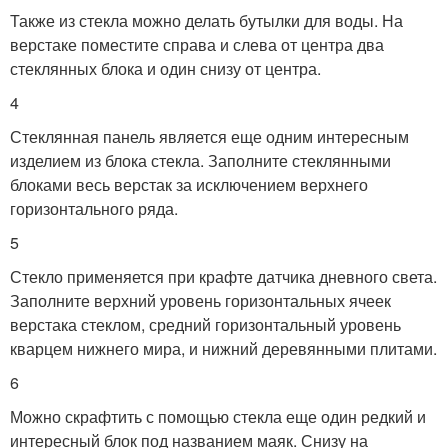
Также из стекла можно делать бутылки для воды. На
верстаке поместите справа и слева от центра два
стеклянных блока и один снизу от центра.
4
Стеклянная панель является еще одним интересным
изделием из блока стекла. Заполните стеклянными
блоками весь верстак за исключением верхнего
горизонтального ряда.
5
Стекло применяется при крафте датчика дневного света.
Заполните верхний уровень горизонтальных ячеек
верстака стеклом, средний горизонтальный уровень
кварцем нижнего мира, и нижний деревянными плитами.
6
Можно скрафтить с помощью стекла еще один редкий и
интересный блок под названием маяк. Снизу на