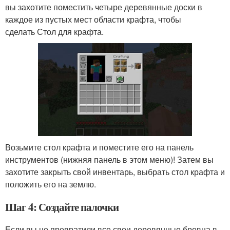
вы захотите поместить четыре деревянные доски в
каждое из пустых мест области крафта, чтобы
сделать Стол для крафта.
Возьмите стол крафта и поместите его на панель
инструментов (нижняя панель в этом меню)! Затем вы
захотите закрыть свой инвентарь, выбрать стол крафта и
положить его на землю.
Шаг 4: Создайте палочки
Если вы не превратили все свои деревянные бревна в