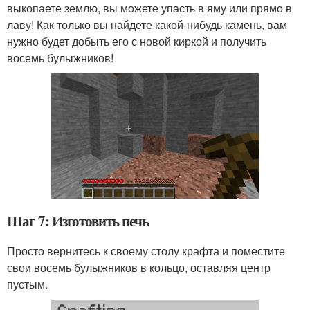
выкопаете землю, вы можете упасть в яму или прямо в
лаву! Как только вы найдете какой-нибудь камень, вам
нужно будет добыть его с новой киркой и получить
восемь булыжников!
Шаг 7: Изготовить печь
Просто вернитесь к своему столу крафта и поместите
свои восемь булыжников в кольцо, оставляя центр
пустым.