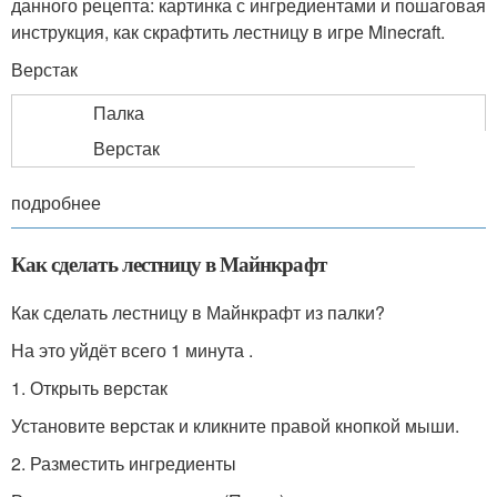
данного рецепта: картинка с ингредиентами и пошаговая
инструкция, как скрафтить лестницу в игре Minecraft.
Верстак
Палка
Верстак
подробнее
Как сделать лестницу в Майнкрафт
Как сделать лестницу в Майнкрафт из палки?
На это уйдёт всего 1 минута .
1. Открыть верстак
Установите верстак и кликните правой кнопкой мыши.
2. Разместить ингредиенты