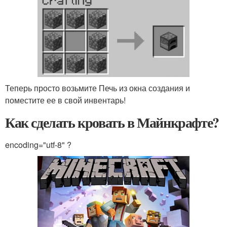
Теперь просто возьмите Печь из окна создания и
поместите ее в свой инвентарь!
Как сделать кровать в Майнкрафте?
encoding="utf-8" ?