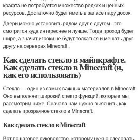
крафта не потребуется множество редких и ценных
ресурсов. Достаточно будет иметь в запасе пару досок.
Двери можно установить рядом друг с другом - это
смотрится куда интереснее и лучше. Тогда проход будет
шире, а значит игроки не будут толкаться и мешать друг
другу на серверах Minecraft .
Как сделать стекло в майнкрафте.
Как сделать стекло в Minecraft (и,
как его использовать)
Стекло — один из самых важных материалов в Minecraft.
Оно выполняет широкий спектр функций, которые мы
рассмотрим ниже. Сначала нам нужно выяснить, как
сделать прозрачное стекло в Minecraft.
Как сделать стекло в Minecraft
Вот пошаговое руководство, которому нужно следовать.