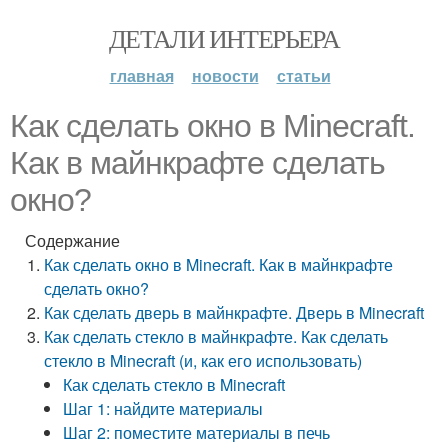
ДЕТАЛИ ИНТЕРЬЕРА
главная
новости
статьи
Как сделать окно в Minecraft.
Как в майнкрафте сделать
окно?
Содержание
Как сделать окно в Minecraft. Как в майнкрафте
сделать окно?
Как сделать дверь в майнкрафте. Дверь в Minecraft
Как сделать стекло в майнкрафте. Как сделать
стекло в Minecraft (и, как его использовать)
Как сделать стекло в Minecraft
Шаг 1: найдите материалы
Шаг 2: поместите материалы в печь