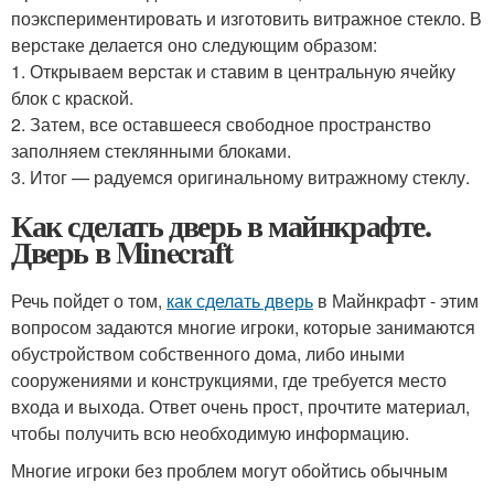
поэкспериментировать и изготовить витражное стекло. В
верстаке делается оно следующим образом:
1. Открываем верстак и ставим в центральную ячейку
блок с краской.
2. Затем, все оставшееся свободное пространство
заполняем стеклянными блоками.
3. Итог — радуемся оригинальному витражному стеклу.
Как сделать дверь в майнкрафте.
Дверь в Minecraft
Речь пойдет о том,
как сделать дверь
в Майнкрафт - этим
вопросом задаются многие игроки, которые занимаются
обустройством собственного дома, либо иными
сооружениями и конструкциями, где требуется место
входа и выхода. Ответ очень прост, прочтите материал,
чтобы получить всю необходимую информацию.
Многие игроки без проблем могут обойтись обычным