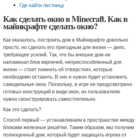
Где найти лестницу
Как сделать окно в Minecraft. Как в
майнкрафте сделать окно?
Как оказалось, построить дом в Майнкрафте довольно
просто, но сделать его пригодным для жизни — дело,
требующее усилий. Так, что бы внешне дом ни
напоминал блок кирпичей, неприспособленный для
жизни — стоит помнить об отверстиях, которые
необходимо оставить. В них и нужно будет установить
самодельные окна. Поскольку, в игре не предусмотрено
готовых конструкций в виде окон, их пользователю
нужно сконструировать самостоятельно.
Как это сделать?
Способ первый — устанавливаем в пространстве между
блоками железные решётки. Таким образом, мы получим
полноценный дом, который будет защищать игрока от