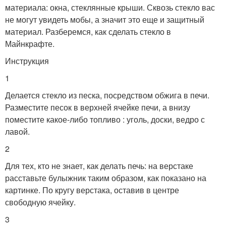
материала: окна, стеклянные крыши. Сквозь стекло вас
не могут увидеть мобы, а значит это еще и защитный
материал. Разберемся, как сделать стекло в
Майнкрафте.
Инструкция
1
Делается стекло из песка, посредством обжига в печи.
Разместите песок в верхней ячейке печи, а внизу
поместите какое-либо топливо : уголь, доски, ведро с
лавой.
2
Для тех, кто не знает, как делать печь: на верстаке
расставьте булыжник таким образом, как показано на
картинке. По кругу верстака, оставив в центре
свободную ячейку.
3