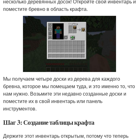
несколько деревянных досок! Откройте свой инвентарь и
поместите бревно в область крафта.
Мы получаем четыре доски из дерева для каждого
бревна, которое мы помещаем туда, и это именно то, что
нам нужно. Возьмите эти недавно созданные доски и
поместите их в свой инвентарь или панель
инструментов.
Шаг 3: Создание таблицы крафта
Держите этот инвентарь открытым, потому что теперь