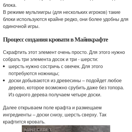
блока.
В режиме мультиигры (для нескольких игроков) такие
блоки используются крайне редко, они более удобны для
одиночной игры.
Процесс создания кровати в Майнкрафте
Скрафтить этот элемент очень просто. Для этого нужно
собрать три элемента досок и три - шерсти:
шерсть нужно состричь с овечек. Для этого
потребуются ножницы;
доски добываются из древесины – подойдет любое
дерево, которое возможно срубить даже без топора.
Из одного дерева получаем четыре доски.
Далее открываем поле крафта и размещаем
ингредиенты – доски снизу, шерсть сверху. Так
крафтится кровать.