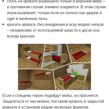
спать на кровати разрешено только в верхнем мире –
в противном случае элемент взорвется. В этом случае
игрок выживает, только если он полностью здоров и
одет в железные латы;
красить кровать (без внедрения в игру модов) нельзя
– независимо от используемой шерсти и досок она
всегда красная.
Если к спящему герою подойдут мобы, он проснется.
Защититься от них можно, поставив кровать в закрытой
комнате и установив рядом несколько факелов.