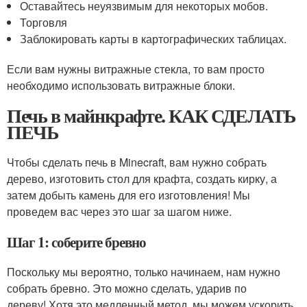
Оставайтесь неуязвимым для некоторых мобов.
Торговля
Заблокировать карты в картографических таблицах.
Если вам нужны витражные стекла, то вам просто
необходимо использовать витражные блоки.
Печь в майнкрафте. КАК СДЕЛАТЬ
ПЕЧЬ
Чтобы сделать печь в Minecraft, вам нужно собрать
дерево, изготовить стол для крафта, создать кирку, а
затем добыть камень для его изготовления! Мы
проведем вас через это шаг за шагом ниже.
Шаг 1: соберите бревно
Поскольку мы вероятно, только начинаем, нам нужно
собрать бревно. Это можно сделать, ударив по
дереву! Хотя это медленный метод, мы можем ускорить