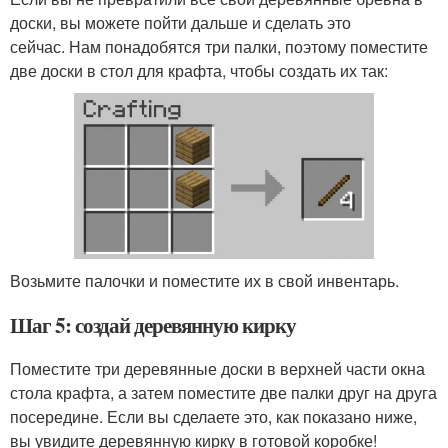
доски, вы можете пойти дальше и сделать это
сейчас. Нам понадобятся три палки, поэтому поместите
две доски в стол для крафта, чтобы создать их так:
Возьмите палочки и поместите их в свой инвентарь.
Шаг 5: создай деревянную кирку
Поместите три деревянные доски в верхней части окна
стола крафта, а затем поместите две палки друг на друга
посередине. Если вы сделаете это, как показано ниже,
вы увидите деревянную кирку в готовой коробке!