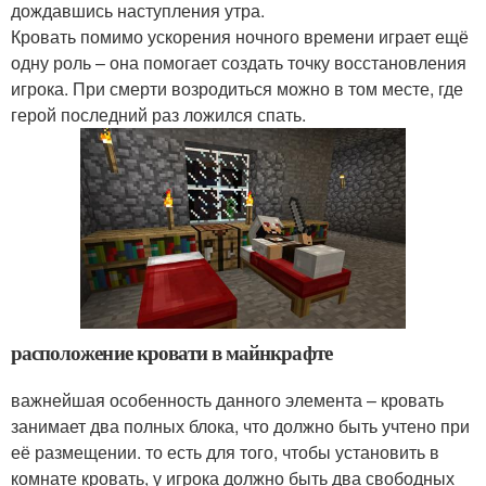
дождавшись наступления утра.
Кровать помимо ускорения ночного времени играет ещё
одну роль – она помогает создать точку восстановления
игрока. При смерти возродиться можно в том месте, где
герой последний раз ложился спать.
расположение кровати в майнкрафте
важнейшая особенность данного элемента – кровать
занимает два полных блока, что должно быть учтено при
её размещении. то есть для того, чтобы установить в
комнате кровать, у игрока должно быть два свободных