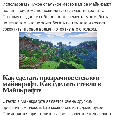
Использовать чужое спальное место в мире Майнкрафт
нельзя – система не позволит лечь в чью-то кровать.
Поэтому создание собственного элемента может быть
полезно тем, кто не хочет бегать по темноте и желает
сократить игровое время, потратив его с толком.
Как сделать прозрачное стекло в
майнкрафт. Как сделать стекло в
Майнкрафте
Стекло в Майнкрафте является очень хрупким,
прозрачным блоком. Его можно сломать даже рукой.
Применяется при строительстве, в качестве отделочного