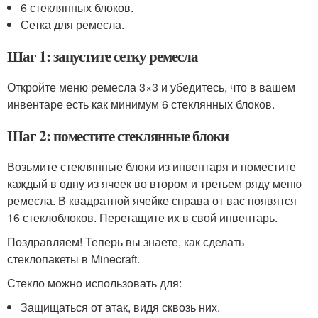
6 стеклянных блоков.
Сетка для ремесла.
Шаг 1: запустите сетку ремесла
Откройте меню ремесла 3×3 и убедитесь, что в вашем
инвентаре есть как минимум 6 стеклянных блоков.
Шаг 2: поместите стеклянные блоки
Возьмите стеклянные блоки из инвентаря и поместите
каждый в одну из ячеек во втором и третьем ряду меню
ремесла. В квадратной ячейке справа от вас появятся
16 стеклоблоков. Перетащите их в свой инвентарь.
Поздравляем! Теперь вы знаете, как сделать
стеклопакеты в Minecraft.
Стекло можно использовать для:
Защищаться от атак, видя сквозь них.