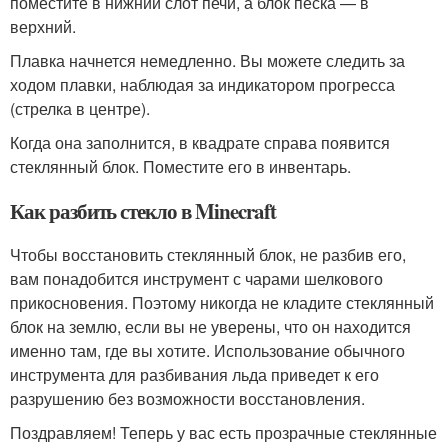
поместите в нижний слот печи, а блок песка — в
верхний.
Плавка начнется немедленно. Вы можете следить за
ходом плавки, наблюдая за индикатором прогресса
(стрелка в центре).
Когда она заполнится, в квадрате справа появится
стеклянный блок. Поместите его в инвентарь.
Как разбить стекло в Minecraft
Чтобы восстановить стеклянный блок, не разбив его,
вам понадобится инструмент с чарами шелкового
прикосновения. Поэтому никогда не кладите стеклянный
блок на землю, если вы не уверены, что он находится
именно там, где вы хотите. Использование обычного
инструмента для разбивания льда приведет к его
разрушению без возможности восстановления.
Поздравляем! Теперь у вас есть прозрачные стеклянные