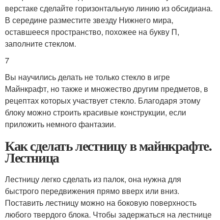
верстаке сделайте горизонтальную линию из обсидиана.
В середине разместите звезду Нижнего мира,
оставшееся пространство, похожее на букву П,
заполните стеклом.
7
Вы научились делать не только стекло в игре
Майнкрафт, но также и множество другим предметов, в
рецептах которых участвует стекло. Благодаря этому
блоку можно строить красивые конструкции, если
приложить немного фантазии.
Как сделать лестницу в майнкрафте.
Лестница
Лестницу легко сделать из палок, она нужна для
быстрого передвижения прямо вверх или вниз.
Поставить лестницу можно на боковую поверхность
любого твердого блока. Чтобы задержаться на лестнице