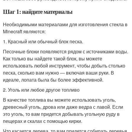
Шаг 1: найдите материалы
Необходимыми материалами для изготовления стекла в
Minecraft являются:
1. Красный или обычный блок песка.
Песочные блоки появляются рядом с источниками воды.
Как только вы найдете такой блок, вы можете
использовать любой инструмент, чтобы добыть столько
песка, сколько вам нужно — включая ваши руки. В
идеале, лопата была бы более эффективной.
2. Уголь или любое другое топливо
В качестве топлива вы можете использовать уголь,
древесный уголь, дрова или даже ведра с лавой. Если
это уголь, то вам придется добывать угольную руду в
пещерах и скалах с помощью кирки.
Что касается дерева, то вам придется собирать деревья,