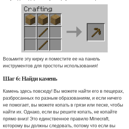
Возьмите эту кирку и поместите ее на панель
инструментов для простоты использования!
Шаг 6: Найди камень
Камень здесь повсюду! Вы можете найти его в пещерах,
разбросанных по разным образованиям, и если ничего
не помогает, вы можете копать в грязи или песке, чтобы
найти их. Однако, если вы решите копать, не копайте
прямо вниз! Это единственное правило Minecraft,
которому вы должны следовать, потому что если вы