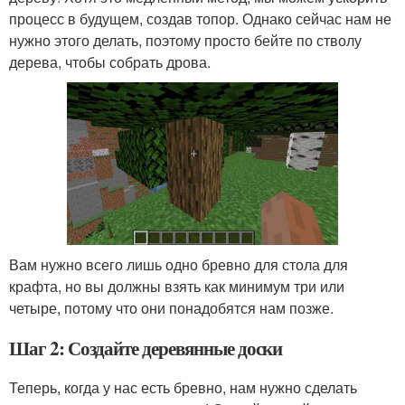
процесс в будущем, создав топор. Однако сейчас нам не
нужно этого делать, поэтому просто бейте по стволу
дерева, чтобы собрать дрова.
Вам нужно всего лишь одно бревно для стола для
крафта, но вы должны взять как минимум три или
четыре, потому что они понадобятся нам позже.
Шаг 2: Создайте деревянные доски
Теперь, когда у нас есть бревно, нам нужно сделать