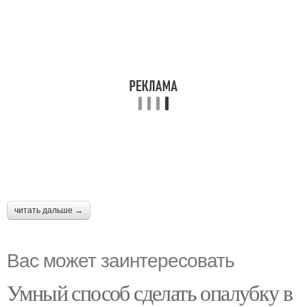
читать дальше →
Вас может заинтересовать
Умный способ сделать опалубку в