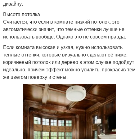
дизайну.
Высота потолка
Считается, что если в комнате низкий потолок, это
автоматически значит, что темные оттенки лучше не
использовать вообще. Однако это не совсем правда.
Если комната высокая и узкая, нужно использовать
теплые оттенки, которые визуально сделают её ниже:
коричневый потолок или дерево в этом случае подойдут
идеально, причем эффект можно усилить, прокрасив тем
же цветом поверху и стены.