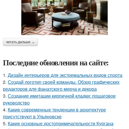
читать дальше →
Последние обновления на сайте:
1.
Дизайн интерьеров для экстремальных видов спорта
2.
Создай логотип своей команды. Обзор графических
редакторов для фанатского мерча и декора
3.
Создание имитации кирпичной кладки: пошаговое
руководство
4.
Какие современные тенденции в архитектуре
присутствуют в Ульяновске
5.
Какие основные достопримечательности Кургана