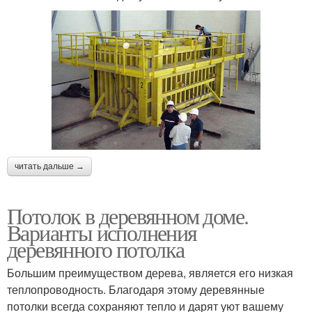
читать дальше →
Потолок в деревянном доме.
Варианты исполнения
деревянного потолка
Большим преимуществом дерева, является его низкая
теплопроводность. Благодаря этому деревянные
потолки всегда сохраняют тепло и дарят уют вашему