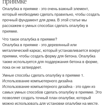
приямке
Опалубка в приямке - это очень важный элемент,
который необходимо сделать правильно, чтобы создать
прочный фундамент для дома. В этой статье мы
расскажем о умных способах сделать опалубку в
приямке.
Что такое опалубка в приямке?
Опалубка в приямке - это деревянный или
металлический каркас, который устанавливается вокруг
приямки, чтобы создать форму для бетона. Опалубка
также используется для поддержания бетона в форме,
пока он не затвердеет.
Умные способы сделать опалубку в приямке 1.
Использование компьютерного дизайна
Использование компьютерного дизайна - это один из
самых умных способов сделать опалубку в приямке. Это
позволяет создать точный план опалубки, который
можно использовать для установки опалубки на месте.