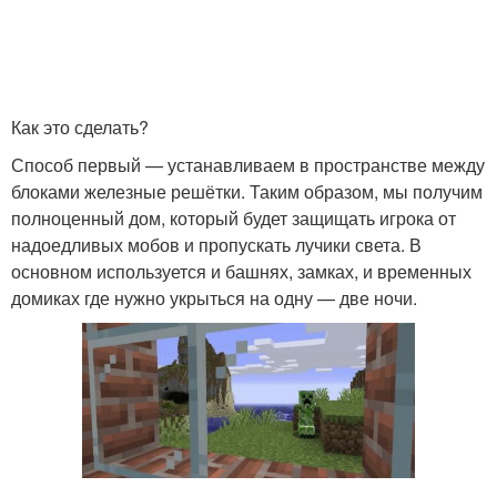
Как это сделать?
Способ первый — устанавливаем в пространстве между
блоками железные решётки. Таким образом, мы получим
полноценный дом, который будет защищать игрока от
надоедливых мобов и пропускать лучики света. В
основном используется и башнях, замках, и временных
домиках где нужно укрыться на одну — две ночи.