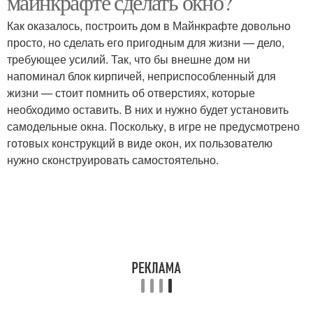
майнкрафте сделать окно?
Как оказалось, построить дом в Майнкрафте довольно
просто, но сделать его пригодным для жизни — дело,
требующее усилий. Так, что бы внешне дом ни
напоминал блок кирпичей, неприспособленный для
жизни — стоит помнить об отверстиях, которые
необходимо оставить. В них и нужно будет установить
самодельные окна. Поскольку, в игре не предусмотрено
готовых конструкций в виде окон, их пользователю
нужно сконструировать самостоятельно.