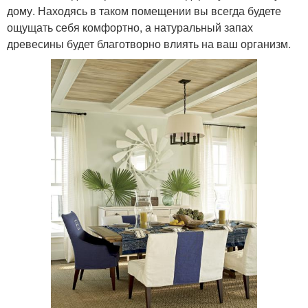
дому. Находясь в таком помещении вы всегда будете
ощущать себя комфортно, а натуральный запах
древесины будет благотворно влиять на ваш организм.