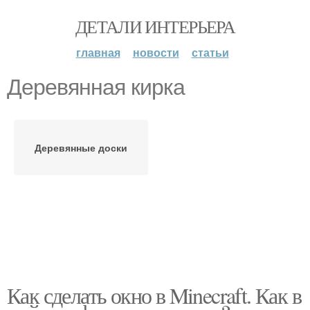
ДЕТАЛИ ИНТЕРЬЕРА
главная
новости
статьи
Деревянная кирка
Деревянные доски
Как сделать окно в Minecraft. Как в