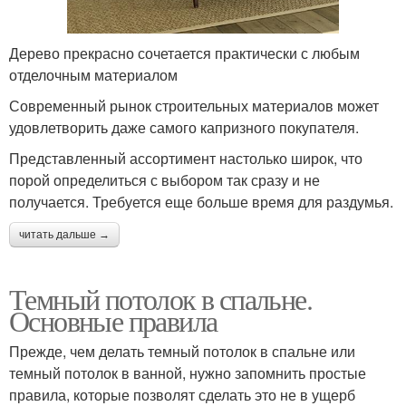
Дерево прекрасно сочетается практически с любым
отделочным материалом
Современный рынок строительных материалов может
удовлетворить даже самого капризного покупателя.
Представленный ассортимент настолько широк, что
порой определиться с выбором так сразу и не
получается. Требуется еще больше время для раздумья.
читать дальше →
Темный потолок в спальне.
Основные правила
Прежде, чем делать темный потолок в спальне или
темный потолок в ванной, нужно запомнить простые
правила, которые позволят сделать это не в ущерб