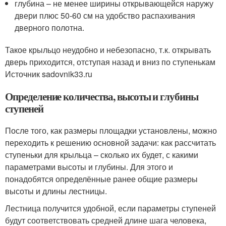
глубина – не менее ширины открывающейся наружу
двери плюс 50-60 см на удобство распахивания
дверного полотна.
Такое крыльцо неудобно и небезопасно, т.к. открывать
дверь приходится, отступая назад и вниз по ступенькам
Источник sadovnik33.ru
Определение количества, высоты и глубины
ступеней
После того, как размеры площадки установлены, можно
переходить к решению основной задачи: как рассчитать
ступеньки для крыльца – сколько их будет, с какими
параметрами высоты и глубины. Для этого и
понадобятся определённые ранее общие размеры
высоты и длины лестницы.
Лестница получится удобной, если параметры ступеней
будут соответствовать средней длине шага человека,