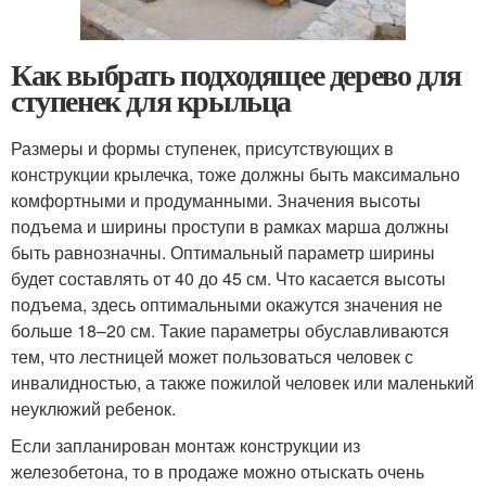
Как выбрать подходящее дерево для
ступенек для крыльца
Размеры и формы ступенек, присутствующих в
конструкции крылечка, тоже должны быть максимально
комфортными и продуманными. Значения высоты
подъема и ширины проступи в рамках марша должны
быть равнозначны. Оптимальный параметр ширины
будет составлять от 40 до 45 см. Что касается высоты
подъема, здесь оптимальными окажутся значения не
больше 18–20 см. Такие параметры обуславливаются
тем, что лестницей может пользоваться человек с
инвалидностью, а также пожилой человек или маленький
неуклюжий ребенок.
Если запланирован монтаж конструкции из
железобетона, то в продаже можно отыскать очень