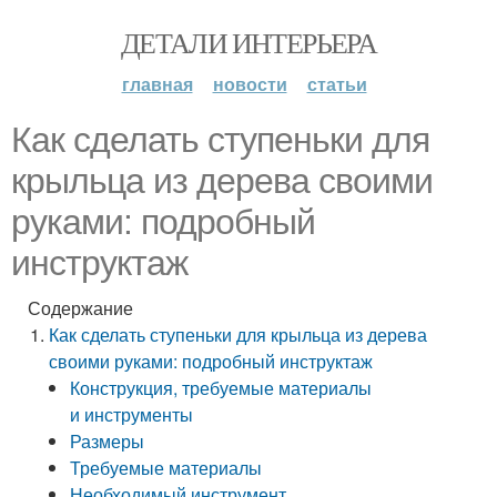
ДЕТАЛИ ИНТЕРЬЕРА
главная
новости
статьи
Как сделать ступеньки для
крыльца из дерева своими
руками: подробный
инструктаж
Содержание
Как сделать ступеньки для крыльца из дерева
своими руками: подробный инструктаж
Конструкция, требуемые материалы
и инструменты
Размеры
Требуемые материалы
Необходимый инструмент