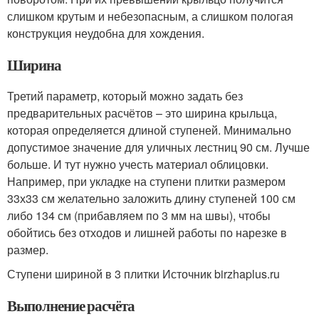
слишком крутым и небезопасным, а слишком пологая
конструкция неудобна для хождения.
Ширина
Третий параметр, который можно задать без
предварительных расчётов – это ширина крыльца,
которая определяется длиной ступеней. Минимально
допустимое значение для уличных лестниц 90 см. Лучше
больше. И тут нужно учесть материал облицовки.
Например, при укладке на ступени плитки размером
33х33 см желательно заложить длину ступеней 100 см
либо 134 см (прибавляем по 3 мм на швы), чтобы
обойтись без отходов и лишней работы по нарезке в
размер.
Ступени шириной в 3 плитки Источник birzhaplus.ru
Выполнение расчёта