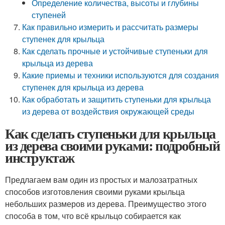
Определение количества, высоты и глубины
ступеней
Как правильно измерить и рассчитать размеры
ступенек для крыльца
Как сделать прочные и устойчивые ступеньки для
крыльца из дерева
Какие приемы и техники используются для создания
ступенек для крыльца из дерева
Как обработать и защитить ступеньки для крыльца
из дерева от воздействия окружающей среды
Как сделать ступеньки для крыльца
из дерева своими руками: подробный
инструктаж
Предлагаем вам один из простых и малозатратных
способов изготовления своими руками крыльца
небольших размеров из дерева. Преимущество этого
способа в том, что всё крыльцо собирается как