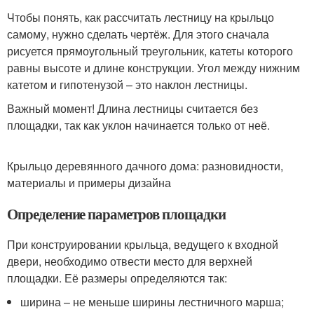
Чтобы понять, как рассчитать лестницу на крыльцо
самому, нужно сделать чертёж. Для этого сначала
рисуется прямоугольный треугольник, катеты которого
равны высоте и длине конструкции. Угол между нижним
катетом и гипотенузой – это наклон лестницы.
Важный момент! Длина лестницы считается без
площадки, так как уклон начинается только от неё.
Крыльцо деревянного дачного дома: разновидности,
материалы и примеры дизайна
Определение параметров площадки
При конструировании крыльца, ведущего к входной
двери, необходимо отвести место для верхней
площадки. Её размеры определяются так:
ширина – не меньше ширины лестничного марша;