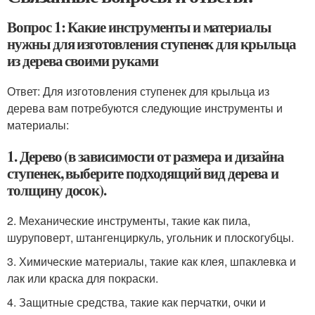
Вопрос 1: Какие инструменты и материалы
нужны для изготовления ступенек для крыльца
из дерева своими руками
Ответ: Для изготовления ступенек для крыльца из
дерева вам потребуются следующие инструменты и
материалы:
1. Дерево (в зависимости от размера и дизайна
ступенек, выберите подходящий вид дерева и
толщину досок).
2. Механические инструменты, такие как пила,
шуруповерт, штангенциркуль, угольник и плоскогубцы.
3. Химические материалы, такие как клея, шпаклевка и
лак или краска для покраски.
4. Защитные средства, такие как перчатки, очки и