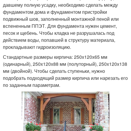
давшему полную усадку, необходимо сделать между
фундаментом дома и фундаментом пристройки
подвижный шов, заполненный монтажной пеной или
вспененным ППЭТ. Для фундамента нужен цемент,
песок и щебень. Чтобы кладка не разрушалась под
действием воды, попавшей в структуру материала,
прокладывают гидроизоляцию.
Стандартные размеры кирпича: 250x120x65 мм
(одинарный), 250x120x88 мм (полуторный), 250x120x138
мм (двойной). Чтобы сделать ступеньки, нужно
подобрать подходящий размер кирпича или нарезать его
по заданным параметрам.