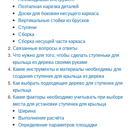
Поэтапная нарезка деталей
Доски для боковин несущего каркаса
Вертикальные стойки из брусков
Ступени
Сборка
Сборка несущей части каркаса
Связанные вопросы и ответы
Что нужно для того, чтобы сделать ступеньки для
крыльца из дерева своими руками
Какие инструменты и материалы необходимы для
создания ступенек для крыльца из дерева
Как выбрать подходящее дерево для ступенек для
крыльца
Какие факторы необходимо учитывать при выборе
места для установки ступенек для крыльца
Ширина
Выполнение расчёта
Определение параметров площадки