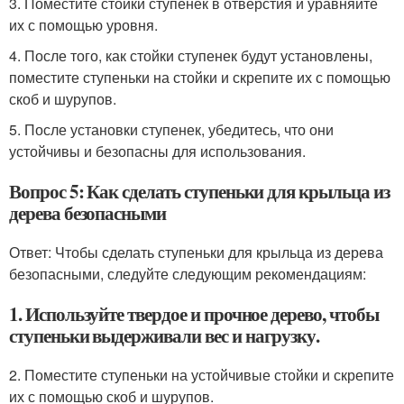
3. Поместите стойки ступенек в отверстия и уравняйте
их с помощью уровня.
4. После того, как стойки ступенек будут установлены,
поместите ступеньки на стойки и скрепите их с помощью
скоб и шурупов.
5. После установки ступенек, убедитесь, что они
устойчивы и безопасны для использования.
Вопрос 5: Как сделать ступеньки для крыльца из
дерева безопасными
Ответ: Чтобы сделать ступеньки для крыльца из дерева
безопасными, следуйте следующим рекомендациям:
1. Используйте твердое и прочное дерево, чтобы
ступеньки выдерживали вес и нагрузку.
2. Поместите ступеньки на устойчивые стойки и скрепите
их с помощью скоб и шурупов.