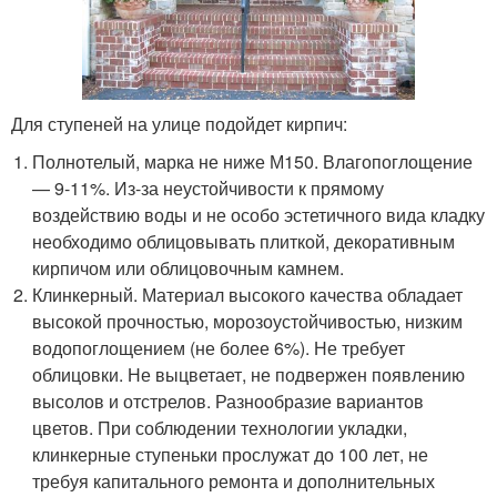
Для ступеней на улице подойдет кирпич:
Полнотелый, марка не ниже М150. Влагопоглощение
— 9-11%. Из-за неустойчивости к прямому
воздействию воды и не особо эстетичного вида кладку
необходимо облицовывать плиткой, декоративным
кирпичом или облицовочным камнем.
Клинкерный. Материал высокого качества обладает
высокой прочностью, морозоустойчивостью, низким
водопоглощением (не более 6%). Не требует
облицовки. Не выцветает, не подвержен появлению
высолов и отстрелов. Разнообразие вариантов
цветов. При соблюдении технологии укладки,
клинкерные ступеньки прослужат до 100 лет, не
требуя капитального ремонта и дополнительных