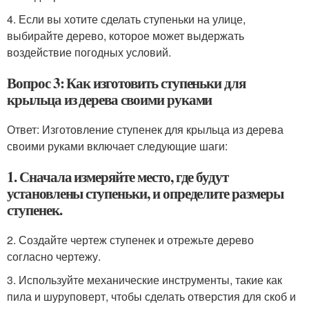
4. Если вы хотите сделать ступеньки на улице,
выбирайте дерево, которое может выдержать
воздействие погодных условий.
Вопрос 3: Как изготовить ступеньки для
крыльца из дерева своими руками
Ответ: Изготовление ступенек для крыльца из дерева
своими руками включает следующие шаги:
1. Сначала измеряйте место, где будут
установлены ступеньки, и определите размеры
ступенек.
2. Создайте чертеж ступенек и отрежьте дерево
согласно чертежу.
3. Используйте механические инструменты, такие как
пила и шуруповерт, чтобы сделать отверстия для скоб и