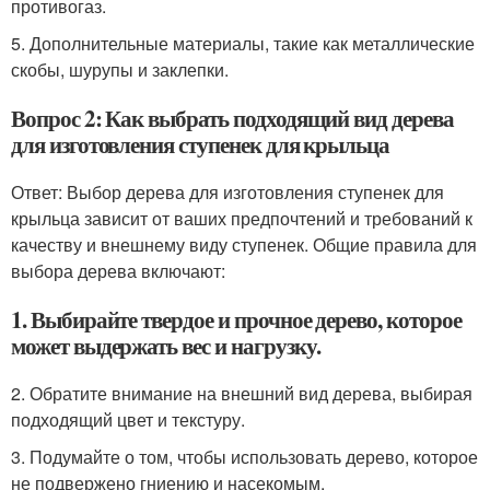
противогаз.
5. Дополнительные материалы, такие как металлические
скобы, шурупы и заклепки.
Вопрос 2: Как выбрать подходящий вид дерева
для изготовления ступенек для крыльца
Ответ: Выбор дерева для изготовления ступенек для
крыльца зависит от ваших предпочтений и требований к
качеству и внешнему виду ступенек. Общие правила для
выбора дерева включают:
1. Выбирайте твердое и прочное дерево, которое
может выдержать вес и нагрузку.
2. Обратите внимание на внешний вид дерева, выбирая
подходящий цвет и текстуру.
3. Подумайте о том, чтобы использовать дерево, которое
не подвержено гниению и насекомым.