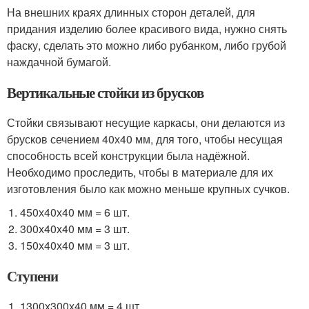
На внешних краях длинных сторон деталей, для
придания изделию более красивого вида, нужно снять
фаску, сделать это можно либо рубанком, либо грубой
наждачной бумагой.
Вертикальные стойки из брусков
Стойки связывают несущие каркасы, они делаются из
брусков сечением 40х40 мм, для того, чтобы несущая
способность всей конструкции была надёжной.
Необходимо проследить, чтобы в материале для их
изготовления было как можно меньше крупных сучков.
450х40х40 мм = 6 шт.
300х40х40 мм = 3 шт.
150х40х40 мм = 3 шт.
Ступени
1300х300х40 мм = 4 шт.