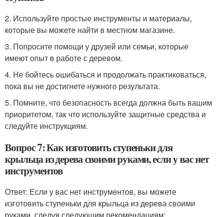
2. Используйте простые инструменты и материалы,
которые вы можете найти в местном магазине.
3. Попросите помощи у друзей или семьи, которые
имеют опыт в работе с деревом.
4. Не бойтесь ошибаться и продолжать практиковаться,
пока вы не достигнете нужного результата.
5. Помните, что безопасность всегда должна быть вашим
приоритетом, так что используйте защитные средства и
следуйте инструкциям.
Вопрос 7: Как изготовить ступеньки для
крыльца из дерева своими руками, если у вас нет
инструментов
Ответ: Если у вас нет инструментов, вы можете
изготовить ступеньки для крыльца из дерева своими
руками, следуя следующим рекомендациям: