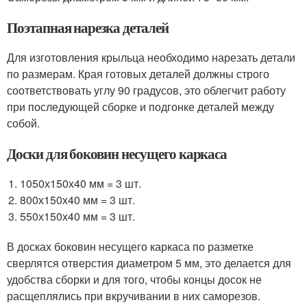
Поэтапная нарезка деталей
Для изготовления крыльца необходимо нарезать детали
по размерам. Края готовых деталей должны строго
соответствовать углу 90 градусов, это облегчит работу
при последующей сборке и подгонке деталей между
собой.
Доски для боковин несущего каркаса
1050х150х40 мм = 3 шт.
800х150х40 мм = 3 шт.
550х150х40 мм = 3 шт.
В досках боковин несущего каркаса по разметке
сверлятся отверстия диаметром 5 мм, это делается для
удобства сборки и для того, чтобы концы досок не
расщеплялись при вкручивании в них саморезов.