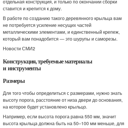
отдельная конструкция, и только по окончании сборки
ставится и крепится к дому.
В работе по созданию такого деревянного крыльца вам
не потребуется усиление несущих частей
металлическими элементами, и единственный крепеж,
который вам понадобится — это шурупы и саморезы.
Новости СМИ2
Конструкция, требуемые материалы
и инструменты
Размеры
Для того чтобы определиться с размерами, нужно знать
высоту порога, расстояние от низа двери до основания,
на которое будет установлено крыльцо.
Например, если высота порога равна 550 мм, значит
высота крыльца должна быть на 50–100 мм меньше, для