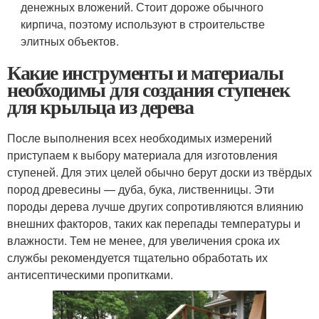
денежных вложений. Стоит дороже обычного
кирпича, поэтому используют в строительстве
элитных объектов.
Какие инструменты и материалы
необходимы для создания ступенек
для крыльца из дерева
После выполнения всех необходимых измерений
приступаем к выбору материала для изготовления
ступеней. Для этих целей обычно берут доски из твёрдых
пород древесины — дуба, бука, лиственницы. Эти
породы дерева лучше других сопротивляются влиянию
внешних факторов, таких как перепады температуры и
влажности. Тем не менее, для увеличения срока их
службы рекомендуется тщательно обработать их
антисептическими пропитками.