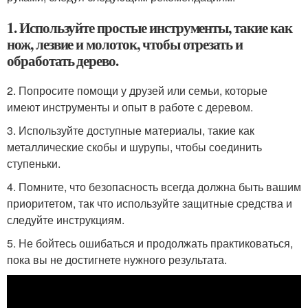
1. Используйте простые инструменты, такие как
нож, лезвие и молоток, чтобы отрезать и
обработать дерево.
2. Попросите помощи у друзей или семьи, которые
имеют инструменты и опыт в работе с деревом.
3. Используйте доступные материалы, такие как
металлические скобы и шурупы, чтобы соединить
ступеньки.
4. Помните, что безопасность всегда должна быть вашим
приоритетом, так что используйте защитные средства и
следуйте инструкциям.
5. Не бойтесь ошибаться и продолжать практиковаться,
пока вы не достигнете нужного результата.