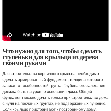
Что нужно для того, чтобы сделать
ступеньки для крыльца из дерева
своими руками
Для строительства кирпичного крыльца необходимо
сделать армированный фундамент, толщина которого
зависит от особенностей грунта. Глубина его залегания
должна быть на уровне основания дома. Общий
фундамент можно делать только при строительстве дома
с нуля на песчаных грунтах, не подверженных пучению.
Если крыльцо пристраивают к построенному дому,