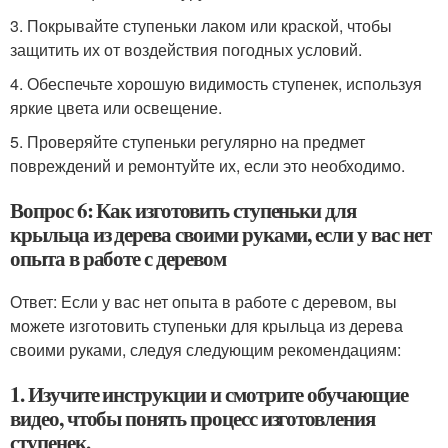
3. Покрывайте ступеньки лаком или краской, чтобы
защитить их от воздействия погодных условий.
4. Обеспечьте хорошую видимость ступенек, используя
яркие цвета или освещение.
5. Проверяйте ступеньки регулярно на предмет
повреждений и ремонтуйте их, если это необходимо.
Вопрос 6: Как изготовить ступеньки для
крыльца из дерева своими руками, если у вас нет
опыта в работе с деревом
Ответ: Если у вас нет опыта в работе с деревом, вы
можете изготовить ступеньки для крыльца из дерева
своими руками, следуя следующим рекомендациям:
1. Изучите инструкции и смотрите обучающие
видео, чтобы понять процесс изготовления
ступенек.