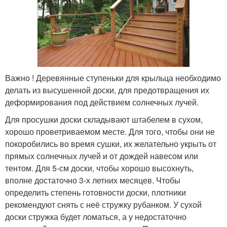
Важно ! Деревянные ступеньки для крыльца необходимо
делать из высушенной доски, для предотвращения их
деформирования под действием солнечных лучей.
Для просушки доски складывают штабелем в сухом,
хорошо проветриваемом месте. Для того, чтобы они не
покоробились во время сушки, их желательно укрыть от
прямых солнечных лучей и от дождей навесом или
тентом. Для 5-см доски, чтобы хорошо высохнуть,
вполне достаточно 3-х летних месяцев. Чтобы
определить степень готовности доски, плотники
рекомендуют снять с неё стружку рубанком. У сухой
доски стружка будет ломаться, а у недостаточно