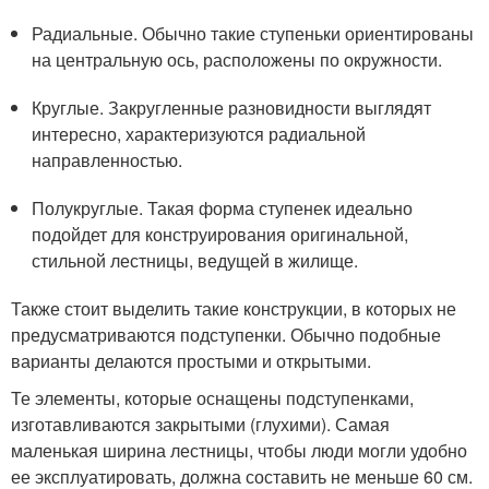
Радиальные. Обычно такие ступеньки ориентированы
на центральную ось, расположены по окружности.
Круглые. Закругленные разновидности выглядят
интересно, характеризуются радиальной
направленностью.
Полукруглые. Такая форма ступенек идеально
подойдет для конструирования оригинальной,
стильной лестницы, ведущей в жилище.
Также стоит выделить такие конструкции, в которых не
предусматриваются подступенки. Обычно подобные
варианты делаются простыми и открытыми.
Те элементы, которые оснащены подступенками,
изготавливаются закрытыми (глухими). Самая
маленькая ширина лестницы, чтобы люди могли удобно
ее эксплуатировать, должна составить не меньше 60 см.