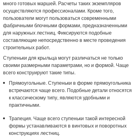
много готовых маршей. Расчеты таких экземпляров
осуществляются профессионалами. Кроме того,
пользователи могут пользоваться современными
фабричными блочными формами, предназначенными
для наружных лестниц. Фиксируются подобные
составляющие непосредственно в месте проведения
строительных работ.
Ступеньки для крыльца могут различаться не только
своими размерными параметрами, но и формой. Чаще
всего конструируют такие типы.
Прямоугольные. Ступеньки в форме прямоугольника
встречаются чаще всего. Подобные детали относятся
к классическому типу, являются удобными и
практичными.
Трапеция. Чаще всего ступеньки такой интересной
формы устанавливаются в винтовых и поворотных
конструкциях лестниц.