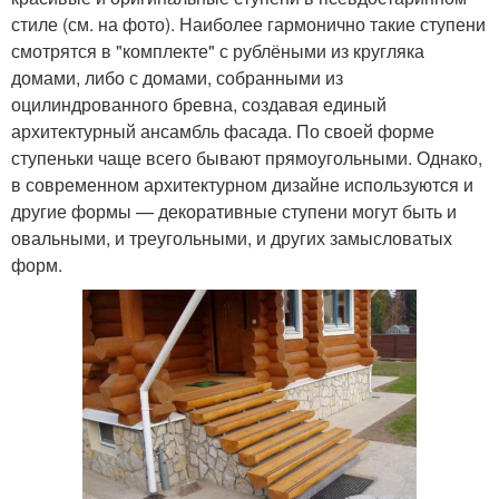
стиле (см. на фото). Наиболее гармонично такие ступени
смотрятся в "комплекте" с рублёными из кругляка
домами, либо с домами, собранными из
оцилиндрованного бревна, создавая единый
архитектурный ансамбль фасада. По своей форме
ступеньки чаще всего бывают прямоугольными. Однако,
в современном архитектурном дизайне используются и
другие формы — декоративные ступени могут быть и
овальными, и треугольными, и других замысловатых
форм.