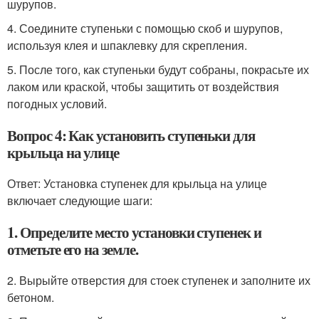
шурупов.
4. Соедините ступеньки с помощью скоб и шурупов,
используя клея и шпаклевку для скрепления.
5. После того, как ступеньки будут собраны, покрасьте их
лаком или краской, чтобы защитить от воздействия
погодных условий.
Вопрос 4: Как установить ступеньки для
крыльца на улице
Ответ: Установка ступенек для крыльца на улице
включает следующие шаги:
1. Определите место установки ступенек и
отметьте его на земле.
2. Вырыйте отверстия для стоек ступенек и заполните их
бетоном.