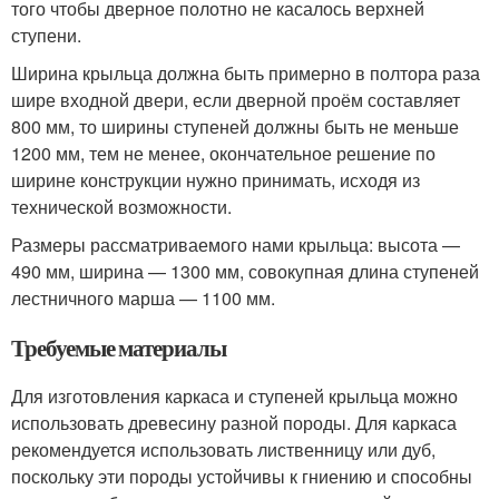
того чтобы дверное полотно не касалось верхней
ступени.
Ширина крыльца должна быть примерно в полтора раза
шире входной двери, если дверной проём составляет
800 мм, то ширины ступеней должны быть не меньше
1200 мм, тем не менее, окончательное решение по
ширине конструкции нужно принимать, исходя из
технической возможности.
Размеры рассматриваемого нами крыльца: высота —
490 мм, ширина — 1300 мм, совокупная длина ступеней
лестничного марша — 1100 мм.
Требуемые материалы
Для изготовления каркаса и ступеней крыльца можно
использовать древесину разной породы. Для каркаса
рекомендуется использовать лиственницу или дуб,
поскольку эти породы устойчивы к гниению и способны