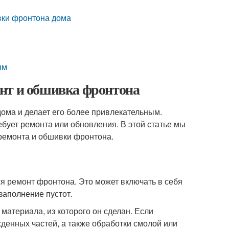
вки фронтона дома
ым
нт и обшивка фронтона
дома и делает его более привлекательным.
бует ремонта или обновления. В этой статье мы
ремонта и обшивки фронтона.
 ремонт фронтона. Это может включать в себя
заполнение пустот.
материала, из которого он сделан. Если
денных частей, а также обработки смолой или