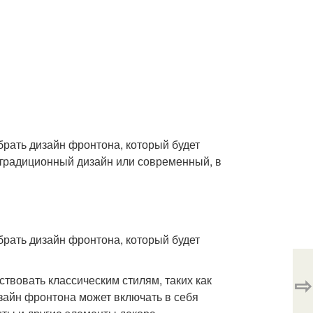
рать дизайн фронтона, который будет
 традиционный дизайн или современный, в
рать дизайн фронтона, который будет
⇨
твовать классическим стилям, таких как
зайн фронтона может включать в себя